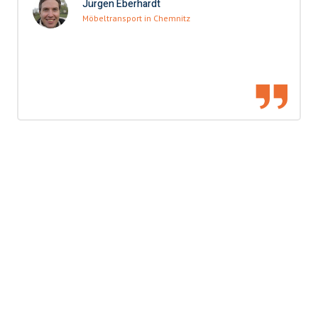
Jürgen Eberhardt
Möbeltransport in Chemnitz