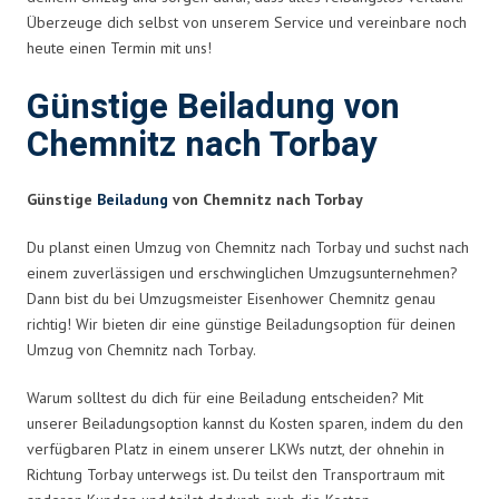
Überzeuge dich selbst von unserem Service und vereinbare noch
heute einen Termin mit uns!
Günstige Beiladung von
Chemnitz nach Torbay
Günstige
Beiladung
von Chemnitz nach Torbay
Du planst einen Umzug von Chemnitz nach Torbay und suchst nach
einem zuverlässigen und erschwinglichen Umzugsunternehmen?
Dann bist du bei Umzugsmeister Eisenhower Chemnitz genau
richtig! Wir bieten dir eine günstige Beiladungsoption für deinen
Umzug von Chemnitz nach Torbay.
Warum solltest du dich für eine Beiladung entscheiden? Mit
unserer Beiladungsoption kannst du Kosten sparen, indem du den
verfügbaren Platz in einem unserer LKWs nutzt, der ohnehin in
Richtung Torbay unterwegs ist. Du teilst den Transportraum mit