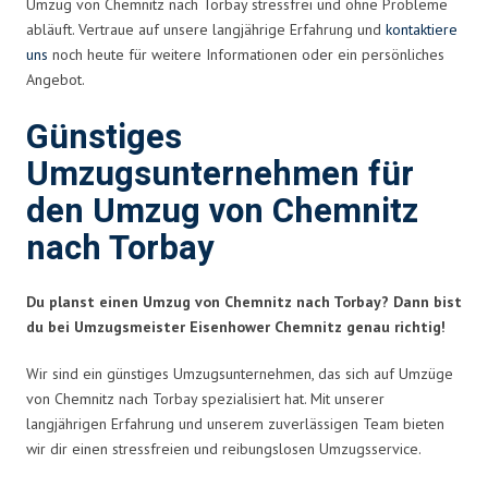
Umzug von Chemnitz nach Torbay stressfrei und ohne Probleme
abläuft. Vertraue auf unsere langjährige Erfahrung und
kontaktiere
uns
noch heute für weitere Informationen oder ein persönliches
Angebot.
Günstiges
Umzugsunternehmen für
den Umzug von Chemnitz
nach Torbay
Du planst einen Umzug von Chemnitz nach Torbay? Dann bist
du bei Umzugsmeister Eisenhower Chemnitz genau richtig!
Wir sind ein günstiges Umzugsunternehmen, das sich auf Umzüge
von Chemnitz nach Torbay spezialisiert hat. Mit unserer
langjährigen Erfahrung und unserem zuverlässigen Team bieten
wir dir einen stressfreien und reibungslosen Umzugsservice.