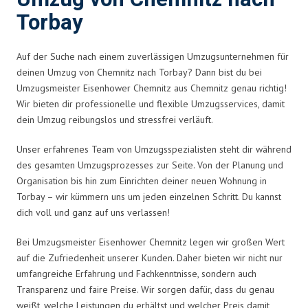
Torbay
Auf der Suche nach einem zuverlässigen Umzugsunternehmen für
deinen Umzug von Chemnitz nach Torbay? Dann bist du bei
Umzugsmeister Eisenhower Chemnitz aus Chemnitz genau richtig!
Wir bieten dir professionelle und flexible Umzugsservices, damit
dein Umzug reibungslos und stressfrei verläuft.
Unser erfahrenes Team von Umzugsspezialisten steht dir während
des gesamten Umzugsprozesses zur Seite. Von der Planung und
Organisation bis hin zum Einrichten deiner neuen Wohnung in
Torbay – wir kümmern uns um jeden einzelnen Schritt. Du kannst
dich voll und ganz auf uns verlassen!
Bei Umzugsmeister Eisenhower Chemnitz legen wir großen Wert
auf die Zufriedenheit unserer Kunden. Daher bieten wir nicht nur
umfangreiche Erfahrung und Fachkenntnisse, sondern auch
Transparenz und faire Preise. Wir sorgen dafür, dass du genau
weißt, welche Leistungen du erhältst und welcher Preis damit