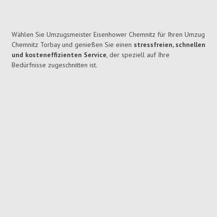
Wählen Sie Umzugsmeister Eisenhower Chemnitz für Ihren Umzug
Chemnitz Torbay und genießen Sie einen
stressfreien, schnellen
und kosteneffizienten Service
, der speziell auf Ihre
Bedürfnisse zugeschnitten ist.