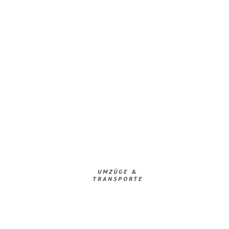
UMZÜGE &
TRANSPORTE