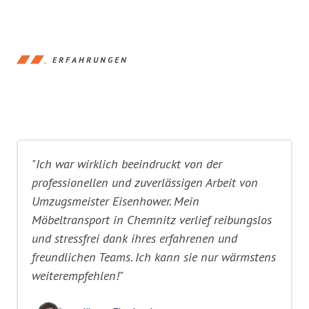
ERFAHRUNGEN
"Ich war wirklich beeindruckt von der
professionellen und zuverlässigen Arbeit von
Umzugsmeister Eisenhower. Mein
Möbeltransport in Chemnitz verlief reibungslos
und stressfrei dank ihres erfahrenen und
freundlichen Teams. Ich kann sie nur wärmstens
weiterempfehlen!"