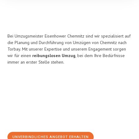
Bei Umzugsmeister Eisenhower Chemnitz sind wir spezialisiert auf
die Planung und Durchführung von Umzügen von Chemnitz nach
Torbay. Mit unserer Expertise und unserem Engagement sorgen
wir für einen
reibungslosen Umzug
, bei dem Ihre Bedürfnisse
immer an erster Stelle stehen.
UNVERBINDLICHES ANGEBOT ERHALTEN