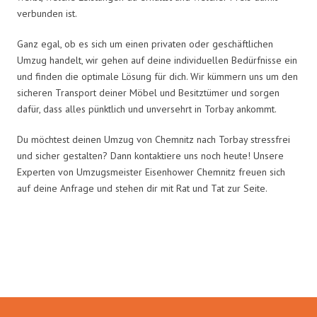
verbunden ist.
Ganz egal, ob es sich um einen privaten oder geschäftlichen
Umzug handelt, wir gehen auf deine individuellen Bedürfnisse ein
und finden die optimale Lösung für dich. Wir kümmern uns um den
sicheren Transport deiner Möbel und Besitztümer und sorgen
dafür, dass alles pünktlich und unversehrt in Torbay ankommt.
Du möchtest deinen Umzug von Chemnitz nach Torbay stressfrei
und sicher gestalten? Dann kontaktiere uns noch heute! Unsere
Experten von Umzugsmeister Eisenhower Chemnitz freuen sich
auf deine Anfrage und stehen dir mit Rat und Tat zur Seite.
Umzugsmeister Eisenhower in
Zahlen: