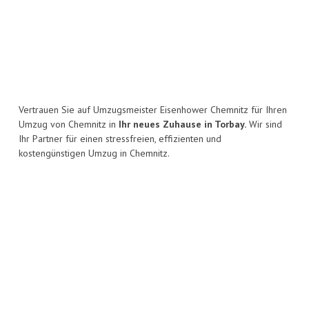
Vertrauen Sie auf Umzugsmeister Eisenhower Chemnitz für Ihren
Umzug von Chemnitz in
Ihr neues Zuhause in Torbay.
Wir sind
Ihr Partner für einen stressfreien, effizienten und
kostengünstigen Umzug in Chemnitz.