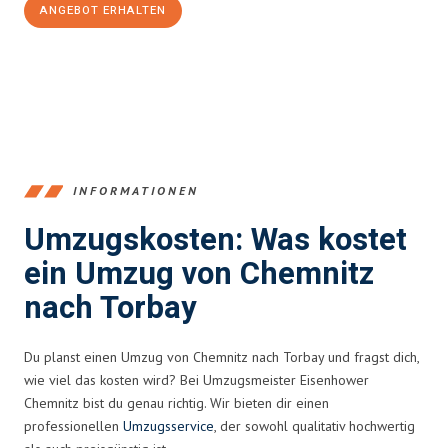
ANGEBOT ERHALTEN
+4915792653349
INFORMATIONEN
Umzugskosten: Was kostet
ein Umzug von Chemnitz
nach Torbay
Du planst einen Umzug von Chemnitz nach Torbay und fragst dich,
wie viel das kosten wird? Bei Umzugsmeister Eisenhower
Chemnitz bist du genau richtig. Wir bieten dir einen
professionellen
Umzugsservice
, der sowohl qualitativ hochwertig