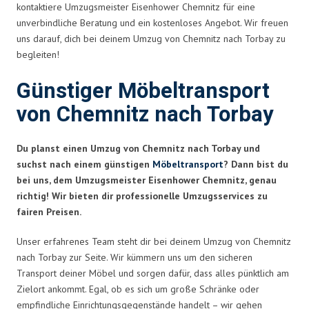
kontaktiere Umzugsmeister Eisenhower Chemnitz für eine
unverbindliche Beratung und ein kostenloses Angebot. Wir freuen
uns darauf, dich bei deinem Umzug von Chemnitz nach Torbay zu
begleiten!
Günstiger Möbeltransport
von Chemnitz nach Torbay
Du planst einen Umzug von Chemnitz nach Torbay und
suchst nach einem günstigen
Möbeltransport
? Dann bist du
bei uns, dem Umzugsmeister Eisenhower Chemnitz, genau
richtig! Wir bieten dir professionelle Umzugsservices zu
fairen Preisen.
Unser erfahrenes Team steht dir bei deinem Umzug von Chemnitz
nach Torbay zur Seite. Wir kümmern uns um den sicheren
Transport deiner Möbel und sorgen dafür, dass alles pünktlich am
Zielort ankommt. Egal, ob es sich um große Schränke oder
empfindliche Einrichtungsgegenstände handelt – wir gehen