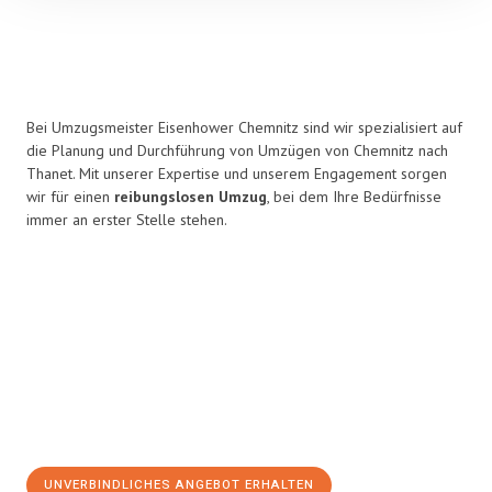
Bei Umzugsmeister Eisenhower Chemnitz sind wir spezialisiert auf
die Planung und Durchführung von Umzügen von Chemnitz nach
Thanet. Mit unserer Expertise und unserem Engagement sorgen
wir für einen
reibungslosen Umzug
, bei dem Ihre Bedürfnisse
immer an erster Stelle stehen.
UNVERBINDLICHES ANGEBOT ERHALTEN