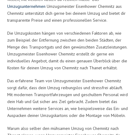
Umzugsunternehmen
Umzugsmeister Eisenhower Chemnitz aus
Chemnitz unterstützt dich gerne bei deinem Umzug und bietet dir
transparente Preise und einen professionellen Service.
Die Umzugskosten hängen von verschiedenen Faktoren ab, wie
zum Beispiel der Entfernung zwischen den beiden Städten, der
Menge des Transportguts und den gewünschten Zusatzleistungen.
Umzugsmeister Eisenhower Chemnitz erstellt dir gerne ein
individuelles Angebot, damit du einen genauen Überblick über die
Kosten für deinen Umzug von Chemnitz nach Thanet erhältst.
Das erfahrene Team von Umzugsmeister Eisenhower Chemnitz
sorgt dafür, dass dein Umzug reibungslos und stressfrei abläuft.
Mit modernen Transportfahrzeugen und geschultem Personal wird
dein Hab und Gut sicher ans Ziel gebracht. Zudem bietet das
Unternehmen weitere Services an, wie beispielsweise das Ein- und
Auspacken deiner Umzugskartons oder die Montage von Möbeln.
Warum also selber den mühsamen Umzug von Chemnitz nach