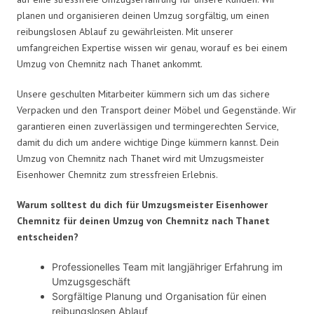
planen und organisieren deinen Umzug sorgfältig, um einen
reibungslosen Ablauf zu gewährleisten. Mit unserer
umfangreichen Expertise wissen wir genau, worauf es bei einem
Umzug von Chemnitz nach Thanet ankommt.
Unsere geschulten Mitarbeiter kümmern sich um das sichere
Verpacken und den Transport deiner Möbel und Gegenstände. Wir
garantieren einen zuverlässigen und termingerechten Service,
damit du dich um andere wichtige Dinge kümmern kannst. Dein
Umzug von Chemnitz nach Thanet wird mit Umzugsmeister
Eisenhower Chemnitz zum stressfreien Erlebnis.
Warum solltest du dich für Umzugsmeister Eisenhower
Chemnitz für deinen Umzug von Chemnitz nach Thanet
entscheiden?
Professionelles Team mit langjähriger Erfahrung im
Umzugsgeschäft
Sorgfältige Planung und Organisation für einen
reibungslosen Ablauf