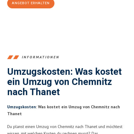
ANGEBOT ERHALTEN
+4915792653349
INFORMATIONEN
Umzugskosten: Was kostet
ein Umzug von Chemnitz
nach Thanet
Umzugskosten
: Was kostet ein Umzug von Chemnitz nach
Thanet
Du planst einen Umzug von Chemnitz nach Thanet und möchtest
wissen, mit welchen Kosten du rechnen musst? Das