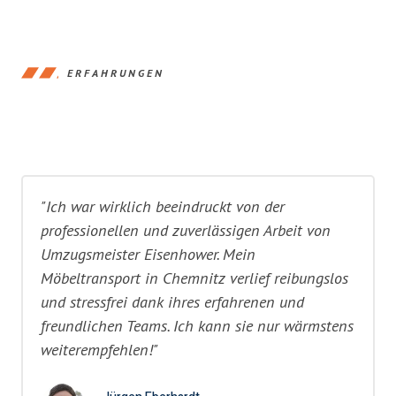
ERFAHRUNGEN
"Ich war wirklich beeindruckt von der
professionellen und zuverlässigen Arbeit von
Umzugsmeister Eisenhower. Mein
Möbeltransport in Chemnitz verlief reibungslos
und stressfrei dank ihres erfahrenen und
freundlichen Teams. Ich kann sie nur wärmstens
weiterempfehlen!"