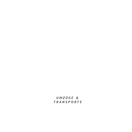
UMZÜGE &
TRANSPORTE