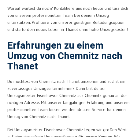
Worauf wartest du noch? Kontaktiere uns noch heute und lass dich
von unserem professionellen Team bei deinem Umzug
unterstützen. Profitiere von unserer günstigen Beiladungsoption
und starte dein neues Leben in Thanet ohne hohe Umzugskosten!
Erfahrungen zu einem
Umzug von Chemnitz nach
Thanet
Du möchtest von Chemnitz nach Thanet umziehen und suchst ein
zuverlässiges Umzugsunternehmen? Dann bist du bei
Umzugsmeister Eisenhower Chemnitz aus Chemnitz genau an der
richtigen Adresse. Mit unserer langjährigen Erfahrung und unserem
professionellen Team bieten wir den idealen Service für deinen
Umzug von Chemnitz nach Thanet.
Bei Umzugsmeister Eisenhower Chemnitz legen wir großen Wert
auf eine stressfreie Umzugserfahrung für unsere Kunden. Wir