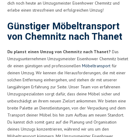
dich noch heute an Umzugsmeister Eisenhower Chemnitz und
erlebe einen stressfreien und erfolgreichen Umzug!
Günstiger Möbeltransport
von Chemnitz nach Thanet
Du planst einen Umzug von Chemnitz nach Thanet?
Das
Umzugsunternehmen Umzugsmeister Eisenhower Chemnitz bietet
dir einen günstigen und professionellen
Möbeltransport
für
deinen Umzug. Wir kennen die Herausforderungen, die mit einer
solchen Entfernung einhergehen, und stehen dir mit unserer
langjährigen Erfahrung zur Seite. Unser Team von erfahrenen
Umzugsspezialisten sorgt dafür, dass deine Möbel sicher und
unbeschädigt an ihrem neuen Zielort ankommen. Wir bieten eine
breite Palette an Dienstleistungen, von der Verpackung und dem
Transport deiner Möbel bis hin zum Aufbau am neuen Standort.
Du kannst dich somit ganz auf die Planung und Organisation
deines Umzugs konzentrieren, während wir uns um den
Möbeltransport kümmern. Mit Umzugsmeister Eisenhower