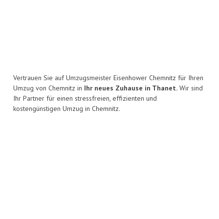
Vertrauen Sie auf Umzugsmeister Eisenhower Chemnitz für Ihren
Umzug von Chemnitz in
Ihr neues Zuhause in Thanet.
Wir sind
Ihr Partner für einen stressfreien, effizienten und
kostengünstigen Umzug in Chemnitz.