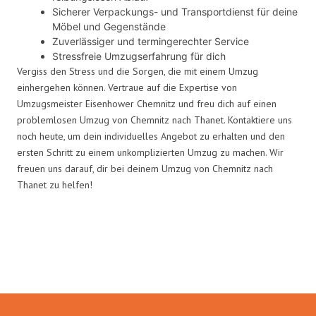
Sicherer Verpackungs- und Transportdienst für deine
Möbel und Gegenstände
Zuverlässiger und termingerechter Service
Stressfreie Umzugserfahrung für dich
Vergiss den Stress und die Sorgen, die mit einem Umzug
einhergehen können. Vertraue auf die Expertise von
Umzugsmeister Eisenhower Chemnitz und freu dich auf einen
problemlosen Umzug von Chemnitz nach Thanet. Kontaktiere uns
noch heute, um dein individuelles Angebot zu erhalten und den
ersten Schritt zu einem unkomplizierten Umzug zu machen. Wir
freuen uns darauf, dir bei deinem Umzug von Chemnitz nach
Thanet zu helfen!
Umzugsmeister Eisenhower in
Zahlen: