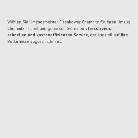
Wählen Sie Umzugsmeister Eisenhower Chemnitz für Ihren Umzug
Chemnitz Thanet und genießen Sie einen
stressfreien,
schnellen und kosteneffizienten Service
, der speziell auf Ihre
Bedürfnisse zugeschnitten ist.