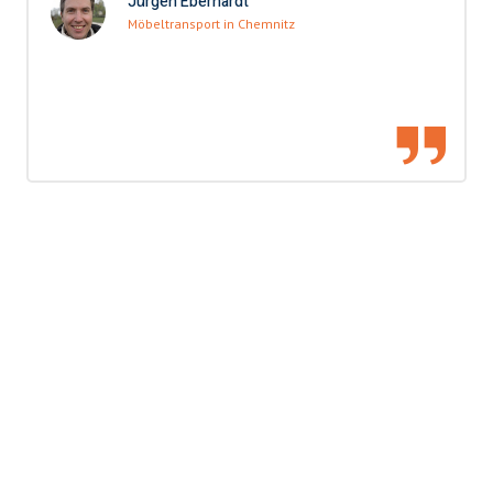
Jürgen Eberhardt
Möbeltransport in Chemnitz