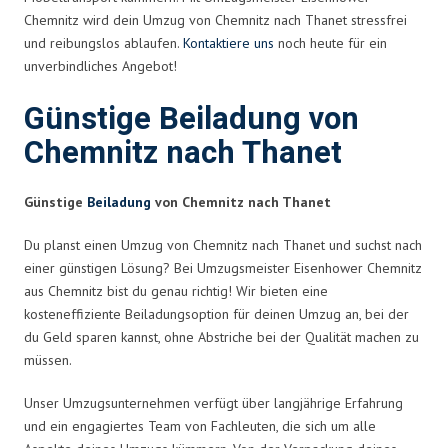
Chemnitz wird dein Umzug von Chemnitz nach Thanet stressfrei
und reibungslos ablaufen.
Kontaktiere uns
noch heute für ein
unverbindliches Angebot!
Günstige Beiladung von
Chemnitz nach Thanet
Günstige
Beiladung
von Chemnitz nach Thanet
Du planst einen Umzug von Chemnitz nach Thanet und suchst nach
einer günstigen Lösung? Bei Umzugsmeister Eisenhower Chemnitz
aus Chemnitz bist du genau richtig! Wir bieten eine
kosteneffiziente Beiladungsoption für deinen Umzug an, bei der
du Geld sparen kannst, ohne Abstriche bei der Qualität machen zu
müssen.
Unser Umzugsunternehmen verfügt über langjährige Erfahrung
und ein engagiertes Team von Fachleuten, die sich um alle