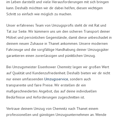
im Leben darstellt und viele Herausforderungen mit sich bringen
kann. Deshalb möchten wir dir dabei helfen, diesen wichtigen
Schritt so einfach wie möglich zu machen.
Unser erfahrenes Team von Umzugsprofis steht dir mit Rat und
Tat zur Seite. Wir kümmern uns um den sicheren Transport deiner
Möbel und persönlichen Gegenstände, damit diese unbeschadet in
deinem neuen Zuhause in Thanet ankommen. Unsere modernen
Fahrzeuge und die sorgfältige Handhabung deiner Umzugsgüter
garantieren einen zuverlässigen und pünktlichen Umzug.
Bei Umzugsmeister Eisenhower Chemnitz legen wir großen Wert
auf Qualität und Kundenzufriedenheit. Deshalb bieten wir dir nicht
nur einen umfassenden
Umzugsservice
, sondern auch
transparente und faire Preise. Wir erstellen dir ein
maßgeschneidertes Angebot, das auf deine individuellen
Bedürfnisse und Anforderungen zugeschnitten ist.
Vertraue deinem Umzug von Chemnitz nach Thanet einem
professionellen und günstigen Umzugsunternehmen an. Wende