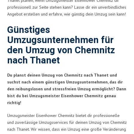
Thanet planen, wenn Umzugsmeister Eisenhower Chemnitz dir
professionell zur Seite stehen kann? Lasse dir ein unverbindliches
Angebot erstellen und erfahre, wie günstig dein Umzug sein kann!
Günstiges
Umzugsunternehmen für
den Umzug von Chemnitz
nach Thanet
Du planst deinen Umzug von Chemnitz nach Thanet und
suchst nach einem günstigen Umzugsunternehmen, das dir
den reibungslosen und stressfreien Umzug ermöglicht? Dann
bist du bei Umzugsmeister Eisenhower Chemnitz genau
richtig!
Umzugsmeister Eisenhower Chemnitz bietet dir professionelle
und zuverlässige Umzugsservices für deinen Umzug von Chemnitz
nach Thanet. Wir wissen, dass ein Umzug eine große Veränderung