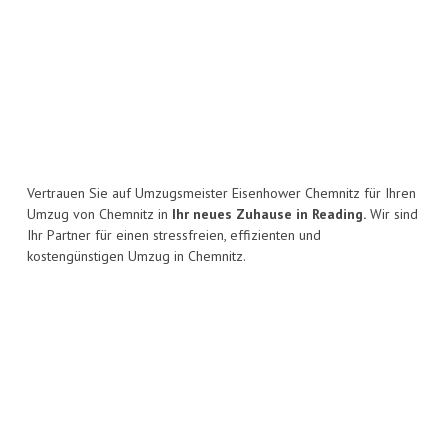
Vertrauen Sie auf Umzugsmeister Eisenhower Chemnitz für Ihren
Umzug von Chemnitz in
Ihr neues Zuhause in Reading.
Wir sind
Ihr Partner für einen stressfreien, effizienten und
kostengünstigen Umzug in Chemnitz.