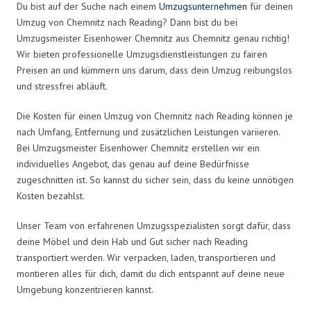
Du bist auf der Suche nach einem
Umzugsunternehmen
für deinen
Umzug von Chemnitz nach Reading? Dann bist du bei
Umzugsmeister Eisenhower Chemnitz aus Chemnitz genau richtig!
Wir bieten professionelle Umzugsdienstleistungen zu fairen
Preisen an und kümmern uns darum, dass dein Umzug reibungslos
und stressfrei abläuft.
Die Kosten für einen Umzug von Chemnitz nach Reading können je
nach Umfang, Entfernung und zusätzlichen Leistungen variieren.
Bei Umzugsmeister Eisenhower Chemnitz erstellen wir ein
individuelles Angebot, das genau auf deine Bedürfnisse
zugeschnitten ist. So kannst du sicher sein, dass du keine unnötigen
Kosten bezahlst.
Unser Team von erfahrenen Umzugsspezialisten sorgt dafür, dass
deine Möbel und dein Hab und Gut sicher nach Reading
transportiert werden. Wir verpacken, laden, transportieren und
montieren alles für dich, damit du dich entspannt auf deine neue
Umgebung konzentrieren kannst.