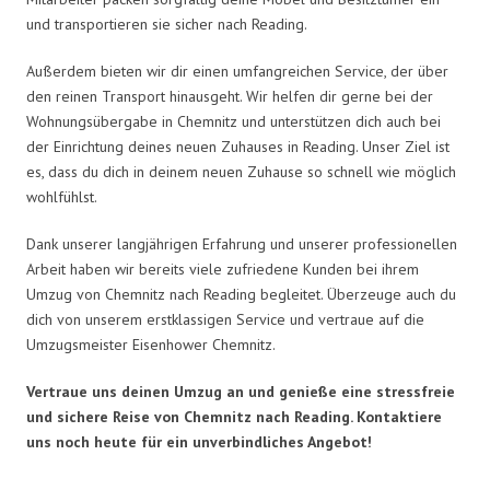
und transportieren sie sicher nach Reading.
Außerdem bieten wir dir einen umfangreichen Service, der über
den reinen Transport hinausgeht. Wir helfen dir gerne bei der
Wohnungsübergabe in Chemnitz und unterstützen dich auch bei
der Einrichtung deines neuen Zuhauses in Reading. Unser Ziel ist
es, dass du dich in deinem neuen Zuhause so schnell wie möglich
wohlfühlst.
Dank unserer langjährigen Erfahrung und unserer professionellen
Arbeit haben wir bereits viele zufriedene Kunden bei ihrem
Umzug von Chemnitz nach Reading begleitet. Überzeuge auch du
dich von unserem erstklassigen Service und vertraue auf die
Umzugsmeister Eisenhower Chemnitz.
Vertraue uns deinen Umzug an und genieße eine stressfreie
und sichere Reise von Chemnitz nach Reading. Kontaktiere
uns noch heute für ein unverbindliches Angebot!