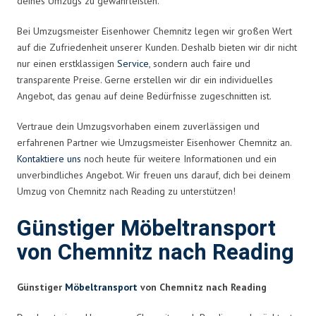
deines Umzugs zu gewährleisten.
Bei Umzugsmeister Eisenhower Chemnitz legen wir großen Wert
auf die Zufriedenheit unserer Kunden. Deshalb bieten wir dir nicht
nur einen erstklassigen
Service
, sondern auch faire und
transparente Preise. Gerne erstellen wir dir ein individuelles
Angebot, das genau auf deine Bedürfnisse zugeschnitten ist.
Vertraue dein Umzugsvorhaben einem zuverlässigen und
erfahrenen Partner wie Umzugsmeister Eisenhower Chemnitz an.
Kontaktiere uns
noch heute für weitere Informationen und ein
unverbindliches Angebot. Wir freuen uns darauf, dich bei deinem
Umzug von Chemnitz nach Reading zu unterstützen!
Günstiger Möbeltransport
von Chemnitz nach Reading
Günstiger
Möbeltransport
von Chemnitz nach Reading