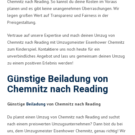
Chemnitz nach Reading. So kannst du deine Kosten im Voraus
planen und es gibt keine unangenehmen Überraschungen. Wir
legen großen Wert auf Transparenz und Fairness in der
Preisgestaltung.
Vertraue auf unsere Expertise und mach deinen Umzug von
Chemnitz nach Reading mit Umzugsmeister Eisenhower Chemnitz
zum Kinderspiel. Kontaktiere uns noch heute für ein
unverbindliches Angebot und lass uns gemeinsam deinen Umzug
zu einem positiven Erlebnis werden!
Günstige Beiladung von
Chemnitz nach Reading
Günstige
Beiladung
von Chemnitz nach Reading
Du planst einen Umzug von Chemnitz nach Reading und suchst
nach einem preiswerten Umzugsunternehmen? Dann bist du bei
uns, dem Umzugsmeister Eisenhower Chemnitz, genau richtig! Wir