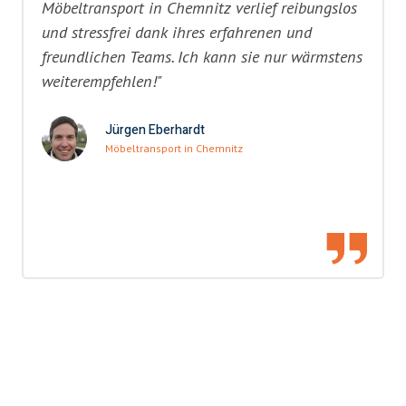
Möbeltransport in Chemnitz verlief reibungslos
und stressfrei dank ihres erfahrenen und
freundlichen Teams. Ich kann sie nur wärmstens
weiterempfehlen!"
Jürgen Eberhardt
Möbeltransport in Chemnitz