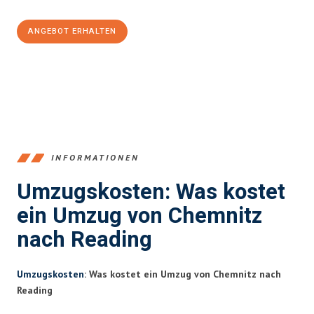
ANGEBOT ERHALTEN
+4915792653349
INFORMATIONEN
Umzugskosten: Was kostet
ein Umzug von Chemnitz
nach Reading
Umzugskosten
: Was kostet ein Umzug von Chemnitz nach
Reading