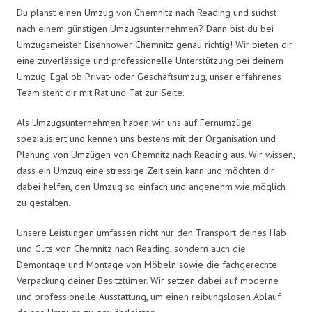
Du planst einen Umzug von Chemnitz nach Reading und suchst
nach einem günstigen Umzugsunternehmen? Dann bist du bei
Umzugsmeister Eisenhower Chemnitz genau richtig! Wir bieten dir
eine zuverlässige und professionelle Unterstützung bei deinem
Umzug. Egal ob Privat- oder Geschäftsumzug, unser erfahrenes
Team steht dir mit Rat und Tat zur Seite.
Als Umzugsunternehmen haben wir uns auf Fernumzüge
spezialisiert und kennen uns bestens mit der Organisation und
Planung von Umzügen von Chemnitz nach Reading aus. Wir wissen,
dass ein Umzug eine stressige Zeit sein kann und möchten dir
dabei helfen, den Umzug so einfach und angenehm wie möglich
zu gestalten.
Unsere Leistungen umfassen nicht nur den Transport deines Hab
und Guts von Chemnitz nach Reading, sondern auch die
Demontage und Montage von Möbeln sowie die fachgerechte
Verpackung deiner Besitztümer. Wir setzen dabei auf moderne
und professionelle Ausstattung, um einen reibungslosen Ablauf