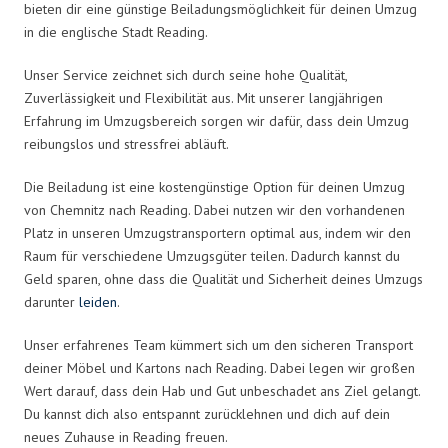
bieten dir eine günstige Beiladungsmöglichkeit für deinen Umzug
in die englische Stadt Reading.
Unser Service zeichnet sich durch seine hohe Qualität,
Zuverlässigkeit und Flexibilität aus. Mit unserer langjährigen
Erfahrung im Umzugsbereich sorgen wir dafür, dass dein Umzug
reibungslos und stressfrei abläuft.
Die Beiladung ist eine kostengünstige Option für deinen Umzug
von Chemnitz nach Reading. Dabei nutzen wir den vorhandenen
Platz in unseren Umzugstransportern optimal aus, indem wir den
Raum für verschiedene Umzugsgüter teilen. Dadurch kannst du
Geld sparen, ohne dass die Qualität und Sicherheit deines Umzugs
darunter
leiden
.
Unser erfahrenes Team kümmert sich um den sicheren Transport
deiner Möbel und Kartons nach Reading. Dabei legen wir großen
Wert darauf, dass dein Hab und Gut unbeschadet ans Ziel gelangt.
Du kannst dich also entspannt zurücklehnen und dich auf dein
neues Zuhause in Reading freuen.