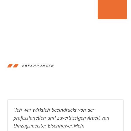
ERFAHRUNGEN
"Ich war wirklich beeindruckt von der
professionellen und zuverlässigen Arbeit von
Umzugsmeister Eisenhower. Mein