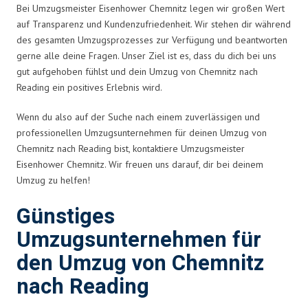
Bei Umzugsmeister Eisenhower Chemnitz legen wir großen Wert
auf Transparenz und Kundenzufriedenheit. Wir stehen dir während
des gesamten Umzugsprozesses zur Verfügung und beantworten
gerne alle deine Fragen. Unser Ziel ist es, dass du dich bei uns
gut aufgehoben fühlst und dein Umzug von Chemnitz nach
Reading ein positives Erlebnis wird.
Wenn du also auf der Suche nach einem zuverlässigen und
professionellen Umzugsunternehmen für deinen Umzug von
Chemnitz nach Reading bist, kontaktiere Umzugsmeister
Eisenhower Chemnitz. Wir freuen uns darauf, dir bei deinem
Umzug zu helfen!
Günstiges
Umzugsunternehmen für
den Umzug von Chemnitz
nach Reading