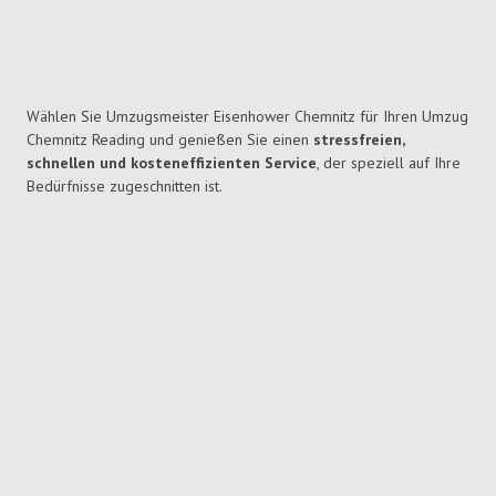
Wählen Sie Umzugsmeister Eisenhower Chemnitz für Ihren Umzug
Chemnitz Reading und genießen Sie einen
stressfreien,
schnellen und kosteneffizienten Service
, der speziell auf Ihre
Bedürfnisse zugeschnitten ist.