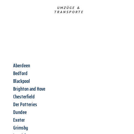
UMZÜGE &
TRANSPORTE
Aberdeen
Bedford
Blackpool
Brighton and Hove
Chesterfield
Der Potteries
Dundee
Exeter
Grimsby