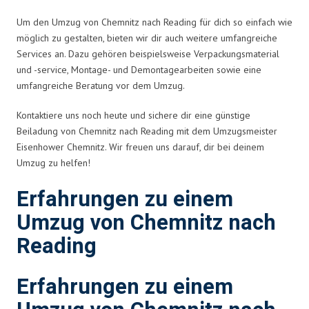
Um den Umzug von Chemnitz nach Reading für dich so einfach wie
möglich zu gestalten, bieten wir dir auch weitere umfangreiche
Services an. Dazu gehören beispielsweise Verpackungsmaterial
und -service, Montage- und Demontagearbeiten sowie eine
umfangreiche Beratung vor dem Umzug.
Kontaktiere uns noch heute und sichere dir eine günstige
Beiladung von Chemnitz nach Reading mit dem Umzugsmeister
Eisenhower Chemnitz. Wir freuen uns darauf, dir bei deinem
Umzug zu helfen!
Erfahrungen zu einem
Umzug von Chemnitz nach
Reading
Erfahrungen zu einem