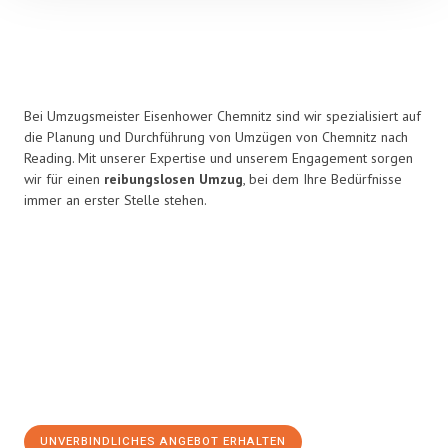
Bei Umzugsmeister Eisenhower Chemnitz sind wir spezialisiert auf
die Planung und Durchführung von Umzügen von Chemnitz nach
Reading. Mit unserer Expertise und unserem Engagement sorgen
wir für einen
reibungslosen Umzug
, bei dem Ihre Bedürfnisse
immer an erster Stelle stehen.
UNVERBINDLICHES ANGEBOT ERHALTEN