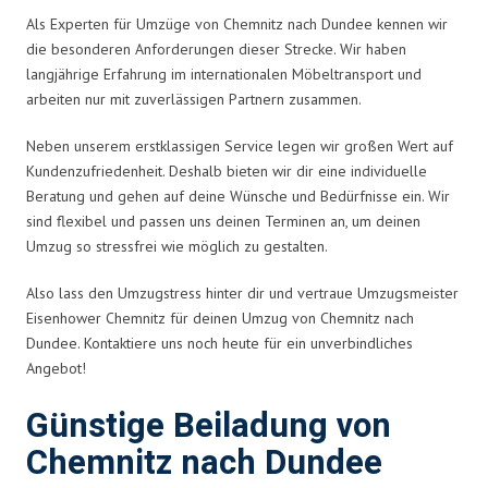
Als Experten für Umzüge von Chemnitz nach Dundee kennen wir
die besonderen Anforderungen dieser Strecke. Wir haben
langjährige Erfahrung im internationalen Möbeltransport und
arbeiten nur mit zuverlässigen Partnern zusammen.
Neben unserem erstklassigen Service legen wir großen Wert auf
Kundenzufriedenheit. Deshalb bieten wir dir eine individuelle
Beratung und gehen auf deine Wünsche und Bedürfnisse ein. Wir
sind flexibel und passen uns deinen Terminen an, um deinen
Umzug so stressfrei wie möglich zu gestalten.
Also lass den Umzugstress hinter dir und vertraue Umzugsmeister
Eisenhower Chemnitz für deinen Umzug von Chemnitz nach
Dundee. Kontaktiere uns noch heute für ein unverbindliches
Angebot!
Günstige Beiladung von
Chemnitz nach Dundee