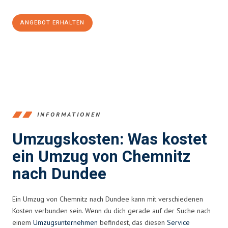
ANGEBOT ERHALTEN
+4915792653349
INFORMATIONEN
Umzugskosten: Was kostet
ein Umzug von Chemnitz
nach Dundee
Ein Umzug von Chemnitz nach Dundee kann mit verschiedenen
Kosten verbunden sein. Wenn du dich gerade auf der Suche nach
einem
Umzugsunternehmen
befindest, das diesen
Service