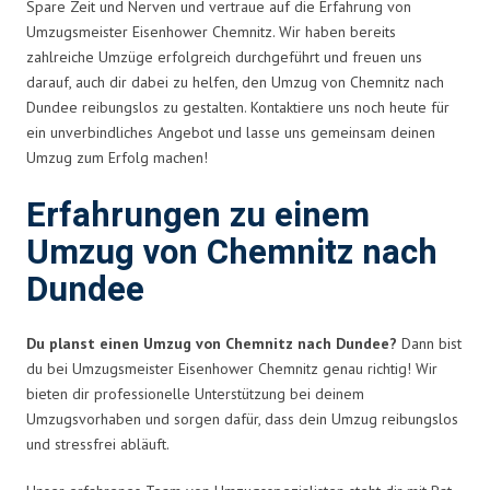
Spare Zeit und Nerven und vertraue auf die Erfahrung von
Umzugsmeister Eisenhower Chemnitz. Wir haben bereits
zahlreiche Umzüge erfolgreich durchgeführt und freuen uns
darauf, auch dir dabei zu helfen, den Umzug von Chemnitz nach
Dundee reibungslos zu gestalten. Kontaktiere uns noch heute für
ein unverbindliches Angebot und lasse uns gemeinsam deinen
Umzug zum Erfolg machen!
Erfahrungen zu einem
Umzug von Chemnitz nach
Dundee
Du planst einen Umzug von Chemnitz nach Dundee?
Dann bist
du bei Umzugsmeister Eisenhower Chemnitz genau richtig! Wir
bieten dir professionelle Unterstützung bei deinem
Umzugsvorhaben und sorgen dafür, dass dein Umzug reibungslos
und stressfrei abläuft.