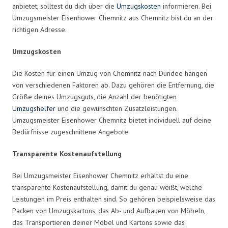
anbietet, solltest du dich über die
Umzugskosten
informieren. Bei
Umzugsmeister Eisenhower Chemnitz aus Chemnitz bist du an der
richtigen Adresse.
Umzugskosten
Die Kosten für einen Umzug von Chemnitz nach Dundee hängen
von verschiedenen Faktoren ab. Dazu gehören die Entfernung, die
Größe deines Umzugsguts, die Anzahl der benötigten
Umzugshelfer
und die gewünschten Zusatzleistungen.
Umzugsmeister Eisenhower Chemnitz bietet individuell auf deine
Bedürfnisse zugeschnittene Angebote.
Transparente Kostenaufstellung
Bei Umzugsmeister Eisenhower Chemnitz erhältst du eine
transparente Kostenaufstellung, damit du genau weißt, welche
Leistungen im Preis enthalten sind. So gehören beispielsweise das
Packen von Umzugskartons, das Ab- und Aufbauen von Möbeln,
das Transportieren deiner Möbel und Kartons sowie das