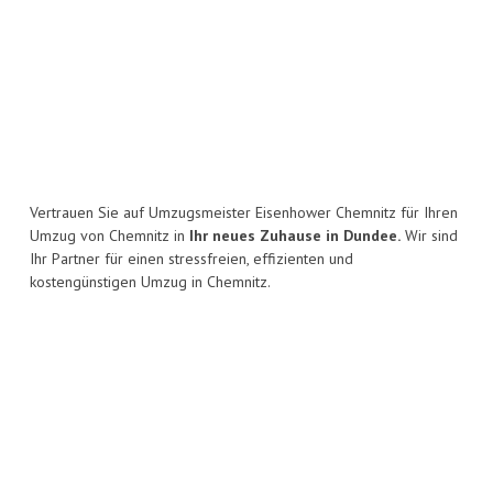
Vertrauen Sie auf Umzugsmeister Eisenhower Chemnitz für Ihren
Umzug von Chemnitz in
Ihr neues Zuhause in Dundee.
Wir sind
Ihr Partner für einen stressfreien, effizienten und
kostengünstigen Umzug in Chemnitz.