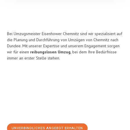
Bei Umzugsmeister Eisenhower Chemnitz sind wir spezialisiert auf
die Planung und Durchführung von Umzügen von Chemnitz nach
Dundee. Mit unserer Expertise und unserem Engagement sorgen
wir für einen
reibungslosen Umzug
, bei dem Ihre Bedürfnisse
immer an erster Stelle stehen.
UNVERBINDLICHES ANGEBOT ERHALTEN