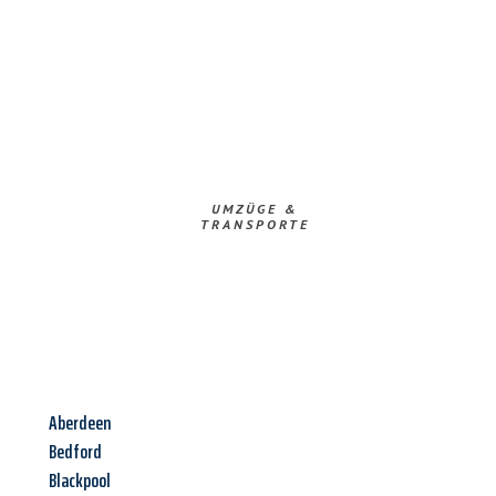
UMZÜGE &
TRANSPORTE
Aberdeen
Bedford
Blackpool