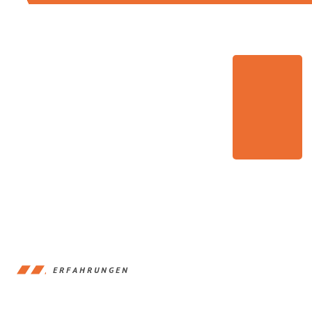
ERFAHRUNGEN