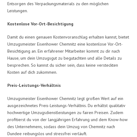
Entsorgen des Verpackungsmaterials zu den möglichen
Leistungen.
Kostenlose Vor-Ort-Besichtigung
Damit du einen genauen Kostenvoranschlag erhalten kannst, bietet
Umzugsmeister Eisenhower Chemnitz eine kostenlose Vor-Ort-
Besichtigung an. Ein erfahrener Mitarbeiter kommt zu dir nach
Hause, um dein Umzugsgut zu begutachten und alle Details zu
besprechen. So kannst du sicher sein, dass keine versteckten
Kosten auf dich zukommen.
Preis-Leistungs-Verhältnis
Umzugsmeister Eisenhower Chemnitz legt großen Wert auf ein
ausgezeichnetes Preis-Leistungs-Verhältnis. Du erhältst qualitativ
hochwertige Umzugsdienstleistungen zu fairen Preisen. Zudem
profitierst du von der langjährigen Erfahrung und dem Know-how
des Unternehmens, sodass dein Umzug von Chemnitz nach
Dundee reibungslos und stressfrei verläuft.