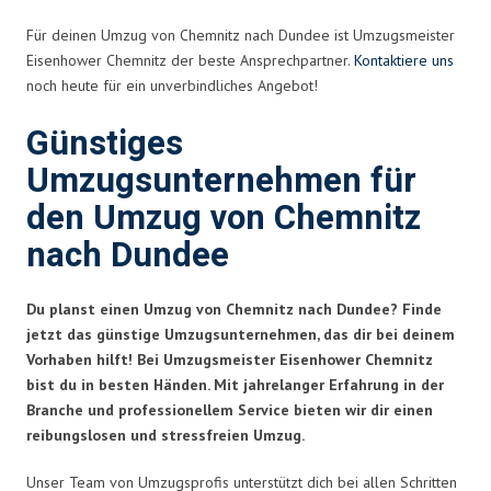
Für deinen Umzug von Chemnitz nach Dundee ist Umzugsmeister
Eisenhower Chemnitz der beste Ansprechpartner.
Kontaktiere uns
noch heute für ein unverbindliches Angebot!
Günstiges
Umzugsunternehmen für
den Umzug von Chemnitz
nach Dundee
Du planst einen Umzug von Chemnitz nach Dundee? Finde
jetzt das günstige Umzugsunternehmen, das dir bei deinem
Vorhaben hilft! Bei Umzugsmeister Eisenhower Chemnitz
bist du in besten Händen. Mit jahrelanger Erfahrung in der
Branche und professionellem Service bieten wir dir einen
reibungslosen und stressfreien Umzug.
Unser Team von Umzugsprofis unterstützt dich bei allen Schritten