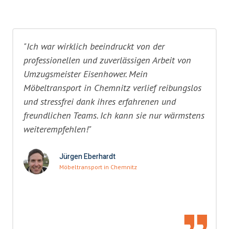
"Ich war wirklich beeindruckt von der
professionellen und zuverlässigen Arbeit von
Umzugsmeister Eisenhower. Mein
Möbeltransport in Chemnitz verlief reibungslos
und stressfrei dank ihres erfahrenen und
freundlichen Teams. Ich kann sie nur wärmstens
weiterempfehlen!"
Jürgen Eberhardt
Möbeltransport in Chemnitz