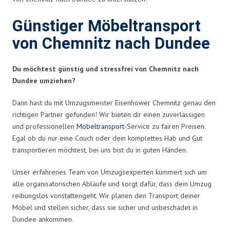
Günstiger Möbeltransport
von Chemnitz nach Dundee
Du möchtest günstig und stressfrei von Chemnitz nach
Dundee umziehen?
Dann hast du mit Umzugsmeister Eisenhower Chemnitz genau den
richtigen Partner gefunden! Wir bieten dir einen zuverlässigen
und professionellen
Möbeltransport
-Service zu fairen Preisen.
Egal ob du nur eine Couch oder dein komplettes Hab und Gut
transportieren möchtest, bei uns bist du in guten Händen.
Unser erfahrenes Team von Umzugsexperten kümmert sich um
alle organisatorischen Abläufe und sorgt dafür, dass dein Umzug
reibungslos vonstattengeht. Wir planen den Transport deiner
Möbel und stellen sicher, dass sie sicher und unbeschadet in
Dundee ankommen.