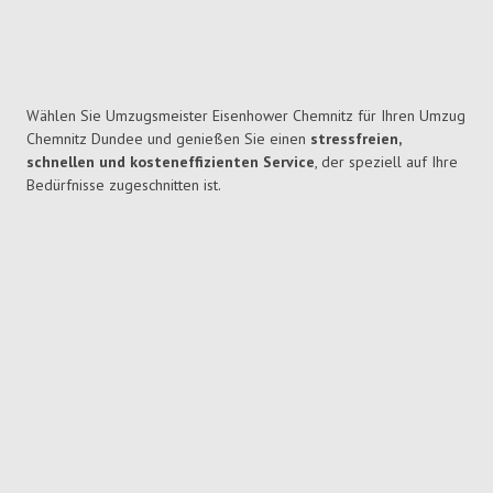
Wählen Sie Umzugsmeister Eisenhower Chemnitz für Ihren Umzug
Chemnitz Dundee und genießen Sie einen
stressfreien,
schnellen und kosteneffizienten Service
, der speziell auf Ihre
Bedürfnisse zugeschnitten ist.