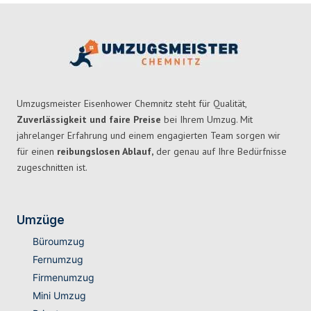
Umzugsmeister Eisenhower Chemnitz steht für Qualität,
Zuverlässigkeit und faire Preise
bei Ihrem Umzug. Mit
jahrelanger Erfahrung und einem engagierten Team sorgen wir
für einen
reibungslosen Ablauf,
der genau auf Ihre Bedürfnisse
zugeschnitten ist.
Umzüge
Büroumzug
Fernumzug
Firmenumzug
Mini Umzug