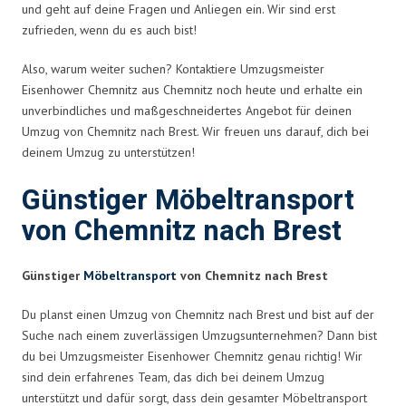
und geht auf deine Fragen und Anliegen ein. Wir sind erst
zufrieden, wenn du es auch bist!
Also, warum weiter suchen? Kontaktiere Umzugsmeister
Eisenhower Chemnitz aus Chemnitz noch heute und erhalte ein
unverbindliches und maßgeschneidertes Angebot für deinen
Umzug von Chemnitz nach Brest. Wir freuen uns darauf, dich bei
deinem Umzug zu unterstützen!
Günstiger Möbeltransport
von Chemnitz nach Brest
Günstiger
Möbeltransport
von Chemnitz nach Brest
Du planst einen Umzug von Chemnitz nach Brest und bist auf der
Suche nach einem zuverlässigen Umzugsunternehmen? Dann bist
du bei Umzugsmeister Eisenhower Chemnitz genau richtig! Wir
sind dein erfahrenes Team, das dich bei deinem Umzug
unterstützt und dafür sorgt, dass dein gesamter Möbeltransport