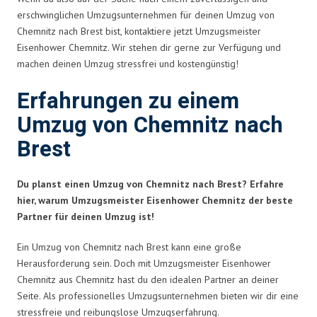
erschwinglichen Umzugsunternehmen für deinen Umzug von
Chemnitz nach Brest bist, kontaktiere jetzt Umzugsmeister
Eisenhower Chemnitz. Wir stehen dir gerne zur Verfügung und
machen deinen Umzug stressfrei und kostengünstig!
Erfahrungen zu einem
Umzug von Chemnitz nach
Brest
Du planst einen Umzug von Chemnitz nach Brest? Erfahre
hier, warum Umzugsmeister Eisenhower Chemnitz der beste
Partner für deinen Umzug ist!
Ein Umzug von Chemnitz nach Brest kann eine große
Herausforderung sein. Doch mit Umzugsmeister Eisenhower
Chemnitz aus Chemnitz hast du den idealen Partner an deiner
Seite. Als professionelles Umzugsunternehmen bieten wir dir eine
stressfreie und reibungslose Umzugserfahrung.