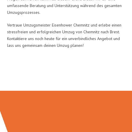
umfassende Beratung und Unterstützung während des gesamten
Umzugsprozesses.
Vertraue Umzugsmeister Eisenhower Chemnitz und erlebe einen
stressfreien und erfolgreichen Umzug von Chemnitz nach Brest.
Kontaktiere uns noch heute für ein unverbindliches Angebot und
lass uns gemeinsam deinen Umzug planen!
Umzugsmeister Eisenhower in
Zahlen: