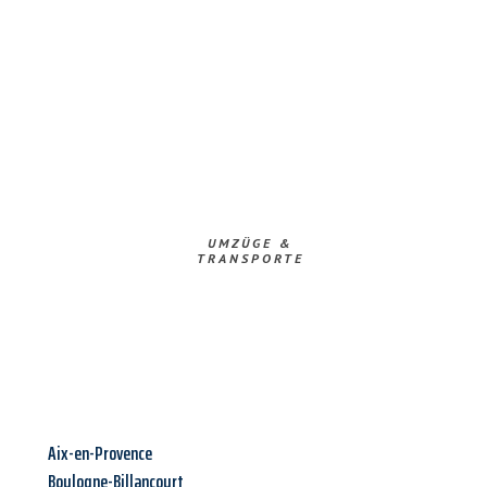
UMZÜGE &
TRANSPORTE
Aix-en-Provence
Boulogne-Billancourt