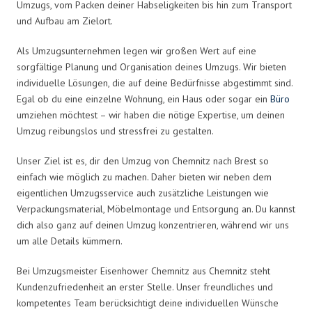
Umzugs, vom Packen deiner Habseligkeiten bis hin zum Transport
und Aufbau am Zielort.
Als Umzugsunternehmen legen wir großen Wert auf eine
sorgfältige Planung und Organisation deines Umzugs. Wir bieten
individuelle Lösungen, die auf deine Bedürfnisse abgestimmt sind.
Egal ob du eine einzelne Wohnung, ein Haus oder sogar ein
Büro
umziehen möchtest – wir haben die nötige Expertise, um deinen
Umzug reibungslos und stressfrei zu gestalten.
Unser Ziel ist es, dir den Umzug von Chemnitz nach Brest so
einfach wie möglich zu machen. Daher bieten wir neben dem
eigentlichen Umzugsservice auch zusätzliche Leistungen wie
Verpackungsmaterial, Möbelmontage und Entsorgung an. Du kannst
dich also ganz auf deinen Umzug konzentrieren, während wir uns
um alle Details kümmern.
Bei Umzugsmeister Eisenhower Chemnitz aus Chemnitz steht
Kundenzufriedenheit an erster Stelle. Unser freundliches und
kompetentes Team berücksichtigt deine individuellen Wünsche