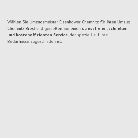
Wählen Sie Umzugsmeister Eisenhower Chemnitz für Ihren Umzug
Chemnitz Brest und genießen Sie einen
stressfreien, schnellen
und kosteneffizienten Service
, der speziell auf Ihre
Bedürfnisse zugeschnitten ist.