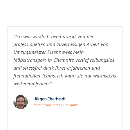
"Ich war wirklich beeindruckt von der
professionellen und zuverlässigen Arbeit von
Umzugsmeister Eisenhower. Mein
Möbeltransport in Chemnitz verlief reibungslos
und stressfrei dank ihres erfahrenen und
freundlichen Teams. Ich kann sie nur wärmstens
weiterempfehlen!"
Jürgen Eberhardt
Möbeltransport in Chemnitz