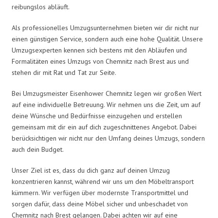
reibungslos abläuft.
Als professionelles Umzugsunternehmen bieten wir dir nicht nur
einen günstigen Service, sondern auch eine hohe Qualität. Unsere
Umzugsexperten kennen sich bestens mit den Abläufen und
Formalitäten eines Umzugs von Chemnitz nach Brest aus und
stehen dir mit Rat und Tat zur Seite.
Bei Umzugsmeister Eisenhower Chemnitz legen wir großen Wert
auf eine individuelle Betreuung. Wir nehmen uns die Zeit, um auf
deine Wünsche und Bedürfnisse einzugehen und erstellen
gemeinsam mit dir ein auf dich zugeschnittenes Angebot. Dabei
berücksichtigen wir nicht nur den Umfang deines Umzugs, sondern
auch dein Budget.
Unser Ziel ist es, dass du dich ganz auf deinen Umzug
konzentrieren kannst, während wir uns um den Möbeltransport
kümmern. Wir verfügen über modernste Transportmittel und
sorgen dafür, dass deine Möbel sicher und unbeschadet von
Chemnitz nach Brest gelangen. Dabei achten wir auf eine