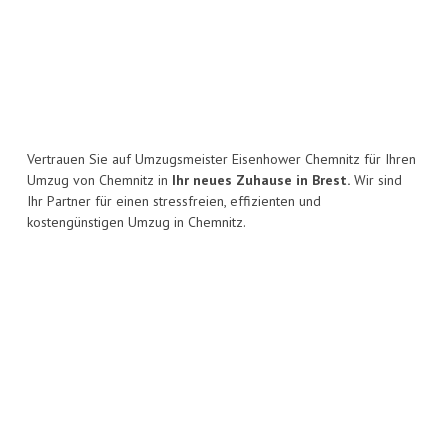
Vertrauen Sie auf Umzugsmeister Eisenhower Chemnitz für Ihren
Umzug von Chemnitz in
Ihr neues Zuhause in Brest.
Wir sind
Ihr Partner für einen stressfreien, effizienten und
kostengünstigen Umzug in Chemnitz.