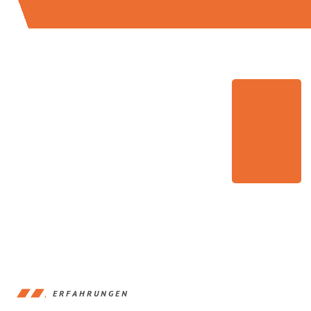
ERFAHRUNGEN