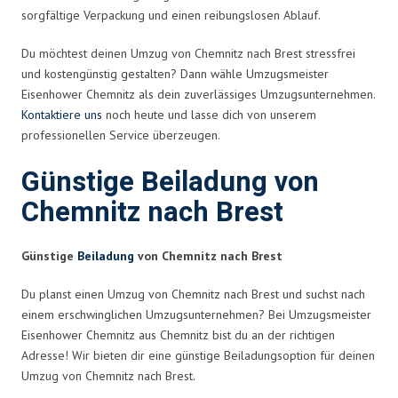
sorgfältige Verpackung und einen reibungslosen Ablauf.
Du möchtest deinen Umzug von Chemnitz nach Brest stressfrei
und kostengünstig gestalten? Dann wähle Umzugsmeister
Eisenhower Chemnitz als dein zuverlässiges Umzugsunternehmen.
Kontaktiere uns
noch heute und lasse dich von unserem
professionellen Service überzeugen.
Günstige Beiladung von
Chemnitz nach Brest
Günstige
Beiladung
von Chemnitz nach Brest
Du planst einen Umzug von Chemnitz nach Brest und suchst nach
einem erschwinglichen Umzugsunternehmen? Bei Umzugsmeister
Eisenhower Chemnitz aus Chemnitz bist du an der richtigen
Adresse! Wir bieten dir eine günstige Beiladungsoption für deinen
Umzug von Chemnitz nach Brest.