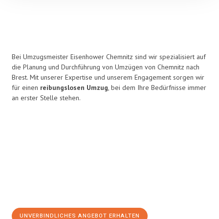
Bei Umzugsmeister Eisenhower Chemnitz sind wir spezialisiert auf
die Planung und Durchführung von Umzügen von Chemnitz nach
Brest. Mit unserer Expertise und unserem Engagement sorgen wir
für einen
reibungslosen Umzug
, bei dem Ihre Bedürfnisse immer
an erster Stelle stehen.
UNVERBINDLICHES ANGEBOT ERHALTEN