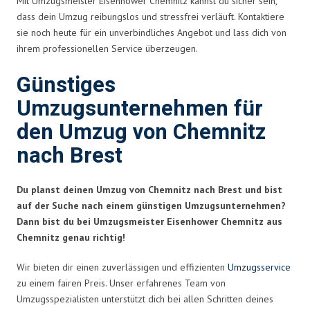
Mit Umzugsmeister Eisenhower Chemnitz kannst du sicher sein,
dass dein Umzug reibungslos und stressfrei verläuft. Kontaktiere
sie noch heute für ein unverbindliches Angebot und lass dich von
ihrem professionellen Service überzeugen.
Günstiges
Umzugsunternehmen für
den Umzug von Chemnitz
nach Brest
Du planst deinen Umzug von Chemnitz nach Brest und bist
auf der Suche nach einem günstigen Umzugsunternehmen?
Dann bist du bei Umzugsmeister Eisenhower Chemnitz aus
Chemnitz genau richtig!
Wir bieten dir einen zuverlässigen und effizienten
Umzugsservice
zu einem fairen Preis. Unser erfahrenes Team von
Umzugsspezialisten unterstützt dich bei allen Schritten deines