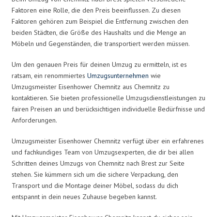
Faktoren eine Rolle, die den Preis beeinflussen. Zu diesen
Faktoren gehören zum Beispiel die Entfernung zwischen den
beiden Städten, die Größe des Haushalts und die Menge an
Möbeln und Gegenständen, die transportiert werden müssen.
Um den genauen Preis für deinen Umzug zu ermitteln, ist es
ratsam, ein renommiertes
Umzugsunternehmen
wie
Umzugsmeister Eisenhower Chemnitz aus Chemnitz zu
kontaktieren. Sie bieten professionelle Umzugsdienstleistungen zu
fairen Preisen an und berücksichtigen individuelle Bedürfnisse und
Anforderungen.
Umzugsmeister Eisenhower Chemnitz verfügt über ein erfahrenes
und fachkundiges Team von Umzugsexperten, die dir bei allen
Schritten deines Umzugs von Chemnitz nach Brest zur Seite
stehen. Sie kümmern sich um die sichere Verpackung, den
Transport und die Montage deiner Möbel, sodass du dich
entspannt in dein neues Zuhause begeben kannst.