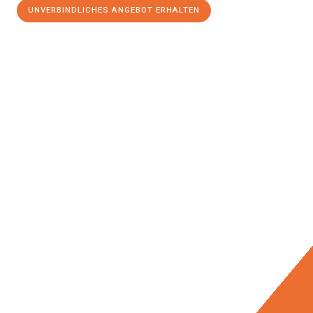
UNVERBINDLICHES ANGEBOT ERHALTEN