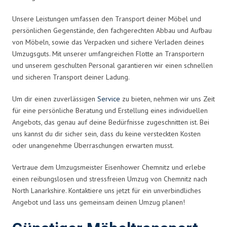
Unsere Leistungen umfassen den Transport deiner Möbel und
persönlichen Gegenstände, den fachgerechten Abbau und Aufbau
von Möbeln, sowie das Verpacken und sichere Verladen deines
Umzugsguts. Mit unserer umfangreichen Flotte an Transportern
und unserem geschulten Personal garantieren wir einen schnellen
und sicheren Transport deiner Ladung.
Um dir einen zuverlässigen
Service
zu bieten, nehmen wir uns Zeit
für eine persönliche Beratung und Erstellung eines individuellen
Angebots, das genau auf deine Bedürfnisse zugeschnitten ist. Bei
uns kannst du dir sicher sein, dass du keine versteckten Kosten
oder unangenehme Überraschungen erwarten musst.
Vertraue dem Umzugsmeister Eisenhower Chemnitz und erlebe
einen reibungslosen und stressfreien Umzug von Chemnitz nach
North Lanarkshire. Kontaktiere uns jetzt für ein unverbindliches
Angebot und lass uns gemeinsam deinen Umzug planen!