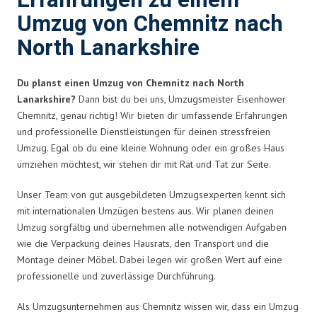
Erfahrungen zu einem
Umzug von Chemnitz nach
North Lanarkshire
Du planst einen Umzug von Chemnitz nach North
Lanarkshire?
Dann bist du bei uns, Umzugsmeister Eisenhower
Chemnitz, genau richtig! Wir bieten dir umfassende Erfahrungen
und professionelle Dienstleistungen für deinen stressfreien
Umzug. Egal ob du eine kleine Wohnung oder ein großes Haus
umziehen möchtest, wir stehen dir mit Rat und Tat zur Seite.
Unser Team von gut ausgebildeten Umzugsexperten kennt sich
mit internationalen Umzügen bestens aus. Wir planen deinen
Umzug sorgfältig und übernehmen alle notwendigen Aufgaben
wie die Verpackung deines Hausrats, den Transport und die
Montage deiner Möbel. Dabei legen wir großen Wert auf eine
professionelle und zuverlässige Durchführung.
Als Umzugsunternehmen aus Chemnitz wissen wir, dass ein Umzug