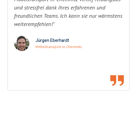
und stressfrei dank ihres erfahrenen und
freundlichen Teams. Ich kann sie nur wärmstens
weiterempfehlen!"
Jürgen Eberhardt
Möbeltransport in Chemnitz