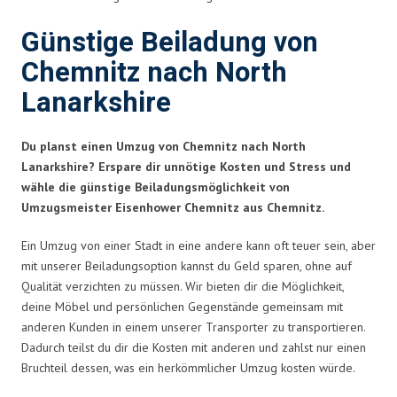
Günstige Beiladung von
Chemnitz nach North
Lanarkshire
Du planst einen Umzug von Chemnitz nach North
Lanarkshire? Erspare dir unnötige Kosten und Stress und
wähle die günstige Beiladungsmöglichkeit von
Umzugsmeister Eisenhower Chemnitz aus Chemnitz.
Ein Umzug von einer Stadt in eine andere kann oft teuer sein, aber
mit unserer Beiladungsoption kannst du Geld sparen, ohne auf
Qualität verzichten zu müssen. Wir bieten dir die Möglichkeit,
deine Möbel und persönlichen Gegenstände gemeinsam mit
anderen Kunden in einem unserer Transporter zu transportieren.
Dadurch teilst du dir die Kosten mit anderen und zahlst nur einen
Bruchteil dessen, was ein herkömmlicher Umzug kosten würde.