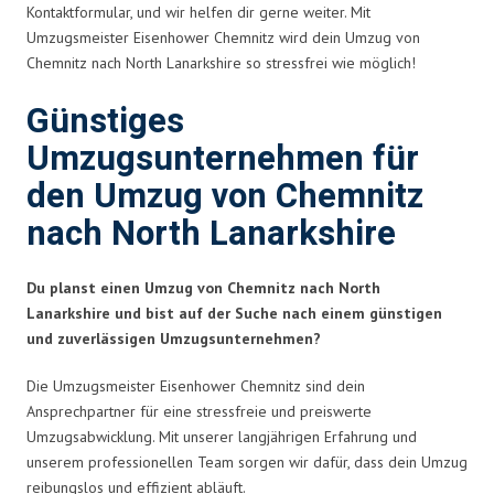
Kontaktformular, und wir helfen dir gerne weiter. Mit
Umzugsmeister Eisenhower Chemnitz wird dein Umzug von
Chemnitz nach North Lanarkshire so stressfrei wie möglich!
Günstiges
Umzugsunternehmen für
den Umzug von Chemnitz
nach North Lanarkshire
Du planst einen Umzug von Chemnitz nach North
Lanarkshire und bist auf der Suche nach einem günstigen
und zuverlässigen Umzugsunternehmen?
Die Umzugsmeister Eisenhower Chemnitz sind dein
Ansprechpartner für eine stressfreie und preiswerte
Umzugsabwicklung. Mit unserer langjährigen Erfahrung und
unserem professionellen Team sorgen wir dafür, dass dein Umzug
reibungslos und effizient abläuft.