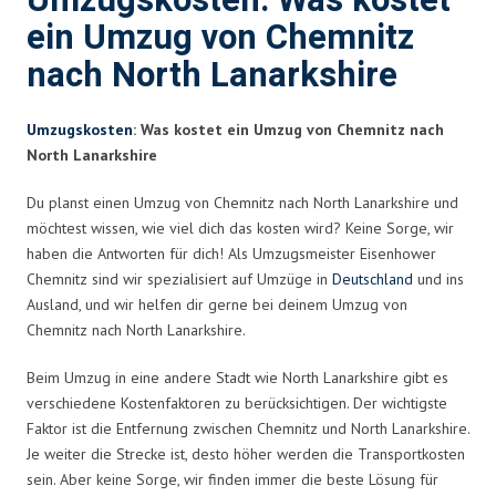
Umzugskosten: Was kostet
ein Umzug von Chemnitz
nach North Lanarkshire
Umzugskosten
: Was kostet ein Umzug von Chemnitz nach
North Lanarkshire
Du planst einen Umzug von Chemnitz nach North Lanarkshire und
möchtest wissen, wie viel dich das kosten wird? Keine Sorge, wir
haben die Antworten für dich! Als Umzugsmeister Eisenhower
Chemnitz sind wir spezialisiert auf Umzüge in
Deutschland
und ins
Ausland, und wir helfen dir gerne bei deinem Umzug von
Chemnitz nach North Lanarkshire.
Beim Umzug in eine andere Stadt wie North Lanarkshire gibt es
verschiedene Kostenfaktoren zu berücksichtigen. Der wichtigste
Faktor ist die Entfernung zwischen Chemnitz und North Lanarkshire.
Je weiter die Strecke ist, desto höher werden die Transportkosten
sein. Aber keine Sorge, wir finden immer die beste Lösung für