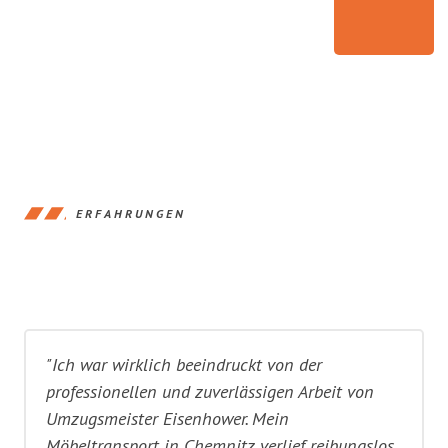
ERFAHRUNGEN
"Ich war wirklich beeindruckt von der
professionellen und zuverlässigen Arbeit von
Umzugsmeister Eisenhower. Mein
Möbeltransport in Chemnitz verlief reibungslos