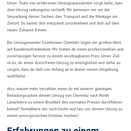
Unser Team von erfahrenen Umzugsspezialisten sorgt dafür, dass
dein Umzug reibungslos verläuft. Wir kümmern uns um die
Verpackung deiner Sachen, den Transport und die Montage am
Zielort. Du kannst dich entspannt zurücklehnen und dich auf dein
neues Zuhause freuen.
Bei Umzugsmeister Eisenhower Chemnitz legen wir großen Wert
auf Kundenzufriedenheit. Wir bieten dir einen professionellen und
zuverlässigen Service zu einem unschlagbaren Preis. Unser Ziel
ist es, dir einen stressfreien Umzug zu ermöglichen und dafür zu
sorgen, dass du dich von Anfang an in deiner neuen Umgebung
wohlfühlst.
Also, warum mehr bezahlen, wenn du mit unserer günstigen
Beiladungsoption deinen Umzug von Chemnitz nach North
Lanarkshire zu einem Bruchteil des normalen Preises durchführen
kannst? Kontaktiere uns noch heute und lass uns deinen Umzug zu
einem unvergesslichen Erlebnis machen!