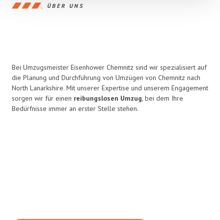
ÜBER UNS
Bei Umzugsmeister Eisenhower Chemnitz sind wir spezialisiert auf
die Planung und Durchführung von Umzügen von Chemnitz nach
North Lanarkshire. Mit unserer Expertise und unserem Engagement
sorgen wir für einen
reibungslosen Umzug
, bei dem Ihre
Bedürfnisse immer an erster Stelle stehen.