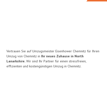
Vertrauen Sie auf Umzugsmeister Eisenhower Chemnitz für Ihren
Umzug von Chemnitz in
Ihr neues Zuhause in North
Lanarkshire.
Wir sind Ihr Partner für einen stressfreien,
effizienten und kostengünstigen Umzug in Chemnitz.