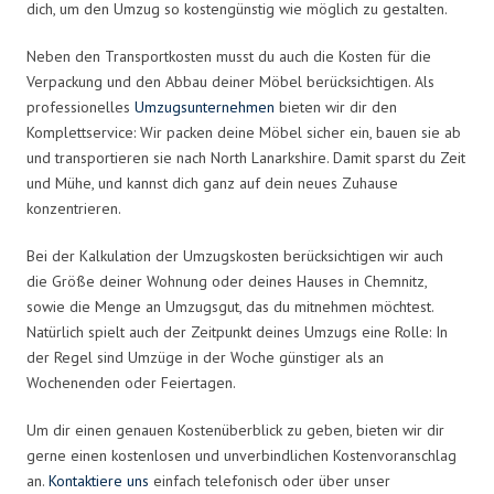
dich, um den Umzug so kostengünstig wie möglich zu gestalten.
Neben den Transportkosten musst du auch die Kosten für die
Verpackung und den Abbau deiner Möbel berücksichtigen. Als
professionelles
Umzugsunternehmen
bieten wir dir den
Komplettservice: Wir packen deine Möbel sicher ein, bauen sie ab
und transportieren sie nach North Lanarkshire. Damit sparst du Zeit
und Mühe, und kannst dich ganz auf dein neues Zuhause
konzentrieren.
Bei der Kalkulation der Umzugskosten berücksichtigen wir auch
die Größe deiner Wohnung oder deines Hauses in Chemnitz,
sowie die Menge an Umzugsgut, das du mitnehmen möchtest.
Natürlich spielt auch der Zeitpunkt deines Umzugs eine Rolle: In
der Regel sind Umzüge in der Woche günstiger als an
Wochenenden oder Feiertagen.
Um dir einen genauen Kostenüberblick zu geben, bieten wir dir
gerne einen kostenlosen und unverbindlichen Kostenvoranschlag
an.
Kontaktiere uns
einfach telefonisch oder über unser