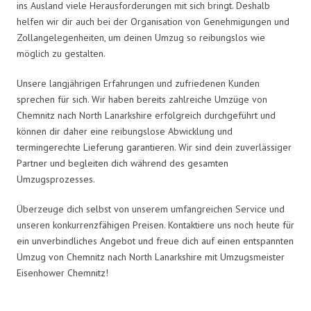
ins Ausland viele Herausforderungen mit sich bringt. Deshalb
helfen wir dir auch bei der Organisation von Genehmigungen und
Zollangelegenheiten, um deinen Umzug so reibungslos wie
möglich zu gestalten.
Unsere langjährigen Erfahrungen und zufriedenen Kunden
sprechen für sich. Wir haben bereits zahlreiche Umzüge von
Chemnitz nach North Lanarkshire erfolgreich durchgeführt und
können dir daher eine reibungslose Abwicklung und
termingerechte Lieferung garantieren. Wir sind dein zuverlässiger
Partner und begleiten dich während des gesamten
Umzugsprozesses.
Überzeuge dich selbst von unserem umfangreichen Service und
unseren konkurrenzfähigen Preisen. Kontaktiere uns noch heute für
ein unverbindliches Angebot und freue dich auf einen entspannten
Umzug von Chemnitz nach North Lanarkshire mit Umzugsmeister
Eisenhower Chemnitz!