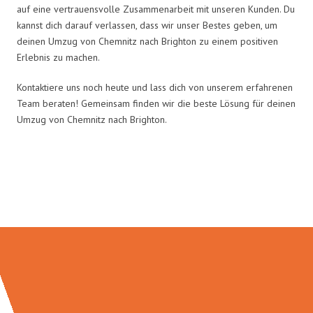
auf eine vertrauensvolle Zusammenarbeit mit unseren Kunden. Du
kannst dich darauf verlassen, dass wir unser Bestes geben, um
deinen Umzug von Chemnitz nach Brighton zu einem positiven
Erlebnis zu machen.
Kontaktiere uns noch heute und lass dich von unserem erfahrenen
Team beraten! Gemeinsam finden wir die beste Lösung für deinen
Umzug von Chemnitz nach Brighton.
Umzugsmeister Eisenhower in
Zahlen: