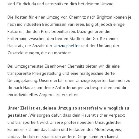
sind für dich da und unterstützen dich bei deinem Umzug.
Die Kosten für einen Umzug von Chemnitz nach Brighton können je
nach individuellen Bedürfnissen variieren. Es gibt jedoch einige
Faktoren, die den Preis beeinflussen. Dazu gehören die
Entfernung zwischen den beiden Städten, die Größe deines
Hausrats, die Anzahl der
Umzugshelfer
und der Umfang der
Zusatzleistungen, die du möchtest.
Bei Umzugsmeister Eisenhower Chemnitz bieten wir dir eine
transparente Preisgestaltung und eine maßgeschneiderte
Umzugsplanung. Unsere erfahrenen Umzugsexperten kommen zu
dir nach Hause, um deine Anforderungen zu besprechen und dir
ein individuelles Angebot zu erstellen.
Unser Ziel ist es, deinen Umzug so stressfrei wie möglich zu
gestalten.
Wir sorgen dafür, dass dein Hausrat sicher verpackt
und transportiert wird. Unsere professionellen Umzugshelfer
kümmern sich um das Laden und Entladen des Möbelwagens,
sodass du dich entspannt um andere Dinge kümmern kannst.