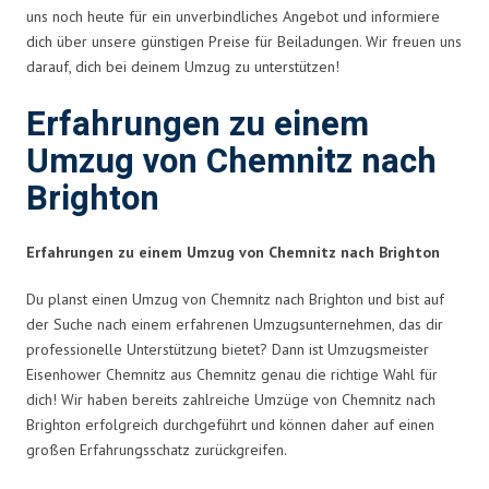
uns noch heute für ein unverbindliches Angebot und informiere
dich über unsere günstigen Preise für Beiladungen. Wir freuen uns
darauf, dich bei deinem Umzug zu unterstützen!
Erfahrungen zu einem
Umzug von Chemnitz nach
Brighton
Erfahrungen zu einem Umzug von Chemnitz nach Brighton
Du planst einen Umzug von Chemnitz nach Brighton und bist auf
der Suche nach einem erfahrenen Umzugsunternehmen, das dir
professionelle Unterstützung bietet? Dann ist Umzugsmeister
Eisenhower Chemnitz aus Chemnitz genau die richtige Wahl für
dich! Wir haben bereits zahlreiche Umzüge von Chemnitz nach
Brighton erfolgreich durchgeführt und können daher auf einen
großen Erfahrungsschatz zurückgreifen.