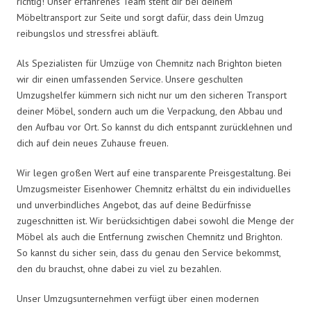
richtig! Unser erfahrenes Team steht dir bei deinem
Möbeltransport zur Seite und sorgt dafür, dass dein Umzug
reibungslos und stressfrei abläuft.
Als Spezialisten für Umzüge von Chemnitz nach Brighton bieten
wir dir einen umfassenden Service. Unsere geschulten
Umzugshelfer kümmern sich nicht nur um den sicheren Transport
deiner Möbel, sondern auch um die Verpackung, den Abbau und
den Aufbau vor Ort. So kannst du dich entspannt zurücklehnen und
dich auf dein neues Zuhause freuen.
Wir legen großen Wert auf eine transparente Preisgestaltung. Bei
Umzugsmeister Eisenhower Chemnitz erhältst du ein individuelles
und unverbindliches Angebot, das auf deine Bedürfnisse
zugeschnitten ist. Wir berücksichtigen dabei sowohl die Menge der
Möbel als auch die Entfernung zwischen Chemnitz und Brighton.
So kannst du sicher sein, dass du genau den Service bekommst,
den du brauchst, ohne dabei zu viel zu bezahlen.
Unser Umzugsunternehmen verfügt über einen modernen