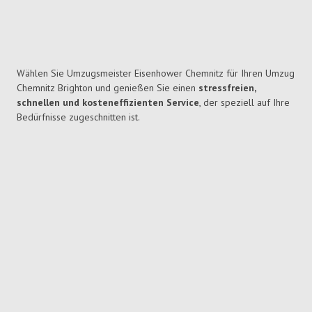
Wählen Sie Umzugsmeister Eisenhower Chemnitz für Ihren Umzug
Chemnitz Brighton und genießen Sie einen
stressfreien,
schnellen und kosteneffizienten Service
, der speziell auf Ihre
Bedürfnisse zugeschnitten ist.