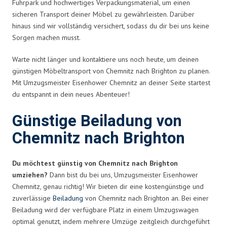
Fuhrpark und hochwertiges Verpackungsmaterial, um einen
sicheren Transport deiner Möbel zu gewährleisten. Darüber
hinaus sind wir vollständig versichert, sodass du dir bei uns keine
Sorgen machen musst.
Warte nicht länger und kontaktiere uns noch heute, um deinen
günstigen Möbeltransport von Chemnitz nach Brighton zu planen.
Mit Umzugsmeister Eisenhower Chemnitz an deiner Seite startest
du entspannt in dein neues Abenteuer!
Günstige Beiladung von
Chemnitz nach Brighton
Du möchtest günstig von Chemnitz nach Brighton
umziehen?
Dann bist du bei uns, Umzugsmeister Eisenhower
Chemnitz, genau richtig! Wir bieten dir eine kostengünstige und
zuverlässige
Beiladung
von Chemnitz nach Brighton an. Bei einer
Beiladung wird der verfügbare Platz in einem Umzugswagen
optimal genutzt, indem mehrere Umzüge zeitgleich durchgeführt