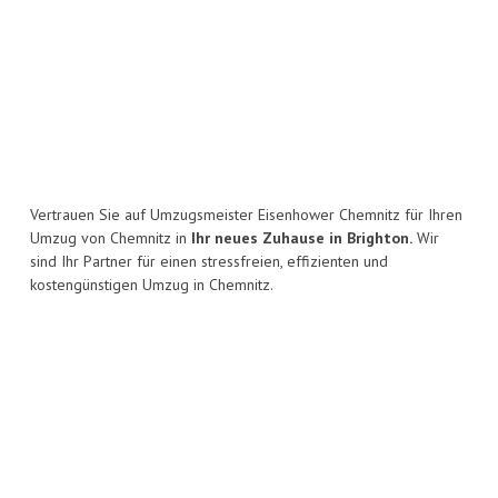
Vertrauen Sie auf Umzugsmeister Eisenhower Chemnitz für Ihren
Umzug von Chemnitz in
Ihr neues Zuhause in Brighton.
Wir
sind Ihr Partner für einen stressfreien, effizienten und
kostengünstigen Umzug in Chemnitz.