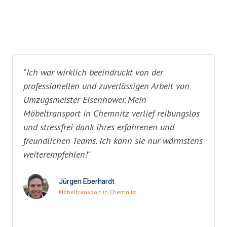
"Ich war wirklich beeindruckt von der
professionellen und zuverlässigen Arbeit von
Umzugsmeister Eisenhower. Mein
Möbeltransport in Chemnitz verlief reibungslos
und stressfrei dank ihres erfahrenen und
freundlichen Teams. Ich kann sie nur wärmstens
weiterempfehlen!"
Jürgen Eberhardt
Möbeltransport in Chemnitz