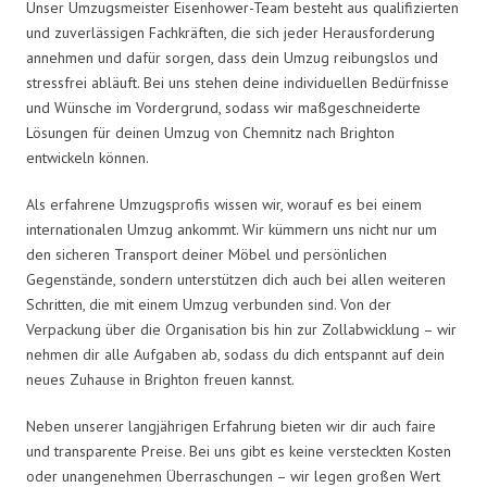
Unser Umzugsmeister Eisenhower-Team besteht aus qualifizierten
und zuverlässigen Fachkräften, die sich jeder Herausforderung
annehmen und dafür sorgen, dass dein Umzug reibungslos und
stressfrei abläuft. Bei uns stehen deine individuellen Bedürfnisse
und Wünsche im Vordergrund, sodass wir maßgeschneiderte
Lösungen für deinen Umzug von Chemnitz nach Brighton
entwickeln können.
Als erfahrene Umzugsprofis wissen wir, worauf es bei einem
internationalen Umzug ankommt. Wir kümmern uns nicht nur um
den sicheren Transport deiner Möbel und persönlichen
Gegenstände, sondern unterstützen dich auch bei allen weiteren
Schritten, die mit einem Umzug verbunden sind. Von der
Verpackung über die Organisation bis hin zur Zollabwicklung – wir
nehmen dir alle Aufgaben ab, sodass du dich entspannt auf dein
neues Zuhause in Brighton freuen kannst.
Neben unserer langjährigen Erfahrung bieten wir dir auch faire
und transparente Preise. Bei uns gibt es keine versteckten Kosten
oder unangenehmen Überraschungen – wir legen großen Wert