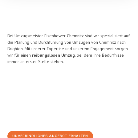
Bei Umzugsmeister Eisenhower Chemnitz sind wir spezialisiert auf
die Planung und Durchführung von Umzügen von Chemnitz nach
Brighton. Mit unserer Expertise und unserem Engagement sorgen
wir für einen
reibungslosen Umzug
, bei dem Ihre Bedürfnisse
immer an erster Stelle stehen.
UNVERBINDLICHES ANGEBOT ERHALTEN