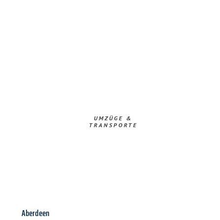
UMZÜGE &
TRANSPORTE
Aberdeen