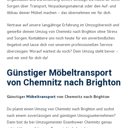
Sorgen über Transport, Verpackungsmaterial oder den Auf- und
Abbau deiner Möbel machen – das übernehmen wir für dich.
Vertraue auf unsere langjährige Erfahrung im Umzugsbereich und
genieße deinen Umzug von Chemnitz nach Brighton ohne Stress
und Sorgen. Kontaktiere uns noch heute für ein unverbindliches
Angebot und lasse dich von unserem professionellen Service
überzeugen. Worauf wartest du noch? Dein Umzug steht bevor –
und wir sind für dich da!
Günstiger Möbeltransport
von Chemnitz nach Brighton
Günstiger
Möbeltransport
von Chemnitz nach Brighton
Du planst einen Umzug von Chemnitz nach Brighton und suchst
nach einem zuverlässigen und günstigen Umzugsunternehmen?
Dann bist du bei Umzugsmeister Eisenhower Chemnitz genau