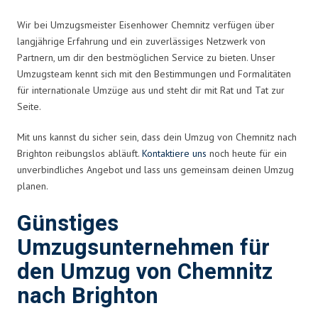
Wir bei Umzugsmeister Eisenhower Chemnitz verfügen über
langjährige Erfahrung und ein zuverlässiges Netzwerk von
Partnern, um dir den bestmöglichen Service zu bieten. Unser
Umzugsteam kennt sich mit den Bestimmungen und Formalitäten
für internationale Umzüge aus und steht dir mit Rat und Tat zur
Seite.
Mit uns kannst du sicher sein, dass dein Umzug von Chemnitz nach
Brighton reibungslos abläuft.
Kontaktiere uns
noch heute für ein
unverbindliches Angebot und lass uns gemeinsam deinen Umzug
planen.
Günstiges
Umzugsunternehmen für
den Umzug von Chemnitz
nach Brighton