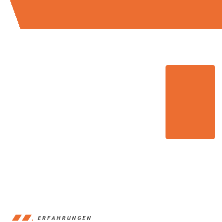
ERFAHRUNGEN