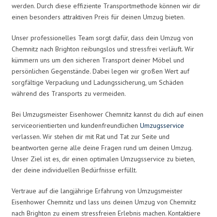
werden. Durch diese effiziente Transportmethode können wir dir
einen besonders attraktiven Preis für deinen Umzug bieten.
Unser professionelles Team sorgt dafür, dass dein Umzug von
Chemnitz nach Brighton reibungslos und stressfrei verläuft. Wir
kümmern uns um den sicheren Transport deiner Möbel und
persönlichen Gegenstände. Dabei legen wir großen Wert auf
sorgfältige Verpackung und Ladungssicherung, um Schäden
während des Transports zu vermeiden.
Bei Umzugsmeister Eisenhower Chemnitz kannst du dich auf einen
serviceorientierten und kundenfreundlichen
Umzugsservice
verlassen. Wir stehen dir mit Rat und Tat zur Seite und
beantworten gerne alle deine Fragen rund um deinen Umzug.
Unser Ziel ist es, dir einen optimalen Umzugsservice zu bieten,
der deine individuellen Bedürfnisse erfüllt.
Vertraue auf die langjährige Erfahrung von Umzugsmeister
Eisenhower Chemnitz und lass uns deinen Umzug von Chemnitz
nach Brighton zu einem stressfreien Erlebnis machen. Kontaktiere