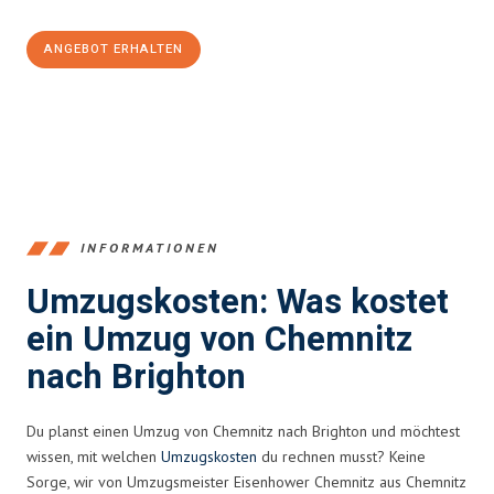
ANGEBOT ERHALTEN
+4915792653349
INFORMATIONEN
Umzugskosten: Was kostet
ein Umzug von Chemnitz
nach Brighton
Du planst einen Umzug von Chemnitz nach Brighton und möchtest
wissen, mit welchen
Umzugskosten
du rechnen musst? Keine
Sorge, wir von Umzugsmeister Eisenhower Chemnitz aus Chemnitz