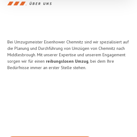
ÜBER UNS
Bei Umzugsmeister Eisenhower Chemnitz sind wir spezialisiert auf
die Planung und Durchführung von Umzügen von Chemnitz nach
Middlesbrough. Mit unserer Expertise und unserem Engagement
sorgen wir für einen
reibungslosen Umzug
, bei dem Ihre
Bedürfnisse immer an erster Stelle stehen.