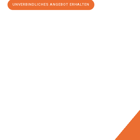
UNVERBINDLICHES ANGEBOT ERHALTEN