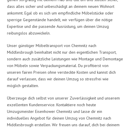
dass alles sicher und unbeschädigt an deinem neuen Wohnort
ankommt. Egal ob es sich um empfindliche Möbelstücke oder
sperrige Gegenstände handelt, wir verfügen über die nötige
Expertise und die passende Ausrüstung, um deinen Umzug
reibungslos abzuwickeln.
Unser günstiger Möbeltransport von Chemnitz nach
Middlesbrough beinhaltet nicht nur den eigentlichen Transport,
sondern auch zusätzliche Leistungen wie Montage und Demontage
von Möbeln sowie Verpackungsmaterial. Du profitierst von
unseren fairen Preisen ohne versteckte Kosten und kannst dich
darauf verlassen, dass wir deinen Umzug so stressfrei wie
möglich gestalten.
Überzeuge dich selbst von unserer Zuverlässigkeit und unserem
exzellenten Kundenservice. Kontaktiere noch heute
Umzugsmeister Eisenhower Chemnitz und lasse dir ein
individuelles Angebot für deinen Umzug von Chemnitz nach
Middlesbrough erstellen. Wir freuen uns darauf, dich bei deinem