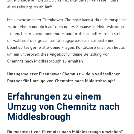
alles reibungslos abläuft.
Mit Umzugsmeister Eisenhower Chemnitz kannst du dich entspannt
zurücklehnen und dich auf dein neues Zuhause in Middlesbrough
freuen. Unser zuvorkommendes und professionelles Team steht
dir während des gesamten Umzugsprozesses zur Seite und
beantwortet gerne alle deine Fragen. Kontaktiere uns noch heute,
um ein unverbindliches Angebot für deine Beiladung von
Chemnitz nach Middlesbrough zu erhalten.
Umzugsmeister Eisenhower Chemnitz – dein verlässlicher
Partner für Umzüge von Chemnitz nach Middlesbrough!
Erfahrungen zu einem
Umzug von Chemnitz nach
Middlesbrough
Du möchtest von Chemnitz nach Middlesbrough umziehen?