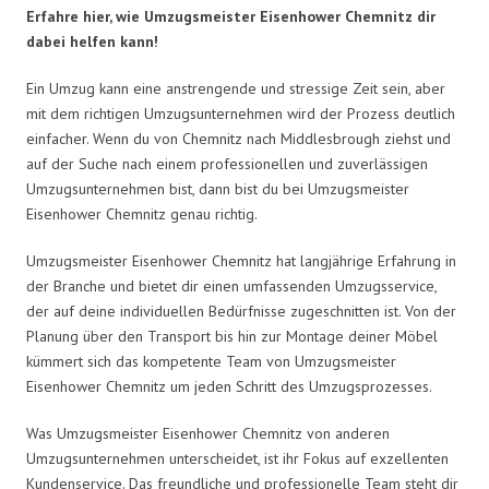
Erfahre hier, wie Umzugsmeister Eisenhower Chemnitz dir
dabei helfen kann!
Ein Umzug kann eine anstrengende und stressige Zeit sein, aber
mit dem richtigen Umzugsunternehmen wird der Prozess deutlich
einfacher. Wenn du von Chemnitz nach Middlesbrough ziehst und
auf der Suche nach einem professionellen und zuverlässigen
Umzugsunternehmen bist, dann bist du bei Umzugsmeister
Eisenhower Chemnitz genau richtig.
Umzugsmeister Eisenhower Chemnitz hat langjährige Erfahrung in
der Branche und bietet dir einen umfassenden Umzugsservice,
der auf deine individuellen Bedürfnisse zugeschnitten ist. Von der
Planung über den Transport bis hin zur Montage deiner Möbel
kümmert sich das kompetente Team von Umzugsmeister
Eisenhower Chemnitz um jeden Schritt des Umzugsprozesses.
Was Umzugsmeister Eisenhower Chemnitz von anderen
Umzugsunternehmen unterscheidet, ist ihr Fokus auf exzellenten
Kundenservice. Das freundliche und professionelle Team steht dir