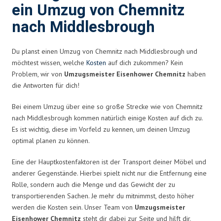
ein Umzug von Chemnitz
nach Middlesbrough
Du planst einen Umzug von Chemnitz nach Middlesbrough und
möchtest wissen, welche
Kosten
auf dich zukommen? Kein
Problem, wir von
Umzugsmeister Eisenhower Chemnitz
haben
die Antworten für dich!
Bei einem Umzug über eine so große Strecke wie von Chemnitz
nach Middlesbrough kommen natürlich einige Kosten auf dich zu.
Es ist wichtig, diese im Vorfeld zu kennen, um deinen Umzug
optimal planen zu können.
Eine der Hauptkostenfaktoren ist der Transport deiner Möbel und
anderer Gegenstände. Hierbei spielt nicht nur die Entfernung eine
Rolle, sondern auch die Menge und das Gewicht der zu
transportierenden Sachen. Je mehr du mitnimmst, desto höher
werden die Kosten sein. Unser Team von
Umzugsmeister
Eisenhower Chemnitz
steht dir dabei zur Seite und hilft dir,