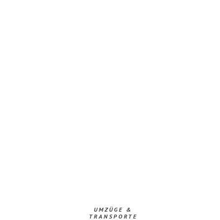
UMZÜGE &
TRANSPORTE