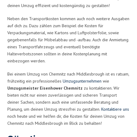
deinen Umzug effizient und kostengünstig zu gestalten!
Neben den Transportkosten kommen auch noch weitere Ausgaben
auf dich zu. Dazu zählen zum Beispiel die Kosten für
Verpackungsmaterial, wie Kartons und Luftpolsterfolie, sowie
gegebenenfalls für Möbelabbau und -aufbau. Auch die Anmietung
eines Transportfahrzeugs und eventuell benötigte
Halteverbotszonen sollten in deine Kostenplanung mit
einbezogen werden.
Bei einem Umzug von Chemnitz nach Middlesbrough ist es ratsam,
frühzeitig ein professionelles
Umzugsunternehmen
wie
Umzugsmeister Eisenhower Chemnitz
zu kontaktieren. Wir
bieten nicht nur einen zuverlässigen und sicheren Transport
deiner Sachen, sondern auch eine umfassende Beratung und
Planung, um deinen Umzug stressfrei zu gestalten.
Kontaktiere uns
noch heute und wir helfen dir, die Kosten für deinen Umzug von
Chemnitz nach Middlesbrough im Blick zu behalten!