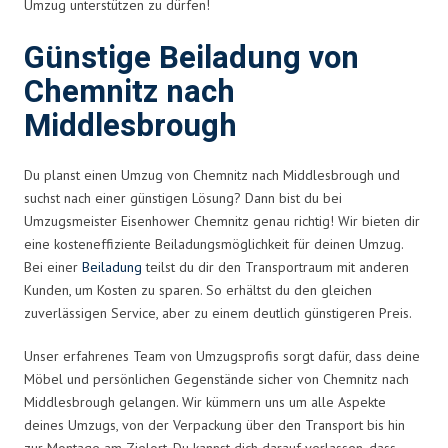
Umzug unterstützen zu dürfen!
Günstige Beiladung von
Chemnitz nach
Middlesbrough
Du planst einen Umzug von Chemnitz nach Middlesbrough und
suchst nach einer günstigen Lösung? Dann bist du bei
Umzugsmeister Eisenhower Chemnitz genau richtig! Wir bieten dir
eine kosteneffiziente Beiladungsmöglichkeit für deinen Umzug.
Bei einer
Beiladung
teilst du dir den Transportraum mit anderen
Kunden, um Kosten zu sparen. So erhältst du den gleichen
zuverlässigen Service, aber zu einem deutlich günstigeren Preis.
Unser erfahrenes Team von Umzugsprofis sorgt dafür, dass deine
Möbel und persönlichen Gegenstände sicher von Chemnitz nach
Middlesbrough gelangen. Wir kümmern uns um alle Aspekte
deines Umzugs, von der Verpackung über den Transport bis hin
zur Montage am Zielort. Du kannst dich darauf verlassen, dass