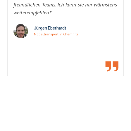
freundlichen Teams. Ich kann sie nur wärmstens
weiterempfehlen!"
Jürgen Eberhardt
Möbeltransport in Chemnitz