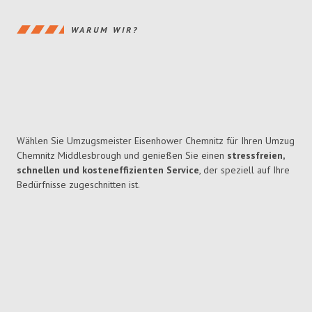
WARUM WIR?
Wählen Sie Umzugsmeister Eisenhower Chemnitz für Ihren Umzug
Chemnitz Middlesbrough und genießen Sie einen
stressfreien,
schnellen und kosteneffizienten Service
, der speziell auf Ihre
Bedürfnisse zugeschnitten ist.