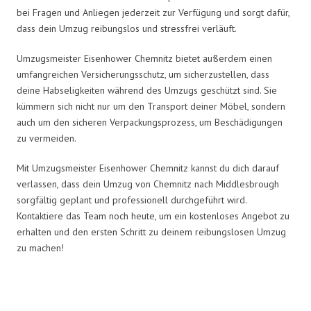
bei Fragen und Anliegen jederzeit zur Verfügung und sorgt dafür,
dass dein Umzug reibungslos und stressfrei verläuft.
Umzugsmeister Eisenhower Chemnitz bietet außerdem einen
umfangreichen Versicherungsschutz, um sicherzustellen, dass
deine Habseligkeiten während des Umzugs geschützt sind. Sie
kümmern sich nicht nur um den Transport deiner Möbel, sondern
auch um den sicheren Verpackungsprozess, um Beschädigungen
zu vermeiden.
Mit Umzugsmeister Eisenhower Chemnitz kannst du dich darauf
verlassen, dass dein Umzug von Chemnitz nach Middlesbrough
sorgfältig geplant und professionell durchgeführt wird.
Kontaktiere das Team noch heute, um ein kostenloses Angebot zu
erhalten und den ersten Schritt zu deinem reibungslosen Umzug
zu machen!
Umzugsmeister Eisenhower in