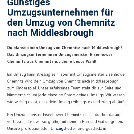
Günstiges
Umzugsunternehmen für
den Umzug von Chemnitz
nach Middlesbrough
Du planst einen Umzug von Chemnitz nach Middlesbrough?
Das Umzugsunternehmen Umzugsmeister Eisenhower
Chemnitz aus Chemnitz ist deine beste Wahl!
Ein Umzug kann stressig sein, aber mit Umzugsmeister Eisenhower
Chemnitz wird dein Umzug von Chemnitz nach Middlesbrough
zum Kinderspiel. Unser erfahrenes Team steht dir zur Seite und
kümmert sich um jede einzelne Phase deines Umzugs. Wir wissen,
wie wichtig es ist, dass dein Umzug reibungslos und zügig abläuft.
Bei Umzugsmeister Eisenhower Chemnitz kannst du dich darauf
verlassen, dass wir sorgfältig mit deinem Hab und Gut umgehen.
Unsere professionellen
Umzugshelfer
sind geschickt im