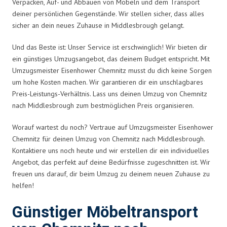
Verpacken, Auf- und Abbauen von Möbeln und dem Transport
deiner persönlichen Gegenstände. Wir stellen sicher, dass alles
sicher an dein neues Zuhause in Middlesbrough gelangt.
Und das Beste ist: Unser Service ist erschwinglich! Wir bieten dir
ein günstiges Umzugsangebot, das deinem Budget entspricht. Mit
Umzugsmeister Eisenhower Chemnitz musst du dich keine Sorgen
um hohe Kosten machen. Wir garantieren dir ein unschlagbares
Preis-Leistungs-Verhältnis. Lass uns deinen Umzug von Chemnitz
nach Middlesbrough zum bestmöglichen Preis organisieren.
Worauf wartest du noch? Vertraue auf Umzugsmeister Eisenhower
Chemnitz für deinen Umzug von Chemnitz nach Middlesbrough.
Kontaktiere uns noch heute und wir erstellen dir ein individuelles
Angebot, das perfekt auf deine Bedürfnisse zugeschnitten ist. Wir
freuen uns darauf, dir beim Umzug zu deinem neuen Zuhause zu
helfen!
Günstiger Möbeltransport