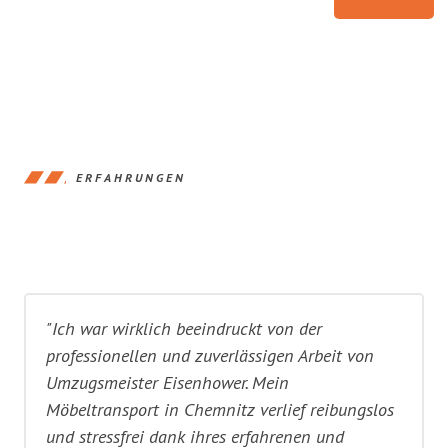
ERFAHRUNGEN
"Ich war wirklich beeindruckt von der
professionellen und zuverlässigen Arbeit von
Umzugsmeister Eisenhower. Mein
Möbeltransport in Chemnitz verlief reibungslos
und stressfrei dank ihres erfahrenen und