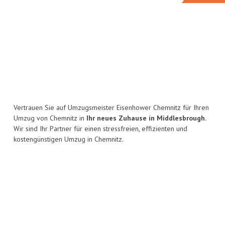
Vertrauen Sie auf Umzugsmeister Eisenhower Chemnitz für Ihren
Umzug von Chemnitz in
Ihr neues Zuhause in Middlesbrough.
Wir sind Ihr Partner für einen stressfreien, effizienten und
kostengünstigen Umzug in Chemnitz.