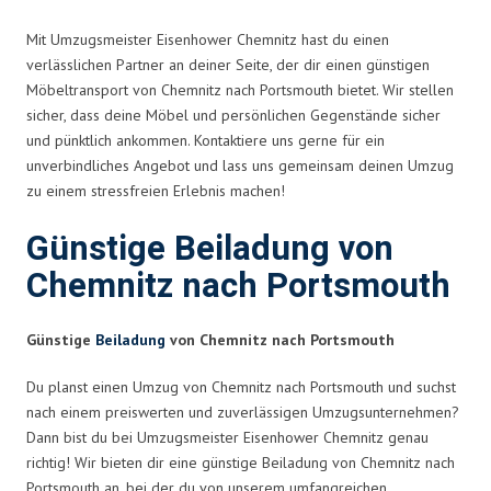
Mit Umzugsmeister Eisenhower Chemnitz hast du einen
verlässlichen Partner an deiner Seite, der dir einen günstigen
Möbeltransport von Chemnitz nach Portsmouth bietet. Wir stellen
sicher, dass deine Möbel und persönlichen Gegenstände sicher
und pünktlich ankommen. Kontaktiere uns gerne für ein
unverbindliches Angebot und lass uns gemeinsam deinen Umzug
zu einem stressfreien Erlebnis machen!
Günstige Beiladung von
Chemnitz nach Portsmouth
Günstige
Beiladung
von Chemnitz nach Portsmouth
Du planst einen Umzug von Chemnitz nach Portsmouth und suchst
nach einem preiswerten und zuverlässigen Umzugsunternehmen?
Dann bist du bei Umzugsmeister Eisenhower Chemnitz genau
richtig! Wir bieten dir eine günstige Beiladung von Chemnitz nach
Portsmouth an, bei der du von unserem umfangreichen