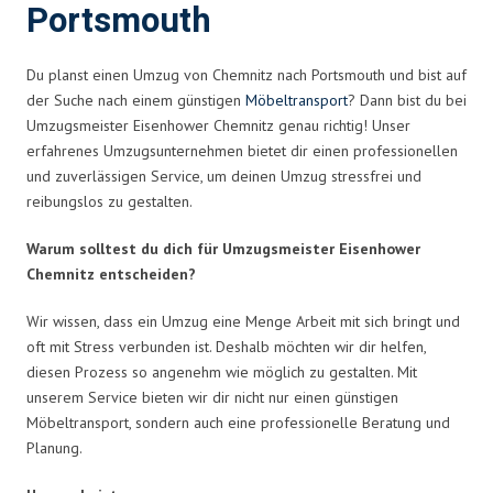
Portsmouth
Du planst einen Umzug von Chemnitz nach Portsmouth und bist auf
der Suche nach einem günstigen
Möbeltransport
? Dann bist du bei
Umzugsmeister Eisenhower Chemnitz genau richtig! Unser
erfahrenes Umzugsunternehmen bietet dir einen professionellen
und zuverlässigen Service, um deinen Umzug stressfrei und
reibungslos zu gestalten.
Warum solltest du dich für Umzugsmeister Eisenhower
Chemnitz entscheiden?
Wir wissen, dass ein Umzug eine Menge Arbeit mit sich bringt und
oft mit Stress verbunden ist. Deshalb möchten wir dir helfen,
diesen Prozess so angenehm wie möglich zu gestalten. Mit
unserem Service bieten wir dir nicht nur einen günstigen
Möbeltransport, sondern auch eine professionelle Beratung und
Planung.