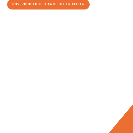
UNVERBINDLICHES ANGEBOT ERHALTEN