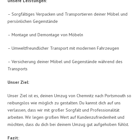
Unsere Leistungen:
– Sorgfältiges Verpacken und Transportieren deiner Möbel und
persönlichen Gegenstände
– Montage und Demontage von Möbeln
– Umweltfreundlicher Transport mit modernen Fahrzeugen
– Versicherung deiner Möbel und Gegenstände während des
Transports
Unser Ziel:
Unser Ziel ist es, deinen Umzug von Chemnitz nach Portsmouth so
reibungslos wie möglich zu gestalten. Du kannst dich auf uns
verlassen, dass wir mit großer Sorgfalt und Professionalität
arbeiten. Wir legen großen Wert auf Kundenzufriedenheit und
möchten, dass du dich bei deinem Umzug gut aufgehoben fühlst.
Fazit: