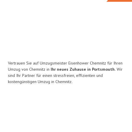
Vertrauen Sie auf Umzugsmeister Eisenhower Chemnitz für Ihren
Umzug von Chemnitz in
Ihr neues Zuhause in Portsmouth.
Wir
sind Ihr Partner für einen stressfreien, effizienten und
kostengünstigen Umzug in Chemnitz.