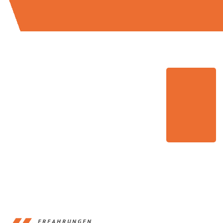
ERFAHRUNGEN