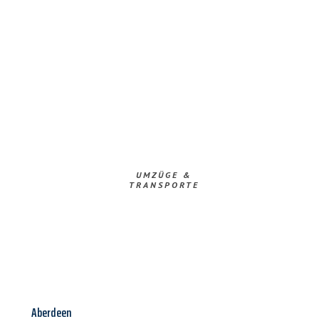
UMZÜGE &
TRANSPORTE
Aberdeen