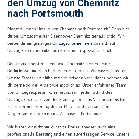
den Umzug von Chemnitz
nach Portsmouth
Planst du einen Umzug von Chemnitz nach Portsmouth? Dann bist
du bei Umzugsmeister Eisenhower Chemnitz genau richtig! Wir
bieten dir ein günstiges
Umzugsunternehmen
, das sich auf
Umzüge von Chemnitz nach Portsmouth spezialisiert hat.
Bei Umzugsmeister Eisenhower Chemnitz stehen deine
Bedürfnisse und dein Budget im Mittelpunkt. Wir wissen, dass ein
Umzug Stress und Mühe mit sich bringen kann, daher nehmen wir
dir gerne so viel Arbeit wie möglich ab. Unser erfahrenes Team
von Umzugsexperten kümmert sich um jeden Schritt des
Umzugsprozesses, von der Planung über das Verpacken bis hin
zur sicheren Lieferung deiner Möbel und persönlichen
Gegenstände in dein neues Zuhause in Portsmouth.
Wir bieten dir nicht nur günstige Preise, sondern auch eine
professionelle Beratung und einen zuverlässigen Service. Unsere