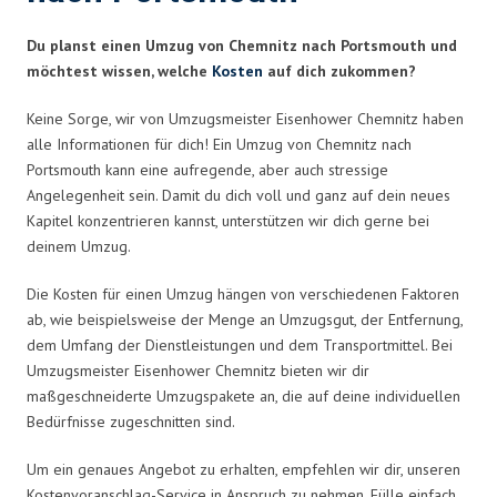
Du planst einen Umzug von Chemnitz nach Portsmouth und
möchtest wissen, welche
Kosten
auf dich zukommen?
Keine Sorge, wir von Umzugsmeister Eisenhower Chemnitz haben
alle Informationen für dich! Ein Umzug von Chemnitz nach
Portsmouth kann eine aufregende, aber auch stressige
Angelegenheit sein. Damit du dich voll und ganz auf dein neues
Kapitel konzentrieren kannst, unterstützen wir dich gerne bei
deinem Umzug.
Die Kosten für einen Umzug hängen von verschiedenen Faktoren
ab, wie beispielsweise der Menge an Umzugsgut, der Entfernung,
dem Umfang der Dienstleistungen und dem Transportmittel. Bei
Umzugsmeister Eisenhower Chemnitz bieten wir dir
maßgeschneiderte Umzugspakete an, die auf deine individuellen
Bedürfnisse zugeschnitten sind.
Um ein genaues Angebot zu erhalten, empfehlen wir dir, unseren
Kostenvoranschlag-Service in Anspruch zu nehmen. Fülle einfach