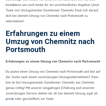
kontaktiere uns noch heute für ein unverbindliches Angebot. Unser
Team von Umzugsmeister Eisenhower Chemnitz freut sich darauf,
dich bei deinem Umzug von Chemnitz nach Portsmouth zu
unterstützen!
Erfahrungen zu einem
Umzug von Chemnitz nach
Portsmouth
Erfahrungen zu einem Umzug von Chemnitz nach Portsmouth
Du planst einen Umzug von Chemnitz nach Portsmouth und bist auf
der Suche nach einem zuverlässigen Umzugsunternehmen? Dann
bist du bei Umzugsmeister Eisenhower Chemnitz aus Chemnitz
genau richtig! Mit unserer langjährigen Erfahrung und unserem
zuverlässigen Service stehen wir dir bei deinem Umzug, egal ob
privat
oder geschäftlich, zur Seite.