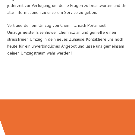
jederzeit zur Verfügung, um deine Fragen zu beantworten und dir
alle Informationen zu unserem Service zu geben.
Vertraue deinem Umzug von Chemnitz nach Portsmouth
Umzugsmeister Eisenhower Chemnitz an und genieße einen
stressfreien Umzug in dein neues Zuhause. Kontaktiere uns noch
heute für ein unverbindliches Angebot und lasse uns gemeinsam
deinen Umzugstraum wahr werden!
Umzugsmeister Eisenhower in
Zahlen: