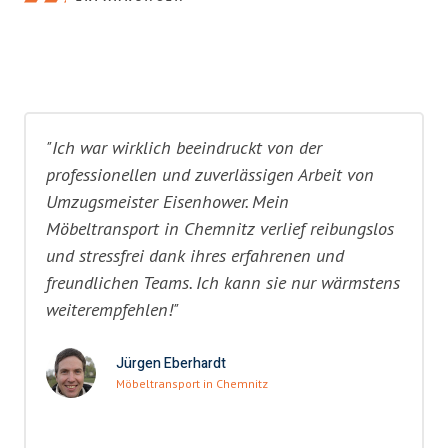
"Ich war wirklich beeindruckt von der
professionellen und zuverlässigen Arbeit von
Umzugsmeister Eisenhower. Mein
Möbeltransport in Chemnitz verlief reibungslos
und stressfrei dank ihres erfahrenen und
freundlichen Teams. Ich kann sie nur wärmstens
weiterempfehlen!"
Jürgen Eberhardt
Möbeltransport in Chemnitz