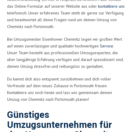
das Online-Formular auf unserer Website aus oder
kontaktiere uns
telefonisch. Unser erfahrenes Team steht dir gerne zur Verfügung
und beantwortet all deine Fragen rund um deinen Umzug von
Chemnitz nach Portsmouth.
Bei Umzugsmeister Eisenhower Chemnitz legen wir großen Wert
auf einen zuverlässigen und qualitativ hochwertigen
Service
.
Unser Team besteht aus professionellen Umzugsexperten, die
über langjährige Erfahrung verfügen und darauf spezialisiert sind,
deinen Umzug stressfrei und reibungslos zu gestalten.
Du kannst dich also entspannt zurücklehnen und dich voller
Vorfreude auf dein neues Zuhause in Portsmouth freuen.
Kontaktiere uns noch heute und lass uns gemeinsam deinen
Umzug von Chemnitz nach Portsmouth planen!
Günstiges
Umzugsunternehmen für