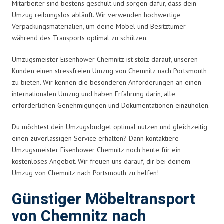
Mitarbeiter sind bestens geschult und sorgen dafür, dass dein
Umzug reibungslos abläuft. Wir verwenden hochwertige
Verpackungsmaterialien, um deine Möbel und Besitztümer
während des Transports optimal zu schützen.
Umzugsmeister Eisenhower Chemnitz ist stolz darauf, unseren
Kunden einen stressfreien Umzug von Chemnitz nach Portsmouth
zu bieten. Wir kennen die besonderen Anforderungen an einen
internationalen Umzug und haben Erfahrung darin, alle
erforderlichen Genehmigungen und Dokumentationen einzuholen.
Du möchtest dein Umzugsbudget optimal nutzen und gleichzeitig
einen zuverlässigen Service erhalten? Dann kontaktiere
Umzugsmeister Eisenhower Chemnitz noch heute für ein
kostenloses Angebot. Wir freuen uns darauf, dir bei deinem
Umzug von Chemnitz nach Portsmouth zu helfen!
Günstiger Möbeltransport
von Chemnitz nach