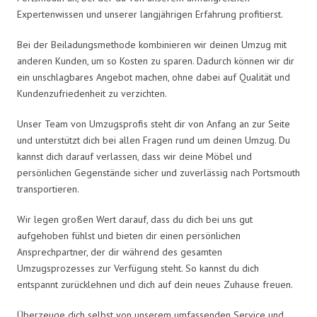
Expertenwissen und unserer langjährigen Erfahrung profitierst.
Bei der Beiladungsmethode kombinieren wir deinen Umzug mit
anderen Kunden, um so Kosten zu sparen. Dadurch können wir dir
ein unschlagbares Angebot machen, ohne dabei auf Qualität und
Kundenzufriedenheit zu verzichten.
Unser Team von Umzugsprofis steht dir von Anfang an zur Seite
und unterstützt dich bei allen Fragen rund um deinen Umzug. Du
kannst dich darauf verlassen, dass wir deine Möbel und
persönlichen Gegenstände sicher und zuverlässig nach Portsmouth
transportieren.
Wir legen großen Wert darauf, dass du dich bei uns gut
aufgehoben fühlst und bieten dir einen persönlichen
Ansprechpartner, der dir während des gesamten
Umzugsprozesses zur Verfügung steht. So kannst du dich
entspannt zurücklehnen und dich auf dein neues Zuhause freuen.
Überzeuge dich selbst von unserem umfassenden Service und