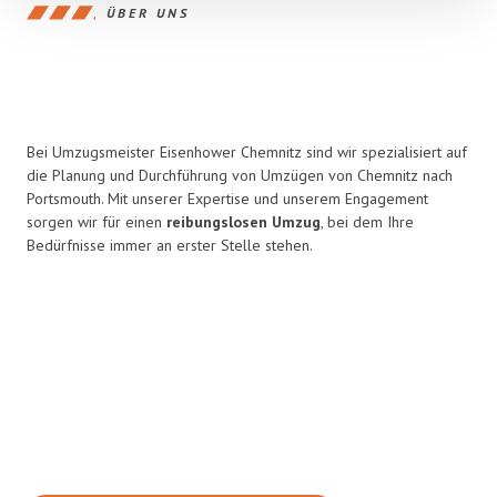
ÜBER UNS
Bei Umzugsmeister Eisenhower Chemnitz sind wir spezialisiert auf
die Planung und Durchführung von Umzügen von Chemnitz nach
Portsmouth. Mit unserer Expertise und unserem Engagement
sorgen wir für einen
reibungslosen Umzug
, bei dem Ihre
Bedürfnisse immer an erster Stelle stehen.