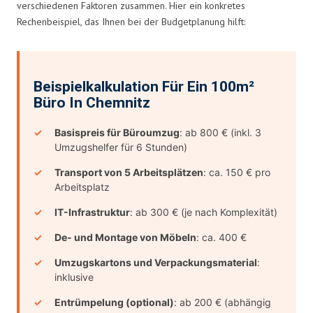
verschiedenen Faktoren zusammen. Hier ein konkretes
Rechenbeispiel, das Ihnen bei der Budgetplanung hilft:
Beispielkalkulation Für Ein 100m²
Büro In Chemnitz
Basispreis für Büroumzug
: ab 800 € (inkl. 3
Umzugshelfer für 6 Stunden)
Transport von 5 Arbeitsplätzen
: ca. 150 € pro
Arbeitsplatz
IT-Infrastruktur
: ab 300 € (je nach Komplexität)
De- und Montage von Möbeln
: ca. 400 €
Umzugskartons und Verpackungsmaterial
:
inklusive
Entrümpelung (optional)
: ab 200 € (abhängig