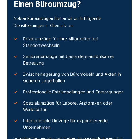
Einen Büroumzug?
Neben Büroumzügen bieten wir auch folgende
Dienstleistungen in Chemnitz an:
Privatumzüge für Ihre Mitarbeiter bei
Standortwechseln
Seniorenumzüge mit besonders einfühlsamer
Betreuung
Zwischenlagerung von Büromöbeln und Akten in
sicheren Lagerhallen
Professionelle Entrümpelungen und Entsorgungen
Spezialumzüge für Labore, Arztpraxen oder
Werkstätten
Internationale Umzüge für expandierende
Unternehmen
Sprechen Sie uns an – wir finden die passende Lösung für