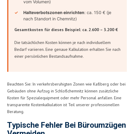
vom Volumen)
Halteverbotszonen einrichten
: ca. 150 € (je
nach Standort in Chemnitz)
Gesamtkosten für dieses Beispiel: ca. 2.600 – 3.200 €
Die tatsächlichen Kosten können je nach individuellem
Bedarf variieren. Eine genaue Kalkulation erhalten Sie nach
einer persönlichen Bestandsaufnahme.
Beachten Sie: In verkehrsberuhigten Zonen wie Kaßberg oder bei
Gebäuden ohne Aufzug in Schloßchemnitz können zusätzliche
Kosten für Spezialequipment oder mehr Personal anfallen. Eine
transparente Kostenkalkulation ist Teil unserer professionellen
Beratung.
Typische Fehler Bei Büroumzügen
Vermeiden