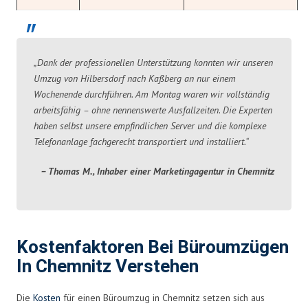
„Dank der professionellen Unterstützung konnten wir unseren
Umzug von Hilbersdorf nach Kaßberg an nur einem
Wochenende durchführen. Am Montag waren wir vollständig
arbeitsfähig – ohne nennenswerte Ausfallzeiten. Die Experten
haben selbst unsere empfindlichen Server und die komplexe
Telefonanlage fachgerecht transportiert und installiert.“
– Thomas M., Inhaber einer Marketingagentur in Chemnitz
Kostenfaktoren Bei Büroumzügen
In Chemnitz Verstehen
Die
Kosten
für einen Büroumzug in Chemnitz setzen sich aus