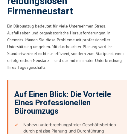
reibungslosen
Firmenneustart
Ein Büroumzug bedeutet für viele Unternehmen Stress,
Ausfallzeiten und organisatorische Herausforderungen. In
Chemnitz können Sie diese Probleme mit professioneller
Unterstützung umgehen. Mit durchdachter Planung wird Ihr
Standortwechsel nicht nur effizient, sondern zum Startpunkt eines
erfolgreichen Neustarts – und das mit minimaler Unterbrechung
Ihres Tagesgeschäfts.
Auf Einen Blick: Die Vorteile
Eines Professionellen
Büroumzugs
Nahezu unterbrechungsfreier Geschäftsbetrieb
durch präzise Planung und Durchführung