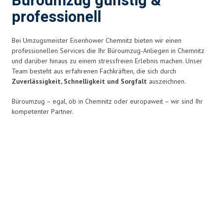
Büroumzug günstig &
professionell
Bei Umzugsmeister Eisenhower Chemnitz bieten wir einen
professionellen Services die Ihr Büroumzug-Anliegen in Chemnitz
und darüber hinaus zu einem stressfreien Erlebnis
machen. Unser
Team besteht aus erfahrenen Fachkräften, die sich durch
Zuverlässigkeit, Schnelligkeit und Sorgfalt
auszeichnen.
Büroumzug – egal, ob in Chemnitz oder europaweit – wir sind Ihr
kompetenter Partner.