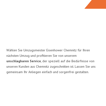
Wählen Sie Umzugsmeister Eisenhower Chemnitz für Ihren
nächsten Umzug und profitieren Sie von unserem
unschlagbaren Service
, der speziell auf die Bedürfnisse von
unseren Kunden aus Chemnitz zugeschnitten ist. Lassen Sie uns
gemeinsam Ihr Anliegen einfach und sorgenfrei gestalten.