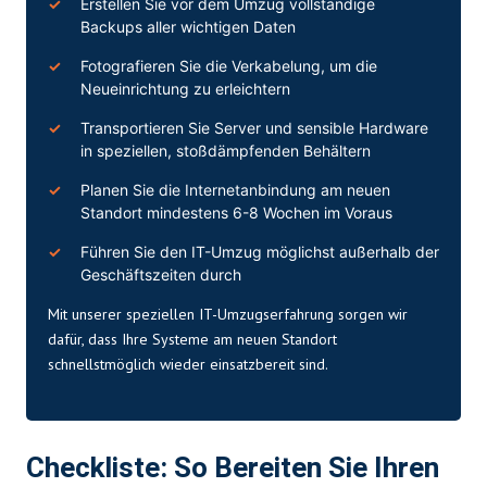
Erstellen Sie vor dem Umzug vollständige
Backups aller wichtigen Daten
Fotografieren Sie die Verkabelung, um die
Neueinrichtung zu erleichtern
Transportieren Sie Server und sensible Hardware
in speziellen, stoßdämpfenden Behältern
Planen Sie die Internetanbindung am neuen
Standort mindestens 6-8 Wochen im Voraus
Führen Sie den IT-Umzug möglichst außerhalb der
Geschäftszeiten durch
Mit unserer speziellen IT-Umzugserfahrung sorgen wir
dafür, dass Ihre Systeme am neuen Standort
schnellstmöglich wieder einsatzbereit sind.
Checkliste: So Bereiten Sie Ihren