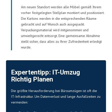
Am neuen Standort werden alle Möbel gemäß Ihrem
vorher festgelegten Stellplan montiert und positioniert.
Die Kartons werden in die entsprechenden Räume
gebracht und auf Wunsch auch ausgepackt.
Verpackungsmaterial wird mitgenommen und
umweltgerecht entsorgt. Eine gemeinsame Abnahme
stellt sicher, dass alles zu Ihrer Zufriedenheit erledigt
wurde.
Expertentipp: IT-Umzug
Richtig Planen
Die größte Herausforderung bei Büroumzügen ist oft die
IT-Infrastruktur. Um Datenverlust und lange Ausfallzeiten zu
vermeiden: