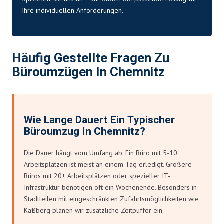
Ihre individuellen Anforderungen.
Häufig Gestellte Fragen Zu
Büroumzügen In Chemnitz
Wie Lange Dauert Ein Typischer
Büroumzug In Chemnitz?
Die Dauer hängt vom Umfang ab. Ein Büro mit 5-10
Arbeitsplätzen ist meist an einem Tag erledigt. Größere
Büros mit 20+ Arbeitsplätzen oder spezieller IT-
Infrastruktur benötigen oft ein Wochenende. Besonders in
Stadtteilen mit eingeschränkten Zufahrtsmöglichkeiten wie
Kaßberg planen wir zusätzliche Zeitpuffer ein.