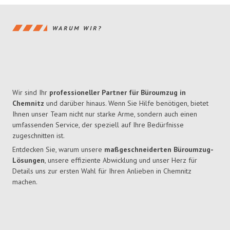
WARUM WIR?
Wir sind Ihr
professioneller Partner für Büroumzug in
Chemnitz
und darüber hinaus. Wenn Sie Hilfe benötigen, bietet
Ihnen unser Team nicht nur starke Arme, sondern auch einen
umfassenden Service, der speziell auf Ihre Bedürfnisse
zugeschnitten ist.
Entdecken Sie, warum unsere
maßgeschneiderten Büroumzug-
Lösungen
, unsere effiziente Abwicklung und unser Herz für
Details uns zur ersten Wahl für Ihren Anlieben in Chemnitz
machen.