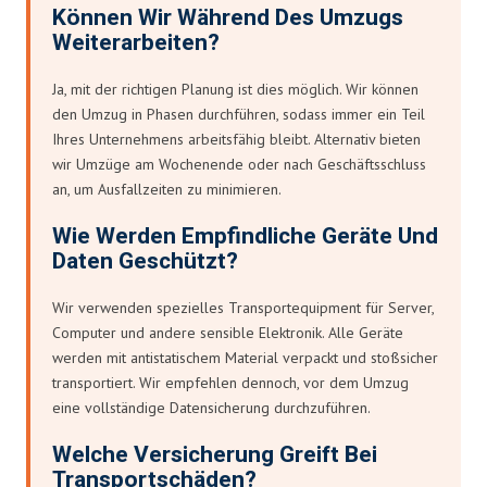
Können Wir Während Des Umzugs
Weiterarbeiten?
Ja, mit der richtigen Planung ist dies möglich. Wir können
den Umzug in Phasen durchführen, sodass immer ein Teil
Ihres Unternehmens arbeitsfähig bleibt. Alternativ bieten
wir Umzüge am Wochenende oder nach Geschäftsschluss
an, um Ausfallzeiten zu minimieren.
Wie Werden Empfindliche Geräte Und
Daten Geschützt?
Wir verwenden spezielles Transportequipment für Server,
Computer und andere sensible Elektronik. Alle Geräte
werden mit antistatischem Material verpackt und stoßsicher
transportiert. Wir empfehlen dennoch, vor dem Umzug
eine vollständige Datensicherung durchzuführen.
Welche Versicherung Greift Bei
Transportschäden?