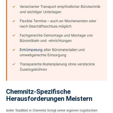
Versicherter Transport empfindlicher Bürotechnik
und wichtiger Unterlagen
Flexible Termine – auch an Wochenenden oder
nach Geschäftsschluss möglich
Fachgerechte Demontage und Montage von
Büromöbeln und -einrichtungen
Entrümpelung
alter Büromaterialien und
umweltgerechte Entsorgung
Transparente Kostenplanung ohne versteckte
Zusatzgebühren
Chemnitz-Spezifische
Herausforderungen Meistern
Jeder Stadtteil in Chemnitz bringt seine eigenen logistischen