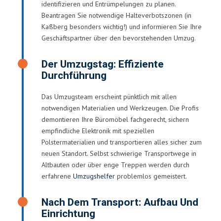
identifizieren und Entrümpelungen zu planen.
Beantragen Sie notwendige Halteverbotszonen (in
Kaßberg besonders wichtig!) und informieren Sie Ihre
Geschäftspartner über den bevorstehenden Umzug.
Der Umzugstag: Effiziente
Durchführung
Das Umzugsteam erscheint pünktlich mit allen
notwendigen Materialien und Werkzeugen. Die Profis
demontieren Ihre Büromöbel fachgerecht, sichern
empfindliche Elektronik mit speziellen
Polstermaterialien und transportieren alles sicher zum
neuen Standort. Selbst schwierige Transportwege in
Altbauten oder über enge Treppen werden durch
erfahrene
Umzugshelfer
problemlos gemeistert.
Nach Dem Transport: Aufbau Und
Einrichtung