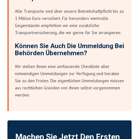
Alle Transporte sind über unsere Betriebshaftpflicht bis zu
1 Million Euro versichert. Für besonders wertvolle
Gegenstände empfehlen wir eine zusätzliche
Transportversicherung, die wir gerne für Sie arrangieren.
Können Sie Auch Die Ummeldung Bei
Behörden Übernehmen?
Wir stellen Ihnen eine umfassende Checkliste aller
notwendigen Ummeldungen zur Verfügung und beraten
Sie zu den Fristen. Die eigentlichen Ummeldungen müssen
aus rechtlichen Gründen von Ihnen selbst vorgenommen
werden.
Machen Sie Jetzt Den Ersten