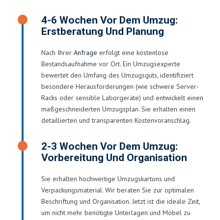
4-6 Wochen Vor Dem Umzug:
Erstberatung Und Planung
Nach Ihrer
Anfrage
erfolgt eine kostenlose
Bestandsaufnahme vor Ort. Ein Umzugsexperte
bewertet den Umfang des Umzugsguts, identifiziert
besondere Herausforderungen (wie schwere Server-
Racks oder sensible Laborgeräte) und entwickelt einen
maßgeschneiderten Umzugsplan. Sie erhalten einen
detaillierten und transparenten Kostenvoranschlag.
2-3 Wochen Vor Dem Umzug:
Vorbereitung Und Organisation
Sie erhalten hochwertige Umzugskartons und
Verpackungsmaterial. Wir beraten Sie zur optimalen
Beschriftung und Organisation. Jetzt ist die ideale Zeit,
um nicht mehr benötigte Unterlagen und Möbel zu