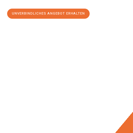
UNVERBINDLICHES ANGEBOT ERHALTEN