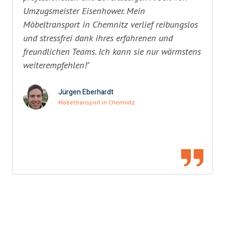
Umzugsmeister Eisenhower. Mein
Möbeltransport in Chemnitz verlief reibungslos
und stressfrei dank ihres erfahrenen und
freundlichen Teams. Ich kann sie nur wärmstens
weiterempfehlen!"
Jürgen Eberhardt
Möbeltransport in Chemnitz