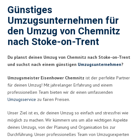
Günstiges
Umzugsunternehmen für
den Umzug von Chemnitz
nach Stoke-on-Trent
Du planst deinen Umzug von Chemnitz nach Stoke-on-Trent
und suchst nach einem günstigen
Umzugsunternehmen
?
Umzugsmeister Eisenhower Chemnitz
ist der perfekte Partner
für deinen Umzug! Mit jahrelanger Erfahrung und einem
professionellen Team bieten wir dir einen umfassenden
Umzugsservice
zu fairen Preisen.
Unser Ziel ist es, dir deinen Umzug so einfach und stressfrei wie
möglich zu machen. Wir kümmern uns um alle wichtigen Aspekte
deines Umzugs, von der Planung und Organisation bis zur
Durchführung. Unser professionelles Team von Umzugsexperten