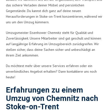
das sichere Verladen deiner Möbel und persönlichen
Gegenstände. Du kannst dich ganz auf deine neuen
Herausforderungen in Stoke-on-Trent konzentrieren, während wir
uns um den Umzug kümmern.
Umzugsmeister Eisenhower Chemnitz steht für Qualität und
Zuverlässigkeit. Unsere Mitarbeiter sind gut geschult und können
auf langjährige Erfahrung im Umzugsbereich zurückgreifen. Wir
stellen sicher, dass deine Sachen sicher und unbeschädigt an
ihrem Ziel ankommen.
Du möchtest mehr über unsere Services erfahren oder ein
unverbindliches Angebot erhalten? Dann kontaktiere uns noch
heute!
Erfahrungen zu einem
Umzug von Chemnitz nach
Stoke-on-Trent