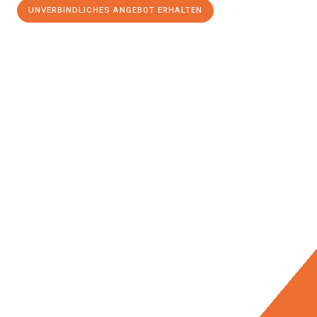
UNVERBINDLICHES ANGEBOT ERHALTEN