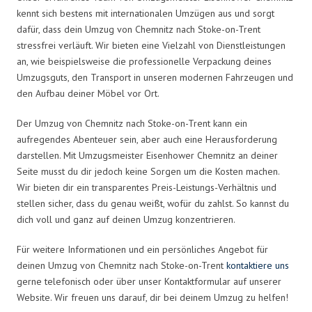
kennt sich bestens mit internationalen Umzügen aus und sorgt
dafür, dass dein Umzug von Chemnitz nach Stoke-on-Trent
stressfrei verläuft. Wir bieten eine Vielzahl von Dienstleistungen
an, wie beispielsweise die professionelle Verpackung deines
Umzugsguts, den Transport in unseren modernen Fahrzeugen und
den Aufbau deiner Möbel vor Ort.
Der Umzug von Chemnitz nach Stoke-on-Trent kann ein
aufregendes Abenteuer sein, aber auch eine Herausforderung
darstellen. Mit Umzugsmeister Eisenhower Chemnitz an deiner
Seite musst du dir jedoch keine Sorgen um die Kosten machen.
Wir bieten dir ein transparentes Preis-Leistungs-Verhältnis und
stellen sicher, dass du genau weißt, wofür du zahlst. So kannst du
dich voll und ganz auf deinen Umzug konzentrieren.
Für weitere Informationen und ein persönliches Angebot für
deinen Umzug von Chemnitz nach Stoke-on-Trent
kontaktiere uns
gerne telefonisch oder über unser Kontaktformular auf unserer
Website. Wir freuen uns darauf, dir bei deinem Umzug zu helfen!