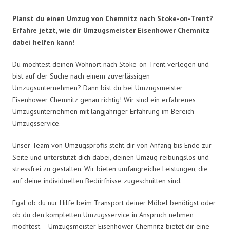
Planst du einen Umzug von Chemnitz nach Stoke-on-Trent?
Erfahre jetzt, wie dir Umzugsmeister Eisenhower Chemnitz
dabei helfen kann!
Du möchtest deinen Wohnort nach Stoke-on-Trent verlegen und
bist auf der Suche nach einem zuverlässigen
Umzugsunternehmen? Dann bist du bei Umzugsmeister
Eisenhower Chemnitz genau richtig! Wir sind ein erfahrenes
Umzugsunternehmen mit langjähriger Erfahrung im Bereich
Umzugsservice.
Unser Team von Umzugsprofis steht dir von Anfang bis Ende zur
Seite und unterstützt dich dabei, deinen Umzug reibungslos und
stressfrei zu gestalten. Wir bieten umfangreiche Leistungen, die
auf deine individuellen Bedürfnisse zugeschnitten sind.
Egal ob du nur Hilfe beim Transport deiner Möbel benötigst oder
ob du den kompletten Umzugsservice in Anspruch nehmen
möchtest – Umzugsmeister Eisenhower Chemnitz bietet dir eine