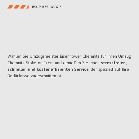
WARUM WIR?
Wählen Sie Umzugsmeister Eisenhower Chemnitz für Ihren Umzug
Chemnitz Stoke-on-Trent und genießen Sie einen
stressfreien,
schnellen und kosteneffizienten Service
, der speziell auf Ihre
Bedürfnisse zugeschnitten ist.