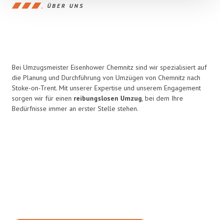
ÜBER UNS
Bei Umzugsmeister Eisenhower Chemnitz sind wir spezialisiert auf
die Planung und Durchführung von Umzügen von Chemnitz nach
Stoke-on-Trent. Mit unserer Expertise und unserem Engagement
sorgen wir für einen
reibungslosen Umzug
, bei dem Ihre
Bedürfnisse immer an erster Stelle stehen.