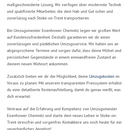
maßgeschneiderte Lösung. Wir verfügen über modernste Technik
und qualifizierte Mitarbeiter, die dein Hab und Gut sicher und
zuverlässig nach Stoke-on-Trent transportieren.
Bei Umzugsmeister Eisenhower Chemnitz legen wir großen Wert
auf Kundenzufriedenheit. Deshalb garantieren wir dir einen
zuverlässigen und pünktlichen Umzugsservice. Wir halten uns an
abgesprochene Termine und sorgen dafür, dass deine Möbel und
persönlichen Gegenstände in einem einwandfreien Zustand an
deinem neuen Wohnort ankommen.
Zusätzlich bieten wir dir die Möglichkeit, deine
Umzugskosten
im
Voraus zu planen. Mit unserem transparenten Preissystem erhältst
du eine detaillierte Kostenaufstellung, damit du genau weißt, was
dich erwartet.
Vertraue auf die Erfahrung und Kompetenz von Umzugsmeister
Eisenhower Chemnitz und starte dein neues Leben in Stoke-on-
Trent stressfrei und sorgenfrei. Kontaktiere uns noch heute für ein
unverbindliches Angebot!