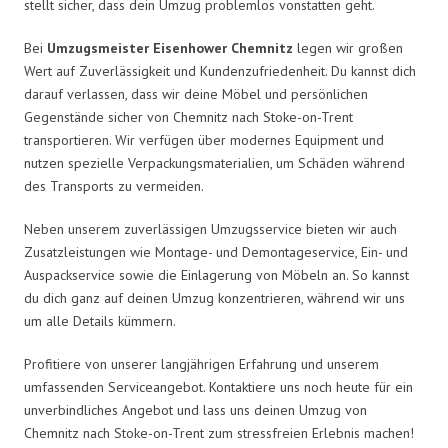
stellt sicher, dass dein Umzug problemlos vonstatten geht.
Bei
Umzugsmeister Eisenhower Chemnitz
legen wir großen
Wert auf Zuverlässigkeit und Kundenzufriedenheit. Du kannst dich
darauf verlassen, dass wir deine Möbel und persönlichen
Gegenstände sicher von Chemnitz nach Stoke-on-Trent
transportieren. Wir verfügen über modernes Equipment und
nutzen spezielle Verpackungsmaterialien, um Schäden während
des Transports zu vermeiden.
Neben unserem zuverlässigen Umzugsservice bieten wir auch
Zusatzleistungen wie Montage- und Demontageservice, Ein- und
Auspackservice sowie die Einlagerung von Möbeln an. So kannst
du dich ganz auf deinen Umzug konzentrieren, während wir uns
um alle Details kümmern.
Profitiere von unserer langjährigen Erfahrung und unserem
umfassenden Serviceangebot. Kontaktiere uns noch heute für ein
unverbindliches Angebot und lass uns deinen Umzug von
Chemnitz nach Stoke-on-Trent zum stressfreien Erlebnis machen!