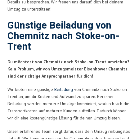
Details zu besprechen. Wir freuen uns darauf, dich bei deinem
Umzug zu unterstützen!
Günstige Beiladung von
Chemnitz nach Stoke-on-
Trent
Du möchtest von Chemnitz nach Stoke-on-Trent umziehen?
Kein Problem, wir von Umzugsmeister Eisenhower Chemnitz
sind der richtige Ansprechpartner für dich!
Wir bieten eine günstige
Beiladung
von Chemnitz nach Stoke-on-
Trent an, um dir Kosten und Aufwand zu sparen. Bei einer
Beiladung werden mehrere Umzüge kombiniert, wodurch sich die
Transportkosten auf mehrere Kunden aufteilen. Dadurch können
wir dir eine kostengünstige Lösung für deinen Umzug bieten.
Unser erfahrenes Team sorgt dafür, dass dein Umzug reibungslos
abläuft. Wir kümmern uns um die Organisation, den Transport und