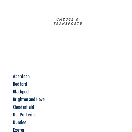
UMZÜGE &
TRANSPORTE
Aberdeen
Bedford
Blackpool
Brighton and Hove
Chesterfield
Der Potteries
Dundee
Exeter