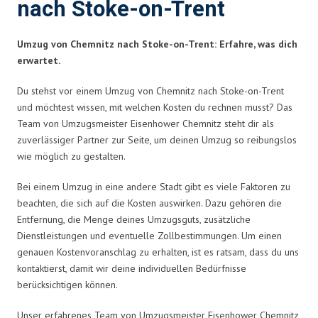
nach Stoke-on-Trent
Umzug von Chemnitz nach Stoke-on-Trent: Erfahre, was dich
erwartet.
Du stehst vor einem Umzug von Chemnitz nach Stoke-on-Trent
und möchtest wissen, mit welchen Kosten du rechnen musst? Das
Team von Umzugsmeister Eisenhower Chemnitz steht dir als
zuverlässiger Partner zur Seite, um deinen Umzug so reibungslos
wie möglich zu gestalten.
Bei einem Umzug in eine andere Stadt gibt es viele Faktoren zu
beachten, die sich auf die Kosten auswirken. Dazu gehören die
Entfernung, die Menge deines Umzugsguts, zusätzliche
Dienstleistungen und eventuelle Zollbestimmungen. Um einen
genauen Kostenvoranschlag zu erhalten, ist es ratsam, dass du uns
kontaktierst, damit wir deine individuellen Bedürfnisse
berücksichtigen können.
Unser erfahrenes Team von Umzugsmeister Eisenhower Chemnitz