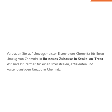
Vertrauen Sie auf Umzugsmeister Eisenhower Chemnitz für Ihren
Umzug von Chemnitz in
Ihr neues Zuhause in Stoke-on-Trent.
Wir sind Ihr Partner für einen stressfreien, effizienten und
kostengünstigen Umzug in Chemnitz.