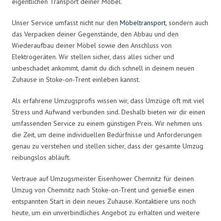
eigentlichen Transport deiner Möbel.
Unser Service umfasst nicht nur den
Möbeltransport
, sondern auch
das Verpacken deiner Gegenstände, den Abbau und den
Wiederaufbau deiner Möbel sowie den Anschluss von
Elektrogeräten. Wir stellen sicher, dass alles sicher und
unbeschadet ankommt, damit du dich schnell in deinem neuen
Zuhause in Stoke-on-Trent einleben kannst.
Als erfahrene Umzugsprofis wissen wir, dass Umzüge oft mit viel
Stress und Aufwand verbunden sind. Deshalb bieten wir dir einen
umfassenden Service zu einem günstigen Preis. Wir nehmen uns
die Zeit, um deine individuellen Bedürfnisse und Anforderungen
genau zu verstehen und stellen sicher, dass der gesamte Umzug
reibungslos abläuft.
Vertraue auf Umzugsmeister Eisenhower Chemnitz für deinen
Umzug von Chemnitz nach Stoke-on-Trent und genieße einen
entspannten Start in dein neues Zuhause. Kontaktiere uns noch
heute, um ein unverbindliches Angebot zu erhalten und weitere