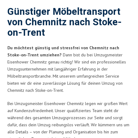
Günstiger Möbeltransport
von Chemnitz nach Stoke-
on-Trent
Du möchtest günstig und stressfrei von Chemnitz nach
Stoke-on-Trent umziehen?
Dann bist du bei Umzugsmeister
Eisenhower Chemnitz genau richtig! Wir sind ein professionelles
Umzugsunternehmen mit langjähriger Erfahrung in der
Möbeltransportbranche. Mit unserem umfangreichen Service
bieten wir dir eine zuverlässige Lösung für deinen Umzug von
Chemnitz nach Stoke-on-Trent.
Bei Umzugsmeister Eisenhower Chemnitz legen wir großen Wert
auf Kundenzufriedenheit. Unser qualifiziertes Team steht dir
während des gesamten Umzugsprozesses zur Seite und sorgt
dafür, dass dein Umzug reibungslos verläuft. Wir kümmern uns um
alle Details – von der Planung und Organisation bis hin zum