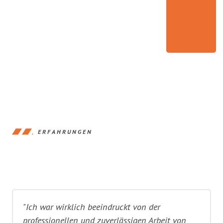
ERFAHRUNGEN
"Ich war wirklich beeindruckt von der
professionellen und zuverlässigen Arbeit von