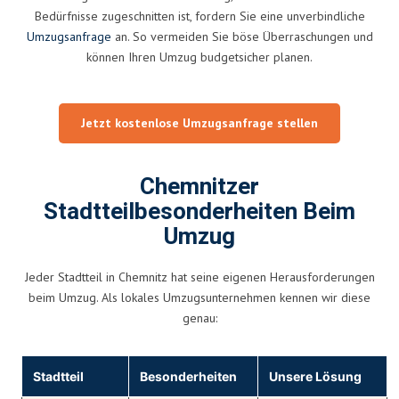
Bedürfnisse zugeschnitten ist, fordern Sie eine unverbindliche
Umzugsanfrage
an. So vermeiden Sie böse Überraschungen und
können Ihren Umzug budgetsicher planen.
Jetzt kostenlose Umzugsanfrage stellen
Chemnitzer
Stadtteilbesonderheiten Beim
Umzug
Jeder Stadtteil in Chemnitz hat seine eigenen Herausforderungen
beim Umzug. Als lokales Umzugsunternehmen kennen wir diese
genau:
Stadtteil
Besonderheiten
Unsere Lösung