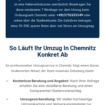
ist eine Halteverbotszone unerlässlich. Beantragen Sie
diese mindestens 7 Werktage vor dem Umzug beim
Ordnungsamt Chemnitz unter
+4915792653349
oder
online über die Stadtwebseite. Die Gebühren betragen
etwa 30-50€, sparen Ihnen aber viel Stress am Umzugstag.
So Läuft Ihr Umzug In Chemnitz
Konkret Ab
Ein professioneller Umzugsservice in Chemnitz folgt einem klaren,
strukturierten Ablauf, der Ihnen maximale Entlastung bietet:
Kostenlose Beratung und Angebot:
Nach Ihrer Anfrage
erhalten Sie eine detaillierte Beratung und einen
transparenten Kostenvoranschlag.
Umzugsvorbereitung:
Wir stellen hochwertige
Umzugskartons und Verpackungsmaterial zur