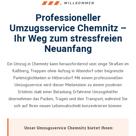
WILLKOMMEN
Professioneller
Umzugsservice Chemnitz –
Ihr Weg zum stressfreien
Neuanfang
Ein Umzug in Chemnitz kann herausfordernd sein: enge Straßen im
Kaßberg, Treppen ohne Aufzug in Altendorf oder begrenzte
Parkmöglichkeiten in Hilbersdorf. Mit einem professionellen
Umzugsservice wird dieser Meilenstein zu einem positiven
Erlebnis statt einer Belastung. Erfahrene Umzugshelfer
übernehmen das Packen, Tragen und den Transport, während Sie
sich auf Ihren neuen Lebensabschnitt konzentrieren können.
Unser Umzugsservice Chemnitz bietet Ihnen: