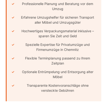
Professionelle Planung und Beratung vor dem
Umzug
Erfahrene Umzugshelfer für sicheren Transport
aller Möbel und Umzugsgüter
Hochwertiges Verpackungsmaterial inklusive –
sparen Sie Zeit und Geld
Spezielle Expertise für Privatumzüge und
Firmenumzüge in Chemnitz
Flexible Terminplanung passend zu Ihrem
Zeitplan
Optionale Entrümpelung und Entsorgung alter
Möbel
Transparente Kostenvoranschläge ohne
versteckte Gebühren