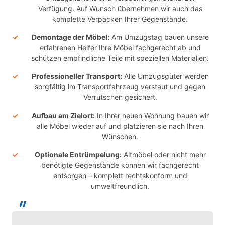
Verfügung. Auf Wunsch übernehmen wir auch das
komplette Verpacken Ihrer Gegenstände.
Demontage der Möbel:
Am Umzugstag bauen unsere
erfahrenen Helfer Ihre Möbel fachgerecht ab und
schützen empfindliche Teile mit speziellen Materialien.
Professioneller Transport:
Alle Umzugsgüter werden
sorgfältig im Transportfahrzeug verstaut und gegen
Verrutschen gesichert.
Aufbau am Zielort:
In Ihrer neuen Wohnung bauen wir
alle Möbel wieder auf und platzieren sie nach Ihren
Wünschen.
Optionale Entrümpelung:
Altmöbel oder nicht mehr
benötigte Gegenstände können wir fachgerecht
entsorgen – komplett rechtskonform und
umweltfreundlich.