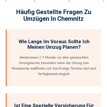
Häufig Gestellte Fragen Zu
Umzügen In Chemnitz
Wie Lange Im Voraus Sollte Ich
Meinen Umzug Planen?
Idealerweise 2-3 Monate vor dem gewünschten
Umzugstermin, besonders wenn der Umzug zum
Monatsende stattfinden soll. Kurzfristige Termine sind nach
Verfügbarkeit möglich.
Ist Eine Spezielle Versicherung Für