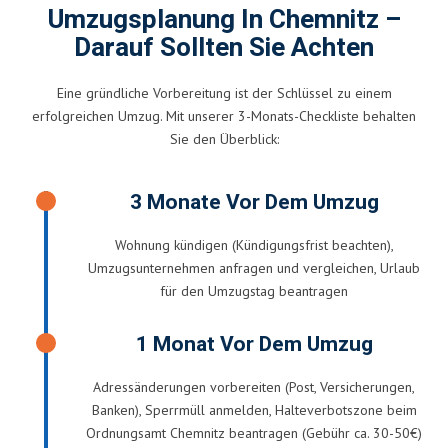
Umzugsplanung In Chemnitz –
Darauf Sollten Sie Achten
Eine gründliche Vorbereitung ist der Schlüssel zu einem
erfolgreichen Umzug. Mit unserer 3-Monats-Checkliste behalten
Sie den Überblick:
3 Monate Vor Dem Umzug
Wohnung kündigen (Kündigungsfrist beachten),
Umzugsunternehmen anfragen und vergleichen, Urlaub
für den Umzugstag beantragen
1 Monat Vor Dem Umzug
Adressänderungen vorbereiten (Post, Versicherungen,
Banken), Sperrmüll anmelden, Halteverbotszone beim
Ordnungsamt Chemnitz beantragen (Gebühr ca. 30-50€)