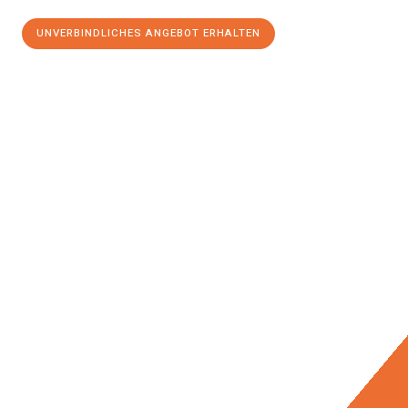
UNVERBINDLICHES ANGEBOT ERHALTEN