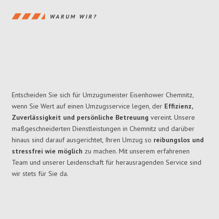
WARUM WIR?
Entscheiden Sie sich für Umzugsmeister Eisenhower Chemnitz,
wenn Sie Wert auf einen Umzugsservice legen, der
Effizienz,
Zuverlässigkeit und persönliche Betreuung
vereint. Unsere
maßgeschneiderten Dienstleistungen in Chemnitz und darüber
hinaus sind darauf ausgerichtet, Ihren Umzug so
reibungslos und
stressfrei wie möglich
zu machen. Mit unserem erfahrenen
Team und unserer Leidenschaft für herausragenden Service sind
wir stets für Sie da.