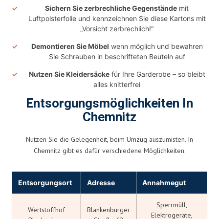
Sichern Sie zerbrechliche Gegenstände
mit
Luftpolsterfolie und kennzeichnen Sie diese Kartons mit
„Vorsicht zerbrechlich!“
Demontieren Sie Möbel
wenn möglich und bewahren
Sie Schrauben in beschrifteten Beuteln auf
Nutzen Sie Kleidersäcke
für Ihre Garderobe – so bleibt
alles knitterfrei
Entsorgungsmöglichkeiten In
Chemnitz
Nutzen Sie die Gelegenheit, beim Umzug auszumisten. In
Chemnitz gibt es dafür verschiedene Möglichkeiten:
Entsorgungsort
Adresse
Annahmegut
Sperrmüll,
Wertstoffhof
Blankenburger
Elektrogeräte,