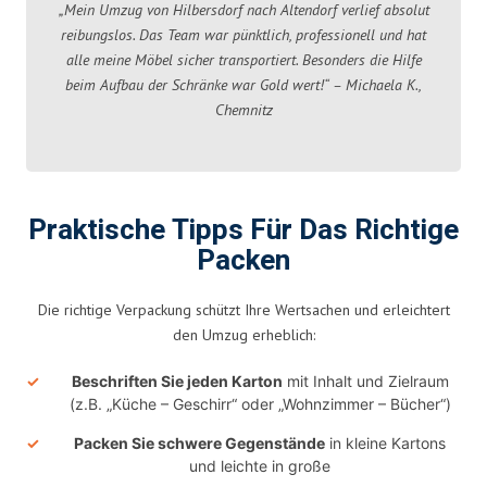
„Mein Umzug von Hilbersdorf nach Altendorf verlief absolut
reibungslos. Das Team war pünktlich, professionell und hat
alle meine Möbel sicher transportiert. Besonders die Hilfe
beim Aufbau der Schränke war Gold wert!“ – Michaela K.,
Chemnitz
Praktische Tipps Für Das Richtige
Packen
Die richtige Verpackung schützt Ihre Wertsachen und erleichtert
den Umzug erheblich:
Beschriften Sie jeden Karton
mit Inhalt und Zielraum
(z.B. „Küche – Geschirr“ oder „Wohnzimmer – Bücher“)
Packen Sie schwere Gegenstände
in kleine Kartons
und leichte in große