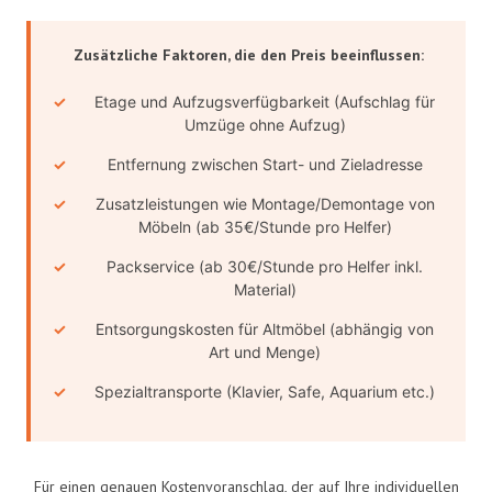
Zusätzliche Faktoren, die den Preis beeinflussen:
Etage und Aufzugsverfügbarkeit (Aufschlag für
Umzüge ohne Aufzug)
Entfernung zwischen Start- und Zieladresse
Zusatzleistungen wie Montage/Demontage von
Möbeln (ab 35€/Stunde pro Helfer)
Packservice (ab 30€/Stunde pro Helfer inkl.
Material)
Entsorgungskosten für Altmöbel (abhängig von
Art und Menge)
Spezialtransporte (Klavier, Safe, Aquarium etc.)
Für einen genauen Kostenvoranschlag, der auf Ihre individuellen