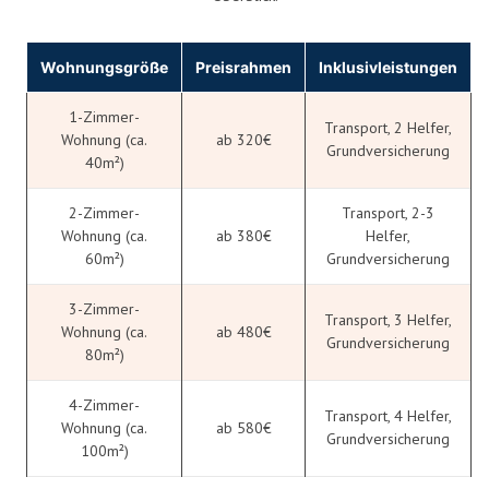
Wohnungsgröße
Preisrahmen
Inklusivleistungen
1-Zimmer-
Transport, 2 Helfer,
Wohnung (ca.
ab 320€
Grundversicherung
40m²)
2-Zimmer-
Transport, 2-3
Wohnung (ca.
ab 380€
Helfer,
60m²)
Grundversicherung
3-Zimmer-
Transport, 3 Helfer,
Wohnung (ca.
ab 480€
Grundversicherung
80m²)
4-Zimmer-
Transport, 4 Helfer,
Wohnung (ca.
ab 580€
Grundversicherung
100m²)