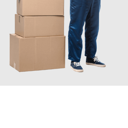
JETZT ANFRAGEN