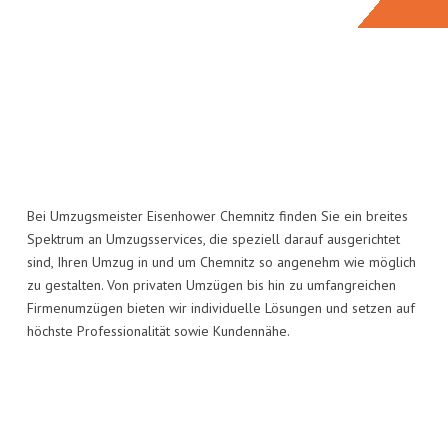
Bei Umzugsmeister Eisenhower Chemnitz finden Sie ein breites
Spektrum an Umzugsservices, die speziell darauf ausgerichtet
sind, Ihren Umzug in und um Chemnitz so angenehm wie möglich
zu gestalten. Von privaten Umzügen bis hin zu umfangreichen
Firmenumzügen bieten wir individuelle Lösungen und setzen auf
höchste Professionalität sowie Kundennähe.