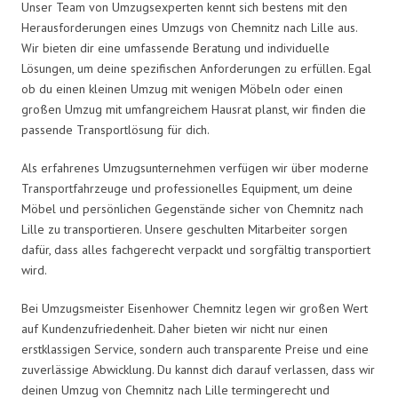
Unser Team von Umzugsexperten kennt sich bestens mit den
Herausforderungen eines Umzugs von Chemnitz nach Lille aus.
Wir bieten dir eine umfassende Beratung und individuelle
Lösungen, um deine spezifischen Anforderungen zu erfüllen. Egal
ob du einen kleinen Umzug mit wenigen Möbeln oder einen
großen Umzug mit umfangreichem Hausrat planst, wir finden die
passende Transportlösung für dich.
Als erfahrenes Umzugsunternehmen verfügen wir über moderne
Transportfahrzeuge und professionelles Equipment, um deine
Möbel und persönlichen Gegenstände sicher von Chemnitz nach
Lille zu transportieren. Unsere geschulten Mitarbeiter sorgen
dafür, dass alles fachgerecht verpackt und sorgfältig transportiert
wird.
Bei Umzugsmeister Eisenhower Chemnitz legen wir großen Wert
auf Kundenzufriedenheit. Daher bieten wir nicht nur einen
erstklassigen Service, sondern auch transparente Preise und eine
zuverlässige Abwicklung. Du kannst dich darauf verlassen, dass wir
deinen Umzug von Chemnitz nach Lille termingerecht und