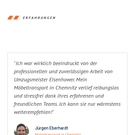
ERFAHRUNGEN
"Ich war wirklich beeindruckt von der
professionellen und zuverlässigen Arbeit von
Umzugsmeister Eisenhower. Mein
Möbeltransport in Chemnitz verlief reibungslos
und stressfrei dank ihres erfahrenen und
freundlichen Teams. Ich kann sie nur wärmstens
weiterempfehlen!"
Jürgen Eberhardt
Möbeltransport in Chemnitz