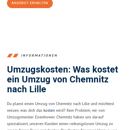
ANGEBOT ERHALTEN
+4915792653349
INFORMATIONEN
Umzugskosten: Was kostet
ein Umzug von Chemnitz
nach Lille
Du planst einen Umzug von Chemnitz nach Lille und möchtest
wissen, was dich das
kosten
wird? Kein Problem, wir von
Umzugsmeister Eisenhower Chemnitz haben uns darauf
spezialisiert, unseren Kunden einen reibungslosen Umzug zu