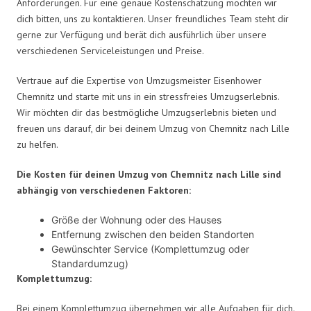
Anforderungen. Für eine genaue Kostenschätzung möchten wir
dich bitten, uns zu kontaktieren. Unser freundliches Team steht dir
gerne zur Verfügung und berät dich ausführlich über unsere
verschiedenen Serviceleistungen und Preise.
Vertraue auf die Expertise von Umzugsmeister Eisenhower
Chemnitz und starte mit uns in ein stressfreies Umzugserlebnis.
Wir möchten dir das bestmögliche Umzugserlebnis bieten und
freuen uns darauf, dir bei deinem Umzug von Chemnitz nach Lille
zu helfen.
Die Kosten für deinen Umzug von Chemnitz nach Lille sind
abhängig von verschiedenen Faktoren:
Größe der Wohnung oder des Hauses
Entfernung zwischen den beiden Standorten
Gewünschter Service (Komplettumzug oder
Standardumzug)
Komplettumzug:
Bei einem Komplettumzug übernehmen wir alle Aufgaben für dich.