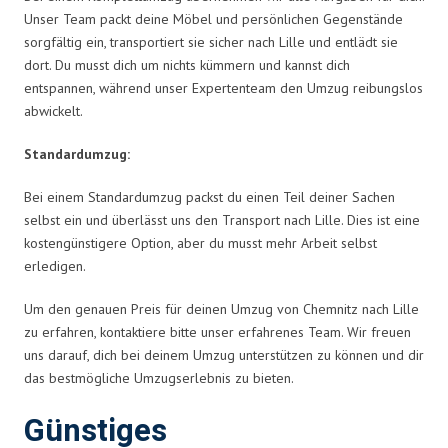
Unser Team packt deine Möbel und persönlichen Gegenstände
sorgfältig ein, transportiert sie sicher nach Lille und entlädt sie
dort. Du musst dich um nichts kümmern und kannst dich
entspannen, während unser Expertenteam den Umzug reibungslos
abwickelt.
Standardumzug:
Bei einem Standardumzug packst du einen Teil deiner Sachen
selbst ein und überlässt uns den Transport nach Lille. Dies ist eine
kostengünstigere Option, aber du musst mehr Arbeit selbst
erledigen.
Um den genauen Preis für deinen Umzug von Chemnitz nach Lille
zu erfahren, kontaktiere bitte unser erfahrenes Team. Wir freuen
uns darauf, dich bei deinem Umzug unterstützen zu können und dir
das bestmögliche Umzugserlebnis zu bieten.
Günstiges