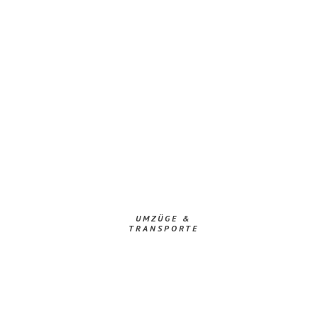
UMZÜGE &
TRANSPORTE