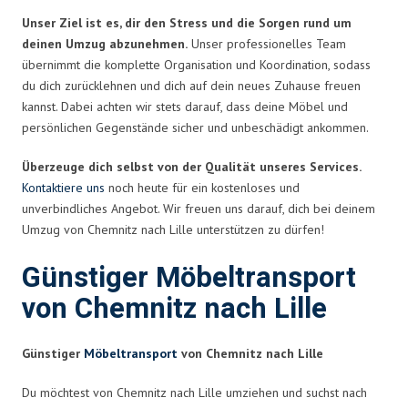
Unser Ziel ist es, dir den Stress und die Sorgen rund um
deinen Umzug abzunehmen.
Unser professionelles Team
übernimmt die komplette Organisation und Koordination, sodass
du dich zurücklehnen und dich auf dein neues Zuhause freuen
kannst. Dabei achten wir stets darauf, dass deine Möbel und
persönlichen Gegenstände sicher und unbeschädigt ankommen.
Überzeuge dich selbst von der Qualität unseres Services.
Kontaktiere uns
noch heute für ein kostenloses und
unverbindliches Angebot. Wir freuen uns darauf, dich bei deinem
Umzug von Chemnitz nach Lille unterstützen zu dürfen!
Günstiger Möbeltransport
von Chemnitz nach Lille
Günstiger
Möbeltransport
von Chemnitz nach Lille
Du möchtest von Chemnitz nach Lille umziehen und suchst nach