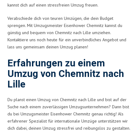
kannst dich auf einen stressfreien Umzug freuen.
Verabschiede dich von teuren Umzügen, die dein Budget
sprengen. Mit Umzugsmeister Eisenhower Chemnitz kannst du
günstig und bequem von Chemnitz nach Lille umziehen.
Kontaktiere uns noch heute für ein unverbindliches Angebot und
lass uns gemeinsam deinen Umzug planen!
Erfahrungen zu einem
Umzug von Chemnitz nach
Lille
Du planst einen Umzug von Chemnitz nach Lille und bist auf der
Suche nach einem zuverlässigen Umzugsunternehmen? Dann bist
du bei Umzugsmeister Eisenhower Chemnitz genau richtig! Als
erfahrener Spezialist für internationale Umzüge unterstützen wir
dich dabei, deinen Umzug stressfrei und reibungslos zu gestalten.