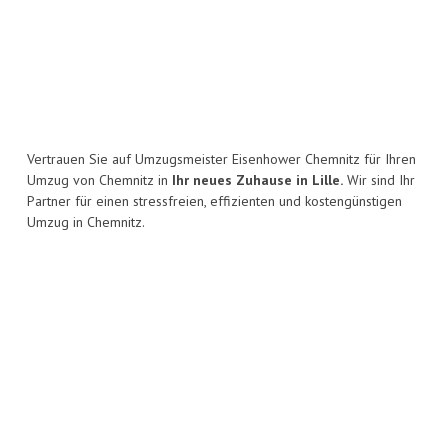
Vertrauen Sie auf Umzugsmeister Eisenhower Chemnitz für Ihren
Umzug von Chemnitz in
Ihr neues Zuhause in Lille.
Wir sind Ihr
Partner für einen stressfreien, effizienten und kostengünstigen
Umzug in Chemnitz.