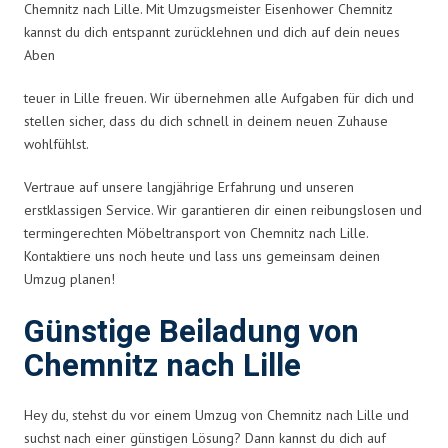
Chemnitz nach Lille. Mit Umzugsmeister Eisenhower Chemnitz
kannst du dich entspannt zurücklehnen und dich auf dein neues
Aben
teuer in Lille freuen. Wir übernehmen alle Aufgaben für dich und
stellen sicher, dass du dich schnell in deinem neuen Zuhause
wohlfühlst.
Vertraue auf unsere langjährige Erfahrung und unseren
erstklassigen Service. Wir garantieren dir einen reibungslosen und
termingerechten Möbeltransport von Chemnitz nach Lille.
Kontaktiere uns noch heute und lass uns gemeinsam deinen
Umzug planen!
Günstige Beiladung von
Chemnitz nach Lille
Hey du, stehst du vor einem Umzug von Chemnitz nach Lille und
suchst nach einer günstigen Lösung? Dann kannst du dich auf