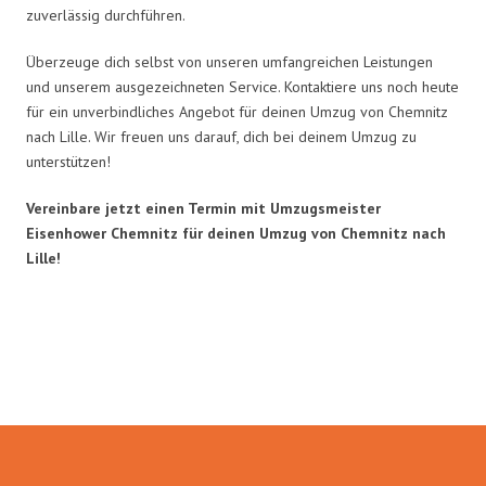
zuverlässig durchführen.
Überzeuge dich selbst von unseren umfangreichen Leistungen
und unserem ausgezeichneten Service. Kontaktiere uns noch heute
für ein unverbindliches Angebot für deinen Umzug von Chemnitz
nach Lille. Wir freuen uns darauf, dich bei deinem Umzug zu
unterstützen!
Vereinbare jetzt einen Termin mit Umzugsmeister
Eisenhower Chemnitz für deinen Umzug von Chemnitz nach
Lille!
Umzugsmeister Eisenhower in
Zahlen: