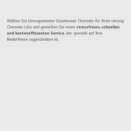
Wählen Sie Umzugsmeister Eisenhower Chemnitz für Ihren Umzug
Chemnitz Lille und genießen Sie einen
stressfreien, schnellen
und kosteneffizienten Service
, der speziell auf Ihre
Bedürfnisse zugeschnitten ist.