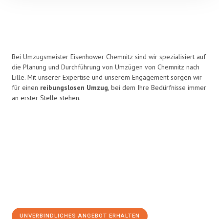
Bei Umzugsmeister Eisenhower Chemnitz sind wir spezialisiert auf
die Planung und Durchführung von Umzügen von Chemnitz nach
Lille. Mit unserer Expertise und unserem Engagement sorgen wir
für einen
reibungslosen Umzug
, bei dem Ihre Bedürfnisse immer
an erster Stelle stehen.
UNVERBINDLICHES ANGEBOT ERHALTEN