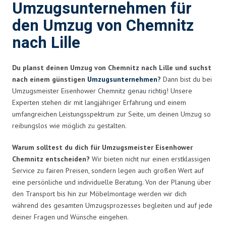
Umzugsunternehmen für
den Umzug von Chemnitz
nach Lille
Du planst deinen Umzug von Chemnitz nach Lille und suchst
nach einem günstigen
Umzugsunternehmen
?
Dann bist du bei
Umzugsmeister Eisenhower Chemnitz genau richtig! Unsere
Experten stehen dir mit langjähriger Erfahrung und einem
umfangreichen Leistungsspektrum zur Seite, um deinen Umzug so
reibungslos wie möglich zu gestalten.
Warum solltest du dich für Umzugsmeister Eisenhower
Chemnitz entscheiden?
Wir bieten nicht nur einen erstklassigen
Service zu fairen Preisen, sondern legen auch großen Wert auf
eine persönliche und individuelle Beratung. Von der Planung über
den Transport bis hin zur Möbelmontage werden wir dich
während des gesamten Umzugsprozesses begleiten und auf jede
deiner Fragen und Wünsche eingehen.