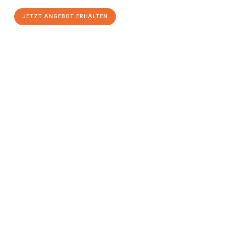
JETZT ANGEBOT ERHALTEN