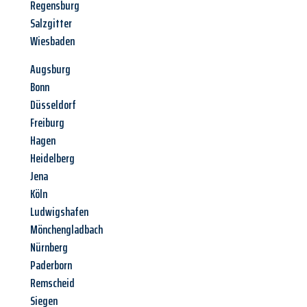
Regensburg
Salzgitter
Wiesbaden
Augsburg
Bonn
Düsseldorf
Freiburg
Hagen
Heidelberg
Jena
Köln
Ludwigshafen
Mönchengladbach
Nürnberg
Paderborn
Remscheid
Siegen