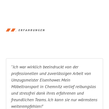
ERFAHRUNGEN
"Ich war wirklich beeindruckt von der
professionellen und zuverlässigen Arbeit von
Umzugsmeister Eisenhower. Mein
Möbeltransport in Chemnitz verlief reibungslos
und stressfrei dank ihres erfahrenen und
freundlichen Teams. Ich kann sie nur wärmstens
weiterempfehlen!"