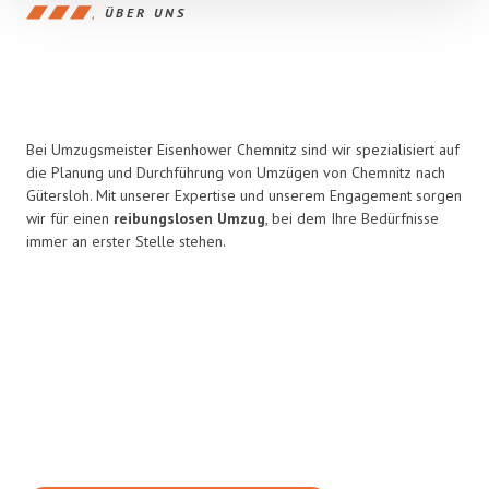
ÜBER UNS
Bei Umzugsmeister Eisenhower Chemnitz sind wir spezialisiert auf
die Planung und Durchführung von Umzügen von Chemnitz nach
Gütersloh. Mit unserer Expertise und unserem Engagement sorgen
wir für einen
reibungslosen Umzug
, bei dem Ihre Bedürfnisse
immer an erster Stelle stehen.