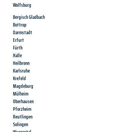
Wolfsburg
Bergisch Gladbach
Bottrop
Darmstadt
Erfurt
Fürth
Halle
Heilbronn
Karlsruhe
Krefeld
Magdeburg
Mülheim
Oberhausen
Pforzheim
Reutlingen
Solingen