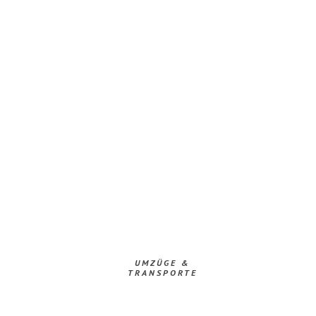
UMZÜGE &
TRANSPORTE