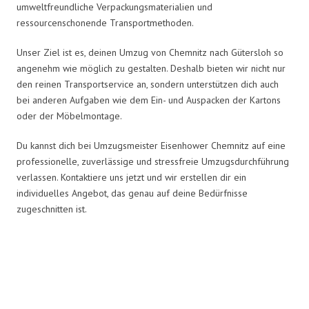
umweltfreundliche Verpackungsmaterialien und
ressourcenschonende Transportmethoden.
Unser Ziel ist es, deinen Umzug von Chemnitz nach Gütersloh so
angenehm wie möglich zu gestalten. Deshalb bieten wir nicht nur
den reinen Transportservice an, sondern unterstützen dich auch
bei anderen Aufgaben wie dem Ein- und Auspacken der Kartons
oder der Möbelmontage.
Du kannst dich bei Umzugsmeister Eisenhower Chemnitz auf eine
professionelle, zuverlässige und stressfreie Umzugsdurchführung
verlassen. Kontaktiere uns jetzt und wir erstellen dir ein
individuelles Angebot, das genau auf deine Bedürfnisse
zugeschnitten ist.
Umzugsmeister Eisenhower in
Zahlen: