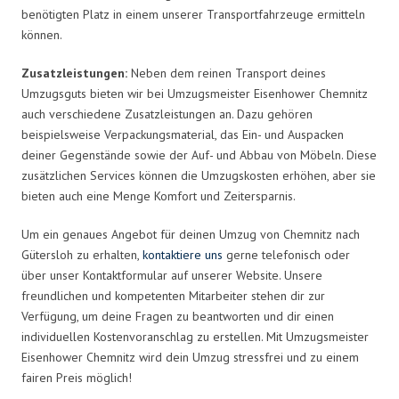
benötigten Platz in einem unserer Transportfahrzeuge ermitteln
können.
Zusatzleistungen:
Neben dem reinen Transport deines
Umzugsguts bieten wir bei Umzugsmeister Eisenhower Chemnitz
auch verschiedene Zusatzleistungen an. Dazu gehören
beispielsweise Verpackungsmaterial, das Ein- und Auspacken
deiner Gegenstände sowie der Auf- und Abbau von Möbeln. Diese
zusätzlichen Services können die Umzugskosten erhöhen, aber sie
bieten auch eine Menge Komfort und Zeitersparnis.
Um ein genaues Angebot für deinen Umzug von Chemnitz nach
Gütersloh zu erhalten,
kontaktiere uns
gerne telefonisch oder
über unser Kontaktformular auf unserer Website. Unsere
freundlichen und kompetenten Mitarbeiter stehen dir zur
Verfügung, um deine Fragen zu beantworten und dir einen
individuellen Kostenvoranschlag zu erstellen. Mit Umzugsmeister
Eisenhower Chemnitz wird dein Umzug stressfrei und zu einem
fairen Preis möglich!