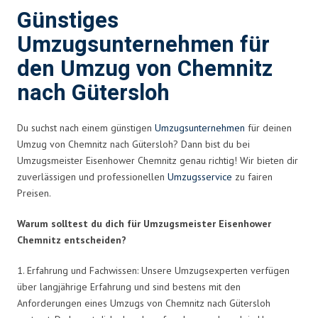
Günstiges
Umzugsunternehmen für
den Umzug von Chemnitz
nach Gütersloh
Du suchst nach einem günstigen
Umzugsunternehmen
für deinen
Umzug von Chemnitz nach Gütersloh? Dann bist du bei
Umzugsmeister Eisenhower Chemnitz genau richtig! Wir bieten dir
zuverlässigen und professionellen
Umzugsservice
zu fairen
Preisen.
Warum solltest du dich für Umzugsmeister Eisenhower
Chemnitz entscheiden?
1. Erfahrung und Fachwissen: Unsere Umzugsexperten verfügen
über langjährige Erfahrung und sind bestens mit den
Anforderungen eines Umzugs von Chemnitz nach Gütersloh