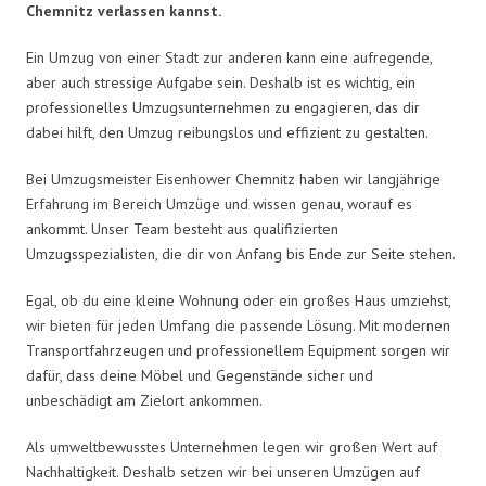
Chemnitz verlassen kannst.
Ein Umzug von einer Stadt zur anderen kann eine aufregende,
aber auch stressige Aufgabe sein. Deshalb ist es wichtig, ein
professionelles Umzugsunternehmen zu engagieren, das dir
dabei hilft, den Umzug reibungslos und effizient zu gestalten.
Bei Umzugsmeister Eisenhower Chemnitz haben wir langjährige
Erfahrung im Bereich Umzüge und wissen genau, worauf es
ankommt. Unser Team besteht aus qualifizierten
Umzugsspezialisten, die dir von Anfang bis Ende zur Seite stehen.
Egal, ob du eine kleine Wohnung oder ein großes Haus umziehst,
wir bieten für jeden Umfang die passende Lösung. Mit modernen
Transportfahrzeugen und professionellem Equipment sorgen wir
dafür, dass deine Möbel und Gegenstände sicher und
unbeschädigt am Zielort ankommen.
Als umweltbewusstes Unternehmen legen wir großen Wert auf
Nachhaltigkeit. Deshalb setzen wir bei unseren Umzügen auf