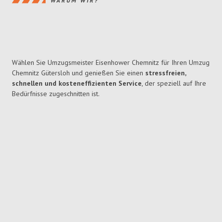
WARUM WIR?
Wählen Sie Umzugsmeister Eisenhower Chemnitz für Ihren Umzug
Chemnitz Gütersloh und genießen Sie einen
stressfreien,
schnellen und kosteneffizienten Service
, der speziell auf Ihre
Bedürfnisse zugeschnitten ist.