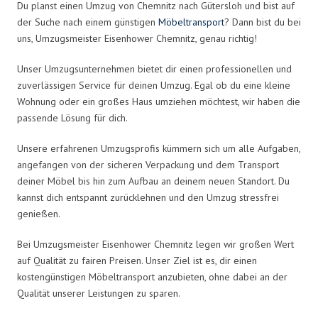
Du planst einen Umzug von Chemnitz nach Gütersloh und bist auf
der Suche nach einem günstigen
Möbeltransport
? Dann bist du bei
uns, Umzugsmeister Eisenhower Chemnitz, genau richtig!
Unser Umzugsunternehmen bietet dir einen professionellen und
zuverlässigen Service für deinen Umzug. Egal ob du eine kleine
Wohnung oder ein großes Haus umziehen möchtest, wir haben die
passende Lösung für dich.
Unsere erfahrenen Umzugsprofis kümmern sich um alle Aufgaben,
angefangen von der sicheren Verpackung und dem Transport
deiner Möbel bis hin zum Aufbau an deinem neuen Standort. Du
kannst dich entspannt zurücklehnen und den Umzug stressfrei
genießen.
Bei Umzugsmeister Eisenhower Chemnitz legen wir großen Wert
auf Qualität zu fairen Preisen. Unser Ziel ist es, dir einen
kostengünstigen Möbeltransport anzubieten, ohne dabei an der
Qualität unserer Leistungen zu sparen.