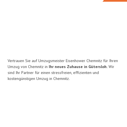
Vertrauen Sie auf Umzugsmeister Eisenhower Chemnitz für Ihren
Umzug von Chemnitz in
Ihr neues Zuhause in Gütersloh.
Wir
sind Ihr Partner für einen stressfreien, effizienten und
kostengünstigen Umzug in Chemnitz.