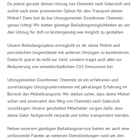
Du planst gerade deinen Umzug von Chemnitz nach Gütersloh und
suchst nach einer preiswerten Option für den Transport deiner
Möbel? Dann bist du bei Umzugsmeister Eisenhower Chemnitz
genau richtig! Wir bieten günstige Beiladungsmöglichkeiten an, um
den Umzug für dich so kostengünstig wie möglich zu gestalten.
Unsere Beiladungsoption ermöglicht es dir, deine Möbel und
persönlichen Gegenstände mit anderen Umzügen zu kombinieren.
Dadurch sparst du nicht nur Geld, sondern trägst auch aktiv zur
Reduzierung von umweltschädlichen CO2-Emissionen bei.
Umzugsmeister Eisenhower Chemnitz ist ein erfahrenes und
zuverlässiges Umzugsunternehmen mit jahrelanger Erfahrung im
Bereich des Möbeltransports. Wir stellen sicher, dass deine Möbel
sicher und unversehrt den Weg von Chemnitz nach Gütersloh
zurücklegen. Unsere geschulten Mitarbeiter sorgen dafür, dass
deine Güter fachgerecht verpackt und sicher transportiert werden.
Neben unserem günstigen Beiladungsservice bieten wir auch eine
umfassende Palette an weiteren Dienstleistungen rund um den