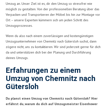
Umzug an. Unser Ziel ist es, dir den Umzug so stressfrei wie
möglich zu gestalten. Von der professionellen Beratung über das
Verpacken und Transportieren der Möbel bis hin zur Montage vor
Ort – unsere Experten kümmern sich um jeden Schritt des
Umzugsprozesses.
Wenn du also nach einem zuverlässigen und kostengünstigen
Umzugsunternehmen von Chemnitz nach Gütersloh suchst, dann
zögere nicht, uns zu kontaktieren. Wir sind jederzeit gerne für dich
da und unterstützen dich bei der Planung und Durchführung
deines Umzugs.
Erfahrungen zu einem
Umzug von Chemnitz nach
Gütersloh
Du planst einen Umzug von Chemnitz nach Gütersloh? Hier
erfährst du, warum du dich auf Umzugsmeister Eisenhower