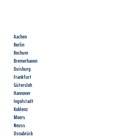
Aachen
Berlin
Bochum
Bremerhaven
Duisburg
Frankfurt
Gütersloh
Hannover
Ingolstadt
Koblenz
Moers
Neuss
Osnabrück