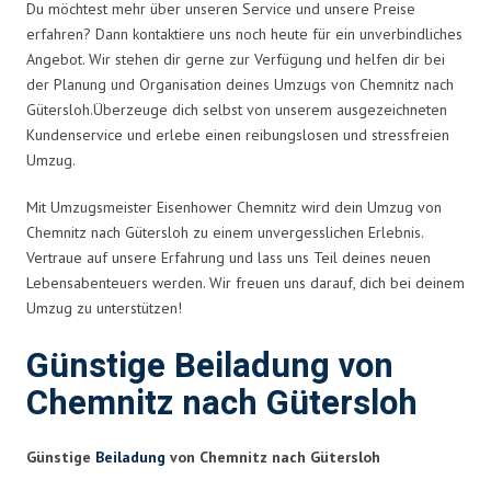
Du möchtest mehr über unseren Service und unsere Preise
erfahren? Dann kontaktiere uns noch heute für ein unverbindliches
Angebot. Wir stehen dir gerne zur Verfügung und helfen dir bei
der Planung und Organisation deines Umzugs von Chemnitz nach
Gütersloh.Überzeuge dich selbst von unserem ausgezeichneten
Kundenservice und erlebe einen reibungslosen und stressfreien
Umzug.
Mit Umzugsmeister Eisenhower Chemnitz wird dein Umzug von
Chemnitz nach Gütersloh zu einem unvergesslichen Erlebnis.
Vertraue auf unsere Erfahrung und lass uns Teil deines neuen
Lebensabenteuers werden. Wir freuen uns darauf, dich bei deinem
Umzug zu unterstützen!
Günstige Beiladung von
Chemnitz nach Gütersloh
Günstige
Beiladung
von Chemnitz nach Gütersloh