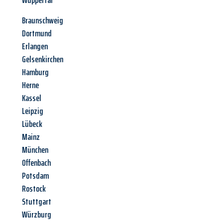
Wuppertal
Braunschweig
Dortmund
Erlangen
Gelsenkirchen
Hamburg
Herne
Kassel
Leipzig
Lübeck
Mainz
München
Offenbach
Potsdam
Rostock
Stuttgart
Würzburg