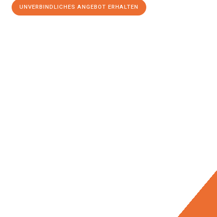
UNVERBINDLICHES ANGEBOT ERHALTEN