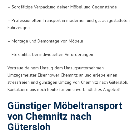
– Sorgfältige Verpackung deiner Möbel und Gegenstände
– Professionellen Transport in modernen und gut ausgestatteten
Fahrzeugen
– Montage und Demontage von Möbeln
– Flexibilität bei individuellen Anforderungen
Vertraue deinem Umzug dem Umzugsunternehmen
Umzugsmeister Eisenhower Chemnitz an und erlebe einen
stressfreien und günstigen Umzug von Chemnitz nach Gütersloh.
Kontaktiere uns noch heute für ein unverbindliches Angebot!
Günstiger Möbeltransport
von Chemnitz nach
Gütersloh