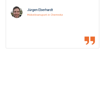
Jürgen Eberhardt
Möbeltransport in Chemnitz