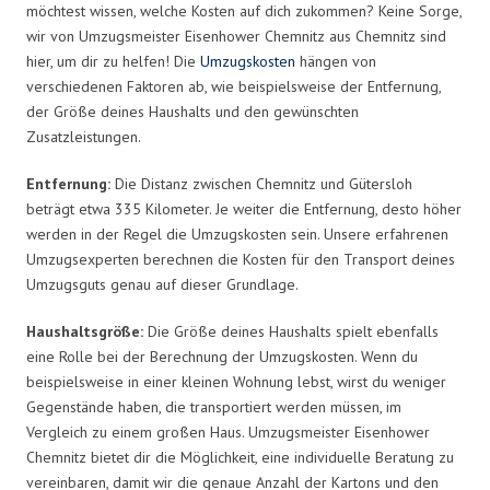
möchtest wissen, welche Kosten auf dich zukommen? Keine Sorge,
wir von Umzugsmeister Eisenhower Chemnitz aus Chemnitz sind
hier, um dir zu helfen! Die
Umzugskosten
hängen von
verschiedenen Faktoren ab, wie beispielsweise der Entfernung,
der Größe deines Haushalts und den gewünschten
Zusatzleistungen.
Entfernung:
Die Distanz zwischen Chemnitz und Gütersloh
beträgt etwa 335 Kilometer. Je weiter die Entfernung, desto höher
werden in der Regel die Umzugskosten sein. Unsere erfahrenen
Umzugsexperten berechnen die Kosten für den Transport deines
Umzugsguts genau auf dieser Grundlage.
Haushaltsgröße:
Die Größe deines Haushalts spielt ebenfalls
eine Rolle bei der Berechnung der Umzugskosten. Wenn du
beispielsweise in einer kleinen Wohnung lebst, wirst du weniger
Gegenstände haben, die transportiert werden müssen, im
Vergleich zu einem großen Haus. Umzugsmeister Eisenhower
Chemnitz bietet dir die Möglichkeit, eine individuelle Beratung zu
vereinbaren, damit wir die genaue Anzahl der Kartons und den