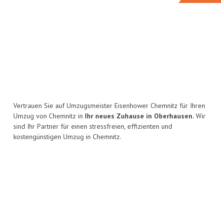
Vertrauen Sie auf Umzugsmeister Eisenhower Chemnitz für Ihren
Umzug von Chemnitz in
Ihr neues Zuhause in Oberhausen.
Wir
sind Ihr Partner für einen stressfreien, effizienten und
kostengünstigen Umzug in Chemnitz.