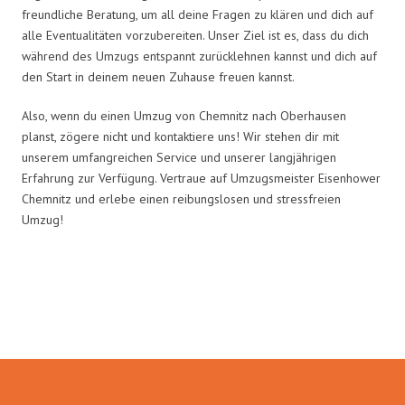
freundliche Beratung, um all deine Fragen zu klären und dich auf
alle Eventualitäten vorzubereiten. Unser Ziel ist es, dass du dich
während des Umzugs entspannt zurücklehnen kannst und dich auf
den Start in deinem neuen Zuhause freuen kannst.
Also, wenn du einen Umzug von Chemnitz nach Oberhausen
planst, zögere nicht und kontaktiere uns! Wir stehen dir mit
unserem umfangreichen Service und unserer langjährigen
Erfahrung zur Verfügung. Vertraue auf Umzugsmeister Eisenhower
Chemnitz und erlebe einen reibungslosen und stressfreien
Umzug!
Umzugsmeister Eisenhower in
Zahlen: