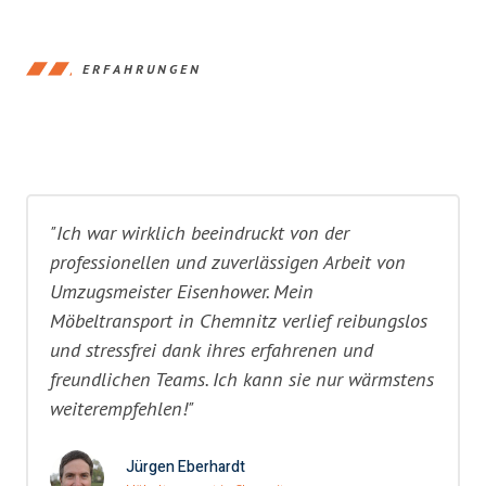
ERFAHRUNGEN
"Ich war wirklich beeindruckt von der
professionellen und zuverlässigen Arbeit von
Umzugsmeister Eisenhower. Mein
Möbeltransport in Chemnitz verlief reibungslos
und stressfrei dank ihres erfahrenen und
freundlichen Teams. Ich kann sie nur wärmstens
weiterempfehlen!"
Jürgen Eberhardt