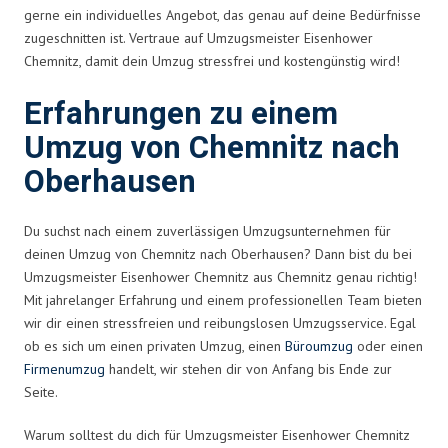
gerne ein individuelles Angebot, das genau auf deine Bedürfnisse
zugeschnitten ist. Vertraue auf Umzugsmeister Eisenhower
Chemnitz, damit dein Umzug stressfrei und kostengünstig wird!
Erfahrungen zu einem
Umzug von Chemnitz nach
Oberhausen
Du suchst nach einem zuverlässigen Umzugsunternehmen für
deinen Umzug von Chemnitz nach Oberhausen? Dann bist du bei
Umzugsmeister Eisenhower Chemnitz aus Chemnitz genau richtig!
Mit jahrelanger Erfahrung und einem professionellen Team bieten
wir dir einen stressfreien und reibungslosen Umzugsservice. Egal
ob es sich um einen privaten Umzug, einen
Büroumzug
oder einen
Firmenumzug
handelt, wir stehen dir von Anfang bis Ende zur
Seite.
Warum solltest du dich für Umzugsmeister Eisenhower Chemnitz