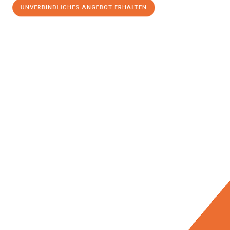
UNVERBINDLICHES ANGEBOT ERHALTEN