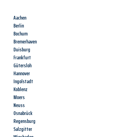
Aachen
Berlin
Bochum
Bremerhaven
Duisburg
Frankfurt
Gütersloh
Hannover
Ingolstadt
Koblenz
Moers
Neuss
Osnabrück
Regensburg
Salzgitter