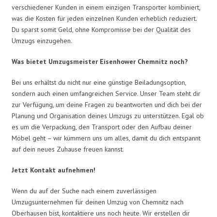
verschiedener Kunden in einem einzigen Transporter kombiniert,
was die Kosten für jeden einzelnen Kunden erheblich reduziert.
Du sparst somit Geld, ohne Kompromisse bei der Qualität des
Umzugs einzugehen.
Was bietet Umzugsmeister Eisenhower Chemnitz noch?
Bei uns erhältst du nicht nur eine günstige Beiladungsoption,
sondern auch einen umfangreichen Service. Unser Team steht dir
zur Verfügung, um deine Fragen zu beantworten und dich bei der
Planung und Organisation deines Umzugs zu unterstützen. Egal ob
es um die Verpackung, den Transport oder den Aufbau deiner
Möbel geht – wir kümmern uns um alles, damit du dich entspannt
auf dein neues Zuhause freuen kannst.
Jetzt Kontakt aufnehmen!
Wenn du auf der Suche nach einem zuverlässigen
Umzugsunternehmen für deinen Umzug von Chemnitz nach
Oberhausen bist, kontaktiere uns noch heute. Wir erstellen dir