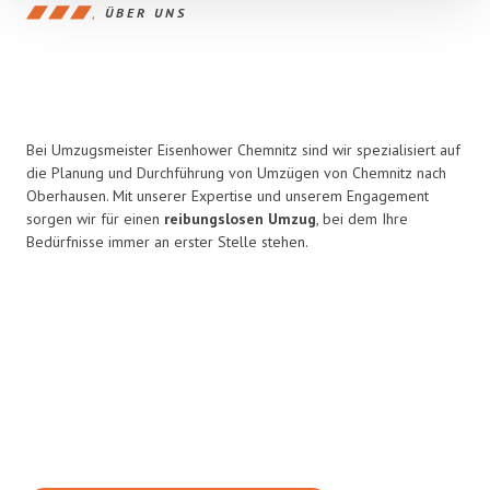
ÜBER UNS
Bei Umzugsmeister Eisenhower Chemnitz sind wir spezialisiert auf
die Planung und Durchführung von Umzügen von Chemnitz nach
Oberhausen. Mit unserer Expertise und unserem Engagement
sorgen wir für einen
reibungslosen Umzug
, bei dem Ihre
Bedürfnisse immer an erster Stelle stehen.