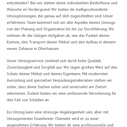
entscheiden? Bei uns stehen deine individuellen Bedürfnisse und
Wünsche im Vordergrund. Wir bieten dir maßgeschneiderte
Umzugslösungen, die genau auf dich zugeschnitten sind. Unser
erfahrenes Team kümmert sich um alle Aspekte deines Umzugs:
von der Planung und Organisation bis hin zur Durchführung. Wir
nehmen dir die lästigen Aufgaben ab, wie das Packen deiner
Kartons, den Transport deiner Möbel und den Aufbau in deinem
neuen Zuhause in Oberhausen.
Unser Umzugsservice zeichnet sich durch hohe Qualität,
Zuverlässigkeit und Sorgfalt aus. Wir legen großen Wert auf den
Schutz deiner Möbel und deines Eigentums. Mit modernster
Ausrüstung und speziellen Verpackungsmaterialien stellen wir
sicher, dass deine Sachen sicher und unversehrt am Zielort
ankommen. Zudem bieten wir eine umfassende Versicherung für
den Fall von Schäden an.
Ein Umzug kann eine stressige Angelegenheit sein, aber mit
Umzugsmeister Eisenhower Chemnitz wird er zu einer
angenehmen Erfahrung. Wir bieten dir eine professionelle und