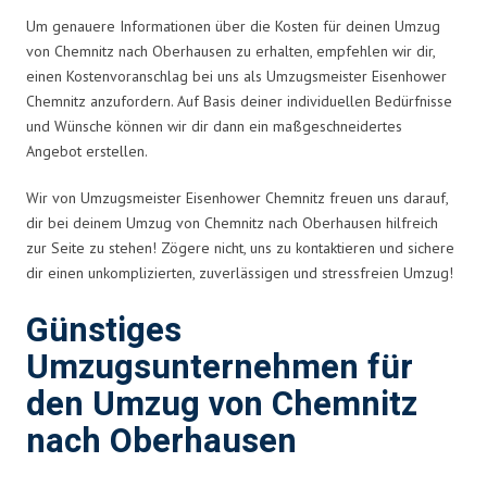
Um genauere Informationen über die Kosten für deinen Umzug
von Chemnitz nach Oberhausen zu erhalten, empfehlen wir dir,
einen Kostenvoranschlag bei uns als Umzugsmeister Eisenhower
Chemnitz anzufordern. Auf Basis deiner individuellen Bedürfnisse
und Wünsche können wir dir dann ein maßgeschneidertes
Angebot erstellen.
Wir von Umzugsmeister Eisenhower Chemnitz freuen uns darauf,
dir bei deinem Umzug von Chemnitz nach Oberhausen hilfreich
zur Seite zu stehen! Zögere nicht, uns zu kontaktieren und sichere
dir einen unkomplizierten, zuverlässigen und stressfreien Umzug!
Günstiges
Umzugsunternehmen für
den Umzug von Chemnitz
nach Oberhausen