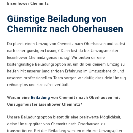
Eisenhower Chemnitz
Günstige Beiladung von
Chemnitz nach Oberhausen
Du planst einen Umzug von Chemnitz nach Oberhausen und suchst
nach einer günstigen Lösung? Dann bist du bei Umzugsmeister
Eisenhower Chemnitz genau richtig! Wir bieten dir eine
kostengünstige Beiladungsoption an, um dir bei deinem Umzug zu
helfen. Mit unserer langjährigen Erfahrung im Umzugsbereich und
unserem professionellen Team sorgen wir dafür, dass dein Umzug
reibungslos und stressfrei verläuft.
Warum eine
Beiladung
von Chemnitz nach Oberhausen mit
Umzugsmeister Eisenhower Chemnitz?
Unsere Beiladungsoption bietet dir eine preiswerte Möglichkeit,
deine Umzugsgüter von Chemnitz nach Oberhausen zu
transportieren. Bei der Beiladung werden mehrere Umzugsgüter