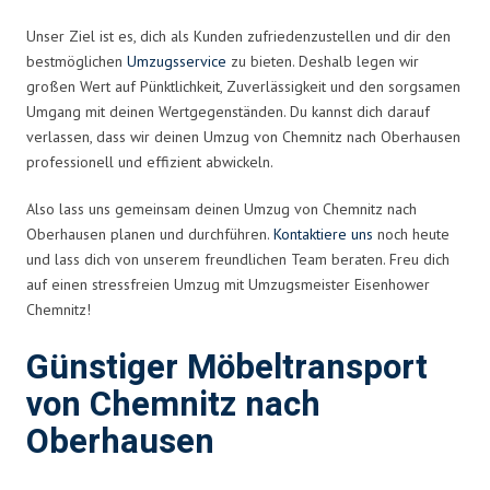
Unser Ziel ist es, dich als Kunden zufriedenzustellen und dir den
bestmöglichen
Umzugsservice
zu bieten. Deshalb legen wir
großen Wert auf Pünktlichkeit, Zuverlässigkeit und den sorgsamen
Umgang mit deinen Wertgegenständen. Du kannst dich darauf
verlassen, dass wir deinen Umzug von Chemnitz nach Oberhausen
professionell und effizient abwickeln.
Also lass uns gemeinsam deinen Umzug von Chemnitz nach
Oberhausen planen und durchführen.
Kontaktiere uns
noch heute
und lass dich von unserem freundlichen Team beraten. Freu dich
auf einen stressfreien Umzug mit Umzugsmeister Eisenhower
Chemnitz!
Günstiger Möbeltransport
von Chemnitz nach
Oberhausen