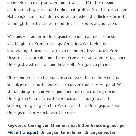
neuen Bestimmungsort ankommen. Unsere Mitarbeiter sind
professionell geschult und gehen mit größter Sorgfalt mit deinen
Habseligkeiten um. Zudem sind wir selbstverständlich versichert,
um mögliche Schäden während des Transports abzudecken.
Was uns von anderen Umzugsunternehmen abhebt, ist unser
unschlagbares Preis-Leistungs-Verhältnis. Wir bieten dir
hochwertige Umzugsservices zu einem erschwinglichen Preis.
Unsere transparenten und fairen Preise ermöglichen es dir, deinen
Umzug stressfrei und ohne finanzielle Sorgen zu planen.
Überzeuge dich selbst von unserem exzellenten Service und
kontaktiere uns noch heute für ein unverbindliches Angebot. Wir
stehen dir gerne zur Verfügung und helfen dir dabei, deinen
Umzug von Chemnitz nach Oberhausen reibungslos und
kostengünstig zu gestalten. Vertraue auf die Umzugsprofis von
Umzugsmeister Eisenhower Chemnitz!
Keywords: Umzug von Chemnitz nach Oberhausen, günstiger
Möbeltransport
, Umzugsunternehmen, Umzugsmeister