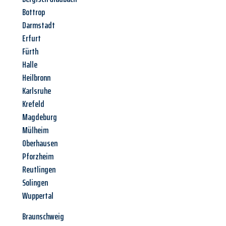
Bottrop
Darmstadt
Erfurt
Fürth
Halle
Heilbronn
Karlsruhe
Krefeld
Magdeburg
Mülheim
Oberhausen
Pforzheim
Reutlingen
Solingen
Wuppertal
Braunschweig