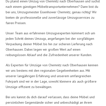
Du planst einen Umzug von Chemnitz nach Oberhausen und suchst
nach einem günstigen Möbeltransportunternehmen? Dann bist du
bei uns, Umzugsmeister Eisenhower Chemnitz, genau richtig! Wir
bieten dir professionelle und zuverlässige Umzugsservices zu
fairen Preisen.
Unser Team aus erfahrenen Umzugsexperten kümmert sich um
jeden Schritt deines Umzugs, angefangen bei der sorgfältigen
Verpackung deiner Möbel bis hin zur sicheren Lieferung nach
Oberhausen. Dabei legen wir großen Wert auf einen
reibungslosen Ablauf und die Zufriedenheit unserer Kunden.
Als Experten für Umzüge von Chemnitz nach Oberhausen kennen
wir uns bestens mit den regionalen Gegebenheiten aus. Mit
unserer langjährigen Erfahrung und unserem umfangreichen
Fuhrpark sind wir in der Lage, sowohl kleinere als auch größere
Umzüge effizient zu bewältigen.
Bei uns kannst du dich darauf verlassen, dass deine Möbel und
persönlichen Gegenstände sicher und unbeschädigt an ihrem