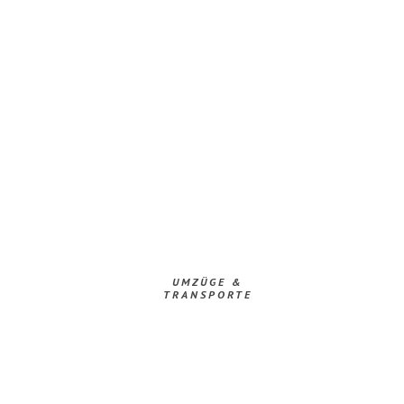
UMZÜGE &
TRANSPORTE