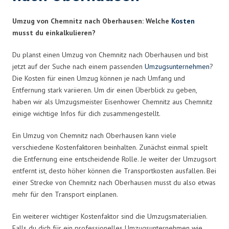
Umzug von Chemnitz nach Oberhausen: Welche
Kosten
musst du einkalkulieren?
Du planst einen Umzug von Chemnitz nach Oberhausen und bist
jetzt auf der Suche nach einem passenden
Umzugsunternehmen
?
Die Kosten für einen Umzug können je nach Umfang und
Entfernung stark variieren. Um dir einen Überblick zu geben,
haben wir als Umzugsmeister Eisenhower Chemnitz aus Chemnitz
einige wichtige Infos für dich zusammengestellt.
Ein Umzug von Chemnitz nach Oberhausen kann viele
verschiedene Kostenfaktoren beinhalten. Zunächst einmal spielt
die Entfernung eine entscheidende Rolle. Je weiter der Umzugsort
entfernt ist, desto höher können die Transportkosten ausfallen. Bei
einer Strecke von Chemnitz nach Oberhausen musst du also etwas
mehr für den Transport einplanen.
Ein weiterer wichtiger Kostenfaktor sind die Umzugsmaterialien.
Falls du dich für ein professionelles Umzugsunternehmen wie