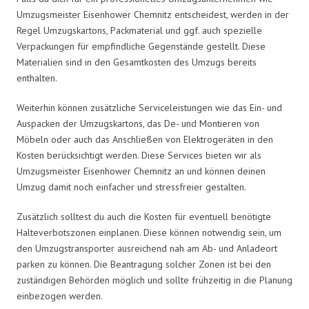
Umzugsmeister Eisenhower Chemnitz entscheidest, werden in der
Regel Umzugskartons, Packmaterial und ggf. auch spezielle
Verpackungen für empfindliche Gegenstände gestellt. Diese
Materialien sind in den Gesamtkosten des Umzugs bereits
enthalten.
Weiterhin können zusätzliche Serviceleistungen wie das Ein- und
Auspacken der Umzugskartons, das De- und Montieren von
Möbeln oder auch das Anschließen von Elektrogeräten in den
Kosten berücksichtigt werden. Diese Services bieten wir als
Umzugsmeister Eisenhower Chemnitz an und können deinen
Umzug damit noch einfacher und stressfreier gestalten.
Zusätzlich solltest du auch die Kosten für eventuell benötigte
Halteverbotszonen einplanen. Diese können notwendig sein, um
den Umzugstransporter ausreichend nah am Ab- und Anladeort
parken zu können. Die Beantragung solcher Zonen ist bei den
zuständigen Behörden möglich und sollte frühzeitig in die Planung
einbezogen werden.