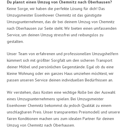
Du planst einen Umzug von Chemnitz nach Oberhausen?
Keine Sorge, wir haben die perfekte Lösung für dich! Das
Umzugsmeister Eisenhower Chemnitz ist das günstigste
Umzugsunternehmen, das dir bei deinem Umzug von Chemnitz
nach Oberhausen zur Seite steht. Wir bieten einen umfassenden
Service, um deinen Umzug stressfrei und reibungslos zu
gestalten.
Unser Team von erfahrenen und professionellen Umzugshelfern
kümmert sich mit größter Sorgfalt um den sicheren Transport
deiner Möbel und persönlichen Gegenstände. Egal ob du eine
kleine Wohnung oder ein ganzes Haus umziehen möchtest, wir
passen unseren Service deinen individuellen Bedürfnissen an.
Wir verstehen, dass Kosten eine wichtige Rolle bei der Auswahl
eines Umzugsunternehmens spielen. Bei Umzugsmeister
Eisenhower Chemnitz bekommst du jedoch Qualität zu einem
unschlagbaren Preis. Unser transparentes Preismodell und unsere
fairen Konditionen machen uns zum idealen Partner für deinen
Umzug von Chemnitz nach Oberhausen.