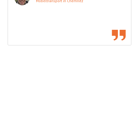
Möbeltransport in Chemnitz