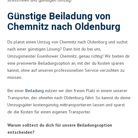
Günstige Beiladung von
Chemnitz nach Oldenburg
Du planst einen Umzug von Chemnitz nach Oldenburg und suchst
nach einer günstigen Lösung? Dann bist du bei uns,
Umzugsmeister Eisenhower Chemnitz, genau richtig! Wir bieten dir
eine preiswerte Beiladungsoption an, mit der du Kosten sparen
kannst, ohne auf unseren professionellen Service verzichten zu
müssen.
Bei einer
Beiladung
nutzen wir den freien Platz in einem unserer
Transporter, der ohnehin nach Oldenburg fährt. So kannst du deine
Umzugsgüter kostengünstig mittransportieren lassen und sparst
dir die Kosten für einen eigenen Transporter.
Warum solltest du dich für unsere Beiladungsoption
entscheiden?