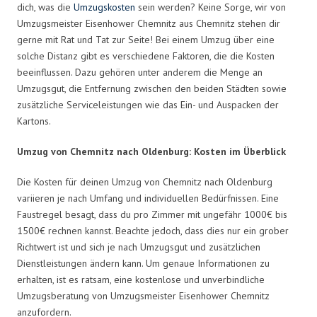
dich, was die
Umzugskosten
sein werden? Keine Sorge, wir von
Umzugsmeister Eisenhower Chemnitz aus Chemnitz stehen dir
gerne mit Rat und Tat zur Seite! Bei einem Umzug über eine
solche Distanz gibt es verschiedene Faktoren, die die Kosten
beeinflussen. Dazu gehören unter anderem die Menge an
Umzugsgut, die Entfernung zwischen den beiden Städten sowie
zusätzliche Serviceleistungen wie das Ein- und Auspacken der
Kartons.
Umzug von Chemnitz nach Oldenburg: Kosten im Überblick
Die Kosten für deinen Umzug von Chemnitz nach Oldenburg
variieren je nach Umfang und individuellen Bedürfnissen. Eine
Faustregel besagt, dass du pro Zimmer mit ungefähr 1000€ bis
1500€ rechnen kannst. Beachte jedoch, dass dies nur ein grober
Richtwert ist und sich je nach Umzugsgut und zusätzlichen
Dienstleistungen ändern kann. Um genaue Informationen zu
erhalten, ist es ratsam, eine kostenlose und unverbindliche
Umzugsberatung von Umzugsmeister Eisenhower Chemnitz
anzufordern.