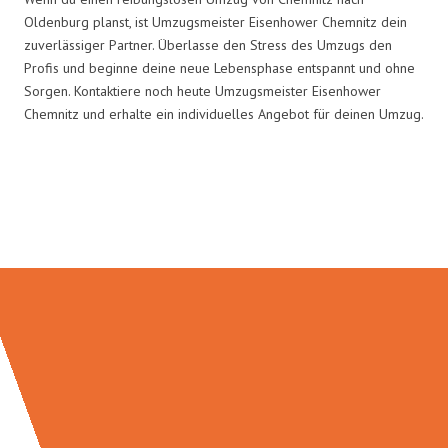
Oldenburg planst, ist Umzugsmeister Eisenhower Chemnitz dein
zuverlässiger Partner. Überlasse den Stress des Umzugs den
Profis und beginne deine neue Lebensphase entspannt und ohne
Sorgen. Kontaktiere noch heute Umzugsmeister Eisenhower
Chemnitz und erhalte ein individuelles Angebot für deinen Umzug.
Umzugsmeister Eisenhower in
Zahlen: