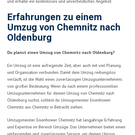
und erhalte ein kostenloses und unverbindliches Angebot.
Erfahrungen zu einem
Umzug von Chemnitz nach
Oldenburg
Du planst einen Umzug von Chemnitz nach Oldenburg?
Ein Umzug ist eine aufregende Zeit, aber auch mit viel Planung
und Organisation verbunden. Damit dein Umzug reibungslos
verläuft, ist die Wahl eines zuverlässigen Umzugsunternehmens
von großer Bedeutung. Wenn du nach einem professionellen
Umzugsunternehmen für deinen Umzug von Chemnitz nach
Oldenburg suchst, solltest du Umzugsmeister Eisenhower
Chemnitz aus Chemnitz in Betracht ziehen.
Umzugsmeister Eisenhower Chemnitz hat langjährige Erfahrung
und Expertise im Bereich Umzüge. Das Unternehmen bietet einen
umfassenden und zuverlässigen Service, um deinen Umzug