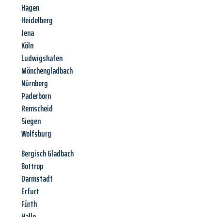
Hagen
Heidelberg
Jena
Köln
Ludwigshafen
Mönchengladbach
Nürnberg
Paderborn
Remscheid
Siegen
Wolfsburg
Bergisch Gladbach
Bottrop
Darmstadt
Erfurt
Fürth
Halle