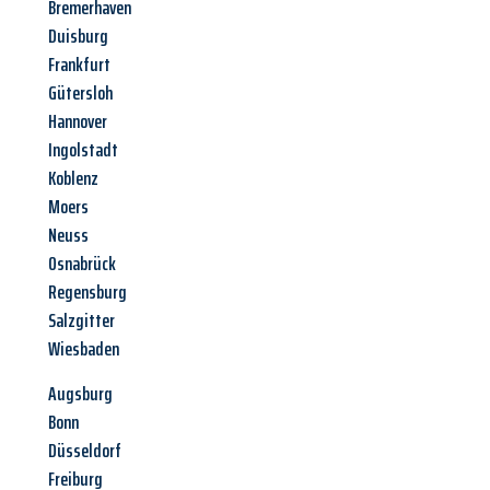
Bremerhaven
Duisburg
Frankfurt
Gütersloh
Hannover
Ingolstadt
Koblenz
Moers
Neuss
Osnabrück
Regensburg
Salzgitter
Wiesbaden
Augsburg
Bonn
Düsseldorf
Freiburg