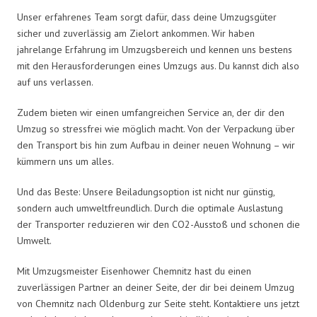
Unser erfahrenes Team sorgt dafür, dass deine Umzugsgüter
sicher und zuverlässig am Zielort ankommen. Wir haben
jahrelange Erfahrung im Umzugsbereich und kennen uns bestens
mit den Herausforderungen eines Umzugs aus. Du kannst dich also
auf uns verlassen.
Zudem bieten wir einen umfangreichen Service an, der dir den
Umzug so stressfrei wie möglich macht. Von der Verpackung über
den Transport bis hin zum Aufbau in deiner neuen Wohnung – wir
kümmern uns um alles.
Und das Beste: Unsere Beiladungsoption ist nicht nur günstig,
sondern auch umweltfreundlich. Durch die optimale Auslastung
der Transporter reduzieren wir den CO2-Ausstoß und schonen die
Umwelt.
Mit Umzugsmeister Eisenhower Chemnitz hast du einen
zuverlässigen Partner an deiner Seite, der dir bei deinem Umzug
von Chemnitz nach Oldenburg zur Seite steht. Kontaktiere uns jetzt