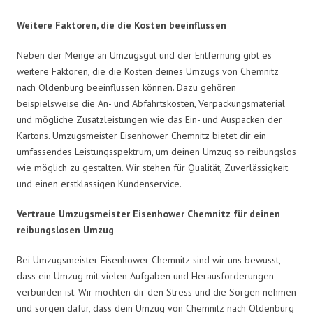
Weitere Faktoren, die die Kosten beeinflussen
Neben der Menge an Umzugsgut und der Entfernung gibt es
weitere Faktoren, die die Kosten deines Umzugs von Chemnitz
nach Oldenburg beeinflussen können. Dazu gehören
beispielsweise die An- und Abfahrtskosten, Verpackungsmaterial
und mögliche Zusatzleistungen wie das Ein- und Auspacken der
Kartons. Umzugsmeister Eisenhower Chemnitz bietet dir ein
umfassendes Leistungsspektrum, um deinen Umzug so reibungslos
wie möglich zu gestalten. Wir stehen für Qualität, Zuverlässigkeit
und einen erstklassigen Kundenservice.
Vertraue Umzugsmeister Eisenhower Chemnitz für deinen
reibungslosen Umzug
Bei Umzugsmeister Eisenhower Chemnitz sind wir uns bewusst,
dass ein Umzug mit vielen Aufgaben und Herausforderungen
verbunden ist. Wir möchten dir den Stress und die Sorgen nehmen
und sorgen dafür, dass dein Umzug von Chemnitz nach Oldenburg