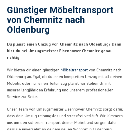
Günstiger Möbeltransport
von Chemnitz nach
Oldenburg
Du planst einen Umzug von Chemnitz nach Oldenburg? Dann
bist du bei Umzugsmeister Eisenhower Chemnitz genau
richtig!
Wir bieten dir einen günstigen
Möbeltransport
von Chemnitz nach
Oldenburg an. Egal, ob du einen kompletten Umzug mit all deinen
Möbeln, oder nur einen Teilumzug planst, wir stehen dir mit
unserer langjährigen Erfahrung und unserem professionellen
Service zur Seite.
Unser Team von Umzugsmeister Eisenhower Chemnitz sorgt dafür,
dass dein Umzug reibungslos und stressfrei verläuft. Wir kümmern
uns um den sicheren Transport deiner Möbel und sorgen dafür,
dass sie unversehrt an deinem neuen Wohnort in Oldenburg