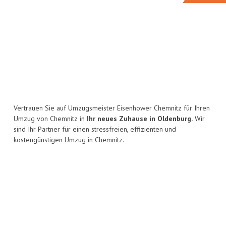
Vertrauen Sie auf Umzugsmeister Eisenhower Chemnitz für Ihren
Umzug von Chemnitz in
Ihr neues Zuhause in Oldenburg.
Wir
sind Ihr Partner für einen stressfreien, effizienten und
kostengünstigen Umzug in Chemnitz.