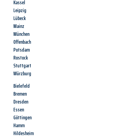
Kassel
Leipzig
Lübeck
Mainz
München
Offenbach
Potsdam
Rostock
Stuttgart
Würzburg
Bielefeld
Bremen
Dresden
Essen
Göttingen
Hamm
Hildesheim