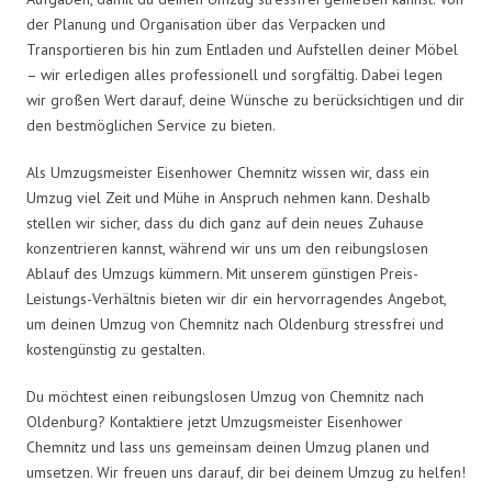
der Planung und Organisation über das Verpacken und
Transportieren bis hin zum Entladen und Aufstellen deiner Möbel
– wir erledigen alles professionell und sorgfältig. Dabei legen
wir großen Wert darauf, deine Wünsche zu berücksichtigen und dir
den bestmöglichen Service zu bieten.
Als Umzugsmeister Eisenhower Chemnitz wissen wir, dass ein
Umzug viel Zeit und Mühe in Anspruch nehmen kann. Deshalb
stellen wir sicher, dass du dich ganz auf dein neues Zuhause
konzentrieren kannst, während wir uns um den reibungslosen
Ablauf des Umzugs kümmern. Mit unserem günstigen Preis-
Leistungs-Verhältnis bieten wir dir ein hervorragendes Angebot,
um deinen Umzug von Chemnitz nach Oldenburg stressfrei und
kostengünstig zu gestalten.
Du möchtest einen reibungslosen Umzug von Chemnitz nach
Oldenburg? Kontaktiere jetzt Umzugsmeister Eisenhower
Chemnitz und lass uns gemeinsam deinen Umzug planen und
umsetzen. Wir freuen uns darauf, dir bei deinem Umzug zu helfen!