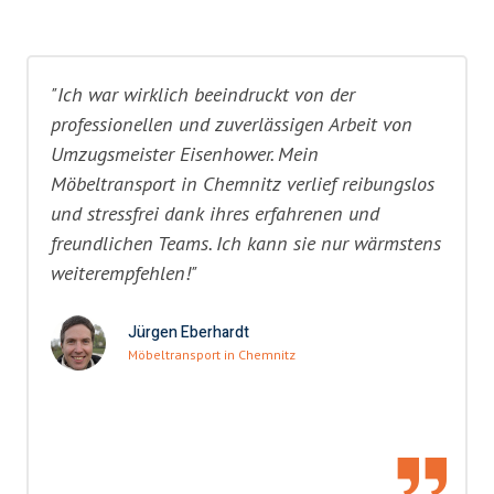
"Ich war wirklich beeindruckt von der
professionellen und zuverlässigen Arbeit von
Umzugsmeister Eisenhower. Mein
Möbeltransport in Chemnitz verlief reibungslos
und stressfrei dank ihres erfahrenen und
freundlichen Teams. Ich kann sie nur wärmstens
weiterempfehlen!"
Jürgen Eberhardt
Möbeltransport in Chemnitz