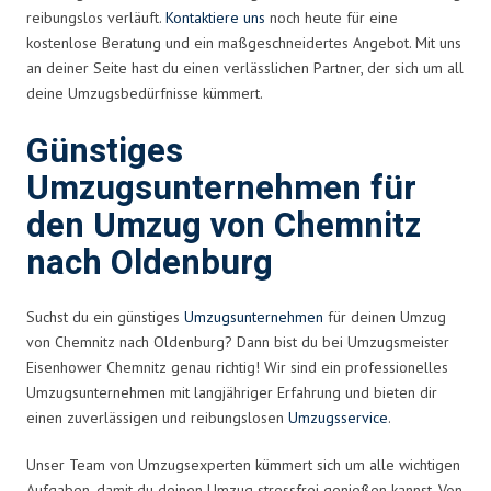
reibungslos verläuft.
Kontaktiere uns
noch heute für eine
kostenlose Beratung und ein maßgeschneidertes Angebot. Mit uns
an deiner Seite hast du einen verlässlichen Partner, der sich um all
deine Umzugsbedürfnisse kümmert.
Günstiges
Umzugsunternehmen für
den Umzug von Chemnitz
nach Oldenburg
Suchst du ein günstiges
Umzugsunternehmen
für deinen Umzug
von Chemnitz nach Oldenburg? Dann bist du bei Umzugsmeister
Eisenhower Chemnitz genau richtig! Wir sind ein professionelles
Umzugsunternehmen mit langjähriger Erfahrung und bieten dir
einen zuverlässigen und reibungslosen
Umzugsservice
.
Unser Team von Umzugsexperten kümmert sich um alle wichtigen
Aufgaben, damit du deinen Umzug stressfrei genießen kannst. Von