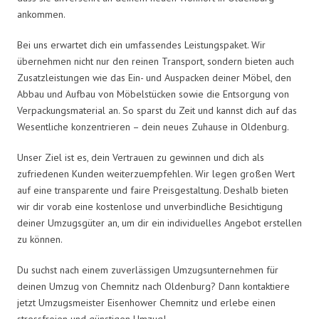
ankommen.
Bei uns erwartet dich ein umfassendes Leistungspaket. Wir
übernehmen nicht nur den reinen Transport, sondern bieten auch
Zusatzleistungen wie das Ein- und Auspacken deiner Möbel, den
Abbau und Aufbau von Möbelstücken sowie die Entsorgung von
Verpackungsmaterial an. So sparst du Zeit und kannst dich auf das
Wesentliche konzentrieren – dein neues Zuhause in Oldenburg.
Unser Ziel ist es, dein Vertrauen zu gewinnen und dich als
zufriedenen Kunden weiterzuempfehlen. Wir legen großen Wert
auf eine transparente und faire Preisgestaltung. Deshalb bieten
wir dir vorab eine kostenlose und unverbindliche Besichtigung
deiner Umzugsgüter an, um dir ein individuelles Angebot erstellen
zu können.
Du suchst nach einem zuverlässigen Umzugsunternehmen für
deinen Umzug von Chemnitz nach Oldenburg? Dann kontaktiere
jetzt Umzugsmeister Eisenhower Chemnitz und erlebe einen
stressfreien und günstigen Umzug!