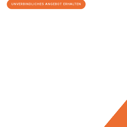
UNVERBINDLICHES ANGEBOT ERHALTEN