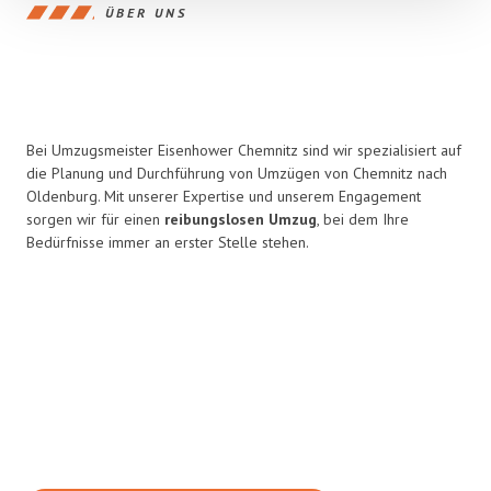
ÜBER UNS
Bei Umzugsmeister Eisenhower Chemnitz sind wir spezialisiert auf
die Planung und Durchführung von Umzügen von Chemnitz nach
Oldenburg. Mit unserer Expertise und unserem Engagement
sorgen wir für einen
reibungslosen Umzug
, bei dem Ihre
Bedürfnisse immer an erster Stelle stehen.