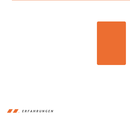
ERFAHRUNGEN