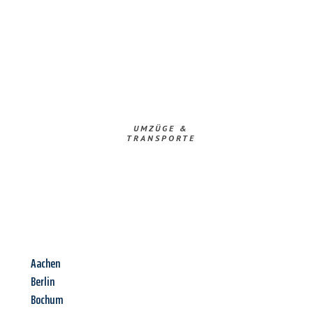
UMZÜGE &
TRANSPORTE
Aachen
Berlin
Bochum