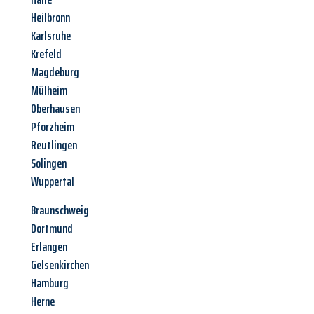
Heilbronn
Karlsruhe
Krefeld
Magdeburg
Mülheim
Oberhausen
Pforzheim
Reutlingen
Solingen
Wuppertal
Braunschweig
Dortmund
Erlangen
Gelsenkirchen
Hamburg
Herne