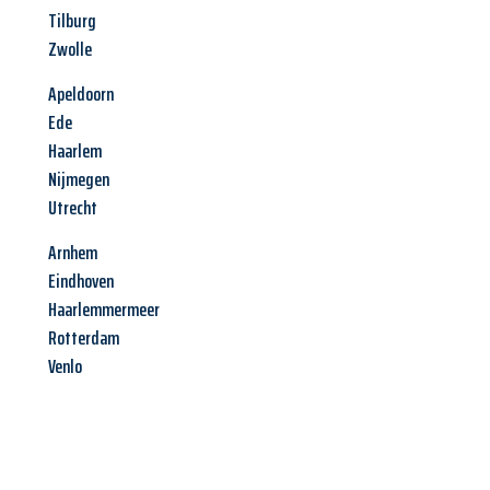
Tilburg
Zwolle
Apeldoorn
Ede
Haarlem
Nijmegen
Utrecht
Arnhem
Eindhoven
Haarlemmermeer
Rotterdam
Venlo