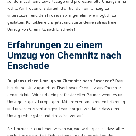
sondern auch eine zuverlässige und professionelle Umzugsfirma
wählt. Wir freuen uns darauf, dich bei deinem Umzug zu
unterstützen und den Prozess so angenehm wie möglich zu
gestalten. Kontaktiere uns jetzt und starte deinen stressfreien
Umzug von Chemnitz nach Enschede!
Erfahrungen zu einem
Umzug von Chemnitz nach
Enschede
Du planst einen Umzug von Chemnitz nach Enschede?
Dann
bist du bei Umzugsmeister Eisenhower Chemnitz aus Chemnitz
genau richtig. Wir sind dein professioneller Partner, wenn es um
Umzüge in ganz Europa geht. Mit unserer langjährigen Erfahrung
und unserem zuverlässigen Team sorgen wir dafür, dass dein
Umzug reibungslos und stressfrei verläuft.
Als Umzugsunternehmen wissen wir, wie wichtig es ist, dass alles
perfekt organisiert ist. Daher stehen wir dir bereits bei der