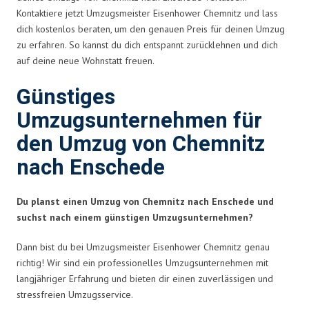
Kontaktiere jetzt Umzugsmeister Eisenhower Chemnitz und lass
dich kostenlos beraten, um den genauen Preis für deinen Umzug
zu erfahren. So kannst du dich entspannt zurücklehnen und dich
auf deine neue Wohnstatt freuen.
Günstiges
Umzugsunternehmen für
den Umzug von Chemnitz
nach Enschede
Du planst einen Umzug von Chemnitz nach Enschede und
suchst nach einem günstigen Umzugsunternehmen?
Dann bist du bei Umzugsmeister Eisenhower Chemnitz genau
richtig! Wir sind ein professionelles Umzugsunternehmen mit
langjähriger Erfahrung und bieten dir einen zuverlässigen und
stressfreien Umzugsservice.