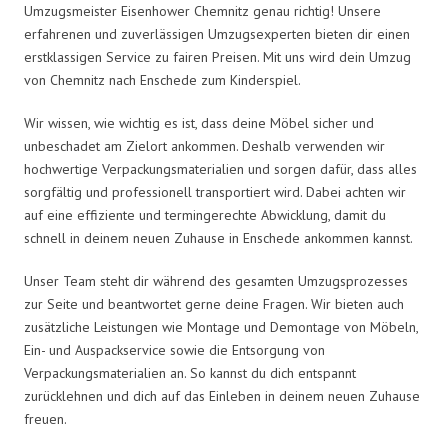
Umzugsmeister Eisenhower Chemnitz genau richtig! Unsere
erfahrenen und zuverlässigen Umzugsexperten bieten dir einen
erstklassigen Service zu fairen Preisen. Mit uns wird dein Umzug
von Chemnitz nach Enschede zum Kinderspiel.
Wir wissen, wie wichtig es ist, dass deine Möbel sicher und
unbeschadet am Zielort ankommen. Deshalb verwenden wir
hochwertige Verpackungsmaterialien und sorgen dafür, dass alles
sorgfältig und professionell transportiert wird. Dabei achten wir
auf eine effiziente und termingerechte Abwicklung, damit du
schnell in deinem neuen Zuhause in Enschede ankommen kannst.
Unser Team steht dir während des gesamten Umzugsprozesses
zur Seite und beantwortet gerne deine Fragen. Wir bieten auch
zusätzliche Leistungen wie Montage und Demontage von Möbeln,
Ein- und Auspackservice sowie die Entsorgung von
Verpackungsmaterialien an. So kannst du dich entspannt
zurücklehnen und dich auf das Einleben in deinem neuen Zuhause
freuen.