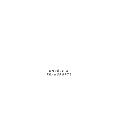
UMZÜGE &
TRANSPORTE