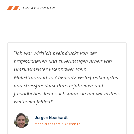
ERFAHRUNGEN
"Ich war wirklich beeindruckt von der
professionellen und zuverlässigen Arbeit von
Umzugsmeister Eisenhower. Mein
Möbeltransport in Chemnitz verlief reibungslos
und stressfrei dank ihres erfahrenen und
freundlichen Teams. Ich kann sie nur wärmstens
weiterempfehlen!"
Jürgen Eberhardt
Möbeltransport in Chemnitz