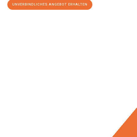
UNVERBINDLICHES ANGEBOT ERHALTEN