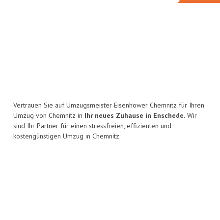
Vertrauen Sie auf Umzugsmeister Eisenhower Chemnitz für Ihren
Umzug von Chemnitz in
Ihr neues Zuhause in Enschede.
Wir
sind Ihr Partner für einen stressfreien, effizienten und
kostengünstigen Umzug in Chemnitz.