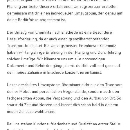
Planung zur Seite. Unsere erfahrenen Umzugsberater erstellen
gemeinsam mit dir einen individuellen Umzugsplan, der genau auf
deine Bedürfnisse abgestimmt ist.
Der Umzug von Chemnitz nach Enschede ist eine besondere
Herausforderung, da er auch einen grenzüberschreitenden
Transport beinhaltet. Bei Umzugsmeister Eisenhower Chemnitz
haben wir langjährige Erfahrung in der Planung und Durchführung
solcher Umzüge. Wir kümmern uns um alle notwendigen
Dokumente und Behördengänge, damit du dich voll und ganz auf
dein neues Zuhause in Enschede konzentrieren kannst.
Unser geschultes Umzugsteam übernimmt nicht nur den Transport
deiner Möbel und persönlichen Gegenstände, sondern auch den
fachgerechten Abbau, die Verpackung und den Aufbau vor Ort. So
sparst du Zeit und Nerven und kannst dich schon bald in deinem
neuen Zuhause wohlfühlen.
Bei uns stehen Kundenzufriedenheit und Qualität an erster Stelle.