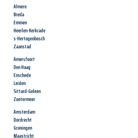
Almere
Breda
Emmen
Heerlen-Kerkrade
s-Hertogenbosch
Zaanstad
Amersfoort
Den Haag
Enschede
Leiden
Sittard-Geleen
Zoetermeer
Amsterdam
Dordrecht
Groningen
Maastricht