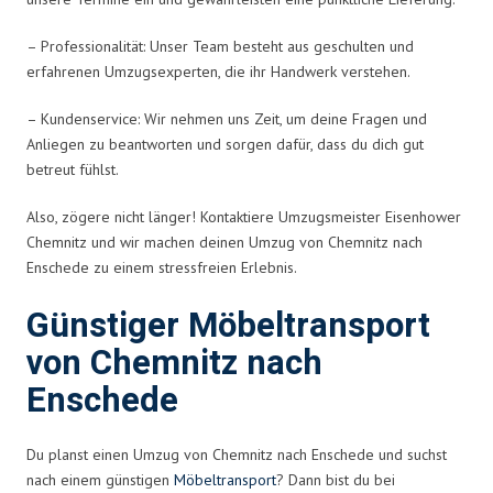
– Professionalität: Unser Team besteht aus geschulten und
erfahrenen Umzugsexperten, die ihr Handwerk verstehen.
– Kundenservice: Wir nehmen uns Zeit, um deine Fragen und
Anliegen zu beantworten und sorgen dafür, dass du dich gut
betreut fühlst.
Also, zögere nicht länger! Kontaktiere Umzugsmeister Eisenhower
Chemnitz und wir machen deinen Umzug von Chemnitz nach
Enschede zu einem stressfreien Erlebnis.
Günstiger Möbeltransport
von Chemnitz nach
Enschede
Du planst einen Umzug von Chemnitz nach Enschede und suchst
nach einem günstigen
Möbeltransport
? Dann bist du bei