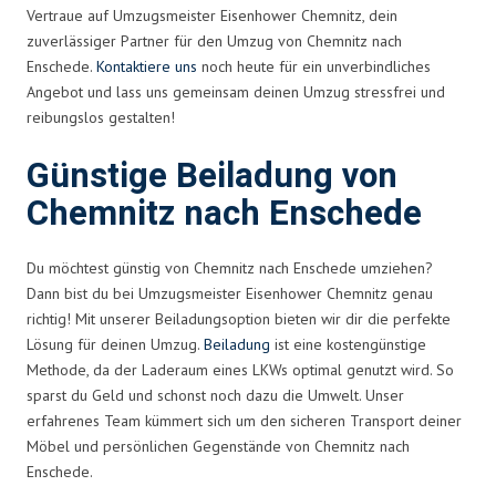
Vertraue auf Umzugsmeister Eisenhower Chemnitz, dein
zuverlässiger Partner für den Umzug von Chemnitz nach
Enschede.
Kontaktiere uns
noch heute für ein unverbindliches
Angebot und lass uns gemeinsam deinen Umzug stressfrei und
reibungslos gestalten!
Günstige Beiladung von
Chemnitz nach Enschede
Du möchtest günstig von Chemnitz nach Enschede umziehen?
Dann bist du bei Umzugsmeister Eisenhower Chemnitz genau
richtig! Mit unserer Beiladungsoption bieten wir dir die perfekte
Lösung für deinen Umzug.
Beiladung
ist eine kostengünstige
Methode, da der Laderaum eines LKWs optimal genutzt wird. So
sparst du Geld und schonst noch dazu die Umwelt. Unser
erfahrenes Team kümmert sich um den sicheren Transport deiner
Möbel und persönlichen Gegenstände von Chemnitz nach
Enschede.