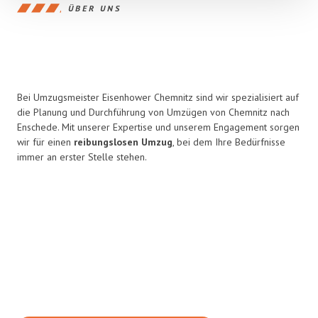
ÜBER UNS
Bei Umzugsmeister Eisenhower Chemnitz sind wir spezialisiert auf
die Planung und Durchführung von Umzügen von Chemnitz nach
Enschede. Mit unserer Expertise und unserem Engagement sorgen
wir für einen
reibungslosen Umzug
, bei dem Ihre Bedürfnisse
immer an erster Stelle stehen.