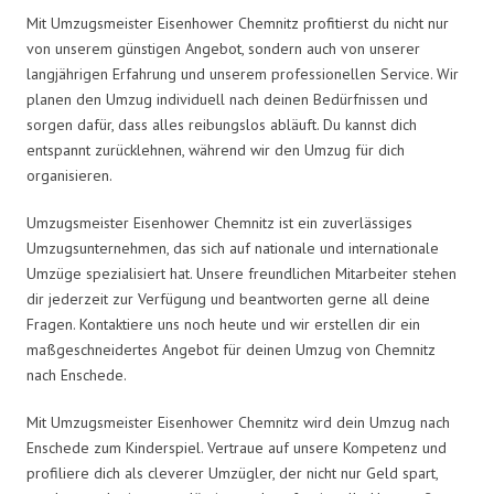
Mit Umzugsmeister Eisenhower Chemnitz profitierst du nicht nur
von unserem günstigen Angebot, sondern auch von unserer
langjährigen Erfahrung und unserem professionellen Service. Wir
planen den Umzug individuell nach deinen Bedürfnissen und
sorgen dafür, dass alles reibungslos abläuft. Du kannst dich
entspannt zurücklehnen, während wir den Umzug für dich
organisieren.
Umzugsmeister Eisenhower Chemnitz ist ein zuverlässiges
Umzugsunternehmen, das sich auf nationale und internationale
Umzüge spezialisiert hat. Unsere freundlichen Mitarbeiter stehen
dir jederzeit zur Verfügung und beantworten gerne all deine
Fragen. Kontaktiere uns noch heute und wir erstellen dir ein
maßgeschneidertes Angebot für deinen Umzug von Chemnitz
nach Enschede.
Mit Umzugsmeister Eisenhower Chemnitz wird dein Umzug nach
Enschede zum Kinderspiel. Vertraue auf unsere Kompetenz und
profiliere dich als cleverer Umzügler, der nicht nur Geld spart,