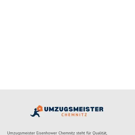
Umzugsmeister Eisenhower Chemnitz steht für Qualität,