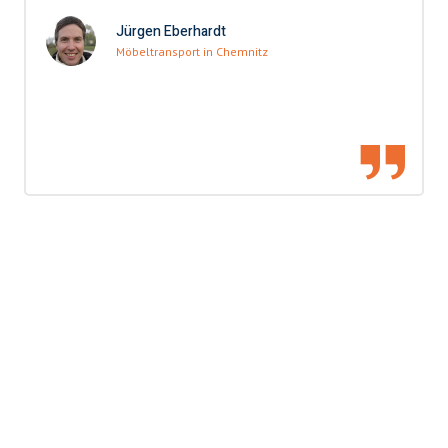
Jürgen Eberhardt
Möbeltransport in Chemnitz