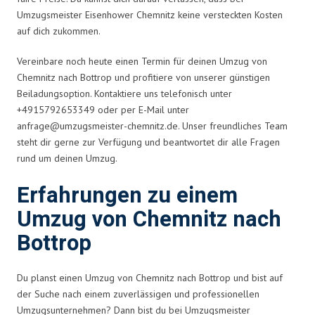
Umzugsmeister Eisenhower Chemnitz keine versteckten Kosten
auf dich zukommen.
Vereinbare noch heute einen Termin für deinen Umzug von
Chemnitz nach Bottrop und profitiere von unserer günstigen
Beiladungsoption. Kontaktiere uns telefonisch unter
+4915792653349 oder per E-Mail unter
anfrage@umzugsmeister-chemnitz.de
. Unser freundliches Team
steht dir gerne zur Verfügung und beantwortet dir alle Fragen
rund um deinen Umzug.
Erfahrungen zu einem
Umzug von Chemnitz nach
Bottrop
Du planst einen Umzug von Chemnitz nach Bottrop und bist auf
der Suche nach einem zuverlässigen und professionellen
Umzugsunternehmen? Dann bist du bei Umzugsmeister