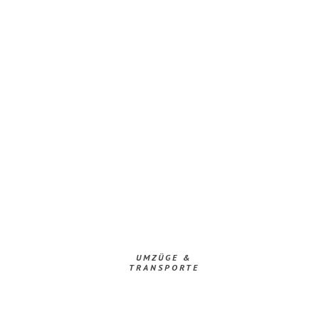
UMZÜGE &
TRANSPORTE