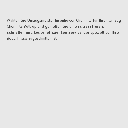
Wählen Sie Umzugsmeister Eisenhower Chemnitz für Ihren Umzug
Chemnitz Bottrop und genießen Sie einen
stressfreien,
schnellen und kosteneffizienten Service
, der speziell auf Ihre
Bedürfnisse zugeschnitten ist.