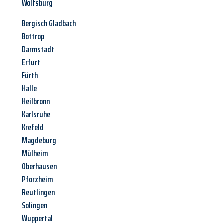
Wolfsburg
Bergisch Gladbach
Bottrop
Darmstadt
Erfurt
Fürth
Halle
Heilbronn
Karlsruhe
Krefeld
Magdeburg
Mülheim
Oberhausen
Pforzheim
Reutlingen
Solingen
Wuppertal