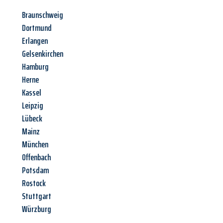
Braunschweig
Dortmund
Erlangen
Gelsenkirchen
Hamburg
Herne
Kassel
Leipzig
Lübeck
Mainz
München
Offenbach
Potsdam
Rostock
Stuttgart
Würzburg