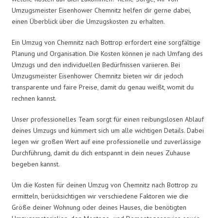
Umzugsmeister Eisenhower Chemnitz helfen dir gerne dabei,
einen Überblick über die Umzugskosten zu erhalten.
Ein Umzug von Chemnitz nach Bottrop erfordert eine sorgfältige
Planung und Organisation. Die Kosten können je nach Umfang des
Umzugs und den individuellen Bedürfnissen variieren. Bei
Umzugsmeister Eisenhower Chemnitz bieten wir dir jedoch
transparente und faire Preise, damit du genau weißt, womit du
rechnen kannst.
Unser professionelles Team sorgt für einen reibungslosen Ablauf
deines Umzugs und kümmert sich um alle wichtigen Details. Dabei
legen wir großen Wert auf eine professionelle und zuverlässige
Durchführung, damit du dich entspannt in dein neues Zuhause
begeben kannst.
Um die Kosten für deinen Umzug von Chemnitz nach Bottrop zu
ermitteln, berücksichtigen wir verschiedene Faktoren wie die
Größe deiner Wohnung oder deines Hauses, die benötigten