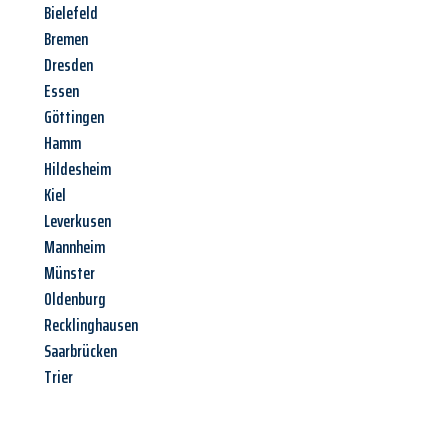
Bielefeld
Bremen
Dresden
Essen
Göttingen
Hamm
Hildesheim
Kiel
Leverkusen
Mannheim
Münster
Oldenburg
Recklinghausen
Saarbrücken
Trier