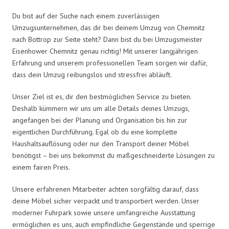
Du bist auf der Suche nach einem zuverlässigen
Umzugsunternehmen, das dir bei deinem Umzug von Chemnitz
nach Bottrop zur Seite steht? Dann bist du bei Umzugsmeister
Eisenhower Chemnitz genau richtig! Mit unserer langjährigen
Erfahrung und unserem professionellen Team sorgen wir dafür,
dass dein Umzug reibungslos und stressfrei abläuft.
Unser Ziel ist es, dir den bestmöglichen Service zu bieten.
Deshalb kümmern wir uns um alle Details deines Umzugs,
angefangen bei der Planung und Organisation bis hin zur
eigentlichen Durchführung. Egal ob du eine komplette
Haushaltsauflösung oder nur den Transport deiner Möbel
benötigst – bei uns bekommst du maßgeschneiderte Lösungen zu
einem fairen Preis.
Unsere erfahrenen Mitarbeiter achten sorgfältig darauf, dass
deine Möbel sicher verpackt und transportiert werden. Unser
moderner Fuhrpark sowie unsere umfangreiche Ausstattung
ermöglichen es uns, auch empfindliche Gegenstände und sperrige