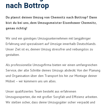
nach Bottrop
Du planst deinen Umzug von Chemnitz nach Bottrop? Dann
bist du bei uns, dem Umzugsmeister Eisenhower Chemnitz,
genau richtig!
Wir sind ein günstiges Umzugsunternehmen mit langjähriger
Erfahrung und spezialisiert auf Umzüge innerhalb Deutschlands.
Unser Ziel ist es, deinen Umzug stressfrei und reibungslos zu
gestalten.
Als professionelle Umzugsfirma bieten wir einen umfangreichen
Service, der alle Schritte deines Umzugs abdeckt. Von der Planung
und Organisation über den Transport bis hin zur Montage deiner
Möbel – wir kümmern uns um alles.
Unser qualifiziertes Team besteht aus erfahrenen
Umzugsexperten, die mit großer Sorgfalt und Effizienz arbeiten.
Wir stellen sicher, dass deine Umzugsgüter sicher verpackt und