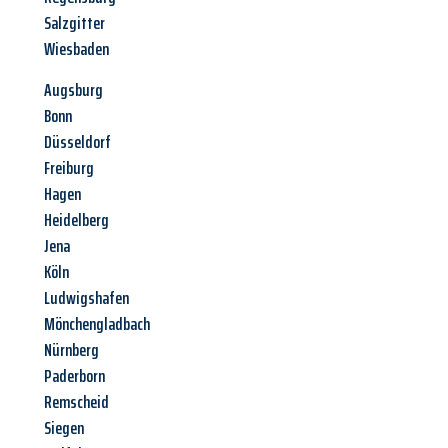
Salzgitter
Wiesbaden
Augsburg
Bonn
Düsseldorf
Freiburg
Hagen
Heidelberg
Jena
Köln
Ludwigshafen
Mönchengladbach
Nürnberg
Paderborn
Remscheid
Siegen