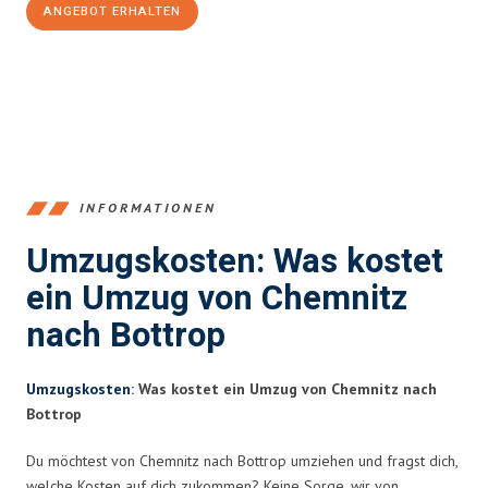
ANGEBOT ERHALTEN
+4915792653349
INFORMATIONEN
Umzugskosten: Was kostet
ein Umzug von Chemnitz
nach Bottrop
Umzugskosten
: Was kostet ein Umzug von Chemnitz nach
Bottrop
Du möchtest von Chemnitz nach Bottrop umziehen und fragst dich,
welche Kosten auf dich zukommen? Keine Sorge, wir von