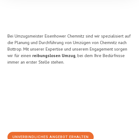
Bei Umzugsmeister Eisenhower Chemnitz sind wir spezialisiert auf
die Planung und Durchführung von Umzügen von Chemnitz nach
Bottrop. Mit unserer Expertise und unserem Engagement sorgen
wir für einen
reibungslosen Umzug
, bei dem Ihre Bedürfnisse
immer an erster Stelle stehen.
UNVERBINDLICHES ANGEBOT ERHALTEN