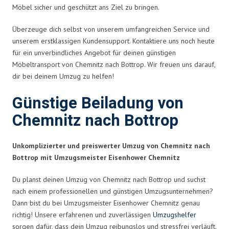
Möbel sicher und geschützt ans Ziel zu bringen.
Überzeuge dich selbst von unserem umfangreichen Service und
unserem erstklassigen Kundensupport. Kontaktiere uns noch heute
für ein unverbindliches Angebot für deinen günstigen
Möbeltransport von Chemnitz nach Bottrop. Wir freuen uns darauf,
dir bei deinem Umzug zu helfen!
Günstige Beiladung von
Chemnitz nach Bottrop
Unkomplizierter und preiswerter Umzug von Chemnitz nach
Bottrop mit Umzugsmeister Eisenhower Chemnitz
Du planst deinen Umzug von Chemnitz nach Bottrop und suchst
nach einem professionellen und günstigen Umzugsunternehmen?
Dann bist du bei Umzugsmeister Eisenhower Chemnitz genau
richtig! Unsere erfahrenen und zuverlässigen
Umzugshelfer
sorgen dafür, dass dein Umzug reibungslos und stressfrei verläuft.