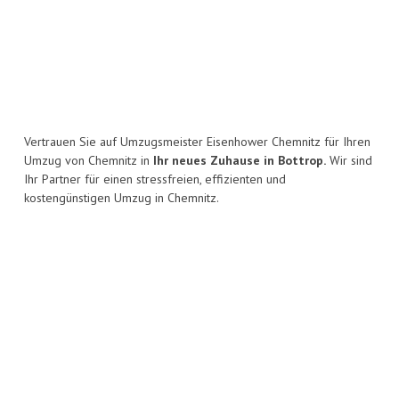
Vertrauen Sie auf Umzugsmeister Eisenhower Chemnitz für Ihren
Umzug von Chemnitz in
Ihr neues Zuhause in Bottrop.
Wir sind
Ihr Partner für einen stressfreien, effizienten und
kostengünstigen Umzug in Chemnitz.