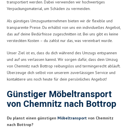
transportiert werden. Dabei verwenden wir hochwertiges
Verpackungsmaterial, um Schäden zu vermeiden.
Als günstiges Umzugsunternehmen bieten wir dir flexible und
transparente Preise. Du erhältst von uns ein individuelles Angebot,
das auf deine Bedürfnisse zugeschnitten ist. Bei uns gibt es keine
versteckten Kosten – du zahlst nur das, was vereinbart wurde.
Unser Ziel ist es, dass du dich während des Umzugs entspannen
und auf uns verlassen kannst. Wir sorgen dafür, dass dein Umzug
von Chemnitz nach Bottrop reibungslos und termingerecht abläuft.
Überzeuge dich selbst von unserem zuverlässigen Service und
kontaktiere uns noch heute für dein persönliches Angebot!
Günstiger Möbeltransport
von Chemnitz nach Bottrop
Du planst einen günstigen
Möbeltransport
von Chemnitz
nach Bottrop?