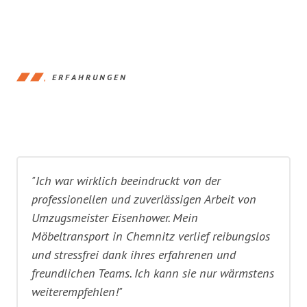
ERFAHRUNGEN
"Ich war wirklich beeindruckt von der
professionellen und zuverlässigen Arbeit von
Umzugsmeister Eisenhower. Mein
Möbeltransport in Chemnitz verlief reibungslos
und stressfrei dank ihres erfahrenen und
freundlichen Teams. Ich kann sie nur wärmstens
weiterempfehlen!"