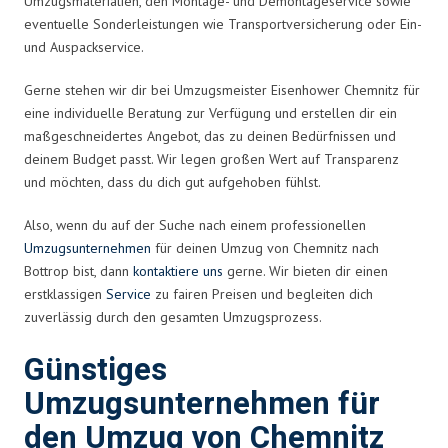
Umzugsmaterialien, den Montage- und Demontageservice sowie
eventuelle Sonderleistungen wie Transportversicherung oder Ein-
und Auspackservice.
Gerne stehen wir dir bei Umzugsmeister Eisenhower Chemnitz für
eine individuelle Beratung zur Verfügung und erstellen dir ein
maßgeschneidertes Angebot, das zu deinen Bedürfnissen und
deinem Budget passt. Wir legen großen Wert auf Transparenz
und möchten, dass du dich gut aufgehoben fühlst.
Also, wenn du auf der Suche nach einem professionellen
Umzugsunternehmen
für deinen Umzug von Chemnitz nach
Bottrop bist, dann
kontaktiere uns
gerne. Wir bieten dir einen
erstklassigen
Service
zu fairen Preisen und begleiten dich
zuverlässig durch den gesamten Umzugsprozess.
Günstiges
Umzugsunternehmen für
den Umzug von Chemnitz