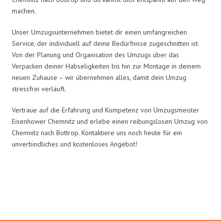
machen.
Unser Umzugsunternehmen bietet dir einen umfangreichen
Service, der individuell auf deine Bedürfnisse zugeschnitten ist.
Von der Planung und Organisation des Umzugs über das
Verpacken deiner Habseligkeiten bis hin zur Montage in deinem
neuen Zuhause – wir übernehmen alles, damit dein Umzug
stressfrei verläuft.
Vertraue auf die Erfahrung und Kompetenz von Umzugsmeister
Eisenhower Chemnitz und erlebe einen reibungslosen Umzug von
Chemnitz nach Bottrop. Kontaktiere uns noch heute für ein
unverbindliches und kostenloses Angebot!
Umzugsmeister Eisenhower in
Zahlen: