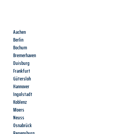
Aachen
Berlin
Bochum
Bremerhaven
Duisburg
Frankfurt
Gütersloh
Hannover
Ingolstadt
Koblenz
Moers
Neuss
Osnabrück
Regensburg