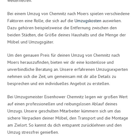
weiterhelfen.
Bei einem Umzug von Chemnitz nach Moers spielen verschiedene
Faktoren eine Rolle, die sich auf die
Umzugskosten
auswirken.
Dazu gehören beispielsweise die Entfernung zwischen den
beiden Städten, die Größe deines Haushalts und die Menge der
Möbel und Umzugsgüter.
Um den genauen Preis für deinen Umzug von Chemnitz nach
Moers herauszufinden, bieten wir dir eine kostenlose und
unverbindliche Beratung an. Unsere erfahrenen Umzugsexperten
nehmen sich die Zeit, um gemeinsam mit dir alle Details zu
besprechen und ein individuelles Angebot zu erstellen.
Bei Umzugsmeister Eisenhower Chemnitz legen wir großen Wert
auf einen professionellen und reibungslosen Ablauf deines
Umzugs. Unsere geschulten Mitarbeiter kümmern sich um das
sichere Verpacken deiner Möbel, den Transport und die Montage
am Zielort. So kannst du dich entspannt zurücklehnen und den
Umzug stressfrei genießen.