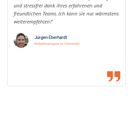
und stressfrei dank ihres erfahrenen und
freundlichen Teams. Ich kann sie nur wärmstens
weiterempfehlen!"
Jürgen Eberhardt
Möbeltransport in Chemnitz