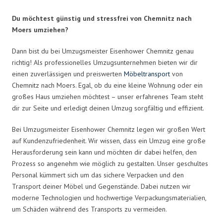
Du möchtest günstig und stressfrei von Chemnitz nach
Moers umziehen?
Dann bist du bei Umzugsmeister Eisenhower Chemnitz genau
richtig! Als professionelles Umzugsunternehmen bieten wir dir
einen zuverlässigen und preiswerten
Möbeltransport
von
Chemnitz nach Moers. Egal, ob du eine kleine Wohnung oder ein
großes Haus umziehen möchtest – unser erfahrenes Team steht
dir zur Seite und erledigt deinen Umzug sorgfältig und effizient.
Bei Umzugsmeister Eisenhower Chemnitz legen wir großen Wert
auf Kundenzufriedenheit. Wir wissen, dass ein Umzug eine große
Herausforderung sein kann und möchten dir dabei helfen, den
Prozess so angenehm wie möglich zu gestalten. Unser geschultes
Personal kümmert sich um das sichere Verpacken und den
Transport deiner Möbel und Gegenstände. Dabei nutzen wir
moderne Technologien und hochwertige Verpackungsmaterialien,
um Schäden während des Transports zu vermeiden.