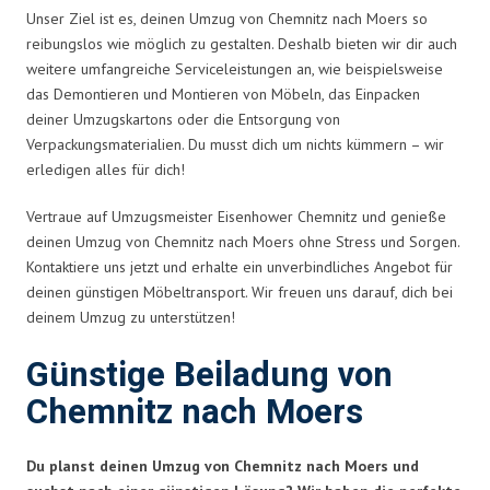
Unser Ziel ist es, deinen Umzug von Chemnitz nach Moers so
reibungslos wie möglich zu gestalten. Deshalb bieten wir dir auch
weitere umfangreiche Serviceleistungen an, wie beispielsweise
das Demontieren und Montieren von Möbeln, das Einpacken
deiner Umzugskartons oder die Entsorgung von
Verpackungsmaterialien. Du musst dich um nichts kümmern – wir
erledigen alles für dich!
Vertraue auf Umzugsmeister Eisenhower Chemnitz und genieße
deinen Umzug von Chemnitz nach Moers ohne Stress und Sorgen.
Kontaktiere uns jetzt und erhalte ein unverbindliches Angebot für
deinen günstigen Möbeltransport. Wir freuen uns darauf, dich bei
deinem Umzug zu unterstützen!
Günstige Beiladung von
Chemnitz nach Moers
Du planst deinen Umzug von Chemnitz nach Moers und