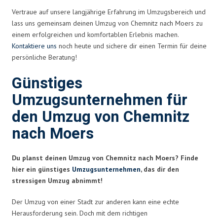
Vertraue auf unsere langjährige Erfahrung im Umzugsbereich und
lass uns gemeinsam deinen Umzug von Chemnitz nach Moers zu
einem erfolgreichen und komfortablen Erlebnis machen.
Kontaktiere uns
noch heute und sichere dir einen Termin für deine
persönliche Beratung!
Günstiges
Umzugsunternehmen für
den Umzug von Chemnitz
nach Moers
Du planst deinen Umzug von Chemnitz nach Moers? Finde
hier ein günstiges
Umzugsunternehmen
, das dir den
stressigen Umzug abnimmt!
Der Umzug von einer Stadt zur anderen kann eine echte
Herausforderung sein. Doch mit dem richtigen