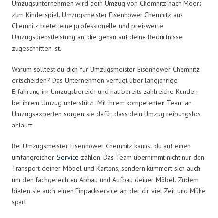
Umzugsunternehmen wird dein Umzug von Chemnitz nach Moers
zum Kinderspiel. Umzugsmeister Eisenhower Chemnitz aus
Chemnitz bietet eine professionelle und preiswerte
Umzugsdienstleistung an, die genau auf deine Bedürfnisse
zugeschnitten ist.
Warum solltest du dich für Umzugsmeister Eisenhower Chemnitz
entscheiden? Das Unternehmen verfügt über langjährige
Erfahrung im Umzugsbereich und hat bereits zahlreiche Kunden
bei ihrem Umzug unterstützt. Mit ihrem kompetenten Team an
Umzugsexperten sorgen sie dafür, dass dein Umzug reibungslos
abläuft.
Bei Umzugsmeister Eisenhower Chemnitz kannst du auf einen
umfangreichen
Service
zählen. Das Team übernimmt nicht nur den
Transport deiner Möbel und Kartons, sondern kümmert sich auch
um den fachgerechten Abbau und Aufbau deiner Möbel. Zudem
bieten sie auch einen Einpackservice an, der dir viel Zeit und Mühe
spart.