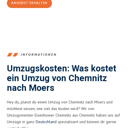
ANGEBOT ERHALTEN
+4915792653349
INFORMATIONEN
Umzugskosten: Was kostet
ein Umzug von Chemnitz
nach Moers
Hey du, planst du einen Umzug von Chemnitz nach Moers und
möchtest wissen, wie viel das kosten wird? Wir von
Umzugsmeister Eisenhower Chemnitz aus Chemnitz haben uns auf
Umzüge in ganz
Deutschland
spezialisiert und können dir gerne