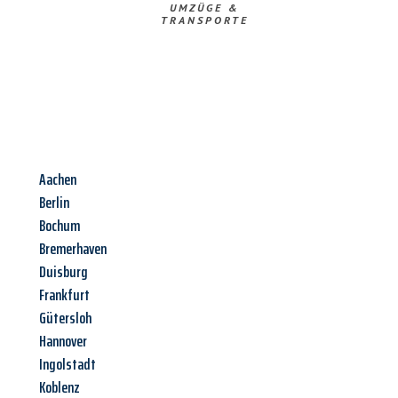
UMZÜGE &
TRANSPORTE
Aachen
Berlin
Bochum
Bremerhaven
Duisburg
Frankfurt
Gütersloh
Hannover
Ingolstadt
Koblenz