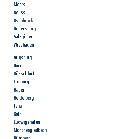
Moers
Neuss
Osnabrück
Regensburg
Salzgitter
Wiesbaden
Augsburg
Bonn
Düsseldorf
Freiburg
Hagen
Heidelberg
Jena
Köln
Ludwigshafen
Mönchengladbach
Nürnberg