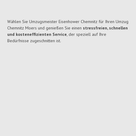
Wählen Sie Umzugsmeister Eisenhower Chemnitz für Ihren Umzug
Chemnitz Moers und genießen Sie einen
stressfreien, schnellen
und kosteneffizienten Service
, der speziell auf Ihre
Bedürfnisse zugeschnitten ist.