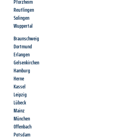
Pforzheim
Reutlingen
Solingen
Wuppertal
Braunschweig
Dortmund
Erlangen
Gelsenkirchen
Hamburg
Herne
Kassel
Leipzig
Lübeck
Mainz
München
Offenbach
Potsdam