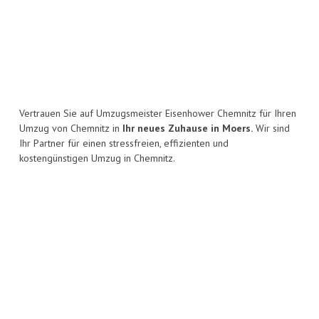
Vertrauen Sie auf Umzugsmeister Eisenhower Chemnitz für Ihren
Umzug von Chemnitz in
Ihr neues Zuhause in Moers.
Wir sind
Ihr Partner für einen stressfreien, effizienten und
kostengünstigen Umzug in Chemnitz.