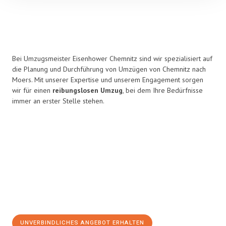
Bei Umzugsmeister Eisenhower Chemnitz sind wir spezialisiert auf
die Planung und Durchführung von Umzügen von Chemnitz nach
Moers. Mit unserer Expertise und unserem Engagement sorgen
wir für einen
reibungslosen Umzug
, bei dem Ihre Bedürfnisse
immer an erster Stelle stehen.
UNVERBINDLICHES ANGEBOT ERHALTEN