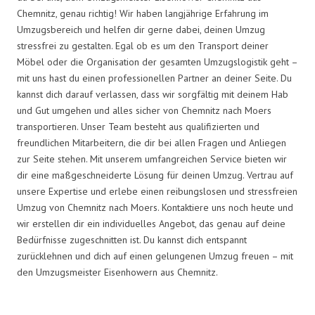
Chemnitz, genau richtig! Wir haben langjährige Erfahrung im
Umzugsbereich und helfen dir gerne dabei, deinen Umzug
stressfrei zu gestalten. Egal ob es um den Transport deiner
Möbel oder die Organisation der gesamten Umzugslogistik geht –
mit uns hast du einen professionellen Partner an deiner Seite. Du
kannst dich darauf verlassen, dass wir sorgfältig mit deinem Hab
und Gut umgehen und alles sicher von Chemnitz nach Moers
transportieren. Unser Team besteht aus qualifizierten und
freundlichen Mitarbeitern, die dir bei allen Fragen und Anliegen
zur Seite stehen. Mit unserem umfangreichen Service bieten wir
dir eine maßgeschneiderte Lösung für deinen Umzug. Vertrau auf
unsere Expertise und erlebe einen reibungslosen und stressfreien
Umzug von Chemnitz nach Moers. Kontaktiere uns noch heute und
wir erstellen dir ein individuelles Angebot, das genau auf deine
Bedürfnisse zugeschnitten ist. Du kannst dich entspannt
zurücklehnen und dich auf einen gelungenen Umzug freuen – mit
den Umzugsmeister Eisenhowern aus Chemnitz.