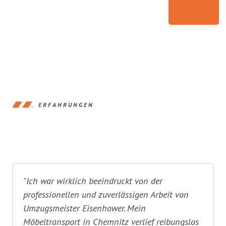
ERFAHRUNGEN
"Ich war wirklich beeindruckt von der
professionellen und zuverlässigen Arbeit von
Umzugsmeister Eisenhower. Mein
Möbeltransport in Chemnitz verlief reibungslos