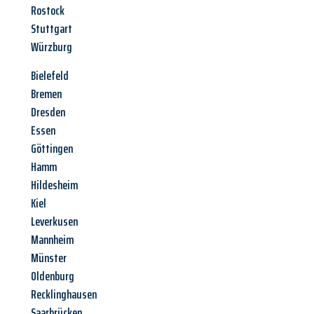
Rostock
Stuttgart
Würzburg
Bielefeld
Bremen
Dresden
Essen
Göttingen
Hamm
Hildesheim
Kiel
Leverkusen
Mannheim
Münster
Oldenburg
Recklinghausen
Saarbrücken