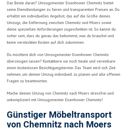
Das Beste daran? Umzugsmeister Eisenhower Chemnitz bietet
seine Dienstleistungen zu fairen und transparenten Preisen an. Du
erhältst ein individuelles Angebot, das auf die Größe deines
Umzugs, die Entfernung zwischen Chemnitz und Moers sowie
deine speziellen Anforderungen zugeschnitten ist. So kannst du
sicher sein, dass du genau das bekommst, was du brauchst und
keine versteckten Kosten auf dich zukommen.
Du möchtest dich von Umzugsmeister Eisenhower Chemnitz
überzeugen lassen? Kontaktiere sie noch heute und vereinbare
einen kostenlosen Besichtigungstermin. Das Team wird sich Zeit
nehmen, um deinen Umzug individuell zu planen und alle offenen
Fragen zu beantworten.
Mache deinen Umzug von Chemnitz nach Moers stressfrei und
unkompliziert mit Umzugsmeister Eisenhower Chemnitz!
Günstiger Möbeltransport
von Chemnitz nach Moers