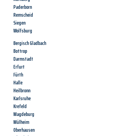
Paderborn
Remscheid
Siegen
Wolfsburg
Bergisch Gladbach
Bottrop
Darmstadt
Erfurt
Fürth
Halle
Heilbronn
Karlsruhe
Krefeld
Magdeburg
Mülheim
Oberhausen