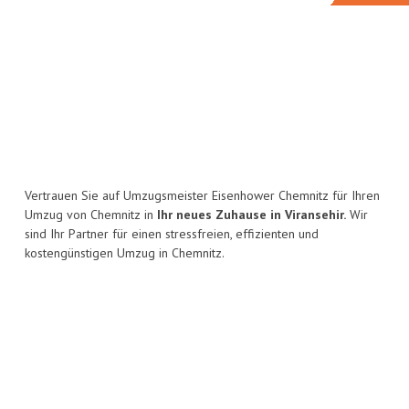
Vertrauen Sie auf Umzugsmeister Eisenhower Chemnitz für Ihren
Umzug von Chemnitz in
Ihr neues Zuhause in Viransehir.
Wir
sind Ihr Partner für einen stressfreien, effizienten und
kostengünstigen Umzug in Chemnitz.