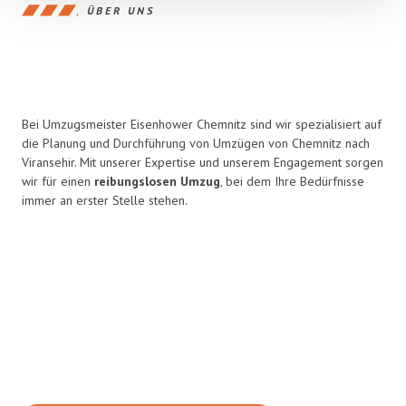
ÜBER UNS
Bei Umzugsmeister Eisenhower Chemnitz sind wir spezialisiert auf
die Planung und Durchführung von Umzügen von Chemnitz nach
Viransehir. Mit unserer Expertise und unserem Engagement sorgen
wir für einen
reibungslosen Umzug
, bei dem Ihre Bedürfnisse
immer an erster Stelle stehen.