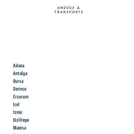
UMZÜGE &
TRANSPORTE
Adana
Antalya
Bursa
Derince
Erzurum
Icel
Izmir
Kiziltepe
Manisa