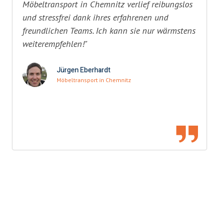
Möbeltransport in Chemnitz verlief reibungslos
und stressfrei dank ihres erfahrenen und
freundlichen Teams. Ich kann sie nur wärmstens
weiterempfehlen!"
Jürgen Eberhardt
Möbeltransport in Chemnitz