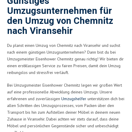
Günstiges
Umzugsunternehmen für
den Umzug von Chemnitz
nach Viransehir
Du planst einen Umzug von Chemnitz nach Viransehir und suchst
nach einem günstigen Umzugsunternehmen? Dann bist du bei
Umzugsmeister Eisenhower Chemnitz genau richtig! Wir bieten dir
einen erstklassigen Service zu fairen Preisen, damit dein Umzug
reibungslos und stressfrei verläuft.
Bei Umzugsmeister Eisenhower Chemnitz legen wir großen Wert
auf eine professionelle Abwicklung deines Umzugs. Unsere
erfahrenen und zuverlässigen
Umzugshelfer
unterstützen dich bei
allen Schritten des Umzugsprozesses, vom Packen über den
Transport bis hin zum Aufstellen deiner Möbel in deinem neuen
Zuhause in Viransehir. Dabei achten wir stets darauf, dass deine
Möbel und persönlichen Gegenstände sicher und unbeschädigt