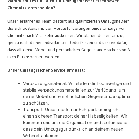
Warum solltest du dich für Umzugsmeister Eisenhower
Chemnitz entscheiden?
Unser erfahrenes Team besteht aus qualifizierten Umzugshelfern,
die sich bestens mit den Herausforderungen eines Umzugs von
Chemnitz nach Viransehir auskennen. Wir planen deinen Umzug
genau nach deinen individuellen Bedürfnissen und sorgen dafür,
dass all deine Möbel und persönlichen Gegenstände sicher von A
nach B transportiert werden.
Unser umfangreicher Service umfasst:
Verpackungsmaterial: Wir stellen dir hochwertige und
stabile Verpackungsmaterialien zur Verfügung, um
deine Möbel und empfindlichen Gegenstände optimal
zu schützen.
Transport: Unser moderner Fuhrpark ermöglicht
einen sicheren Transport deiner Habseligkeiten. Wir
kümmern uns um die Organisation und stellen sicher,
dass dein Umzugsgut pünktlich an deinem neuen
Wohnort ankommt.