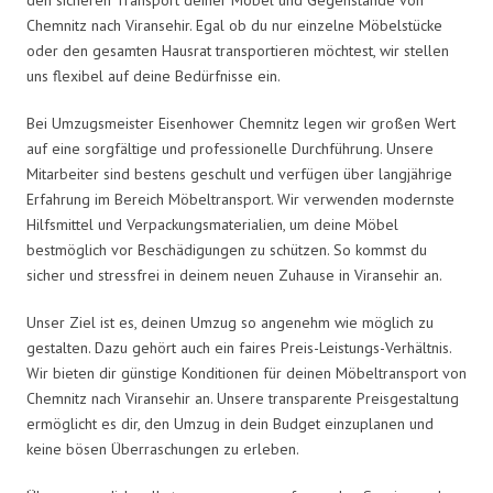
Chemnitz nach Viransehir. Egal ob du nur einzelne Möbelstücke
oder den gesamten Hausrat transportieren möchtest, wir stellen
uns flexibel auf deine Bedürfnisse ein.
Bei Umzugsmeister Eisenhower Chemnitz legen wir großen Wert
auf eine sorgfältige und professionelle Durchführung. Unsere
Mitarbeiter sind bestens geschult und verfügen über langjährige
Erfahrung im Bereich Möbeltransport. Wir verwenden modernste
Hilfsmittel und Verpackungsmaterialien, um deine Möbel
bestmöglich vor Beschädigungen zu schützen. So kommst du
sicher und stressfrei in deinem neuen Zuhause in Viransehir an.
Unser Ziel ist es, deinen Umzug so angenehm wie möglich zu
gestalten. Dazu gehört auch ein faires Preis-Leistungs-Verhältnis.
Wir bieten dir günstige Konditionen für deinen Möbeltransport von
Chemnitz nach Viransehir an. Unsere transparente Preisgestaltung
ermöglicht es dir, den Umzug in dein Budget einzuplanen und
keine bösen Überraschungen zu erleben.