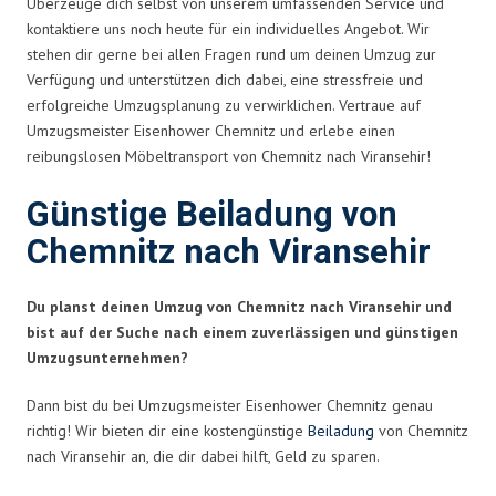
Überzeuge dich selbst von unserem umfassenden Service und
kontaktiere uns noch heute für ein individuelles Angebot. Wir
stehen dir gerne bei allen Fragen rund um deinen Umzug zur
Verfügung und unterstützen dich dabei, eine stressfreie und
erfolgreiche Umzugsplanung zu verwirklichen. Vertraue auf
Umzugsmeister Eisenhower Chemnitz und erlebe einen
reibungslosen Möbeltransport von Chemnitz nach Viransehir!
Günstige Beiladung von
Chemnitz nach Viransehir
Du planst deinen Umzug von Chemnitz nach Viransehir und
bist auf der Suche nach einem zuverlässigen und günstigen
Umzugsunternehmen?
Dann bist du bei Umzugsmeister Eisenhower Chemnitz genau
richtig! Wir bieten dir eine kostengünstige
Beiladung
von Chemnitz
nach Viransehir an, die dir dabei hilft, Geld zu sparen.