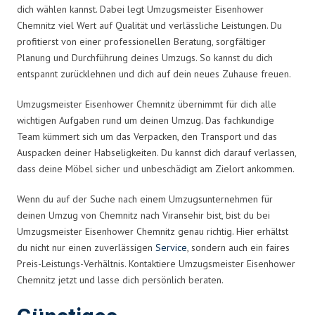
dich wählen kannst. Dabei legt Umzugsmeister Eisenhower
Chemnitz viel Wert auf Qualität und verlässliche Leistungen. Du
profitierst von einer professionellen Beratung, sorgfältiger
Planung und Durchführung deines Umzugs. So kannst du dich
entspannt zurücklehnen und dich auf dein neues Zuhause freuen.
Umzugsmeister Eisenhower Chemnitz übernimmt für dich alle
wichtigen Aufgaben rund um deinen Umzug. Das fachkundige
Team kümmert sich um das Verpacken, den Transport und das
Auspacken deiner Habseligkeiten. Du kannst dich darauf verlassen,
dass deine Möbel sicher und unbeschädigt am Zielort ankommen.
Wenn du auf der Suche nach einem Umzugsunternehmen für
deinen Umzug von Chemnitz nach Viransehir bist, bist du bei
Umzugsmeister Eisenhower Chemnitz genau richtig. Hier erhältst
du nicht nur einen zuverlässigen
Service
, sondern auch ein faires
Preis-Leistungs-Verhältnis. Kontaktiere Umzugsmeister Eisenhower
Chemnitz jetzt und lasse dich persönlich beraten.