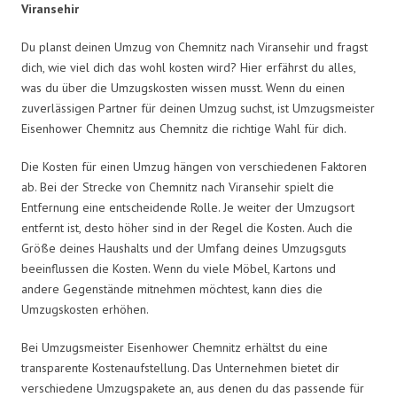
Viransehir
Du planst deinen Umzug von Chemnitz nach Viransehir und fragst
dich, wie viel dich das wohl kosten wird? Hier erfährst du alles,
was du über die Umzugskosten wissen musst. Wenn du einen
zuverlässigen Partner für deinen Umzug suchst, ist Umzugsmeister
Eisenhower Chemnitz aus Chemnitz die richtige Wahl für dich.
Die Kosten für einen Umzug hängen von verschiedenen Faktoren
ab. Bei der Strecke von Chemnitz nach Viransehir spielt die
Entfernung eine entscheidende Rolle. Je weiter der Umzugsort
entfernt ist, desto höher sind in der Regel die Kosten. Auch die
Größe deines Haushalts und der Umfang deines Umzugsguts
beeinflussen die Kosten. Wenn du viele Möbel, Kartons und
andere Gegenstände mitnehmen möchtest, kann dies die
Umzugskosten erhöhen.
Bei Umzugsmeister Eisenhower Chemnitz erhältst du eine
transparente Kostenaufstellung. Das Unternehmen bietet dir
verschiedene Umzugspakete an, aus denen du das passende für