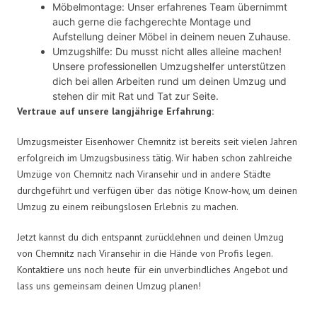
Möbelmontage: Unser erfahrenes Team übernimmt
auch gerne die fachgerechte Montage und
Aufstellung deiner Möbel in deinem neuen Zuhause.
Umzugshilfe: Du musst nicht alles alleine machen!
Unsere professionellen Umzugshelfer unterstützen
dich bei allen Arbeiten rund um deinen Umzug und
stehen dir mit Rat und Tat zur Seite.
Vertraue auf unsere langjährige Erfahrung:
Umzugsmeister Eisenhower Chemnitz ist bereits seit vielen Jahren
erfolgreich im Umzugsbusiness tätig. Wir haben schon zahlreiche
Umzüge von Chemnitz nach Viransehir und in andere Städte
durchgeführt und verfügen über das nötige Know-how, um deinen
Umzug zu einem reibungslosen Erlebnis zu machen.
Jetzt kannst du dich entspannt zurücklehnen und deinen Umzug
von Chemnitz nach Viransehir in die Hände von Profis legen.
Kontaktiere uns noch heute für ein unverbindliches Angebot und
lass uns gemeinsam deinen Umzug planen!