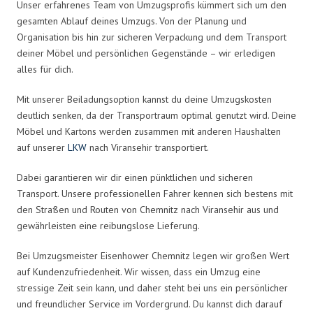
Unser erfahrenes Team von Umzugsprofis kümmert sich um den
gesamten Ablauf deines Umzugs. Von der Planung und
Organisation bis hin zur sicheren Verpackung und dem Transport
deiner Möbel und persönlichen Gegenstände – wir erledigen
alles für dich.
Mit unserer Beiladungsoption kannst du deine Umzugskosten
deutlich senken, da der Transportraum optimal genutzt wird. Deine
Möbel und Kartons werden zusammen mit anderen Haushalten
auf unserer
LKW
nach Viransehir transportiert.
Dabei garantieren wir dir einen pünktlichen und sicheren
Transport. Unsere professionellen Fahrer kennen sich bestens mit
den Straßen und Routen von Chemnitz nach Viransehir aus und
gewährleisten eine reibungslose Lieferung.
Bei Umzugsmeister Eisenhower Chemnitz legen wir großen Wert
auf Kundenzufriedenheit. Wir wissen, dass ein Umzug eine
stressige Zeit sein kann, und daher steht bei uns ein persönlicher
und freundlicher Service im Vordergrund. Du kannst dich darauf