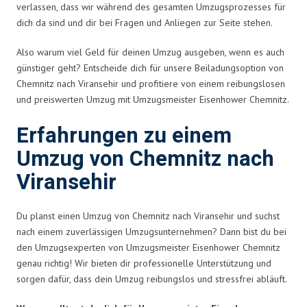
verlassen, dass wir während des gesamten Umzugsprozesses für
dich da sind und dir bei Fragen und Anliegen zur Seite stehen.
Also warum viel Geld für deinen Umzug ausgeben, wenn es auch
günstiger geht? Entscheide dich für unsere Beiladungsoption von
Chemnitz nach Viransehir und profitiere von einem reibungslosen
und preiswerten Umzug mit Umzugsmeister Eisenhower Chemnitz.
Erfahrungen zu einem
Umzug von Chemnitz nach
Viransehir
Du planst einen Umzug von Chemnitz nach Viransehir und suchst
nach einem zuverlässigen Umzugsunternehmen? Dann bist du bei
den Umzugsexperten von Umzugsmeister Eisenhower Chemnitz
genau richtig! Wir bieten dir professionelle Unterstützung und
sorgen dafür, dass dein Umzug reibungslos und stressfrei abläuft.