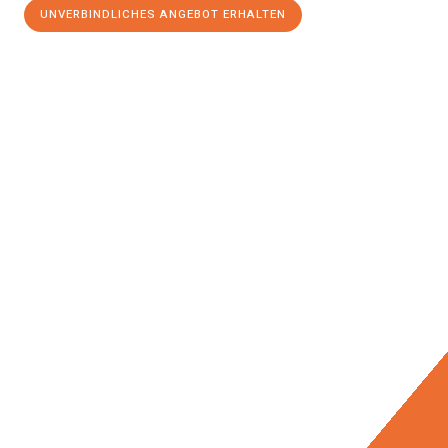
UNVERBINDLICHES ANGEBOT ERHALTEN