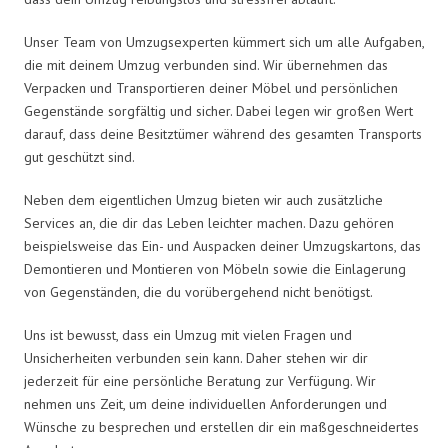
Unser Team von Umzugsexperten kümmert sich um alle Aufgaben,
die mit deinem Umzug verbunden sind. Wir übernehmen das
Verpacken und Transportieren deiner Möbel und persönlichen
Gegenstände sorgfältig und sicher. Dabei legen wir großen Wert
darauf, dass deine Besitztümer während des gesamten Transports
gut geschützt sind.
Neben dem eigentlichen Umzug bieten wir auch zusätzliche
Services an, die dir das Leben leichter machen. Dazu gehören
beispielsweise das Ein- und Auspacken deiner Umzugskartons, das
Demontieren und Montieren von Möbeln sowie die Einlagerung
von Gegenständen, die du vorübergehend nicht benötigst.
Uns ist bewusst, dass ein Umzug mit vielen Fragen und
Unsicherheiten verbunden sein kann. Daher stehen wir dir
jederzeit für eine persönliche Beratung zur Verfügung. Wir
nehmen uns Zeit, um deine individuellen Anforderungen und
Wünsche zu besprechen und erstellen dir ein maßgeschneidertes