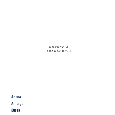
UMZÜGE &
TRANSPORTE
Adana
Antalya
Bursa