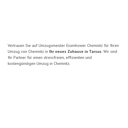
Vertrauen Sie auf Umzugsmeister Eisenhower Chemnitz für Ihren
Umzug von Chemnitz in
Ihr neues Zuhause in Tarsus.
Wir sind
Ihr Partner für einen stressfreien, effizienten und
kostengünstigen Umzug in Chemnitz.