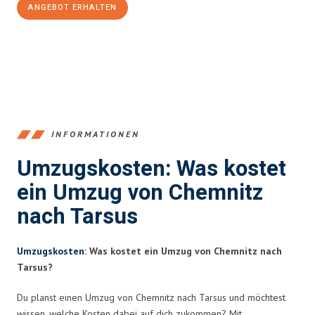
ANGEBOT ERHALTEN
+4915792653349
INFORMATIONEN
Umzugskosten: Was kostet
ein Umzug von Chemnitz
nach Tarsus
Umzugskosten
: Was kostet ein Umzug von Chemnitz nach
Tarsus?
Du planst einen Umzug von Chemnitz nach Tarsus und möchtest
wissen, welche Kosten dabei auf dich zukommen? Mit