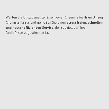
Wählen Sie Umzugsmeister Eisenhower Chemnitz für Ihren Umzug
Chemnitz Tarsus und genießen Sie einen
stressfreien, schnellen
und kosteneffizienten Service
, der speziell auf Ihre
Bedürfnisse zugeschnitten ist.