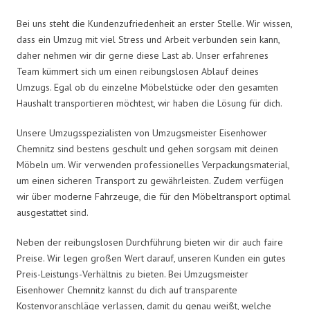
Bei uns steht die Kundenzufriedenheit an erster Stelle. Wir wissen,
dass ein Umzug mit viel Stress und Arbeit verbunden sein kann,
daher nehmen wir dir gerne diese Last ab. Unser erfahrenes
Team kümmert sich um einen reibungslosen Ablauf deines
Umzugs. Egal ob du einzelne Möbelstücke oder den gesamten
Haushalt transportieren möchtest, wir haben die Lösung für dich.
Unsere Umzugsspezialisten von Umzugsmeister Eisenhower
Chemnitz sind bestens geschult und gehen sorgsam mit deinen
Möbeln um. Wir verwenden professionelles Verpackungsmaterial,
um einen sicheren Transport zu gewährleisten. Zudem verfügen
wir über moderne Fahrzeuge, die für den Möbeltransport optimal
ausgestattet sind.
Neben der reibungslosen Durchführung bieten wir dir auch faire
Preise. Wir legen großen Wert darauf, unseren Kunden ein gutes
Preis-Leistungs-Verhältnis zu bieten. Bei Umzugsmeister
Eisenhower Chemnitz kannst du dich auf transparente
Kostenvoranschläge verlassen, damit du genau weißt, welche