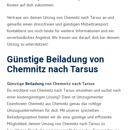
Kosten auf dich zukommen.
Vertraue uns deinen Umzug von Chemnitz nach Tarsus an und
genieße einen stressfreien und günstigen Möbeltransport.
Kontaktiere uns noch heute für weitere Informationen und ein
unverbindliches Angebot. Wir freuen uns darauf, dich bei deinem
Umzug zu unterstützen!
Günstige Beiladung von
Chemnitz nach Tarsus
Günstige
Beiladung
von Chemnitz nach Tarsus
Du möchtest von Chemnitz nach Tarsus umziehen und suchst nach
einer kostengünstigen Lösung? Dann ist Umzugsmeister
Eisenhower Chemnitz aus Chemnitz genau das richtige
Umzugsunternehmen für dich. Mit unserer speziellen
Beiladungsoption bieten wir dir eine günstige und effiziente
Möglichkeit, deinen Umzug von Chemnitz nach Tarsus zu