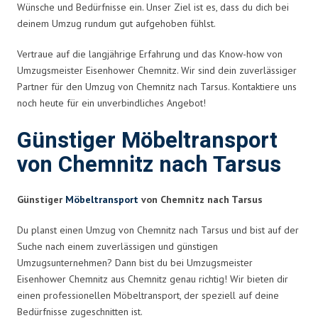
Wünsche und Bedürfnisse ein. Unser Ziel ist es, dass du dich bei
deinem Umzug rundum gut aufgehoben fühlst.
Vertraue auf die langjährige Erfahrung und das Know-how von
Umzugsmeister Eisenhower Chemnitz. Wir sind dein zuverlässiger
Partner für den Umzug von Chemnitz nach Tarsus. Kontaktiere uns
noch heute für ein unverbindliches Angebot!
Günstiger Möbeltransport
von Chemnitz nach Tarsus
Günstiger
Möbeltransport
von Chemnitz nach Tarsus
Du planst einen Umzug von Chemnitz nach Tarsus und bist auf der
Suche nach einem zuverlässigen und günstigen
Umzugsunternehmen? Dann bist du bei Umzugsmeister
Eisenhower Chemnitz aus Chemnitz genau richtig! Wir bieten dir
einen professionellen Möbeltransport, der speziell auf deine
Bedürfnisse zugeschnitten ist.