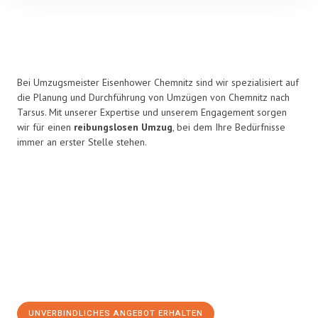
Bei Umzugsmeister Eisenhower Chemnitz sind wir spezialisiert auf
die Planung und Durchführung von Umzügen von Chemnitz nach
Tarsus. Mit unserer Expertise und unserem Engagement sorgen
wir für einen
reibungslosen Umzug
, bei dem Ihre Bedürfnisse
immer an erster Stelle stehen.
UNVERBINDLICHES ANGEBOT ERHALTEN