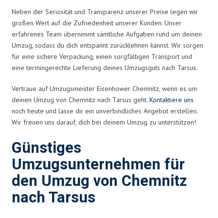
Neben der Seriosität und Transparenz unserer Preise legen wir
großen Wert auf die Zufriedenheit unserer Kunden. Unser
erfahrenes Team übernimmt sämtliche Aufgaben rund um deinen
Umzug, sodass du dich entspannt zurücklehnen kannst. Wir sorgen
für eine sichere Verpackung, einen sorgfältigen Transport und
eine termingerechte Lieferung deines Umzugsguts nach Tarsus.
Vertraue auf Umzugsmeister Eisenhower Chemnitz, wenn es um
deinen Umzug von Chemnitz nach Tarsus geht.
Kontaktiere uns
noch heute und lasse dir ein unverbindliches Angebot erstellen.
Wir freuen uns darauf, dich bei deinem Umzug zu unterstützen!
Günstiges
Umzugsunternehmen für
den Umzug von Chemnitz
nach Tarsus