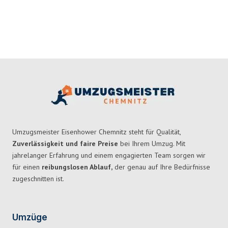
Umzugsmeister Eisenhower Chemnitz steht für Qualität,
Zuverlässigkeit und faire Preise
bei Ihrem Umzug. Mit
jahrelanger Erfahrung und einem engagierten Team sorgen wir
für einen
reibungslosen Ablauf,
der genau auf Ihre Bedürfnisse
zugeschnitten ist.
Umzüge