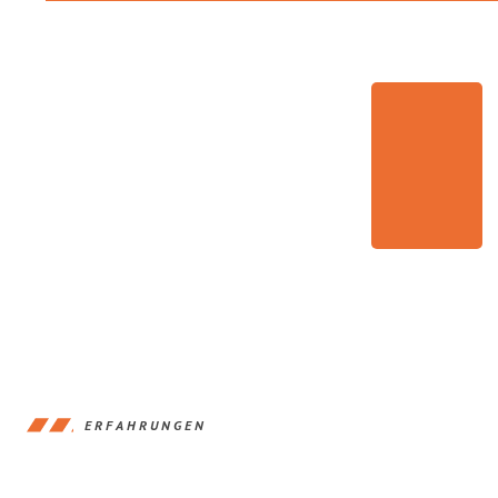
ERFAHRUNGEN