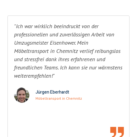
"Ich war wirklich beeindruckt von der
professionellen und zuverlässigen Arbeit von
Umzugsmeister Eisenhower. Mein
Möbeltransport in Chemnitz verlief reibungslos
und stressfrei dank ihres erfahrenen und
freundlichen Teams. Ich kann sie nur wärmstens
weiterempfehlen!"
Jürgen Eberhardt
Möbeltransport in Chemnitz