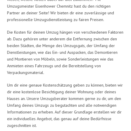
Umzugsmeister Eisenhower Chemnitz hast du den richtigen
Partner an deiner Seite! Wir bieten dir eine zuverlässige und
professionelle Umzugsdienstleistung zu fairen Preisen.
Die Kosten für deinen Umzug hängen von verschiedenen Faktoren
ab. Dazu gehören unter anderem die Entfernung zwischen den
beiden Städten, die Menge des Umzugsguts, der Umfang der
Dienstleistungen, wie das Ein- und Auspacken, das Demontieren
und Montieren von Möbeln, sowie Sonderleistungen wie das
Anmieten eines Fahrzeugs und die Bereitstellung von
Verpackungsmaterial.
Um dir eine genaue Kostenschätzung geben zu können, bieten wir
dir eine kostenlose Besichtigung deiner Wohnung oder deines
Hauses an. Unsere Umzugsberater kommen gerne zu dir, um den
Umfang deines Umzugs zu begutachten und alle notwendigen
Informationen zu erheben. Auf dieser Grundlage erstellen wir dir
ein individuelles Angebot, das genau auf deine Bedürfnisse
zugeschnitten ist.