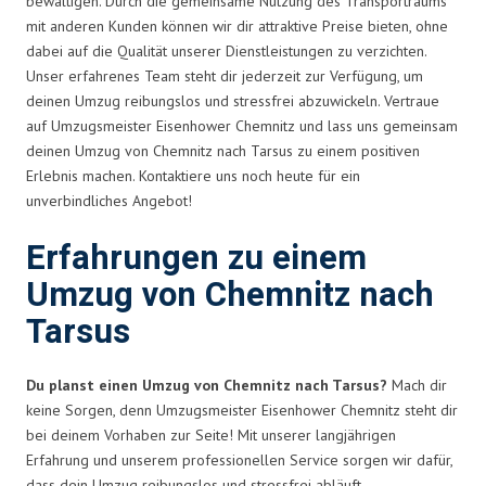
bewältigen. Durch die gemeinsame Nutzung des Transportraums
mit anderen Kunden können wir dir attraktive Preise bieten, ohne
dabei auf die Qualität unserer Dienstleistungen zu verzichten.
Unser erfahrenes Team steht dir jederzeit zur Verfügung, um
deinen Umzug reibungslos und stressfrei abzuwickeln. Vertraue
auf Umzugsmeister Eisenhower Chemnitz und lass uns gemeinsam
deinen Umzug von Chemnitz nach Tarsus zu einem positiven
Erlebnis machen. Kontaktiere uns noch heute für ein
unverbindliches Angebot!
Erfahrungen zu einem
Umzug von Chemnitz nach
Tarsus
Du planst einen Umzug von Chemnitz nach Tarsus?
Mach dir
keine Sorgen, denn Umzugsmeister Eisenhower Chemnitz steht dir
bei deinem Vorhaben zur Seite! Mit unserer langjährigen
Erfahrung und unserem professionellen Service sorgen wir dafür,
dass dein Umzug reibungslos und stressfrei abläuft.