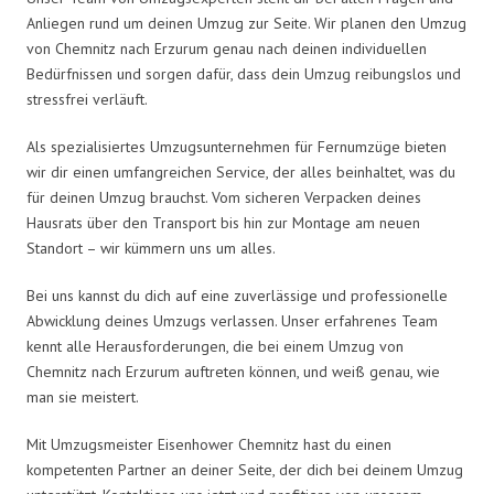
Anliegen rund um deinen Umzug zur Seite. Wir planen den Umzug
von Chemnitz nach Erzurum genau nach deinen individuellen
Bedürfnissen und sorgen dafür, dass dein Umzug reibungslos und
stressfrei verläuft.
Als spezialisiertes Umzugsunternehmen für Fernumzüge bieten
wir dir einen umfangreichen Service, der alles beinhaltet, was du
für deinen Umzug brauchst. Vom sicheren Verpacken deines
Hausrats über den Transport bis hin zur Montage am neuen
Standort – wir kümmern uns um alles.
Bei uns kannst du dich auf eine zuverlässige und professionelle
Abwicklung deines Umzugs verlassen. Unser erfahrenes Team
kennt alle Herausforderungen, die bei einem Umzug von
Chemnitz nach Erzurum auftreten können, und weiß genau, wie
man sie meistert.
Mit Umzugsmeister Eisenhower Chemnitz hast du einen
kompetenten Partner an deiner Seite, der dich bei deinem Umzug