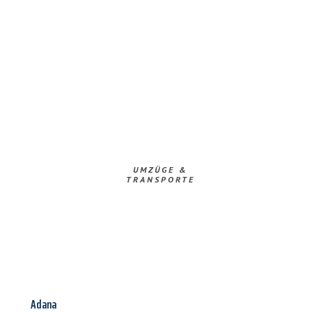
UMZÜGE &
TRANSPORTE
Adana