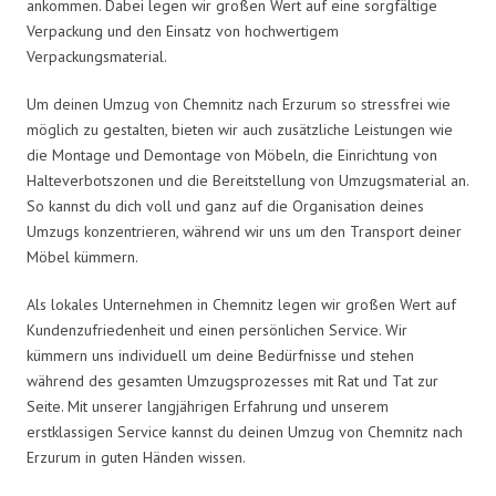
ankommen. Dabei legen wir großen Wert auf eine sorgfältige
Verpackung und den Einsatz von hochwertigem
Verpackungsmaterial.
Um deinen Umzug von Chemnitz nach Erzurum so stressfrei wie
möglich zu gestalten, bieten wir auch zusätzliche Leistungen wie
die Montage und Demontage von Möbeln, die Einrichtung von
Halteverbotszonen und die Bereitstellung von Umzugsmaterial an.
So kannst du dich voll und ganz auf die Organisation deines
Umzugs konzentrieren, während wir uns um den Transport deiner
Möbel kümmern.
Als lokales Unternehmen in Chemnitz legen wir großen Wert auf
Kundenzufriedenheit und einen persönlichen Service. Wir
kümmern uns individuell um deine Bedürfnisse und stehen
während des gesamten Umzugsprozesses mit Rat und Tat zur
Seite. Mit unserer langjährigen Erfahrung und unserem
erstklassigen Service kannst du deinen Umzug von Chemnitz nach
Erzurum in guten Händen wissen.