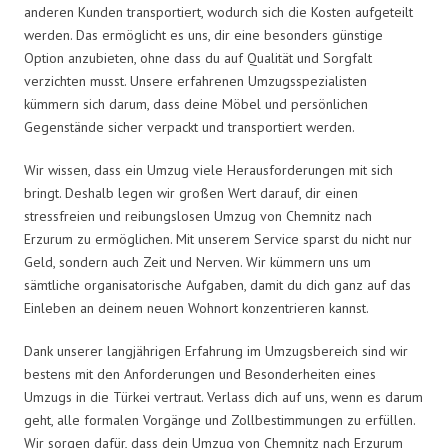
anderen Kunden transportiert, wodurch sich die Kosten aufgeteilt
werden. Das ermöglicht es uns, dir eine besonders günstige
Option anzubieten, ohne dass du auf Qualität und Sorgfalt
verzichten musst. Unsere erfahrenen Umzugsspezialisten
kümmern sich darum, dass deine Möbel und persönlichen
Gegenstände sicher verpackt und transportiert werden.
Wir wissen, dass ein Umzug viele Herausforderungen mit sich
bringt. Deshalb legen wir großen Wert darauf, dir einen
stressfreien und reibungslosen Umzug von Chemnitz nach
Erzurum zu ermöglichen. Mit unserem Service sparst du nicht nur
Geld, sondern auch Zeit und Nerven. Wir kümmern uns um
sämtliche organisatorische Aufgaben, damit du dich ganz auf das
Einleben an deinem neuen Wohnort konzentrieren kannst.
Dank unserer langjährigen Erfahrung im Umzugsbereich sind wir
bestens mit den Anforderungen und Besonderheiten eines
Umzugs in die Türkei vertraut. Verlass dich auf uns, wenn es darum
geht, alle formalen Vorgänge und Zollbestimmungen zu erfüllen.
Wir sorgen dafür, dass dein Umzug von Chemnitz nach Erzurum