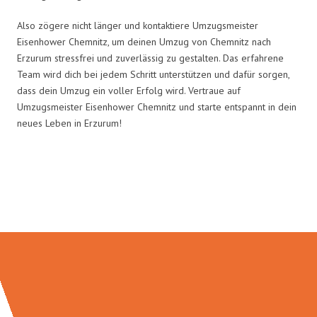
Also zögere nicht länger und kontaktiere Umzugsmeister
Eisenhower Chemnitz, um deinen Umzug von Chemnitz nach
Erzurum stressfrei und zuverlässig zu gestalten. Das erfahrene
Team wird dich bei jedem Schritt unterstützen und dafür sorgen,
dass dein Umzug ein voller Erfolg wird. Vertraue auf
Umzugsmeister Eisenhower Chemnitz und starte entspannt in dein
neues Leben in Erzurum!
Umzugsmeister Eisenhower in
Zahlen: