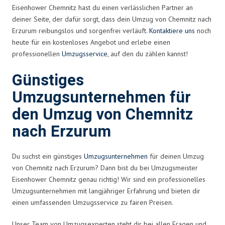
Eisenhower Chemnitz hast du einen verlässlichen Partner an
deiner Seite, der dafür sorgt, dass dein Umzug von Chemnitz nach
Erzurum reibungslos und sorgenfrei verläuft.
Kontaktiere uns
noch
heute für ein kostenloses Angebot und erlebe einen
professionellen
Umzugsservice
, auf den du zählen kannst!
Günstiges
Umzugsunternehmen für
den Umzug von Chemnitz
nach Erzurum
Du suchst ein günstiges
Umzugsunternehmen
für deinen Umzug
von Chemnitz nach Erzurum? Dann bist du bei Umzugsmeister
Eisenhower Chemnitz genau richtig! Wir sind ein professionelles
Umzugsunternehmen mit langjähriger Erfahrung und bieten dir
einen umfassenden Umzugsservice zu fairen Preisen.
Unser Team von Umzugsexperten steht dir bei allen Fragen und