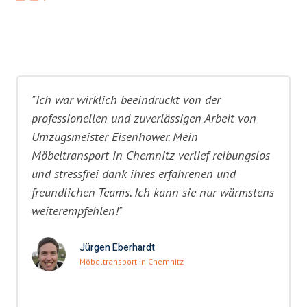
"Ich war wirklich beeindruckt von der
professionellen und zuverlässigen Arbeit von
Umzugsmeister Eisenhower. Mein
Möbeltransport in Chemnitz verlief reibungslos
und stressfrei dank ihres erfahrenen und
freundlichen Teams. Ich kann sie nur wärmstens
weiterempfehlen!"
Jürgen Eberhardt
Möbeltransport in Chemnitz