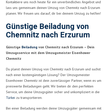
Kontaktiere uns noch heute für ein unverbindliches Angebot und
lass uns gemeinsam deinen Umzug von Chemnitz nach Erzurum
planen. Wir freuen uns darauf, dir bei deinem Umzug zu helfen!
Günstige Beiladung von
Chemnitz nach Erzurum
Günstige
Beiladung
von Chemnitz nach Erzurum – Dein
Umzugsservice mit dem Umzugsmeister Eisenhower
Chemnitz
Du planst deinen Umzug von Chemnitz nach Erzurum und suchst
nach einer kostengünstigen Lösung? Der Umzugsmeister
Eisenhower Chemnitz ist dein zuverlässiger Partner, wenn es um
preiswerte Beiladungen geht. Wir bieten dir den perfekten
Service, um deine Umzugsgüter sicher und unkompliziert in die
Türkei
zu transportieren.
Bei einer Beiladung werden deine Umzugsgüter gemeinsam mit