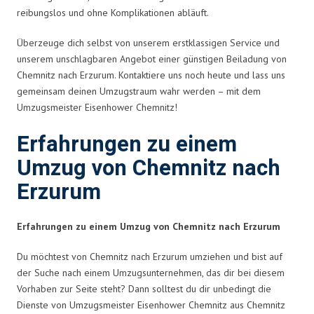
reibungslos und ohne Komplikationen abläuft.
Überzeuge dich selbst von unserem erstklassigen Service und
unserem unschlagbaren Angebot einer günstigen Beiladung von
Chemnitz nach Erzurum. Kontaktiere uns noch heute und lass uns
gemeinsam deinen Umzugstraum wahr werden – mit dem
Umzugsmeister Eisenhower Chemnitz!
Erfahrungen zu einem
Umzug von Chemnitz nach
Erzurum
Erfahrungen zu einem Umzug von Chemnitz nach Erzurum
Du möchtest von Chemnitz nach Erzurum umziehen und bist auf
der Suche nach einem Umzugsunternehmen, das dir bei diesem
Vorhaben zur Seite steht? Dann solltest du dir unbedingt die
Dienste von Umzugsmeister Eisenhower Chemnitz aus Chemnitz