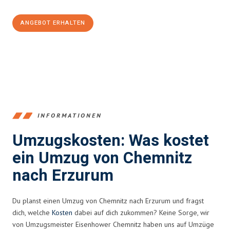
ANGEBOT ERHALTEN
+4915792653349
INFORMATIONEN
Umzugskosten: Was kostet
ein Umzug von Chemnitz
nach Erzurum
Du planst einen Umzug von Chemnitz nach Erzurum und fragst
dich, welche
Kosten
dabei auf dich zukommen? Keine Sorge, wir
von Umzugsmeister Eisenhower Chemnitz haben uns auf Umzüge