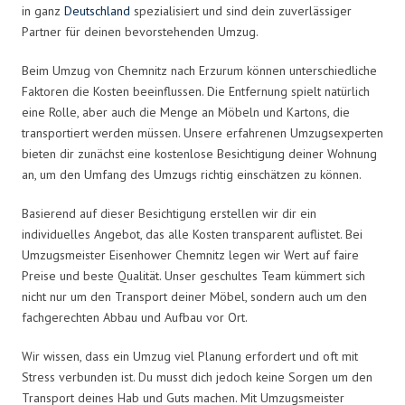
in ganz
Deutschland
spezialisiert und sind dein zuverlässiger
Partner für deinen bevorstehenden Umzug.
Beim Umzug von Chemnitz nach Erzurum können unterschiedliche
Faktoren die Kosten beeinflussen. Die Entfernung spielt natürlich
eine Rolle, aber auch die Menge an Möbeln und Kartons, die
transportiert werden müssen. Unsere erfahrenen Umzugsexperten
bieten dir zunächst eine kostenlose Besichtigung deiner Wohnung
an, um den Umfang des Umzugs richtig einschätzen zu können.
Basierend auf dieser Besichtigung erstellen wir dir ein
individuelles Angebot, das alle Kosten transparent auflistet. Bei
Umzugsmeister Eisenhower Chemnitz legen wir Wert auf faire
Preise und beste Qualität. Unser geschultes Team kümmert sich
nicht nur um den Transport deiner Möbel, sondern auch um den
fachgerechten Abbau und Aufbau vor Ort.
Wir wissen, dass ein Umzug viel Planung erfordert und oft mit
Stress verbunden ist. Du musst dich jedoch keine Sorgen um den
Transport deines Hab und Guts machen. Mit Umzugsmeister