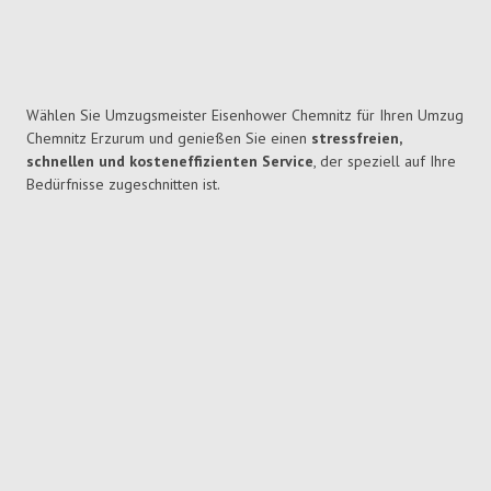
Wählen Sie Umzugsmeister Eisenhower Chemnitz für Ihren Umzug
Chemnitz Erzurum und genießen Sie einen
stressfreien,
schnellen und kosteneffizienten Service
, der speziell auf Ihre
Bedürfnisse zugeschnitten ist.