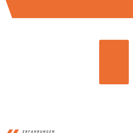
ERFAHRUNGEN