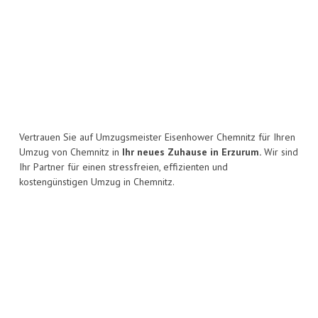
Vertrauen Sie auf Umzugsmeister Eisenhower Chemnitz für Ihren
Umzug von Chemnitz in
Ihr neues Zuhause in Erzurum.
Wir sind
Ihr Partner für einen stressfreien, effizienten und
kostengünstigen Umzug in Chemnitz.