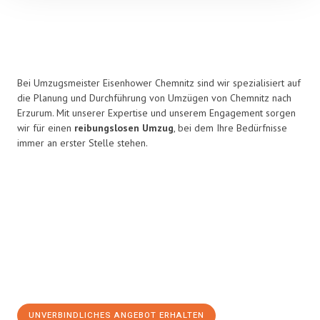
Bei Umzugsmeister Eisenhower Chemnitz sind wir spezialisiert auf
die Planung und Durchführung von Umzügen von Chemnitz nach
Erzurum. Mit unserer Expertise und unserem Engagement sorgen
wir für einen
reibungslosen Umzug
, bei dem Ihre Bedürfnisse
immer an erster Stelle stehen.
UNVERBINDLICHES ANGEBOT ERHALTEN