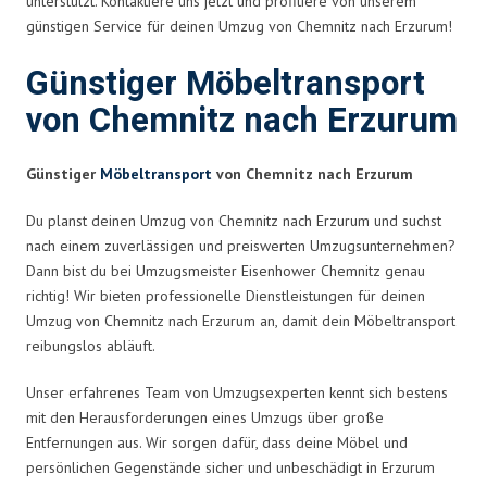
unterstützt. Kontaktiere uns jetzt und profitiere von unserem
günstigen Service für deinen Umzug von Chemnitz nach Erzurum!
Günstiger Möbeltransport
von Chemnitz nach Erzurum
Günstiger
Möbeltransport
von Chemnitz nach Erzurum
Du planst deinen Umzug von Chemnitz nach Erzurum und suchst
nach einem zuverlässigen und preiswerten Umzugsunternehmen?
Dann bist du bei Umzugsmeister Eisenhower Chemnitz genau
richtig! Wir bieten professionelle Dienstleistungen für deinen
Umzug von Chemnitz nach Erzurum an, damit dein Möbeltransport
reibungslos abläuft.
Unser erfahrenes Team von Umzugsexperten kennt sich bestens
mit den Herausforderungen eines Umzugs über große
Entfernungen aus. Wir sorgen dafür, dass deine Möbel und
persönlichen Gegenstände sicher und unbeschädigt in Erzurum