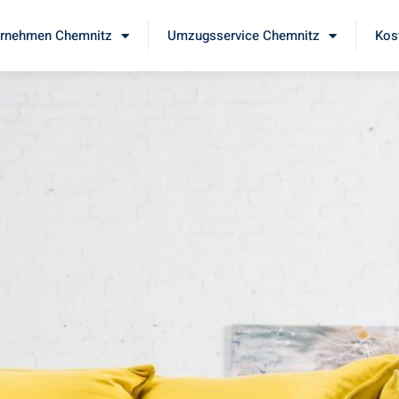
rnehmen Chemnitz
Umzugsservice Chemnitz
Kos