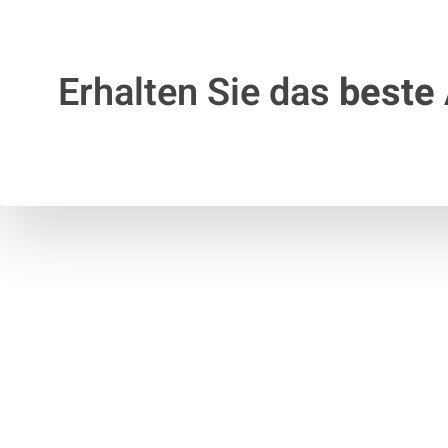
Erhalten Sie das
beste