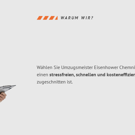
WARUM WIR?
Wählen Sie Umzugsmeister Eisenhower Chemnitz
einen
stressfreien, schnellen und kosteneffizie
zugeschnitten ist.