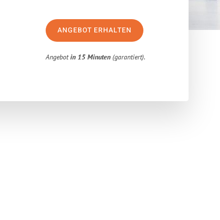
ANGEBOT ERHALTEN
Angebot
in 15 Minuten
(garantiert).