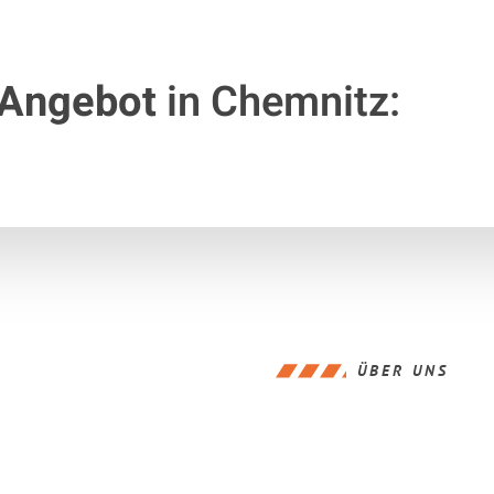
 Angebot
in Chemnitz:
ÜBER UNS