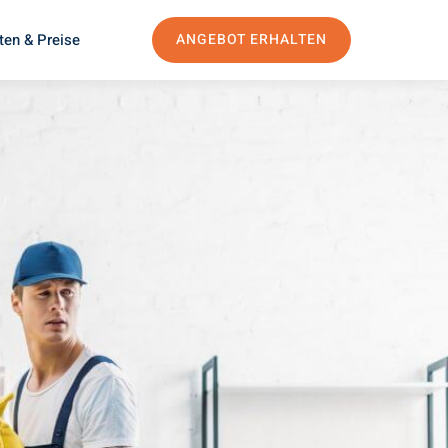
ten & Preise
ANGEBOT ERHALTEN