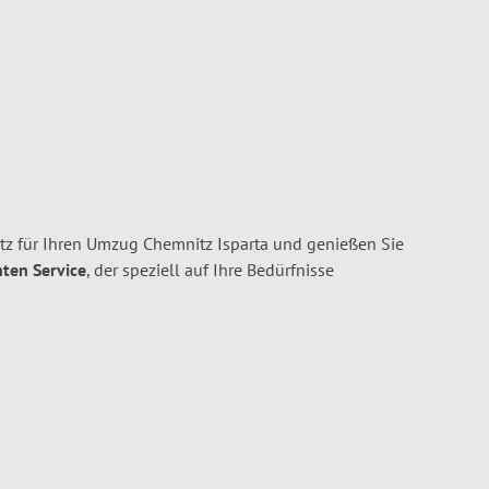
 für Ihren Umzug Chemnitz Isparta und genießen Sie
nten Service
, der speziell auf Ihre Bedürfnisse