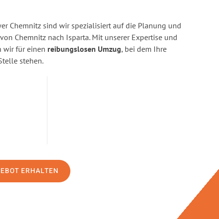
r Chemnitz sind wir spezialisiert auf die Planung und
n Chemnitz nach Isparta. Mit unserer Expertise und
wir für einen
reibungslosen Umzug
, bei dem Ihre
Stelle stehen.
GEBOT ERHALTEN