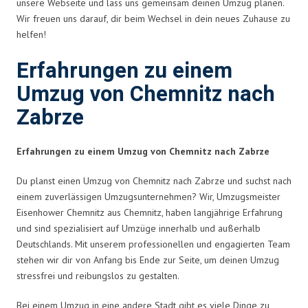
unsere Webseite und lass uns gemeinsam deinen Umzug planen.
Wir freuen uns darauf, dir beim Wechsel in dein neues Zuhause zu
helfen!
Erfahrungen zu einem
Umzug von Chemnitz nach
Zabrze
Erfahrungen zu einem Umzug von Chemnitz nach Zabrze
Du planst einen Umzug von Chemnitz nach Zabrze und suchst nach
einem zuverlässigen Umzugsunternehmen? Wir, Umzugsmeister
Eisenhower Chemnitz aus Chemnitz, haben langjährige Erfahrung
und sind spezialisiert auf Umzüge innerhalb und außerhalb
Deutschlands. Mit unserem professionellen und engagierten Team
stehen wir dir von Anfang bis Ende zur Seite, um deinen Umzug
stressfrei und reibungslos zu gestalten.
Bei einem Umzug in eine andere Stadt gibt es viele Dinge zu