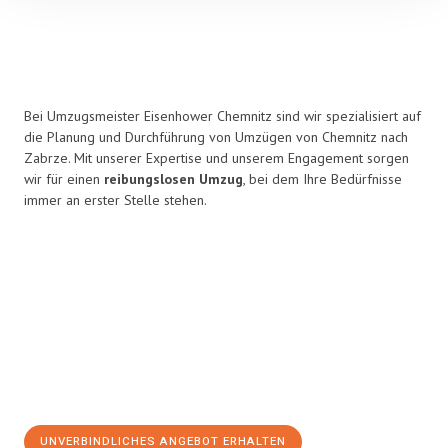
Bei Umzugsmeister Eisenhower Chemnitz sind wir spezialisiert auf
die Planung und Durchführung von Umzügen von Chemnitz nach
Zabrze. Mit unserer Expertise und unserem Engagement sorgen
wir für einen
reibungslosen Umzug
, bei dem Ihre Bedürfnisse
immer an erster Stelle stehen.
UNVERBINDLICHES ANGEBOT ERHALTEN