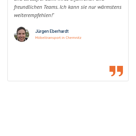
freundlichen Teams. Ich kann sie nur wärmstens
weiterempfehlen!"
Jürgen Eberhardt
Möbeltransport in Chemnitz