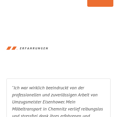
ERFAHRUNGEN
"Ich war wirklich beeindruckt von der
professionellen und zuverlässigen Arbeit von
Umzugsmeister Eisenhower. Mein
Möbeltransport in Chemnitz verlief reibungslos
und stressfrei dank ihres erfahrenen und