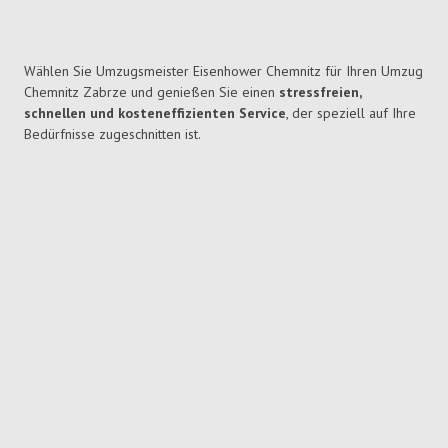
Wählen Sie Umzugsmeister Eisenhower Chemnitz für Ihren Umzug
Chemnitz Zabrze und genießen Sie einen
stressfreien,
schnellen und kosteneffizienten Service
, der speziell auf Ihre
Bedürfnisse zugeschnitten ist.