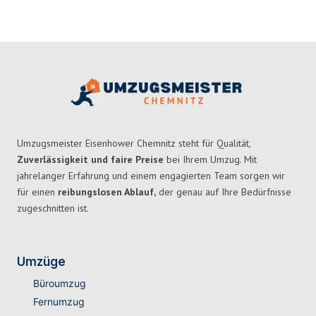
Umzugsmeister Eisenhower Chemnitz steht für Qualität,
Zuverlässigkeit und faire Preise
bei Ihrem Umzug. Mit
jahrelanger Erfahrung und einem engagierten Team sorgen wir
für einen
reibungslosen Ablauf,
der genau auf Ihre Bedürfnisse
zugeschnitten ist.
Umzüge
Büroumzug
Fernumzug