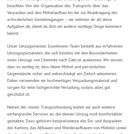
beachten. Von der Organisation des Transports über das
Verpacken und den Möbelaufbau bis hin zur Beantragung der
erforderlichen Genehmigungen – wir nehmen dir all diese
Aufgaben ab, damit du dich um andere wichtige Dinge kümmern
kannst.
Unser Umzugsmeister Eisenhower-Team besteht aus erfahrenen
Umzugsspezialisten, die sich bestens mit den Besonderheiten
eines Umzugs von Chemnitz nach Zabrze auskennen. Wir wissen,
dass es wichtig ist, dass deine Möbel und persönlichen
Gegenstände sicher und unbeschädigt am Zielort ankommen.
Daher verwenden wir hochwertiges Verpackungsmaterial und
sorgen für eine fachgerechte Verladung, sodass alles gut
geschützt ist.
Neben der reinen Transportleistung bieten wir auch weitere
umfangreiche Services an, die deinen Umzug noch komfortabler
gestalten. Dazu gehören beispielsweise das Ein- und Auspacken
der Kartons, das Abbauen und Wiederaufbauen von Möbeln sowie