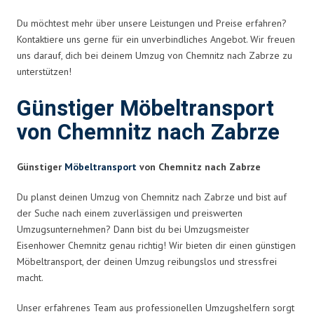
Du möchtest mehr über unsere Leistungen und Preise erfahren?
Kontaktiere uns gerne für ein unverbindliches Angebot. Wir freuen
uns darauf, dich bei deinem Umzug von Chemnitz nach Zabrze zu
unterstützen!
Günstiger Möbeltransport
von Chemnitz nach Zabrze
Günstiger
Möbeltransport
von Chemnitz nach Zabrze
Du planst deinen Umzug von Chemnitz nach Zabrze und bist auf
der Suche nach einem zuverlässigen und preiswerten
Umzugsunternehmen? Dann bist du bei Umzugsmeister
Eisenhower Chemnitz genau richtig! Wir bieten dir einen günstigen
Möbeltransport, der deinen Umzug reibungslos und stressfrei
macht.
Unser erfahrenes Team aus professionellen Umzugshelfern sorgt