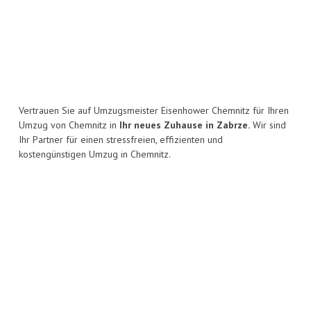
Vertrauen Sie auf Umzugsmeister Eisenhower Chemnitz für Ihren
Umzug von Chemnitz in
Ihr neues Zuhause in Zabrze.
Wir sind
Ihr Partner für einen stressfreien, effizienten und
kostengünstigen Umzug in Chemnitz.