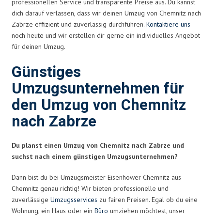
professionellen Service und transparente Preise aus. Du kannst
dich darauf verlassen, dass wir deinen Umzug von Chemnitz nach
Zabrze effizient und zuverlässig durchführen.
Kontaktiere uns
noch heute und wir erstellen dir gerne ein individuelles Angebot
für deinen Umzug.
Günstiges
Umzugsunternehmen für
den Umzug von Chemnitz
nach Zabrze
Du planst einen Umzug von Chemnitz nach Zabrze und
suchst nach einem günstigen Umzugsunternehmen?
Dann bist du bei Umzugsmeister Eisenhower Chemnitz aus
Chemnitz genau richtig! Wir bieten professionelle und
zuverlässige
Umzugsservices
zu fairen Preisen. Egal ob du eine
Wohnung, ein Haus oder ein
Büro
umziehen möchtest, unser