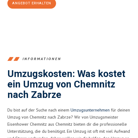
ANGEBOT ERHALTEN
+4915792653349
INFORMATIONEN
Umzugskosten: Was kostet
ein Umzug von Chemnitz
nach Zabrze
Du bist auf der Suche nach einem
Umzugsunternehmen
für deinen
Umzug von Chemnitz nach Zabrze? Wir von Umzugsmeister
Eisenhower Chemnitz aus Chemnitz bieten dir die professionelle
Unterstützung, die du benötigst. Ein Umzug ist oft mit viel Aufwand