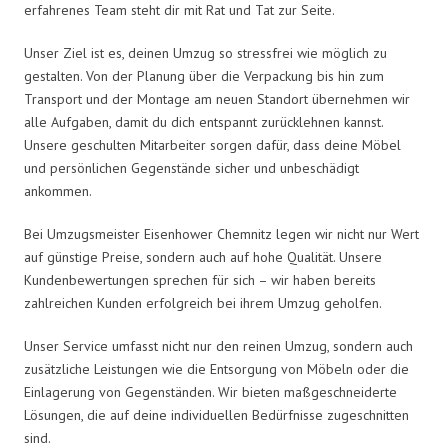
erfahrenes Team steht dir mit Rat und Tat zur Seite.
Unser Ziel ist es, deinen Umzug so stressfrei wie möglich zu
gestalten. Von der Planung über die Verpackung bis hin zum
Transport und der Montage am neuen Standort übernehmen wir
alle Aufgaben, damit du dich entspannt zurücklehnen kannst.
Unsere geschulten Mitarbeiter sorgen dafür, dass deine Möbel
und persönlichen Gegenstände sicher und unbeschädigt
ankommen.
Bei Umzugsmeister Eisenhower Chemnitz legen wir nicht nur Wert
auf günstige Preise, sondern auch auf hohe Qualität. Unsere
Kundenbewertungen sprechen für sich – wir haben bereits
zahlreichen Kunden erfolgreich bei ihrem Umzug geholfen.
Unser Service umfasst nicht nur den reinen Umzug, sondern auch
zusätzliche Leistungen wie die Entsorgung von Möbeln oder die
Einlagerung von Gegenständen. Wir bieten maßgeschneiderte
Lösungen, die auf deine individuellen Bedürfnisse zugeschnitten
sind.