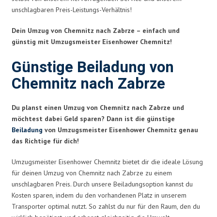
unschlagbaren Preis-Leistungs-Verhältnis!
Dein Umzug von Chemnitz nach Zabrze – einfach und
günstig mit Umzugsmeister Eisenhower Chemnitz!
Günstige Beiladung von
Chemnitz nach Zabrze
Du planst einen Umzug von Chemnitz nach Zabrze und
möchtest dabei Geld sparen? Dann ist die günstige
Beiladung
von Umzugsmeister Eisenhower Chemnitz genau
das Richtige für dich!
Umzugsmeister Eisenhower Chemnitz bietet dir die ideale Lösung
für deinen Umzug von Chemnitz nach Zabrze zu einem
unschlagbaren Preis. Durch unsere Beiladungsoption kannst du
Kosten sparen, indem du den vorhandenen Platz in unserem
Transporter optimal nutzt. So zahlst du nur für den Raum, den du