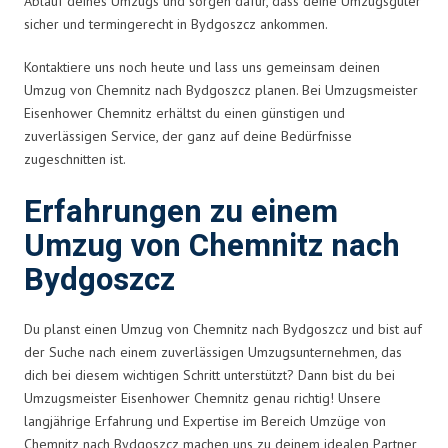
Ablauf deines Umzugs und sorgen dafür, dass deine Umzugsgüter
sicher und termingerecht in Bydgoszcz ankommen.
Kontaktiere uns noch heute und lass uns gemeinsam deinen
Umzug von Chemnitz nach Bydgoszcz planen. Bei Umzugsmeister
Eisenhower Chemnitz erhältst du einen günstigen und
zuverlässigen Service, der ganz auf deine Bedürfnisse
zugeschnitten ist.
Erfahrungen zu einem
Umzug von Chemnitz nach
Bydgoszcz
Du planst einen Umzug von Chemnitz nach Bydgoszcz und bist auf
der Suche nach einem zuverlässigen Umzugsunternehmen, das
dich bei diesem wichtigen Schritt unterstützt? Dann bist du bei
Umzugsmeister Eisenhower Chemnitz genau richtig! Unsere
langjährige Erfahrung und Expertise im Bereich Umzüge von
Chemnitz nach Bydgoszcz machen uns zu deinem idealen Partner