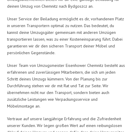
deinen Umzug von Chemnitz nach Bydgoszcz an.
Unser Service der Beiladung ermöglicht es dir, vorhandenen Platz
in unseren Transportern optimal zu nutzen. Das bedeutet, du
kannst deine Umzugsgüter gemeinsam mit anderen Umzügen
transportieren lassen, was zu einer Kosteneinsparung führt. Dabei
garantieren wir dir den sicheren Transport deiner Möbel und
persönlichen Gegenstände.
Unser Team von Umzugsmeister Eisenhower Chemnitz besteht aus
erfahrenen und zuverlässigen Mitarbeitern, die sich um jeden
Schritt deines Umzugs kümmern. Von der Planung bis zur
Durchführung stehen wir dir mit Rat und Tat zur Seite. Wir
übernehmen nicht nur den Transport, sondern bieten auch
zusätzliche Leistungen wie Verpackungsservice und
Möbelmontage an.
Vertraue auf unsere langjährige Erfahrung und die Zufriedenheit
unserer Kunden. Wir legen großen Wert auf einen reibungslosen