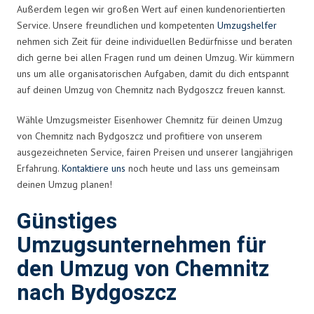
Außerdem legen wir großen Wert auf einen kundenorientierten
Service. Unsere freundlichen und kompetenten
Umzugshelfer
nehmen sich Zeit für deine individuellen Bedürfnisse und beraten
dich gerne bei allen Fragen rund um deinen Umzug. Wir kümmern
uns um alle organisatorischen Aufgaben, damit du dich entspannt
auf deinen Umzug von Chemnitz nach Bydgoszcz freuen kannst.
Wähle Umzugsmeister Eisenhower Chemnitz für deinen Umzug
von Chemnitz nach Bydgoszcz und profitiere von unserem
ausgezeichneten Service, fairen Preisen und unserer langjährigen
Erfahrung.
Kontaktiere uns
noch heute und lass uns gemeinsam
deinen Umzug planen!
Günstiges
Umzugsunternehmen für
den Umzug von Chemnitz
nach Bydgoszcz