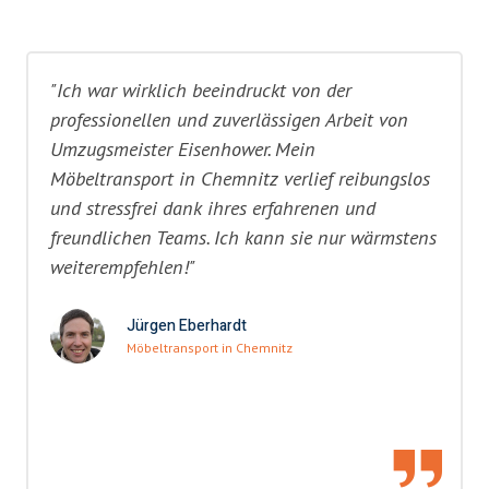
"Ich war wirklich beeindruckt von der
professionellen und zuverlässigen Arbeit von
Umzugsmeister Eisenhower. Mein
Möbeltransport in Chemnitz verlief reibungslos
und stressfrei dank ihres erfahrenen und
freundlichen Teams. Ich kann sie nur wärmstens
weiterempfehlen!"
Jürgen Eberhardt
Möbeltransport in Chemnitz