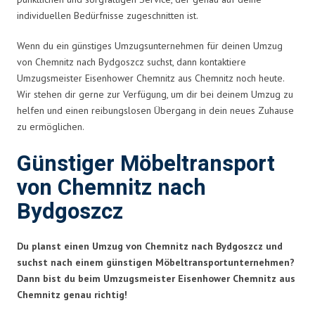
individuellen Bedürfnisse zugeschnitten ist.
Wenn du ein günstiges Umzugsunternehmen für deinen Umzug
von Chemnitz nach Bydgoszcz suchst, dann kontaktiere
Umzugsmeister Eisenhower Chemnitz aus Chemnitz noch heute.
Wir stehen dir gerne zur Verfügung, um dir bei deinem Umzug zu
helfen und einen reibungslosen Übergang in dein neues Zuhause
zu ermöglichen.
Günstiger Möbeltransport
von Chemnitz nach
Bydgoszcz
Du planst einen Umzug von Chemnitz nach Bydgoszcz und
suchst nach einem günstigen Möbeltransportunternehmen?
Dann bist du beim Umzugsmeister Eisenhower Chemnitz aus
Chemnitz genau richtig!