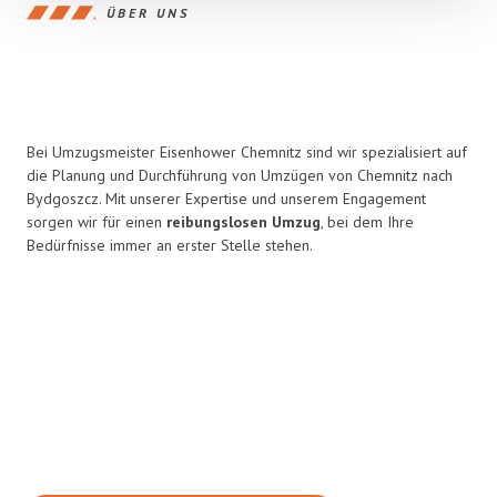
ÜBER UNS
Bei Umzugsmeister Eisenhower Chemnitz sind wir spezialisiert auf
die Planung und Durchführung von Umzügen von Chemnitz nach
Bydgoszcz. Mit unserer Expertise und unserem Engagement
sorgen wir für einen
reibungslosen Umzug
, bei dem Ihre
Bedürfnisse immer an erster Stelle stehen.