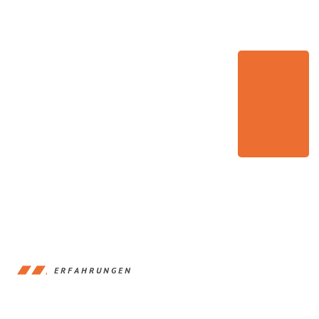
ERFAHRUNGEN