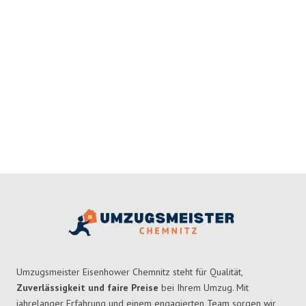
Umzugsmeister Eisenhower Chemnitz steht für Qualität,
Zuverlässigkeit und faire Preise
bei Ihrem Umzug. Mit
jahrelanger Erfahrung und einem engagierten Team sorgen wir