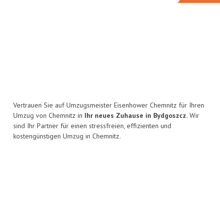
Vertrauen Sie auf Umzugsmeister Eisenhower Chemnitz für Ihren
Umzug von Chemnitz in
Ihr neues Zuhause in Bydgoszcz.
Wir
sind Ihr Partner für einen stressfreien, effizienten und
kostengünstigen Umzug in Chemnitz.