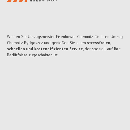
WARUM WIR?
Wählen Sie Umzugsmeister Eisenhower Chemnitz für Ihren Umzug
Chemnitz Bydgoszcz und genießen Sie einen
stressfreien,
schnellen und kosteneffizienten Service
, der speziell auf Ihre
Bedürfnisse zugeschnitten ist.