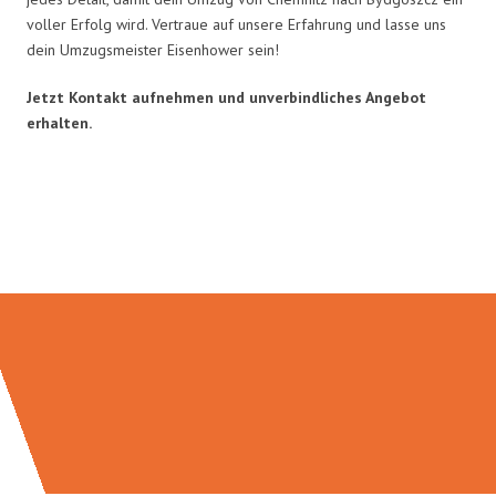
voller Erfolg wird. Vertraue auf unsere Erfahrung und lasse uns
dein Umzugsmeister Eisenhower sein!
Jetzt Kontakt aufnehmen und unverbindliches Angebot
erhalten.
Umzugsmeister Eisenhower in
Zahlen: