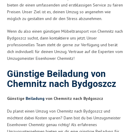
bieten dir einen umfassenden und erstklassigen Service zu fairen
Preisen. Unser Ziel ist es, deinen Umzug so angenehm wie
möglich zu gestalten und dir den Stress abzunehmen.
Wenn du also einen günstigen Möbeltransport von Chemnitz nach
Bydgoszcz suchst, dann kontaktiere uns jetzt. Unser
professionelles Team steht dir gerne zur Verfügung und berät
dich individuell für deinen Umzug. Vertraue auf die Experten vom
Umzugsmeister Eisenhower Chemnitz!
Günstige Beiladung von
Chemnitz nach Bydgoszcz
Günstige
Beiladung
von Chemnitz nach Bydgoszcz
Du planst einen Umzug von Chemnitz nach Bydgoszcz und
möchtest dabei Kosten sparen? Dann bist du bei Umzugsmeister
Eisenhower Chemnitz genau richtig! Als erfahrenes
Umzugsunternehmen bieten wir dir eine günstige Beiladung für