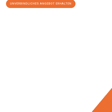
UNVERBINDLICHES ANGEBOT ERHALTEN