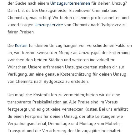
der Suche nach einem
Umzugsunternehmen
für deinen Umzug?
Dann bist du bei Umzugsmeister Eisenhower Chemnitz aus
Chemnitz genau richtig! Wir bieten dir einen professionellen und
zuverlässigen
Umzugsservice
von Chemnitz nach Bydgoszcz zu
fairen Preisen.
Die
Kosten
für deinen Umzug hängen von verschiedenen Faktoren
ab, wie beispielsweise der Menge an Umzugsgut, der Entfernung
zwischen den beiden Städten und weiteren individuellen
Wünschen. Unsere erfahrenen Umzugsexperten stehen dir zur
Verfügung, um eine genaue Kostenschätzung für deinen Umzug
von Chemnitz nach Bydgoszcz zu erstellen.
Um mögliche Kostenfallen zu vermeiden, bieten wir dir eine
transparente Preiskalkulation an. Alle Preise sind im Voraus
festgelegt und es gibt keine versteckten Kosten. Bei uns erhältst
du einen Festpreis für deinen Umzug, der alle Leistungen wie
Verpackungsmaterial, Demontage und Montage von Möbeln,
Transport und die Versicherung der Umzugsgüter beinhaltet.