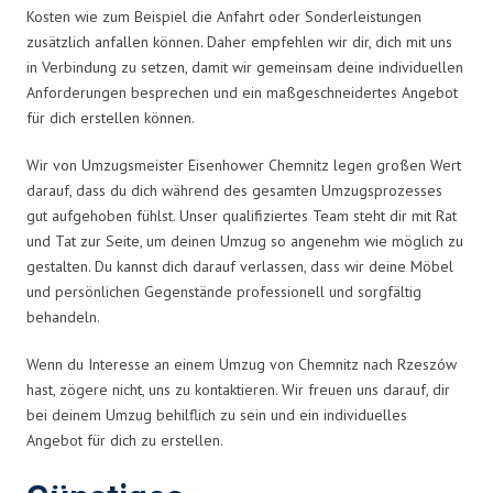
Kosten wie zum Beispiel die Anfahrt oder Sonderleistungen
zusätzlich anfallen können. Daher empfehlen wir dir, dich mit uns
in Verbindung zu setzen, damit wir gemeinsam deine individuellen
Anforderungen besprechen und ein maßgeschneidertes Angebot
für dich erstellen können.
Wir von Umzugsmeister Eisenhower Chemnitz legen großen Wert
darauf, dass du dich während des gesamten Umzugsprozesses
gut aufgehoben fühlst. Unser qualifiziertes Team steht dir mit Rat
und Tat zur Seite, um deinen Umzug so angenehm wie möglich zu
gestalten. Du kannst dich darauf verlassen, dass wir deine Möbel
und persönlichen Gegenstände professionell und sorgfältig
behandeln.
Wenn du Interesse an einem Umzug von Chemnitz nach Rzeszów
hast, zögere nicht, uns zu kontaktieren. Wir freuen uns darauf, dir
bei deinem Umzug behilflich zu sein und ein individuelles
Angebot für dich zu erstellen.