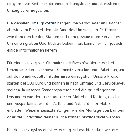
dir gerne zur Seite, um dir einen reibungslosen und stressfreien
Umzug zu ermöglichen.
Die genauen
Umzugskosten
hängen von verschiedenen Faktoren
ab, wie zum Beispiel dem Umfang des Umzugs, der Entfernung
zwischen den beiden Städten und dem gewünschten Servicelevel.
Um einen groben Überblick zu bekommen, können wir dir jedoch
einige Informationen liefern.
Für einen Umzug von Chemnitz nach Rzeszów bieten wir bei
Umzugsmeister Eisenhower Chemnitz verschiedene Pakete an, um
auf deine individuellen Bedürfnisse einzugehen. Unsere Preise
starten bei 500 Euro und können je nach Umfang und Servicelevel
steigen. In unseren Standardpaketen sind die grundlegenden
Leistungen wie der Transport deiner Möbel und Kartons, das Ein-
und Auspacken sowie der Aufbau und Abbau deiner Möbel
enthalten. Weitere Zusatzleistungen wie die Montage von Lampen
oder die Einrichtung deiner Küche können hinzugebucht werden.
Bei den Umzugskosten ist es wichtig zu beachten, dass weitere