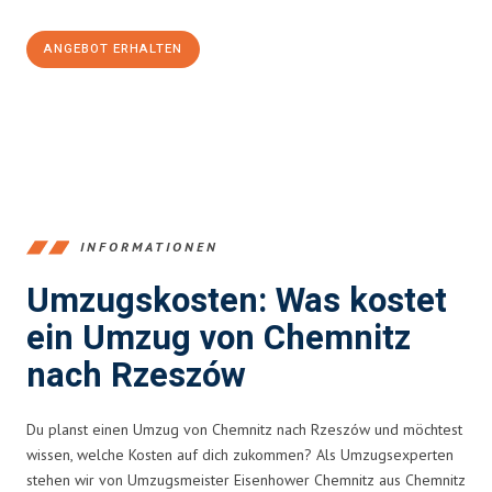
ANGEBOT ERHALTEN
+4915792653349
INFORMATIONEN
Umzugskosten: Was kostet
ein Umzug von Chemnitz
nach Rzeszów
Du planst einen Umzug von Chemnitz nach Rzeszów und möchtest
wissen, welche Kosten auf dich zukommen? Als Umzugsexperten
stehen wir von Umzugsmeister Eisenhower Chemnitz aus Chemnitz