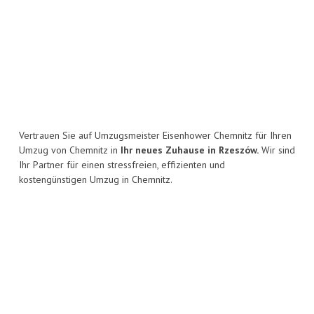
Vertrauen Sie auf Umzugsmeister Eisenhower Chemnitz für Ihren
Umzug von Chemnitz in
Ihr neues Zuhause in Rzeszów.
Wir sind
Ihr Partner für einen stressfreien, effizienten und
kostengünstigen Umzug in Chemnitz.