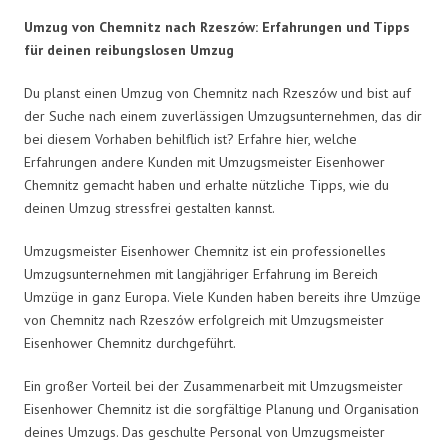
Umzug von Chemnitz nach Rzeszów: Erfahrungen und Tipps
für deinen reibungslosen Umzug
Du planst einen Umzug von Chemnitz nach Rzeszów und bist auf
der Suche nach einem zuverlässigen Umzugsunternehmen, das dir
bei diesem Vorhaben behilflich ist? Erfahre hier, welche
Erfahrungen andere Kunden mit Umzugsmeister Eisenhower
Chemnitz gemacht haben und erhalte nützliche Tipps, wie du
deinen Umzug stressfrei gestalten kannst.
Umzugsmeister Eisenhower Chemnitz ist ein professionelles
Umzugsunternehmen mit langjähriger Erfahrung im Bereich
Umzüge in ganz Europa. Viele Kunden haben bereits ihre Umzüge
von Chemnitz nach Rzeszów erfolgreich mit Umzugsmeister
Eisenhower Chemnitz durchgeführt.
Ein großer Vorteil bei der Zusammenarbeit mit Umzugsmeister
Eisenhower Chemnitz ist die sorgfältige Planung und Organisation
deines Umzugs. Das geschulte Personal von Umzugsmeister