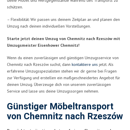
deine Möbel und Wertgegenstände während des Transports zu
schützen.
– Flexibilität: Wir passen uns deinem Zeitplan an und planen den
Umzug nach deinen individuellen Vorstellungen.
Starte jetzt deinen Umzug von Chemnitz nach Rzeszów mit
Umzugsmeister Eisenhower Chemnitz!
Wenn du einen zuverlässigen und günstigen Umzugsservice von
Chemnitz nach Rzeszów suchst, dann
kontaktiere uns
jetzt. Als
erfahrene Umzugsspezialisten stehen wir dir gerne bei Fragen
zur Verfügung und erstellen ein maßgeschneidertes Angebot für
deinen Umzug. Überzeuge dich von unserem zuverlässigen
Service und lasse uns deine Umzugssorgen nehmen.
Günstiger Möbeltransport
von Chemnitz nach Rzeszów