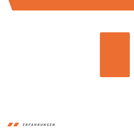
ERFAHRUNGEN