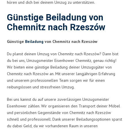
hören und dich bei deinem Umzug zu unterstützen.
Günstige Beiladung von
Chemnitz nach Rzeszów
Günstige
Beiladung
von Chemnitz nach Rzeszów
Du planst deinen Umzug von Chemnitz nach Rzeszów? Dann bist
du bei uns, Umzugsmeister Eisenhower Chemnitz, genau richtig!
Wir bieten eine günstige Beiladung deiner Umzugsgüter von
Chemnitz nach Rzeszów an. Mit unserer langjährigen Erfahrung
und unserem professionellen Team sorgen wir für einen
reibungslosen und stressfreien Umzug.
Bei uns kannst du auf unsere zuverlässigen Umzugsmeister
Eisenhower zählen. Wir organisieren den Transport deiner Möbel
und persönlichen Gegenstände von Chemnitz nach Rzeszów
schnell und professionell. Dank unserer Beiladungsoptionen sparst
du dabei Geld, da wir vorhandenen Raum in unseren