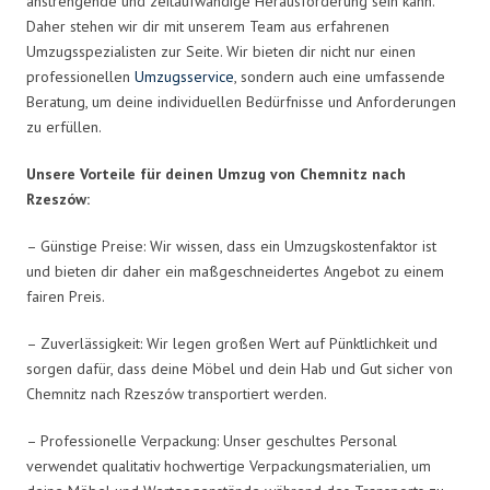
anstrengende und zeitaufwändige Herausforderung sein kann.
Daher stehen wir dir mit unserem Team aus erfahrenen
Umzugsspezialisten zur Seite. Wir bieten dir nicht nur einen
professionellen
Umzugsservice
, sondern auch eine umfassende
Beratung, um deine individuellen Bedürfnisse und Anforderungen
zu erfüllen.
Unsere Vorteile für deinen Umzug von Chemnitz nach
Rzeszów:
– Günstige Preise: Wir wissen, dass ein Umzugskostenfaktor ist
und bieten dir daher ein maßgeschneidertes Angebot zu einem
fairen Preis.
– Zuverlässigkeit: Wir legen großen Wert auf Pünktlichkeit und
sorgen dafür, dass deine Möbel und dein Hab und Gut sicher von
Chemnitz nach Rzeszów transportiert werden.
– Professionelle Verpackung: Unser geschultes Personal
verwendet qualitativ hochwertige Verpackungsmaterialien, um