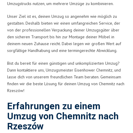
Umzugstrucks nutzen, um mehrere Umzüge zu kombinieren.
Unser Ziel ist es, deinen Umzug so angenehm wie möglich zu
gestalten. Deshalb bieten wir einen umfangreichen Service, der
von der professionellen Verpackung deiner Umzugsgüter über
den sicheren Transport bis hin zur Montage deiner Möbel in
deinem neuen Zuhause reicht. Dabei legen wir großen Wert auf
sorgfältige Handhabung und eine termingerechte Abwicklung.
Bist du bereit für einen günstigen und unkomplizierten Umzug?
Dann kontaktiere uns, Umzugsmeister Eisenhower Chemnitz, und
lasse dich von unserem freundlichen Team beraten. Gemeinsam
finden wir die beste Lösung für deinen Umzug von Chemnitz nach
Rzeszów!
Erfahrungen zu einem
Umzug von Chemnitz nach
Rzeszów