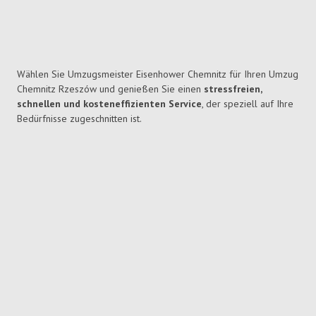
Wählen Sie Umzugsmeister Eisenhower Chemnitz für Ihren Umzug
Chemnitz Rzeszów und genießen Sie einen
stressfreien,
schnellen und kosteneffizienten Service
, der speziell auf Ihre
Bedürfnisse zugeschnitten ist.