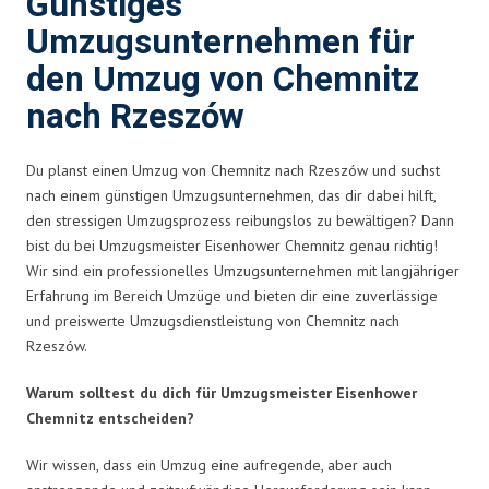
Günstiges
Umzugsunternehmen für
den Umzug von Chemnitz
nach Rzeszów
Du planst einen Umzug von Chemnitz nach Rzeszów und suchst
nach einem günstigen Umzugsunternehmen, das dir dabei hilft,
den stressigen Umzugsprozess reibungslos zu bewältigen? Dann
bist du bei Umzugsmeister Eisenhower Chemnitz genau richtig!
Wir sind ein professionelles Umzugsunternehmen mit langjähriger
Erfahrung im Bereich Umzüge und bieten dir eine zuverlässige
und preiswerte Umzugsdienstleistung von Chemnitz nach
Rzeszów.
Warum solltest du dich für Umzugsmeister Eisenhower
Chemnitz entscheiden?
Wir wissen, dass ein Umzug eine aufregende, aber auch