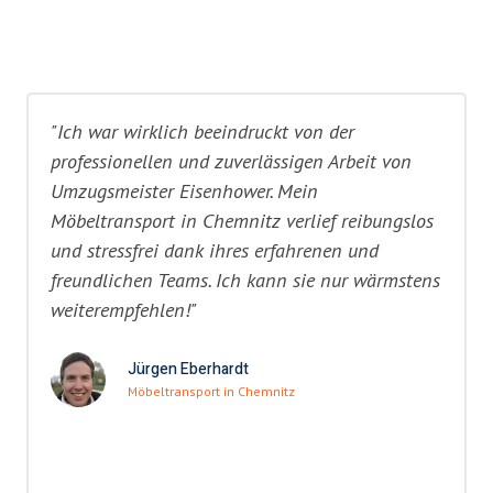
"Ich war wirklich beeindruckt von der
professionellen und zuverlässigen Arbeit von
Umzugsmeister Eisenhower. Mein
Möbeltransport in Chemnitz verlief reibungslos
und stressfrei dank ihres erfahrenen und
freundlichen Teams. Ich kann sie nur wärmstens
weiterempfehlen!"
Jürgen Eberhardt
Möbeltransport in Chemnitz