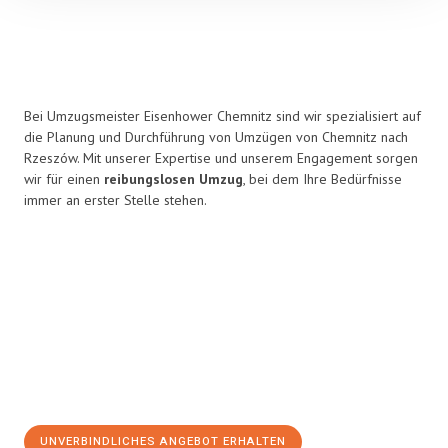
Bei Umzugsmeister Eisenhower Chemnitz sind wir spezialisiert auf
die Planung und Durchführung von Umzügen von Chemnitz nach
Rzeszów. Mit unserer Expertise und unserem Engagement sorgen
wir für einen
reibungslosen Umzug
, bei dem Ihre Bedürfnisse
immer an erster Stelle stehen.
UNVERBINDLICHES ANGEBOT ERHALTEN