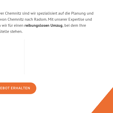
r Chemnitz sind wir spezialisiert auf die Planung und
on Chemnitz nach Radom. Mit unserer Expertise und
wir für einen
reibungslosen Umzug
, bei dem Ihre
Stelle stehen.
GEBOT ERHALTEN