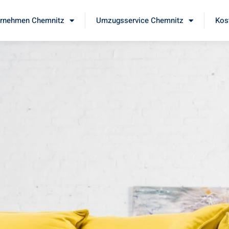
rnehmen Chemnitz
Umzugsservice Chemnitz
Kos