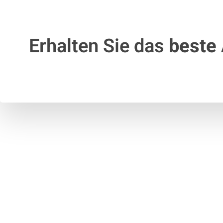
Erhalten Sie das
beste