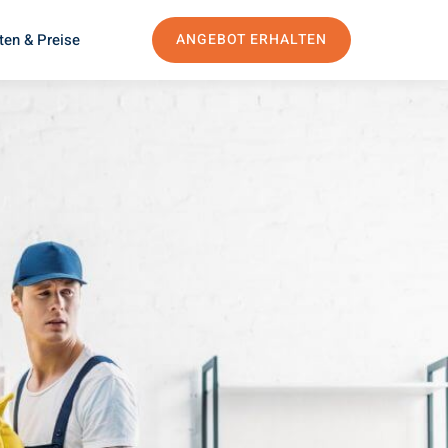
ten & Preise
ANGEBOT ERHALTEN