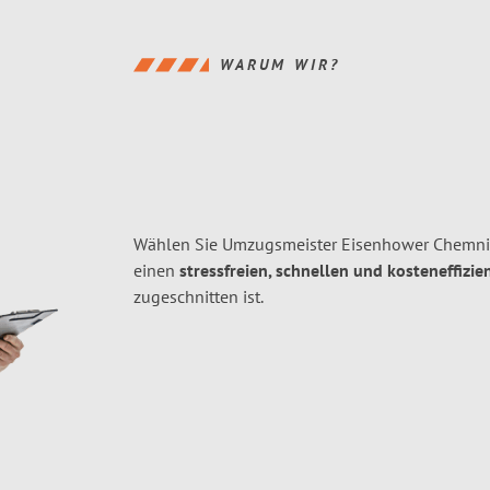
WARUM WIR?
Wählen Sie Umzugsmeister Eisenhower Chemni
einen
stressfreien, schnellen und kosteneffizie
zugeschnitten ist.