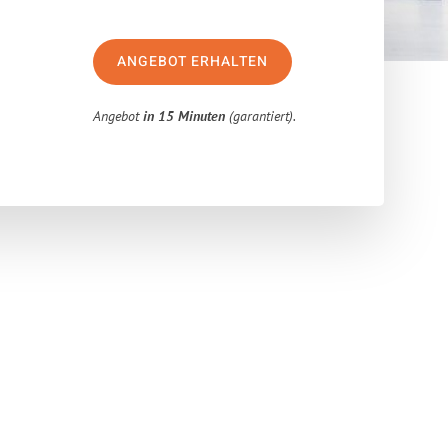
ANGEBOT ERHALTEN
Angebot
in 15 Minuten
(garantiert).