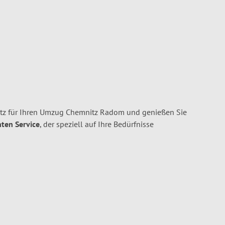
tz für Ihren Umzug Chemnitz Radom und genießen Sie
nten Service
, der speziell auf Ihre Bedürfnisse