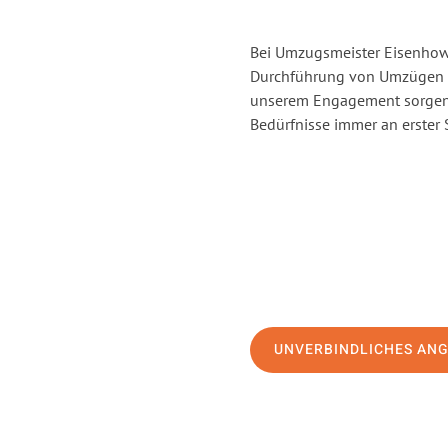
Bei Umzugsmeister Eisenhowe
Durchführung von Umzügen v
unserem Engagement sorgen 
Bedürfnisse immer an erster 
UNVERBINDLICHES AN