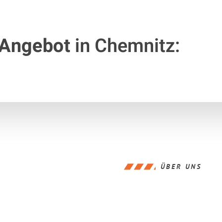
 Angebot
in Chemnitz:
ÜBER UNS