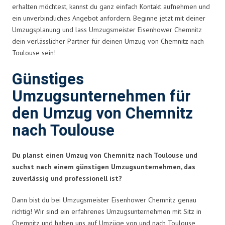
erhalten möchtest, kannst du ganz einfach Kontakt aufnehmen und
ein unverbindliches Angebot anfordern. Beginne jetzt mit deiner
Umzugsplanung und lass Umzugsmeister Eisenhower Chemnitz
dein verlässlicher Partner für deinen Umzug von Chemnitz nach
Toulouse sein!
Günstiges
Umzugsunternehmen für
den Umzug von Chemnitz
nach Toulouse
Du planst einen Umzug von Chemnitz nach Toulouse und
suchst nach einem günstigen Umzugsunternehmen, das
zuverlässig und professionell ist?
Dann bist du bei Umzugsmeister Eisenhower Chemnitz genau
richtig! Wir sind ein erfahrenes Umzugsunternehmen mit Sitz in
Chemnitz und haben uns auf Umzüge von und nach Toulouse