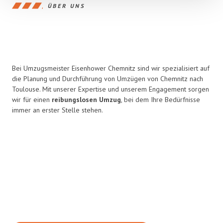
ÜBER UNS
Bei Umzugsmeister Eisenhower Chemnitz sind wir spezialisiert auf
die Planung und Durchführung von Umzügen von Chemnitz nach
Toulouse. Mit unserer Expertise und unserem Engagement sorgen
wir für einen
reibungslosen Umzug
, bei dem Ihre Bedürfnisse
immer an erster Stelle stehen.