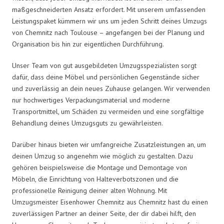
maßgeschneiderten Ansatz erfordert. Mit unserem umfassenden
Leistungspaket kümmern wir uns um jeden Schritt deines Umzugs
von Chemnitz nach Toulouse – angefangen bei der Planung und
Organisation bis hin zur eigentlichen Durchführung.
Unser Team von gut ausgebildeten Umzugsspezialisten sorgt
dafür, dass deine Möbel und persönlichen Gegenstände sicher
und zuverlässig an dein neues Zuhause gelangen. Wir verwenden
nur hochwertiges Verpackungsmaterial und moderne
Transportmittel, um Schäden zu vermeiden und eine sorgfältige
Behandlung deines Umzugsguts zu gewährleisten.
Darüber hinaus bieten wir umfangreiche Zusatzleistungen an, um
deinen Umzug so angenehm wie möglich zu gestalten. Dazu
gehören beispielsweise die Montage und Demontage von
Möbeln, die Einrichtung von Halteverbotszonen und die
professionelle Reinigung deiner alten Wohnung. Mit
Umzugsmeister Eisenhower Chemnitz aus Chemnitz hast du einen
zuverlässigen Partner an deiner Seite, der dir dabei hilft, den