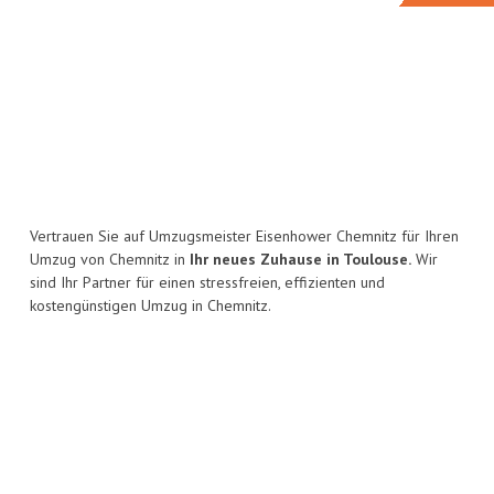
Vertrauen Sie auf Umzugsmeister Eisenhower Chemnitz für Ihren
Umzug von Chemnitz in
Ihr neues Zuhause in Toulouse.
Wir
sind Ihr Partner für einen stressfreien, effizienten und
kostengünstigen Umzug in Chemnitz.