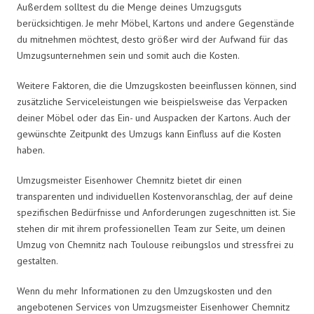
Außerdem solltest du die Menge deines Umzugsguts
berücksichtigen. Je mehr Möbel, Kartons und andere Gegenstände
du mitnehmen möchtest, desto größer wird der Aufwand für das
Umzugsunternehmen sein und somit auch die Kosten.
Weitere Faktoren, die die Umzugskosten beeinflussen können, sind
zusätzliche Serviceleistungen wie beispielsweise das Verpacken
deiner Möbel oder das Ein- und Auspacken der Kartons. Auch der
gewünschte Zeitpunkt des Umzugs kann Einfluss auf die Kosten
haben.
Umzugsmeister Eisenhower Chemnitz bietet dir einen
transparenten und individuellen Kostenvoranschlag, der auf deine
spezifischen Bedürfnisse und Anforderungen zugeschnitten ist. Sie
stehen dir mit ihrem professionellen Team zur Seite, um deinen
Umzug von Chemnitz nach Toulouse reibungslos und stressfrei zu
gestalten.
Wenn du mehr Informationen zu den Umzugskosten und den
angebotenen Services von Umzugsmeister Eisenhower Chemnitz