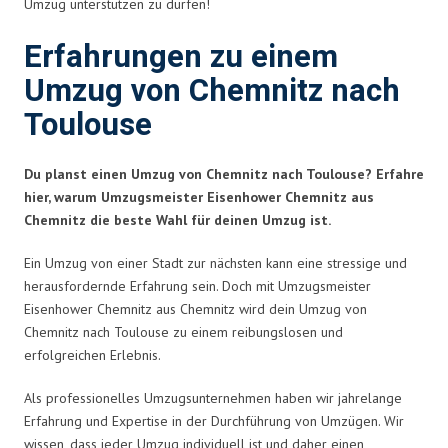
Umzug unterstützen zu dürfen!
Erfahrungen zu einem
Umzug von Chemnitz nach
Toulouse
Du planst einen Umzug von Chemnitz nach Toulouse? Erfahre
hier, warum Umzugsmeister Eisenhower Chemnitz aus
Chemnitz die beste Wahl für deinen Umzug ist.
Ein Umzug von einer Stadt zur nächsten kann eine stressige und
herausfordernde Erfahrung sein. Doch mit Umzugsmeister
Eisenhower Chemnitz aus Chemnitz wird dein Umzug von
Chemnitz nach Toulouse zu einem reibungslosen und
erfolgreichen Erlebnis.
Als professionelles Umzugsunternehmen haben wir jahrelange
Erfahrung und Expertise in der Durchführung von Umzügen. Wir
wissen, dass jeder Umzug individuell ist und daher einen