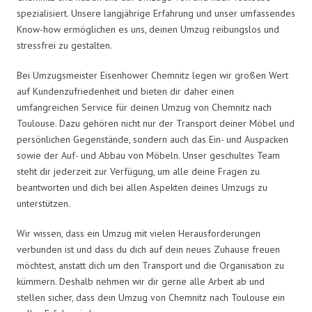
spezialisiert. Unsere langjährige Erfahrung und unser umfassendes
Know-how ermöglichen es uns, deinen Umzug reibungslos und
stressfrei zu gestalten.
Bei Umzugsmeister Eisenhower Chemnitz legen wir großen Wert
auf Kundenzufriedenheit und bieten dir daher einen
umfangreichen Service für deinen Umzug von Chemnitz nach
Toulouse. Dazu gehören nicht nur der Transport deiner Möbel und
persönlichen Gegenstände, sondern auch das Ein- und Auspacken
sowie der Auf- und Abbau von Möbeln. Unser geschultes Team
steht dir jederzeit zur Verfügung, um alle deine Fragen zu
beantworten und dich bei allen Aspekten deines Umzugs zu
unterstützen.
Wir wissen, dass ein Umzug mit vielen Herausforderungen
verbunden ist und dass du dich auf dein neues Zuhause freuen
möchtest, anstatt dich um den Transport und die Organisation zu
kümmern. Deshalb nehmen wir dir gerne alle Arbeit ab und
stellen sicher, dass dein Umzug von Chemnitz nach Toulouse ein