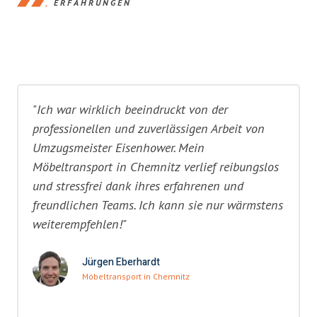
ERFAHRUNGEN
"Ich war wirklich beeindruckt von der
professionellen und zuverlässigen Arbeit von
Umzugsmeister Eisenhower. Mein
Möbeltransport in Chemnitz verlief reibungslos
und stressfrei dank ihres erfahrenen und
freundlichen Teams. Ich kann sie nur wärmstens
weiterempfehlen!"
Jürgen Eberhardt
Möbeltransport in Chemnitz