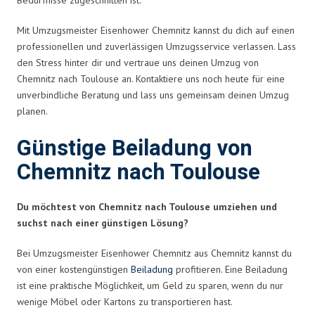
Mit Umzugsmeister Eisenhower Chemnitz kannst du dich auf einen
professionellen und zuverlässigen Umzugsservice verlassen. Lass
den Stress hinter dir und vertraue uns deinen Umzug von
Chemnitz nach Toulouse an. Kontaktiere uns noch heute für eine
unverbindliche Beratung und lass uns gemeinsam deinen Umzug
planen.
Günstige Beiladung von
Chemnitz nach Toulouse
Du möchtest von Chemnitz nach Toulouse umziehen und
suchst nach einer günstigen Lösung?
Bei Umzugsmeister Eisenhower Chemnitz aus Chemnitz kannst du
von einer kostengünstigen
Beiladung
profitieren. Eine Beiladung
ist eine praktische Möglichkeit, um Geld zu sparen, wenn du nur
wenige Möbel oder Kartons zu transportieren hast.