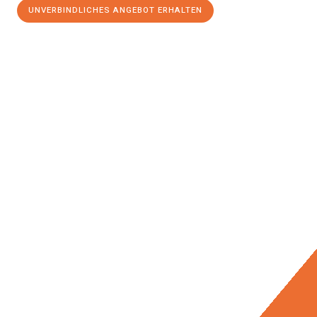
UNVERBINDLICHES ANGEBOT ERHALTEN