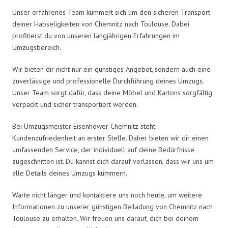
Unser erfahrenes Team kümmert sich um den sicheren Transport
deiner Habseligkeiten von Chemnitz nach Toulouse. Dabei
profitierst du von unseren langjährigen Erfahrungen im
Umzugsbereich.
Wir bieten dir nicht nur ein günstiges Angebot, sondern auch eine
zuverlässige und professionelle Durchführung deines Umzugs.
Unser Team sorgt dafür, dass deine Möbel und Kartons sorgfältig
verpackt und sicher transportiert werden.
Bei Umzugsmeister Eisenhower Chemnitz steht
Kundenzufriedenheit an erster Stelle. Daher bieten wir dir einen
umfassenden Service, der individuell auf deine Bedürfnisse
zugeschnitten ist. Du kannst dich darauf verlassen, dass wir uns um
alle Details deines Umzugs kümmern.
Warte nicht länger und kontaktiere uns noch heute, um weitere
Informationen zu unserer günstigen Beiladung von Chemnitz nach
Toulouse zu erhalten. Wir freuen uns darauf, dich bei deinem