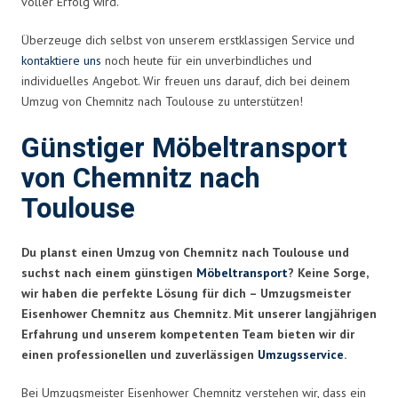
voller Erfolg wird.
Überzeuge dich selbst von unserem erstklassigen Service und
kontaktiere uns
noch heute für ein unverbindliches und
individuelles Angebot. Wir freuen uns darauf, dich bei deinem
Umzug von Chemnitz nach Toulouse zu unterstützen!
Günstiger Möbeltransport
von Chemnitz nach
Toulouse
Du planst einen Umzug von Chemnitz nach Toulouse und
suchst nach einem günstigen
Möbeltransport
? Keine Sorge,
wir haben die perfekte Lösung für dich – Umzugsmeister
Eisenhower Chemnitz aus Chemnitz. Mit unserer langjährigen
Erfahrung und unserem kompetenten Team bieten wir dir
einen professionellen und zuverlässigen
Umzugsservice
.
Bei Umzugsmeister Eisenhower Chemnitz verstehen wir, dass ein