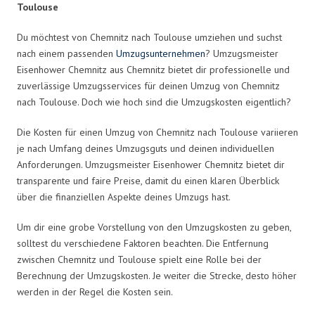
Toulouse
Du möchtest von Chemnitz nach Toulouse umziehen und suchst
nach einem passenden
Umzugsunternehmen
? Umzugsmeister
Eisenhower Chemnitz aus Chemnitz bietet dir professionelle und
zuverlässige Umzugsservices für deinen Umzug von Chemnitz
nach Toulouse. Doch wie hoch sind die Umzugskosten eigentlich?
Die Kosten für einen Umzug von Chemnitz nach Toulouse variieren
je nach Umfang deines Umzugsguts und deinen individuellen
Anforderungen. Umzugsmeister Eisenhower Chemnitz bietet dir
transparente und faire Preise, damit du einen klaren Überblick
über die finanziellen Aspekte deines Umzugs hast.
Um dir eine grobe Vorstellung von den Umzugskosten zu geben,
solltest du verschiedene Faktoren beachten. Die Entfernung
zwischen Chemnitz und Toulouse spielt eine Rolle bei der
Berechnung der Umzugskosten. Je weiter die Strecke, desto höher
werden in der Regel die Kosten sein.