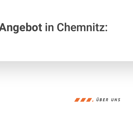
 Angebot
in Chemnitz:
ÜBER UNS