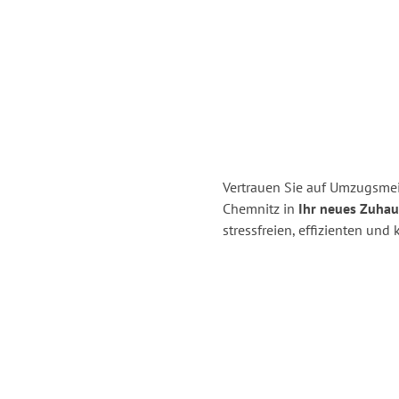
Vertrauen Sie auf Umzugsme
Chemnitz in
Ihr neues Zuhau
stressfreien, effizienten un