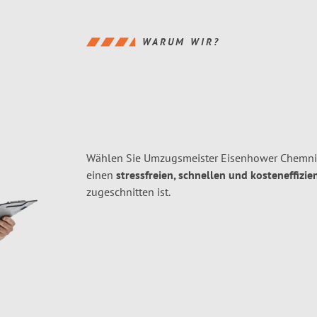
WARUM WIR?
Wählen Sie Umzugsmeister Eisenhower Chemnit
einen
stressfreien, schnellen und kosteneffizie
zugeschnitten ist.