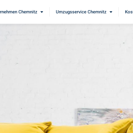
rnehmen Chemnitz
Umzugsservice Chemnitz
Kos