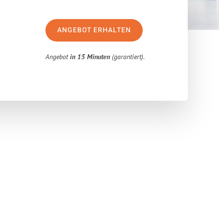
ANGEBOT ERHALTEN
Angebot
in 15 Minuten
(garantiert).