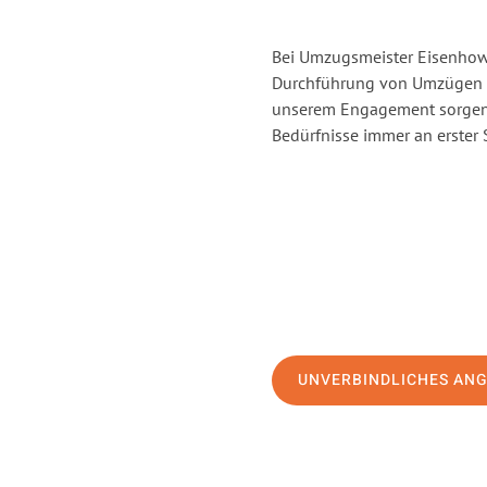
Bei Umzugsmeister Eisenhowe
Durchführung von Umzügen v
unserem Engagement sorgen 
Bedürfnisse immer an erster 
UNVERBINDLICHES AN