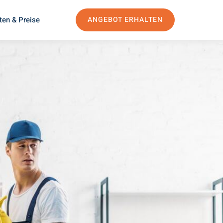
ten & Preise
ANGEBOT ERHALTEN