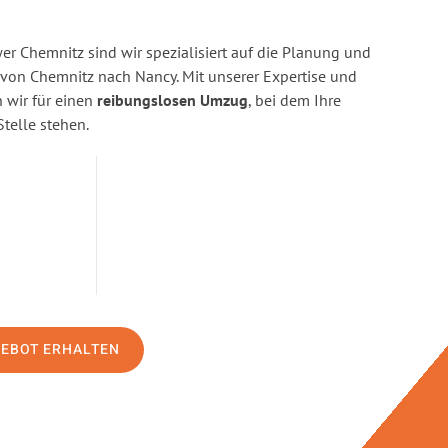
r Chemnitz sind wir spezialisiert auf die Planung und
on Chemnitz nach Nancy. Mit unserer Expertise und
wir für einen
reibungslosen Umzug
, bei dem Ihre
Stelle stehen.
GEBOT ERHALTEN