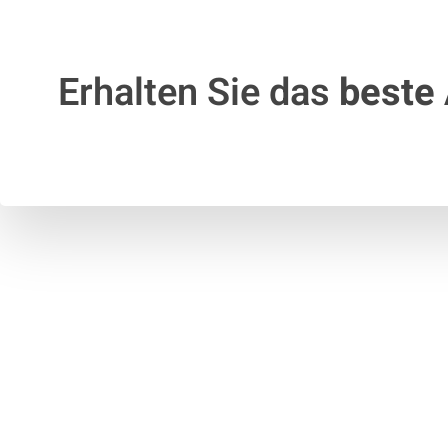
Erhalten Sie das
beste