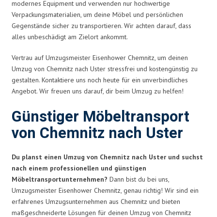
modernes Equipment und verwenden nur hochwertige
Verpackungsmaterialien, um deine Möbel und persönlichen
Gegenstände sicher zu transportieren. Wir achten darauf, dass
alles unbeschädigt am Zielort ankommt.
Vertrau auf Umzugsmeister Eisenhower Chemnitz, um deinen
Umzug von Chemnitz nach Uster stressfrei und kostengünstig zu
gestalten. Kontaktiere uns noch heute für ein unverbindliches
Angebot. Wir freuen uns darauf, dir beim Umzug zu helfen!
Günstiger Möbeltransport
von Chemnitz nach Uster
Du planst einen Umzug von Chemnitz nach Uster und suchst
nach einem professionellen und günstigen
Möbeltransportunternehmen?
Dann bist du bei uns,
Umzugsmeister Eisenhower Chemnitz, genau richtig! Wir sind ein
erfahrenes Umzugsunternehmen aus Chemnitz und bieten
maßgeschneiderte Lösungen für deinen Umzug von Chemnitz