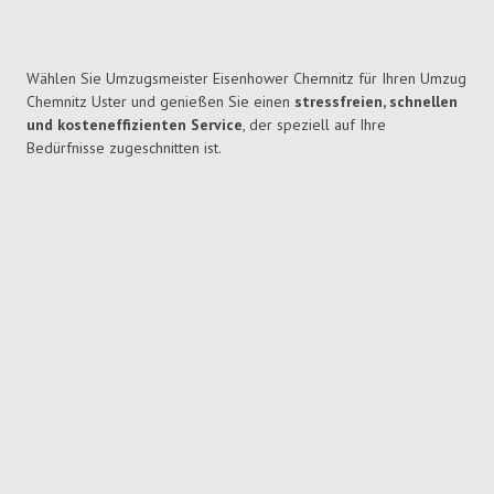
Wählen Sie Umzugsmeister Eisenhower Chemnitz für Ihren Umzug
Chemnitz Uster und genießen Sie einen
stressfreien, schnellen
und kosteneffizienten Service
, der speziell auf Ihre
Bedürfnisse zugeschnitten ist.