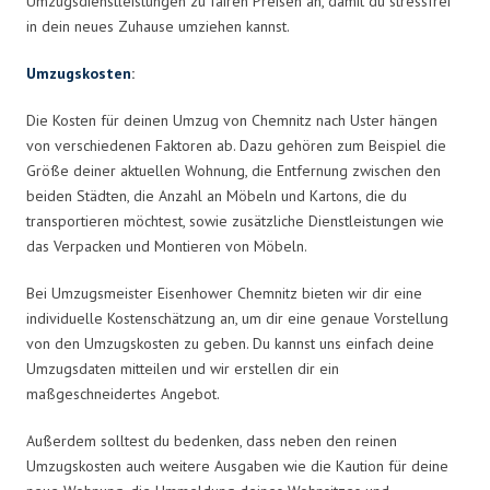
Umzugsdienstleistungen zu fairen Preisen an, damit du stressfrei
in dein neues Zuhause umziehen kannst.
Umzugskosten
:
Die Kosten für deinen Umzug von Chemnitz nach Uster hängen
von verschiedenen Faktoren ab. Dazu gehören zum Beispiel die
Größe deiner aktuellen Wohnung, die Entfernung zwischen den
beiden Städten, die Anzahl an Möbeln und Kartons, die du
transportieren möchtest, sowie zusätzliche Dienstleistungen wie
das Verpacken und Montieren von Möbeln.
Bei Umzugsmeister Eisenhower Chemnitz bieten wir dir eine
individuelle Kostenschätzung an, um dir eine genaue Vorstellung
von den Umzugskosten zu geben. Du kannst uns einfach deine
Umzugsdaten mitteilen und wir erstellen dir ein
maßgeschneidertes Angebot.
Außerdem solltest du bedenken, dass neben den reinen
Umzugskosten auch weitere Ausgaben wie die Kaution für deine