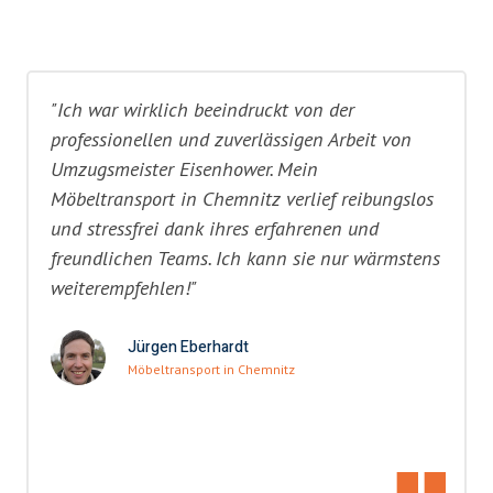
"Ich war wirklich beeindruckt von der
professionellen und zuverlässigen Arbeit von
Umzugsmeister Eisenhower. Mein
Möbeltransport in Chemnitz verlief reibungslos
und stressfrei dank ihres erfahrenen und
freundlichen Teams. Ich kann sie nur wärmstens
weiterempfehlen!"
Jürgen Eberhardt
Möbeltransport in Chemnitz