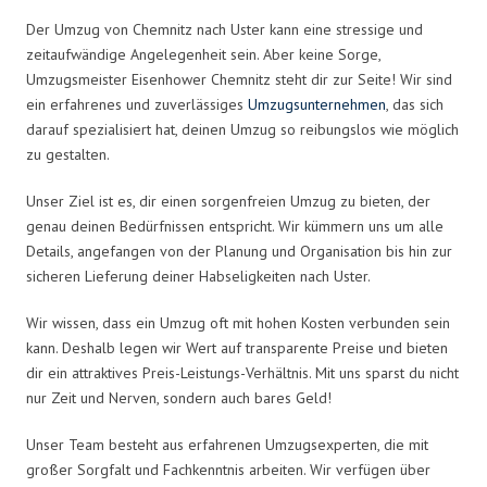
Der Umzug von Chemnitz nach Uster kann eine stressige und
zeitaufwändige Angelegenheit sein. Aber keine Sorge,
Umzugsmeister Eisenhower Chemnitz steht dir zur Seite! Wir sind
ein erfahrenes und zuverlässiges
Umzugsunternehmen
, das sich
darauf spezialisiert hat, deinen Umzug so reibungslos wie möglich
zu gestalten.
Unser Ziel ist es, dir einen sorgenfreien Umzug zu bieten, der
genau deinen Bedürfnissen entspricht. Wir kümmern uns um alle
Details, angefangen von der Planung und Organisation bis hin zur
sicheren Lieferung deiner Habseligkeiten nach Uster.
Wir wissen, dass ein Umzug oft mit hohen Kosten verbunden sein
kann. Deshalb legen wir Wert auf transparente Preise und bieten
dir ein attraktives Preis-Leistungs-Verhältnis. Mit uns sparst du nicht
nur Zeit und Nerven, sondern auch bares Geld!
Unser Team besteht aus erfahrenen Umzugsexperten, die mit
großer Sorgfalt und Fachkenntnis arbeiten. Wir verfügen über