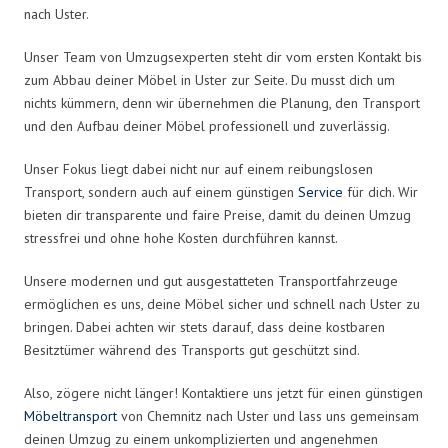
nach Uster.
Unser Team von Umzugsexperten steht dir vom ersten Kontakt bis
zum Abbau deiner Möbel in Uster zur Seite. Du musst dich um
nichts kümmern, denn wir übernehmen die Planung, den Transport
und den Aufbau deiner Möbel professionell und zuverlässig.
Unser Fokus liegt dabei nicht nur auf einem reibungslosen
Transport, sondern auch auf einem günstigen
Service
für dich. Wir
bieten dir transparente und faire Preise, damit du deinen Umzug
stressfrei und ohne hohe Kosten durchführen kannst.
Unsere modernen und gut ausgestatteten Transportfahrzeuge
ermöglichen es uns, deine Möbel sicher und schnell nach Uster zu
bringen. Dabei achten wir stets darauf, dass deine kostbaren
Besitztümer während des Transports gut geschützt sind.
Also, zögere nicht länger! Kontaktiere uns jetzt für einen günstigen
Möbeltransport
von Chemnitz nach Uster und lass uns gemeinsam
deinen Umzug zu einem unkomplizierten und angenehmen