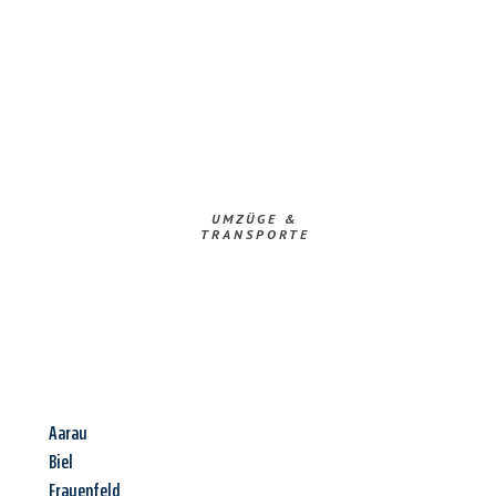
UMZÜGE &
TRANSPORTE
Aarau
Biel
Frauenfeld