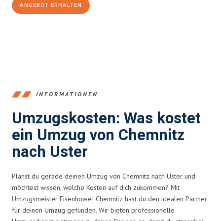
ANGEBOT ERHALTEN
+4915792653349
INFORMATIONEN
Umzugskosten: Was kostet
ein Umzug von Chemnitz
nach Uster
Planst du gerade deinen Umzug von Chemnitz nach Uster und
möchtest wissen, welche Kosten auf dich zukommen? Mit
Umzugsmeister Eisenhower Chemnitz hast du den idealen Partner
für deinen Umzug gefunden. Wir bieten professionelle