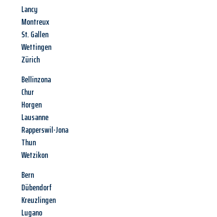
Lancy
Montreux
St. Gallen
Wettingen
Zürich
Bellinzona
Chur
Horgen
Lausanne
Rapperswil-Jona
Thun
Wetzikon
Bern
Dübendorf
Kreuzlingen
Lugano