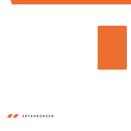
ERFAHRUNGEN