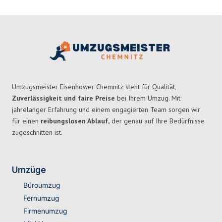
Umzugsmeister Eisenhower Chemnitz steht für Qualität,
Zuverlässigkeit und faire Preise
bei Ihrem Umzug. Mit
jahrelanger Erfahrung und einem engagierten Team sorgen wir
für einen
reibungslosen Ablauf,
der genau auf Ihre Bedürfnisse
zugeschnitten ist.
Umzüge
Büroumzug
Fernumzug
Firmenumzug