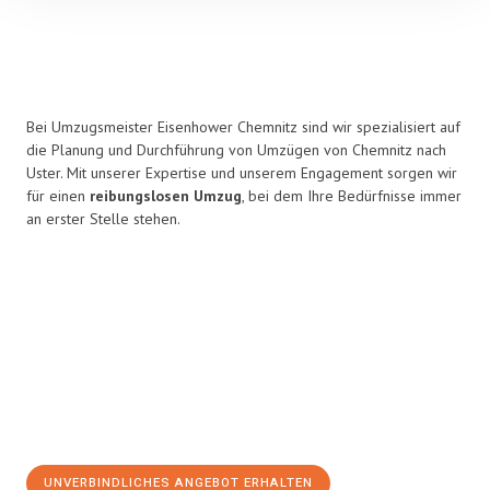
Bei Umzugsmeister Eisenhower Chemnitz sind wir spezialisiert auf
die Planung und Durchführung von Umzügen von Chemnitz nach
Uster. Mit unserer Expertise und unserem Engagement sorgen wir
für einen
reibungslosen Umzug
, bei dem Ihre Bedürfnisse immer
an erster Stelle stehen.
UNVERBINDLICHES ANGEBOT ERHALTEN