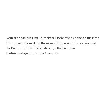
Vertrauen Sie auf Umzugsmeister Eisenhower Chemnitz für Ihren
Umzug von Chemnitz in
Ihr neues Zuhause in Uster.
Wir sind
Ihr Partner für einen stressfreien, effizienten und
kostengünstigen Umzug in Chemnitz.