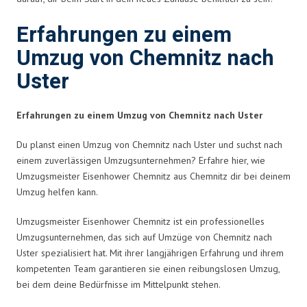
Erfahrungen zu einem
Umzug von Chemnitz nach
Uster
Erfahrungen zu einem Umzug von Chemnitz nach Uster
Du planst einen Umzug von Chemnitz nach Uster und suchst nach
einem zuverlässigen Umzugsunternehmen? Erfahre hier, wie
Umzugsmeister Eisenhower Chemnitz aus Chemnitz dir bei deinem
Umzug helfen kann.
Umzugsmeister Eisenhower Chemnitz ist ein professionelles
Umzugsunternehmen, das sich auf Umzüge von Chemnitz nach
Uster spezialisiert hat. Mit ihrer langjährigen Erfahrung und ihrem
kompetenten Team garantieren sie einen reibungslosen Umzug,
bei dem deine Bedürfnisse im Mittelpunkt stehen.