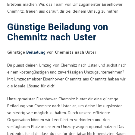
Erlebnis machen. Wir, das Team von Umzugsmeister Eisenhower
Chemnitz, freuen uns darauf, dir bei deinem Umzug zu helfen!
Günstige Beiladung von
Chemnitz nach Uster
Günstige
Beiladung
von Chemnitz nach Uster
Du planst deinen Umzug von Chemnitz nach Uster und suchst nach
einem kostengünstigen und zuverlässigen Umzugsunternehmen?
Mit Umzugsmeister Eisenhower Chemnitz aus Chemnitz haben wir
die ideale Lösung für dich!
Umzugsmeister Eisenhower Chemnitz bietet dir eine günstige
Beiladung von Chemnitz nach Uster an, um deine Umzugskosten
so niedrig wie möglich zu halten. Durch unsere effiziente
Organisation können wir Leerfahrten verhindern und den
verfügbaren Platz in unseren Umzugswagen optimal nutzen. Das
bedeutet für dich, dass du nur für den tatsächlich genutzten Raum