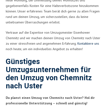
neue Wohnung, die Ummeldung deines Wohnsitzes und
gegebenenfalls Kosten für eine Halteverbotszone hinzukommen
können. Unser erfahrenes Team berät dich gerne zu allen Fragen
rund um deinen Umzug, um sicherzustellen, dass du keine
unliebsamen Überraschungen erlebst.
Vertraue auf die Expertise von Umzugsmeister Eisenhower
Chemnitz und wir machen deinen Umzug von Chemnitz nach Uster
zu einer stressfreien und angenehmen Erfahrung.
Kontaktiere uns
noch heute, um ein individuelles Angebot zu erhalten!
Günstiges
Umzugsunternehmen für
den Umzug von Chemnitz
nach Uster
Du planst einen Umzug von Chemnitz nach Uster? Hol dir
professionelle Unterstützung – schnell und günstig!