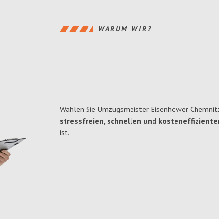
WARUM WIR?
Wählen Sie Umzugsmeister Eisenhower Chemnitz 
stressfreien, schnellen und kosteneffiziente
ist.