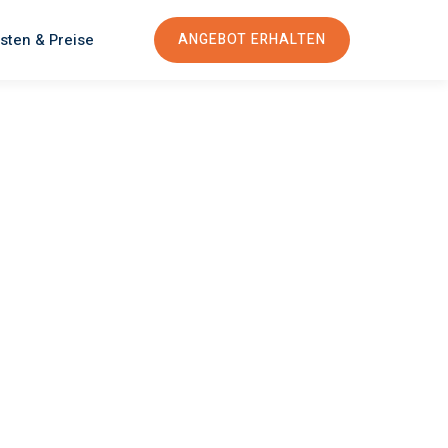
sten & Preise
ANGEBOT ERHALTEN