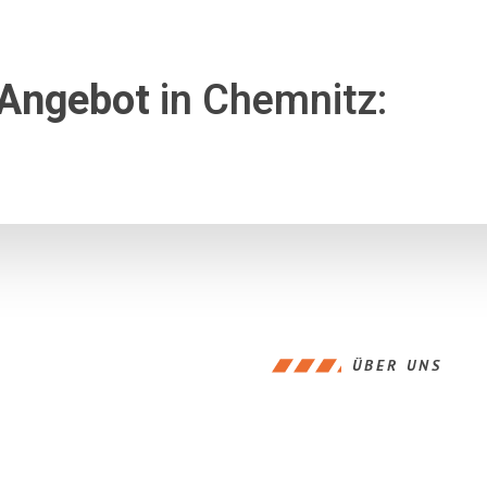
 Angebot
in Chemnitz:
ÜBER UNS