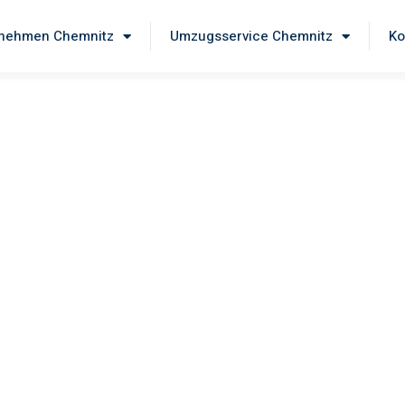
nehmen Chemnitz
Umzugsservice Chemnitz
Ko