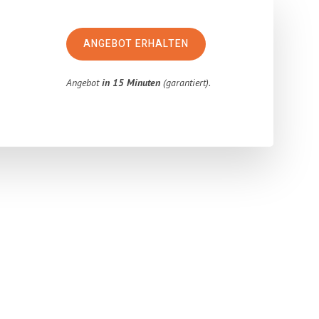
ANGEBOT ERHALTEN
Angebot
in 15 Minuten
(garantiert).