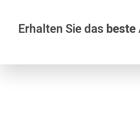
Erhalten Sie das
beste