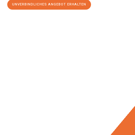
UNVERBINDLICHES ANGEBOT ERHALTEN