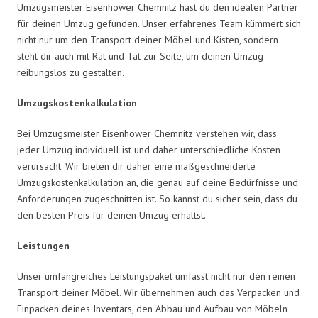
Umzugsmeister Eisenhower Chemnitz hast du den idealen Partner
für deinen Umzug gefunden. Unser erfahrenes Team kümmert sich
nicht nur um den Transport deiner Möbel und Kisten, sondern
steht dir auch mit Rat und Tat zur Seite, um deinen Umzug
reibungslos zu gestalten.
Umzugskostenkalkulation
Bei Umzugsmeister Eisenhower Chemnitz verstehen wir, dass
jeder Umzug individuell ist und daher unterschiedliche Kosten
verursacht. Wir bieten dir daher eine maßgeschneiderte
Umzugskostenkalkulation an, die genau auf deine Bedürfnisse und
Anforderungen zugeschnitten ist. So kannst du sicher sein, dass du
den besten Preis für deinen Umzug erhältst.
Leistungen
Unser umfangreiches Leistungspaket umfasst nicht nur den reinen
Transport deiner Möbel. Wir übernehmen auch das Verpacken und
Einpacken deines Inventars, den Abbau und Aufbau von Möbeln