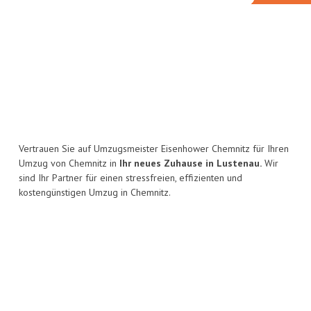
Vertrauen Sie auf Umzugsmeister Eisenhower Chemnitz für Ihren
Umzug von Chemnitz in
Ihr neues Zuhause in Lustenau.
Wir
sind Ihr Partner für einen stressfreien, effizienten und
kostengünstigen Umzug in Chemnitz.