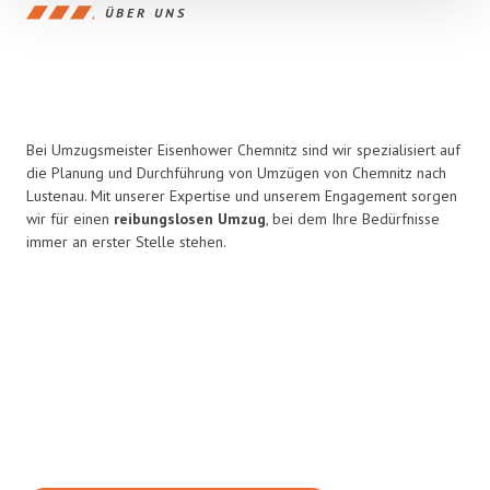
ÜBER UNS
Bei Umzugsmeister Eisenhower Chemnitz sind wir spezialisiert auf
die Planung und Durchführung von Umzügen von Chemnitz nach
Lustenau. Mit unserer Expertise und unserem Engagement sorgen
wir für einen
reibungslosen Umzug
, bei dem Ihre Bedürfnisse
immer an erster Stelle stehen.