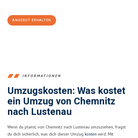
100€ sparen:
ANGEBOT ERHALTEN
+4915792653349
INFORMATIONEN
Umzugskosten: Was kostet
ein Umzug von Chemnitz
nach Lustenau
Wenn du planst, von Chemnitz nach Lustenau umzuziehen, fragst
du dich sicherlich, was dich dieser Umzug
kosten
wird. Mit