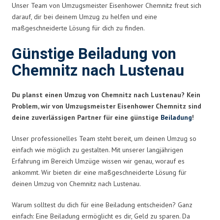
Unser Team von Umzugsmeister Eisenhower Chemnitz freut sich
darauf, dir bei deinem Umzug zu helfen und eine
maßgeschneiderte Lösung für dich zu finden.
Günstige Beiladung von
Chemnitz nach Lustenau
Du planst einen Umzug von Chemnitz nach Lustenau? Kein
Problem, wir von Umzugsmeister Eisenhower Chemnitz sind
deine zuverlässigen Partner für eine günstige
Beiladung
!
Unser professionelles Team steht bereit, um deinen Umzug so
einfach wie möglich zu gestalten. Mit unserer langjährigen
Erfahrung im Bereich Umzüge wissen wir genau, worauf es
ankommt. Wir bieten dir eine maßgeschneiderte Lösung für
deinen Umzug von Chemnitz nach Lustenau.
Warum solltest du dich für eine Beiladung entscheiden? Ganz
einfach: Eine Beiladung ermöglicht es dir, Geld zu sparen. Da