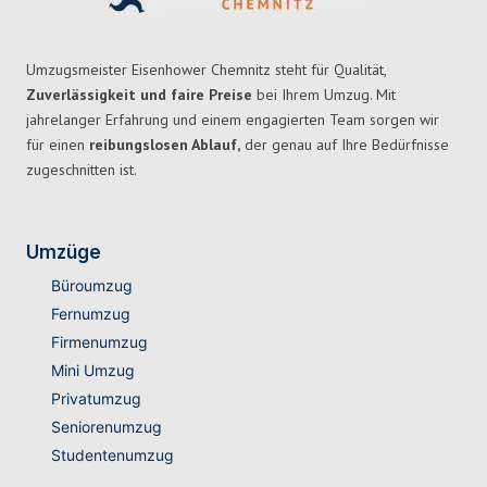
Umzugsmeister Eisenhower Chemnitz steht für Qualität,
Zuverlässigkeit und faire Preise
bei Ihrem Umzug. Mit
jahrelanger Erfahrung und einem engagierten Team sorgen wir
für einen
reibungslosen Ablauf,
der genau auf Ihre Bedürfnisse
zugeschnitten ist.
Umzüge
Büroumzug
Fernumzug
Firmenumzug
Mini Umzug
Privatumzug
Seniorenumzug
Studentenumzug