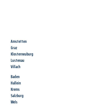
Amstetten
Graz
Klosterneuburg
Lustenau
Villach
Baden
Hallein
Krems
Salzburg
Wels