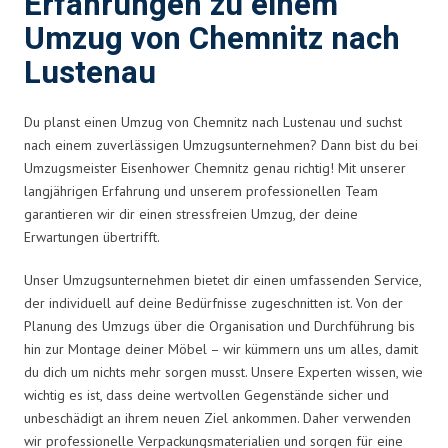
Erfahrungen zu einem
Umzug von Chemnitz nach
Lustenau
Du planst einen Umzug von Chemnitz nach Lustenau und suchst
nach einem zuverlässigen Umzugsunternehmen? Dann bist du bei
Umzugsmeister Eisenhower Chemnitz genau richtig! Mit unserer
langjährigen Erfahrung und unserem professionellen Team
garantieren wir dir einen stressfreien Umzug, der deine
Erwartungen übertrifft.
Unser Umzugsunternehmen bietet dir einen umfassenden Service,
der individuell auf deine Bedürfnisse zugeschnitten ist. Von der
Planung des Umzugs über die Organisation und Durchführung bis
hin zur Montage deiner Möbel – wir kümmern uns um alles, damit
du dich um nichts mehr sorgen musst. Unsere Experten wissen, wie
wichtig es ist, dass deine wertvollen Gegenstände sicher und
unbeschädigt an ihrem neuen Ziel ankommen. Daher verwenden
wir professionelle Verpackungsmaterialien und sorgen für eine