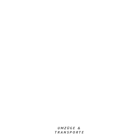
UMZÜGE &
TRANSPORTE