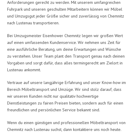
Anforderungen gerecht zu werden. Mit unserem umfangreichen
Fuhrpark und unseren geschulten Mitarbeitern können wir Möbel
und Umzugsgut jeder Größe sicher und zuverlässig von Chemnitz
nach Lustenau transportieren.
Bei Umzugsmeister Eisenhower Chemnitz legen wir großen Wert
auf einen umfassenden Kundenservice. Wir nehmen uns Zeit für
eine ausführliche Beratung, um deine Erwartungen und Wünsche
zu verstehen. Unser Team plant den Transport genau nach deinen
Vorgaben und sorgt dafür, dass alles termingerecht am Zielort in
Lustenau ankommt.
Vertraue auf unsere langjährige Erfahrung und unser Know-how im
Bereich Möbeltransport und Umzüge. Wir sind stolz darauf, dass
wir unseren Kunden nicht nur qualitativ hochwertige
Dienstleistungen zu fairen Preisen bieten, sondern auch für einen
freundlichen und persönlichen Service bekannt sind.
Wenn du einen günstigen und professionellen Möbeltransport von
Chemnitz nach Lustenau suchst, dann kontaktiere uns noch heute.