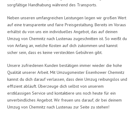
sorgfältige Handhabung während des Transports.
Neben unseren umfangreichen Leistungen legen wir großen Wert
auf eine transparente und faire Preisgestaltung. Bereits im Voraus
erhältst du von uns ein individuelles Angebot, das auf deinen
Umzug von Chemnitz nach Lustenau zugeschnitten ist. So weißt du
von Anfang an, welche Kosten auf dich zukommen und kannst
sicher sein, dass es keine versteckten Gebühren gibt.
Unsere zufriedenen Kunden bestätigen immer wieder die hohe
Qualität unserer Arbeit. Mit Umzugsmeister Eisenhower Chemnitz
kannst du dich darauf verlassen, dass dein Umzug reibungslos und
effizient abläuft. Überzeuge dich selbst von unserem
erstklassigen Service und kontaktiere uns noch heute für ein
unverbindliches Angebot. Wir freuen uns darauf, dir bei deinem
Umzug von Chemnitz nach Lustenau zur Seite zu stehen!
Umzugsmeister Eisenhower in