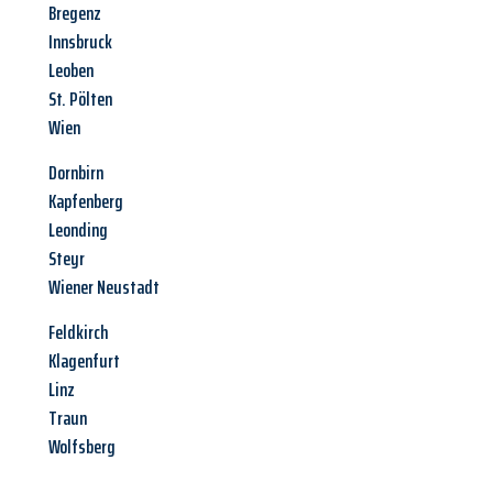
Bregenz
Innsbruck
Leoben
St. Pölten
Wien
Dornbirn
Kapfenberg
Leonding
Steyr
Wiener Neustadt
Feldkirch
Klagenfurt
Linz
Traun
Wolfsberg