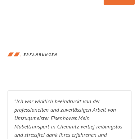
ERFAHRUNGEN
"Ich war wirklich beeindruckt von der
professionellen und zuverlässigen Arbeit von
Umzugsmeister Eisenhower. Mein
Möbeltransport in Chemnitz verlief reibungslos
und stressfrei dank ihres erfahrenen und