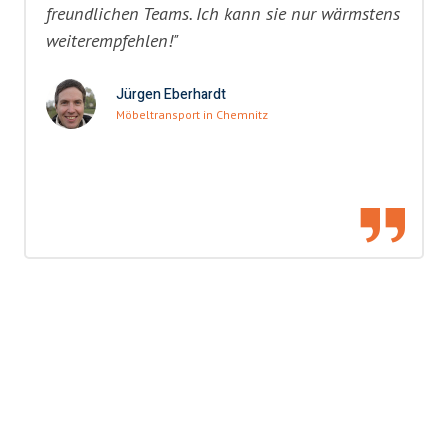
freundlichen Teams. Ich kann sie nur wärmstens
weiterempfehlen!"
Jürgen Eberhardt
Möbeltransport in Chemnitz