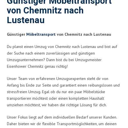
Günstiger Möbeltransport
von Chemnitz nach
Lustenau
Günstiger
Möbeltransport
von Chemnitz nach Lustenau
Du planst einen Umzug von Chemnitz nach Lustenau und bist auf
der Suche nach einem zuverlässigen und günstigen
Umzugsunternehmen? Dann bist du bei Umzugsmeister
Eisenhower Chemnitz genau richtig!
Unser Team von erfahrenen Umzugsexperten steht dir von
Anfang bis Ende zur Seite und garantiert einen reibungslosen und
stressfreien Umzug. Egal ob du nur ein paar Möbelstücke
transportieren möchtest oder einen kompletten Haushalt
umziehen möchtest, wir haben die richtige Lösung für dich.
Unser Fokus liegt auf dem individuellen Bedarf unserer Kunden.
Daher bieten wir dir flexible Transportmöglichkeiten, um deinen