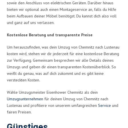
sowie den Anschluss von elektrischen Geräten. Darüber hinaus
bieten wir optional auch einen Montageservice an, falls du Hilfe
beim Aufbauen deiner Möbel benötigst. Du kannst dich also voll
und ganz auf uns verlassen.
Kostenlose Beratung und transparente Preise
Um herauszufinden, was dein Umzug von Chemnitz nach Lustenau
kosten wird, stehen wir dir jederzeit für eine kostenlose Beratung
zur Verfügung. Gemeinsam besprechen wir alle Details deines
Umzugs und geben dir einen transparenten Kostenüberblick. So
weißt du genau, was auf dich zukommt und es gibt keine
versteckten Kosten.
Wähle Umzugsmeister Eisenhower Chemnitz als dein
Umzugsunternehmen
für deinen Umzug von Chemnitz nach
Lustenau und profitiere von unserem umfangreichen
Service
und
fairen Preisen.
Günstiges