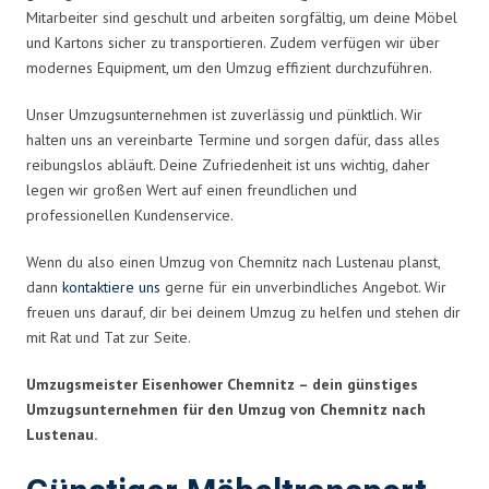
Mitarbeiter sind geschult und arbeiten sorgfältig, um deine Möbel
und Kartons sicher zu transportieren. Zudem verfügen wir über
modernes Equipment, um den Umzug effizient durchzuführen.
Unser Umzugsunternehmen ist zuverlässig und pünktlich. Wir
halten uns an vereinbarte Termine und sorgen dafür, dass alles
reibungslos abläuft. Deine Zufriedenheit ist uns wichtig, daher
legen wir großen Wert auf einen freundlichen und
professionellen Kundenservice.
Wenn du also einen Umzug von Chemnitz nach Lustenau planst,
dann
kontaktiere uns
gerne für ein unverbindliches Angebot. Wir
freuen uns darauf, dir bei deinem Umzug zu helfen und stehen dir
mit Rat und Tat zur Seite.
Umzugsmeister Eisenhower Chemnitz – dein günstiges
Umzugsunternehmen für den Umzug von Chemnitz nach
Lustenau.