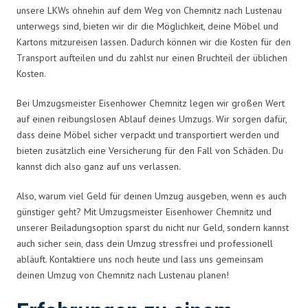
unsere LKWs ohnehin auf dem Weg von Chemnitz nach Lustenau
unterwegs sind, bieten wir dir die Möglichkeit, deine Möbel und
Kartons mitzureisen lassen. Dadurch können wir die Kosten für den
Transport aufteilen und du zahlst nur einen Bruchteil der üblichen
Kosten.
Bei Umzugsmeister Eisenhower Chemnitz legen wir großen Wert
auf einen reibungslosen Ablauf deines Umzugs. Wir sorgen dafür,
dass deine Möbel sicher verpackt und transportiert werden und
bieten zusätzlich eine Versicherung für den Fall von Schäden. Du
kannst dich also ganz auf uns verlassen.
Also, warum viel Geld für deinen Umzug ausgeben, wenn es auch
günstiger geht? Mit Umzugsmeister Eisenhower Chemnitz und
unserer Beiladungsoption sparst du nicht nur Geld, sondern kannst
auch sicher sein, dass dein Umzug stressfrei und professionell
abläuft. Kontaktiere uns noch heute und lass uns gemeinsam
deinen Umzug von Chemnitz nach Lustenau planen!