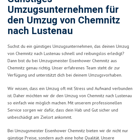
Umzugsunternehmen für
den Umzug von Chemnitz
nach Lustenau
Suchst du ein günstiges Umzugsunternehmen, das deinen Umzug
von Chemnitz nach Lustenau schnell und reibungslos erledigt?
Dann bist du bei Umzugsmeister Eisenhower Chemnitz aus
Chemnitz genau richtig. Unser erfahrenes Team steht dir zur
Verfügung und unterstützt dich bei deinem Umzugsvorhaben.
Wir wissen, dass ein Umzug oft mit Stress und Aufwand verbunden
ist. Daher möchten wir dir den Umzug von Chemnitz nach Lustenau
so einfach wie möglich machen. Mit unserem professionellen
Service sorgen wir dafür, dass dein Hab und Gut sicher und
unbeschädigt am Zielort ankommt.
Bei Umzugsmeister Eisenhower Chemnitz bieten wir dir nicht nur
günstige Preise, sondern auch eine hohe Qualität. Unsere