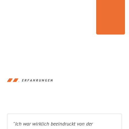
ERFAHRUNGEN
"Ich war wirklich beeindruckt von der