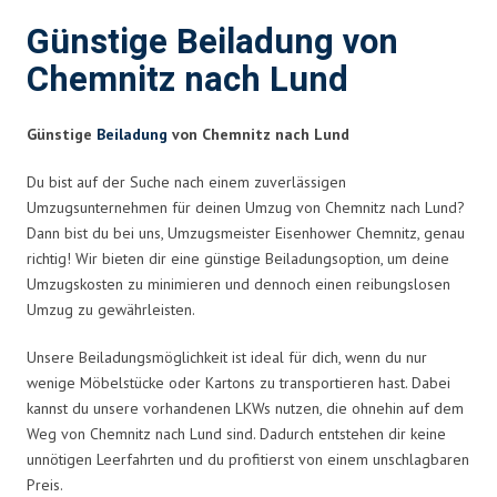
Günstige Beiladung von
Chemnitz nach Lund
Günstige
Beiladung
von Chemnitz nach Lund
Du bist auf der Suche nach einem zuverlässigen
Umzugsunternehmen für deinen Umzug von Chemnitz nach Lund?
Dann bist du bei uns, Umzugsmeister Eisenhower Chemnitz, genau
richtig! Wir bieten dir eine günstige Beiladungsoption, um deine
Umzugskosten zu minimieren und dennoch einen reibungslosen
Umzug zu gewährleisten.
Unsere Beiladungsmöglichkeit ist ideal für dich, wenn du nur
wenige Möbelstücke oder Kartons zu transportieren hast. Dabei
kannst du unsere vorhandenen LKWs nutzen, die ohnehin auf dem
Weg von Chemnitz nach Lund sind. Dadurch entstehen dir keine
unnötigen Leerfahrten und du profitierst von einem unschlagbaren
Preis.