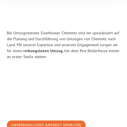
Bei Umzugsmeister Eisenhower Chemnitz sind wir spezialisiert auf
die Planung und Durchführung von Umzügen von Chemnitz nach
Lund. Mit unserer Expertise und unserem Engagement sorgen wir
für einen
reibungslosen Umzug
, bei dem Ihre Bedürfnisse immer
an erster Stelle stehen.
UNVERBINDLICHES ANGEBOT ERHALTEN