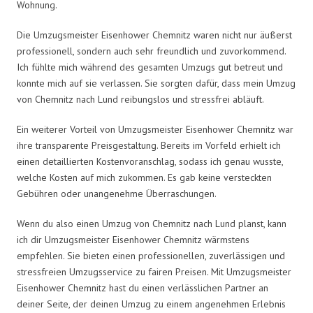
Wohnung.
Die Umzugsmeister Eisenhower Chemnitz waren nicht nur äußerst
professionell, sondern auch sehr freundlich und zuvorkommend.
Ich fühlte mich während des gesamten Umzugs gut betreut und
konnte mich auf sie verlassen. Sie sorgten dafür, dass mein Umzug
von Chemnitz nach Lund reibungslos und stressfrei abläuft.
Ein weiterer Vorteil von Umzugsmeister Eisenhower Chemnitz war
ihre transparente Preisgestaltung. Bereits im Vorfeld erhielt ich
einen detaillierten Kostenvoranschlag, sodass ich genau wusste,
welche Kosten auf mich zukommen. Es gab keine versteckten
Gebühren oder unangenehme Überraschungen.
Wenn du also einen Umzug von Chemnitz nach Lund planst, kann
ich dir Umzugsmeister Eisenhower Chemnitz wärmstens
empfehlen. Sie bieten einen professionellen, zuverlässigen und
stressfreien Umzugsservice zu fairen Preisen. Mit Umzugsmeister
Eisenhower Chemnitz hast du einen verlässlichen Partner an
deiner Seite, der deinen Umzug zu einem angenehmen Erlebnis