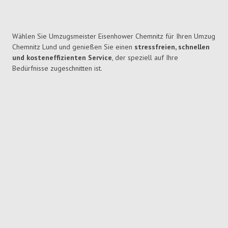
Wählen Sie Umzugsmeister Eisenhower Chemnitz für Ihren Umzug
Chemnitz Lund und genießen Sie einen
stressfreien, schnellen
und kosteneffizienten Service
, der speziell auf Ihre
Bedürfnisse zugeschnitten ist.