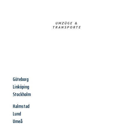
UMZÜGE &
TRANSPORTE
Göteborg
Linköping
Stockholm
Halmstad
Lund
Umeå