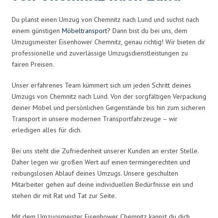
Du planst einen Umzug von Chemnitz nach Lund und suchst nach
einem günstigen
Möbeltransport
? Dann bist du bei uns, dem
Umzugsmeister Eisenhower Chemnitz, genau richtig! Wir bieten dir
professionelle und zuverlässige Umzugsdienstleistungen zu
fairen Preisen.
Unser erfahrenes Team kümmert sich um jeden Schritt deines
Umzugs von Chemnitz nach Lund. Von der sorgfältigen Verpackung
deiner Möbel und persönlichen Gegenstände bis hin zum sicheren
Transport in unsere modernen Transportfahrzeuge – wir
erledigen alles für dich.
Bei uns steht die Zufriedenheit unserer Kunden an erster Stelle.
Daher legen wir großen Wert auf einen termingerechten und
reibungslosen Ablauf deines Umzugs. Unsere geschulten
Mitarbeiter gehen auf deine individuellen Bedürfnisse ein und
stehen dir mit Rat und Tat zur Seite.
Mit dem Umzugsmeister Eisenhower Chemnitz kannst du dich