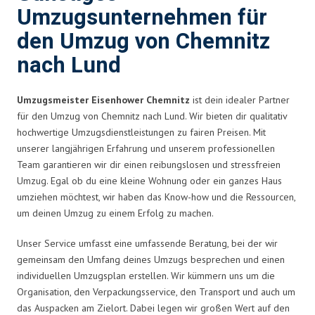
Umzugsunternehmen für
den Umzug von Chemnitz
nach Lund
Umzugsmeister Eisenhower Chemnitz
ist dein idealer Partner
für den Umzug von Chemnitz nach Lund. Wir bieten dir qualitativ
hochwertige Umzugsdienstleistungen zu fairen Preisen. Mit
unserer langjährigen Erfahrung und unserem professionellen
Team garantieren wir dir einen reibungslosen und stressfreien
Umzug. Egal ob du eine kleine Wohnung oder ein ganzes Haus
umziehen möchtest, wir haben das Know-how und die Ressourcen,
um deinen Umzug zu einem Erfolg zu machen.
Unser Service umfasst eine umfassende Beratung, bei der wir
gemeinsam den Umfang deines Umzugs besprechen und einen
individuellen Umzugsplan erstellen. Wir kümmern uns um die
Organisation, den Verpackungsservice, den Transport und auch um
das Auspacken am Zielort. Dabei legen wir großen Wert auf den