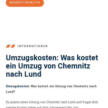
ANGEBOT ERHALTEN
+4915792653349
INFORMATIONEN
Umzugskosten: Was kostet
ein Umzug von Chemnitz
nach Lund
Umzugskosten
: Was kostet ein Umzug von Chemnitz nach
Lund?
Du planst einen Umzug von Chemnitz nach Lund und fragst dich,
welche Kosten dabei auf dich zukommen? Wir, das