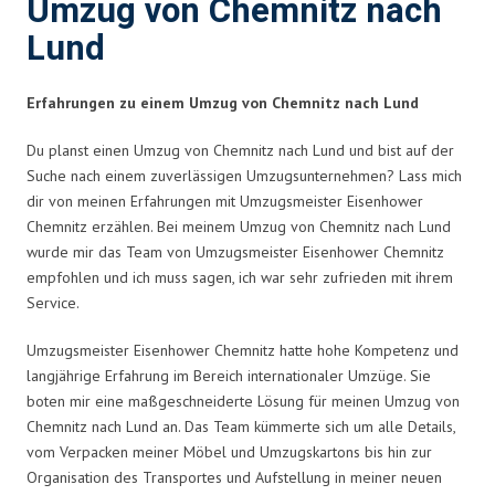
Umzug von Chemnitz nach
Lund
Erfahrungen zu einem Umzug von Chemnitz nach Lund
Du planst einen Umzug von Chemnitz nach Lund und bist auf der
Suche nach einem zuverlässigen Umzugsunternehmen? Lass mich
dir von meinen Erfahrungen mit Umzugsmeister Eisenhower
Chemnitz erzählen. Bei meinem Umzug von Chemnitz nach Lund
wurde mir das Team von Umzugsmeister Eisenhower Chemnitz
empfohlen und ich muss sagen, ich war sehr zufrieden mit ihrem
Service.
Umzugsmeister Eisenhower Chemnitz hatte hohe Kompetenz und
langjährige Erfahrung im Bereich internationaler Umzüge. Sie
boten mir eine maßgeschneiderte Lösung für meinen Umzug von
Chemnitz nach Lund an. Das Team kümmerte sich um alle Details,
vom Verpacken meiner Möbel und Umzugskartons bis hin zur
Organisation des Transportes und Aufstellung in meiner neuen