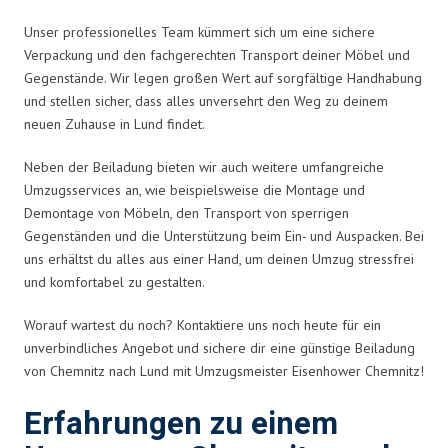
Unser professionelles Team kümmert sich um eine sichere
Verpackung und den fachgerechten Transport deiner Möbel und
Gegenstände. Wir legen großen Wert auf sorgfältige Handhabung
und stellen sicher, dass alles unversehrt den Weg zu deinem
neuen Zuhause in Lund findet.
Neben der Beiladung bieten wir auch weitere umfangreiche
Umzugsservices an, wie beispielsweise die Montage und
Demontage von Möbeln, den Transport von sperrigen
Gegenständen und die Unterstützung beim Ein- und Auspacken. Bei
uns erhältst du alles aus einer Hand, um deinen Umzug stressfrei
und komfortabel zu gestalten.
Worauf wartest du noch? Kontaktiere uns noch heute für ein
unverbindliches Angebot und sichere dir eine günstige Beiladung
von Chemnitz nach Lund mit Umzugsmeister Eisenhower Chemnitz!
Erfahrungen zu einem