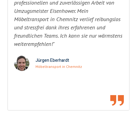
professionellen und zuverlässigen Arbeit von
Umzugsmeister Eisenhower. Mein
Möbeltransport in Chemnitz verlief reibungslos
und stressfrei dank ihres erfahrenen und
freundlichen Teams. Ich kann sie nur wärmstens
weiterempfehlen!"
Jürgen Eberhardt
Möbeltransport in Chemnitz