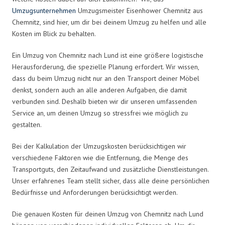
Umzugsunternehmen
Umzugsmeister Eisenhower Chemnitz aus
Chemnitz, sind hier, um dir bei deinem Umzug zu helfen und alle
Kosten im Blick zu behalten.
Ein Umzug von Chemnitz nach Lund ist eine größere logistische
Herausforderung, die spezielle Planung erfordert. Wir wissen,
dass du beim Umzug nicht nur an den Transport deiner Möbel
denkst, sondern auch an alle anderen Aufgaben, die damit
verbunden sind. Deshalb bieten wir dir unseren umfassenden
Service an, um deinen Umzug so stressfrei wie möglich zu
gestalten.
Bei der Kalkulation der Umzugskosten berücksichtigen wir
verschiedene Faktoren wie die Entfernung, die Menge des
Transportguts, den Zeitaufwand und zusätzliche Dienstleistungen.
Unser erfahrenes Team stellt sicher, dass alle deine persönlichen
Bedürfnisse und Anforderungen berücksichtigt werden.
Die genauen Kosten für deinen Umzug von Chemnitz nach Lund