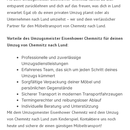
entspannt zurücklehnen und dich auf das freuen, was dich in Lund
erwartet. Egal ob du einen privaten Umzug planst oder als
Unternehmen nach Lund umziehst – wir sind dein verlässlicher
Partner für den Möbeltransport von Chemnitz nach Lund.
Vorteile des Umzugsmeister Eisenhower Chemnitz für deinen
Umzug von Chemnitz nach Lund:
Professionelle und zuverlässige
Umzugsdienstleistungen
Erfahrenes Team, das sich um jeden Schritt deines
Umzugs kümmert
Sorgfältige Verpackung deiner Möbel und
persönlichen Gegenstände
Sicherer Transport in modernen Transportfahrzeugen
Termingerechter und reibungsloser Ablauf
Individuelle Beratung und Unterstützung
Mit dem Umzugsmeister Eisenhower Chemnitz wird dein Umzug
von Chemnitz nach Lund zum Kinderspiel. Kontaktiere uns noch
heute und sichere dir einen günstigen Möbeltransport!