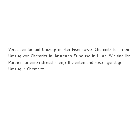
Vertrauen Sie auf Umzugsmeister Eisenhower Chemnitz für Ihren
Umzug von Chemnitz in
Ihr neues Zuhause in Lund.
Wir sind Ihr
Partner für einen stressfreien, effizienten und kostengünstigen
Umzug in Chemnitz.