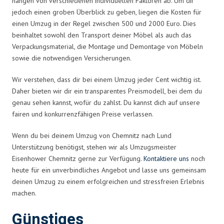
hängen von verschiedenen individuellen Faktoren ab. Um dir
jedoch einen groben Überblick zu geben, liegen die Kosten für
einen Umzug in der Regel zwischen 500 und 2000 Euro. Dies
beinhaltet sowohl den Transport deiner Möbel als auch das
Verpackungsmaterial, die Montage und Demontage von Möbeln
sowie die notwendigen Versicherungen.
Wir verstehen, dass dir bei einem Umzug jeder Cent wichtig ist.
Daher bieten wir dir ein transparentes Preismodell, bei dem du
genau sehen kannst, wofür du zahlst. Du kannst dich auf unsere
fairen und konkurrenzfähigen Preise verlassen.
Wenn du bei deinem Umzug von Chemnitz nach Lund
Unterstützung benötigst, stehen wir als Umzugsmeister
Eisenhower Chemnitz gerne zur Verfügung.
Kontaktiere uns
noch
heute für ein unverbindliches Angebot und lasse uns gemeinsam
deinen Umzug zu einem erfolgreichen und stressfreien Erlebnis
machen.
Günstiges