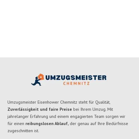
Umzugsmeister Eisenhower Chemnitz steht für Qualität,
Zuverlässigkeit und faire Preise
bei Ihrem Umzug. Mit
jahrelanger Erfahrung und einem engagierten Team sorgen wir
für einen
reibungslosen Ablauf,
der genau auf Ihre Bedürfnisse
zugeschnitten ist.