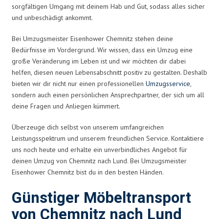
sorgfältigen Umgang mit deinem Hab und Gut, sodass alles sicher
und unbeschädigt ankommt.
Bei Umzugsmeister Eisenhower Chemnitz stehen deine
Bedürfnisse im Vordergrund. Wir wissen, dass ein Umzug eine
große Veränderung im Leben ist und wir möchten dir dabei
helfen, diesen neuen Lebensabschnitt positiv zu gestalten. Deshalb
bieten wir dir nicht nur einen professionellen
Umzugsservice
,
sondern auch einen persönlichen Ansprechpartner, der sich um all
deine Fragen und Anliegen kümmert.
Überzeuge dich selbst von unserem umfangreichen
Leistungsspektrum und unserem freundlichen Service. Kontaktiere
uns noch heute und erhalte ein unverbindliches Angebot für
deinen Umzug von Chemnitz nach Lund. Bei Umzugsmeister
Eisenhower Chemnitz bist du in den besten Händen.
Günstiger Möbeltransport
von Chemnitz nach Lund