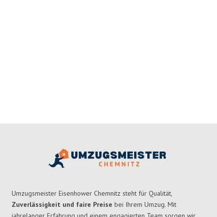
Umzugsmeister Eisenhower Chemnitz steht für Qualität,
Zuverlässigkeit und faire Preise
bei Ihrem Umzug. Mit
jahrelanger Erfahrung und einem engagierten Team sorgen wir