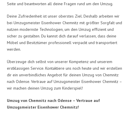
Seite und beantworten all deine Fragen rund um den Umzug.
Deine Zufriedenheit ist unser oberstes Ziel. Deshalb arbeiten wir
bei Umzugsmeister Eisenhower Chemnitz mit größter Sorgfalt und
nutzen modernste Technologien, um den Umzug effizient und
sicher zu gestalten. Du kannst dich darauf verlassen, dass deine
Möbel und Besitztümer professionell verpackt und transportiert
werden.
Überzeuge dich selbst von unserer Kompetenz und unserem
erstklassigen Service. Kontaktiere uns noch heute und wir erstellen
dir ein unverbindliches Angebot für deinen Umzug von Chemnitz
nach Odense. Vertraue auf Umzugsmeister Eisenhower Chemnitz –
wir machen deinen Umzug zum Kinderspiel!
Umzug von Chemnitz nach Odense – Vertraue auf
Umzugsmeister Eisenhower Chemnitz!