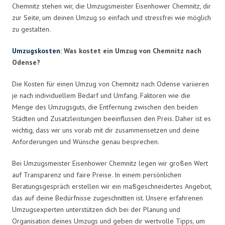
Chemnitz stehen wir, die Umzugsmeister Eisenhower Chemnitz, dir
zur Seite, um deinen Umzug so einfach und stressfrei wie möglich
zu gestalten.
Umzugskosten
: Was kostet ein Umzug von Chemnitz nach
Odense?
Die Kosten für einen Umzug von Chemnitz nach Odense variieren
je nach individuellem Bedarf und Umfang. Faktoren wie die
Menge des Umzugsguts, die Entfernung zwischen den beiden
Städten und Zusatzleistungen beeinflussen den Preis. Daher ist es
wichtig, dass wir uns vorab mit dir zusammensetzen und deine
Anforderungen und Wünsche genau besprechen.
Bei Umzugsmeister Eisenhower Chemnitz legen wir großen Wert
auf Transparenz und faire Preise. In einem persönlichen
Beratungsgespräch erstellen wir ein maßgeschneidertes Angebot,
das auf deine Bedürfnisse zugeschnitten ist. Unsere erfahrenen
Umzugsexperten unterstützen dich bei der Planung und
Organisation deines Umzugs und geben dir wertvolle Tipps, um