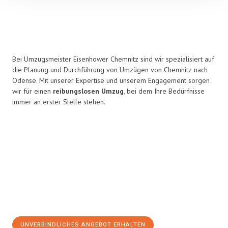
Bei Umzugsmeister Eisenhower Chemnitz sind wir spezialisiert auf
die Planung und Durchführung von Umzügen von Chemnitz nach
Odense. Mit unserer Expertise und unserem Engagement sorgen
wir für einen
reibungslosen Umzug
, bei dem Ihre Bedürfnisse
immer an erster Stelle stehen.
UNVERBINDLICHES ANGEBOT ERHALTEN