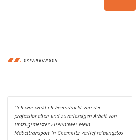
ERFAHRUNGEN
"Ich war wirklich beeindruckt von der
professionellen und zuverlässigen Arbeit von
Umzugsmeister Eisenhower. Mein
Möbeltransport in Chemnitz verlief reibungslos