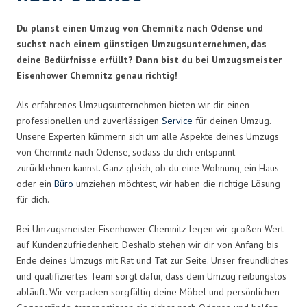
Du planst einen Umzug von Chemnitz nach Odense und
suchst nach einem günstigen Umzugsunternehmen, das
deine Bedürfnisse erfüllt? Dann bist du bei Umzugsmeister
Eisenhower Chemnitz genau richtig!
Als erfahrenes Umzugsunternehmen bieten wir dir einen
professionellen und zuverlässigen
Service
für deinen Umzug.
Unsere Experten kümmern sich um alle Aspekte deines Umzugs
von Chemnitz nach Odense, sodass du dich entspannt
zurücklehnen kannst. Ganz gleich, ob du eine Wohnung, ein Haus
oder ein
Büro
umziehen möchtest, wir haben die richtige Lösung
für dich.
Bei Umzugsmeister Eisenhower Chemnitz legen wir großen Wert
auf Kundenzufriedenheit. Deshalb stehen wir dir von Anfang bis
Ende deines Umzugs mit Rat und Tat zur Seite. Unser freundliches
und qualifiziertes Team sorgt dafür, dass dein Umzug reibungslos
abläuft. Wir verpacken sorgfältig deine Möbel und persönlichen