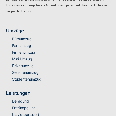
für einen
reibungslosen Ablauf,
der genau auf Ihre Bedürfnisse
zugeschnitten ist.
Umzüge
Büroumzug
Fernumzug
Firmenumzug
Mini Umzug
Privatumzug
Seniorenumzug
Studentenumzug
Leistungen
Beiladung
Entrümpelung
Klaviertransport