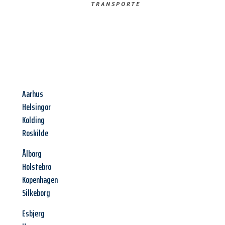
TRANSPORTE
Aarhus
Helsingor
Kolding
Roskilde
Ålborg
Holstebro
Kopenhagen
Silkeborg
Esbjerg