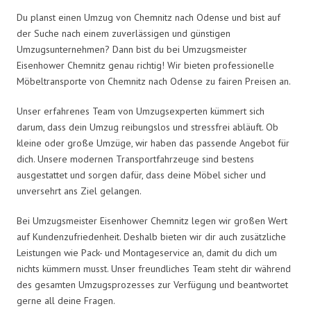
Du planst einen Umzug von Chemnitz nach Odense und bist auf
der Suche nach einem zuverlässigen und günstigen
Umzugsunternehmen? Dann bist du bei Umzugsmeister
Eisenhower Chemnitz genau richtig! Wir bieten professionelle
Möbeltransporte von Chemnitz nach Odense zu fairen Preisen an.
Unser erfahrenes Team von Umzugsexperten kümmert sich
darum, dass dein Umzug reibungslos und stressfrei abläuft. Ob
kleine oder große Umzüge, wir haben das passende Angebot für
dich. Unsere modernen Transportfahrzeuge sind bestens
ausgestattet und sorgen dafür, dass deine Möbel sicher und
unversehrt ans Ziel gelangen.
Bei Umzugsmeister Eisenhower Chemnitz legen wir großen Wert
auf Kundenzufriedenheit. Deshalb bieten wir dir auch zusätzliche
Leistungen wie Pack- und Montageservice an, damit du dich um
nichts kümmern musst. Unser freundliches Team steht dir während
des gesamten Umzugsprozesses zur Verfügung und beantwortet
gerne all deine Fragen.