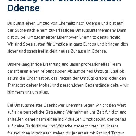
Odense
Du planst einen Umzug von Chemnitz nach Odense und bist auf
der Suche nach einem zuverlässigen Umzugsunternehmen? Dann
bist du bei Umzugsmeister Eisenhower Chemnitz genau richtig!
Wir sind Spezialisten für Umzüge in ganz Europa und bringen dich
sicher und stressfrei in dein neues Zuhause in Odense.
Unsere langjährige Erfahrung und unser professionelles Team
garantieren einen reibungslosen Ablauf deines Umzugs. Egal ob
es um die Organisation, das Packen der Umzugskartons oder den
Transport deiner Möbel und persönlichen Gegenstände geht – wir
kümmern uns um alles.
Bei Umzugsmeister Eisenhower Chemnitz legen wir großen Wert
auf eine persönliche Betreuung. Wir nehmen uns Zeit für dich und
erstellen gemeinsam einen individuellen Umzugsplan, der genau
auf deine Bedürfnisse und Wünsche zugeschnitten ist. Unsere
freundlichen Mitarbeiter stehen dir jederzeit mit Rat und Tat zur