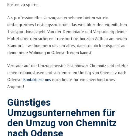
Kosten zu sparen.
Als professionelles Umzugsunternehmen bieten wir ein
umfangreiches Leistungsspektrum, das weit über den eigentlichen
Transport hinausgeht. Von der Demontage und Verpackung deiner
Möbel über den sicheren Transport bis hin zum Aufbau am neuen
Standort – wir kümmern uns um alles, damit du dich entspannt auf
deine neue Wohnung in Odense freuen kannst.
Vertraue auf die Umzugsmeister Eisenhower Chemnitz und erlebe
einen reibungslosen und sorgenfreien Umzug von Chemnitz nach
Odense.
Kontaktiere uns
noch heute für ein unverbindliches
Angebot!
Günstiges
Umzugsunternehmen für
den Umzug von Chemnitz
nach Odense