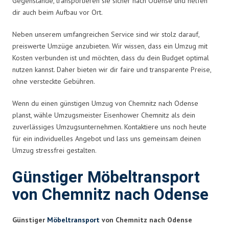
Gegenstände, transportieren sie sicher nach Odense und helfen
dir auch beim Aufbau vor Ort.
Neben unserem umfangreichen Service sind wir stolz darauf,
preiswerte Umzüge anzubieten. Wir wissen, dass ein Umzug mit
Kosten verbunden ist und möchten, dass du dein Budget optimal
nutzen kannst. Daher bieten wir dir faire und transparente Preise,
ohne versteckte Gebühren.
Wenn du einen günstigen Umzug von Chemnitz nach Odense
planst, wähle Umzugsmeister Eisenhower Chemnitz als dein
zuverlässiges Umzugsunternehmen. Kontaktiere uns noch heute
für ein individuelles Angebot und lass uns gemeinsam deinen
Umzug stressfrei gestalten.
Günstiger Möbeltransport
von Chemnitz nach Odense
Günstiger
Möbeltransport
von Chemnitz nach Odense