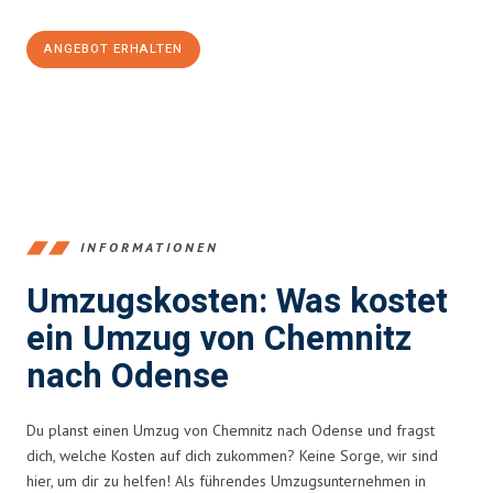
ANGEBOT ERHALTEN
+4915792653349
INFORMATIONEN
Umzugskosten: Was kostet
ein Umzug von Chemnitz
nach Odense
Du planst einen Umzug von Chemnitz nach Odense und fragst
dich, welche Kosten auf dich zukommen? Keine Sorge, wir sind
hier, um dir zu helfen! Als führendes Umzugsunternehmen in