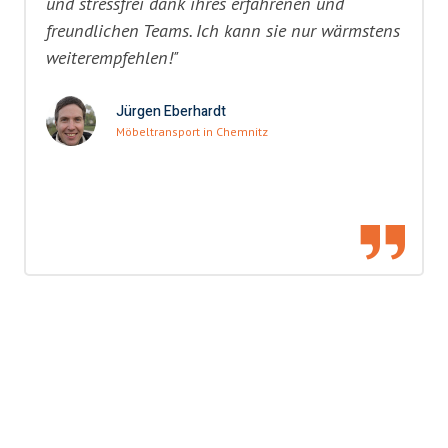
und stressfrei dank ihres erfahrenen und
freundlichen Teams. Ich kann sie nur wärmstens
weiterempfehlen!"
Jürgen Eberhardt
Möbeltransport in Chemnitz