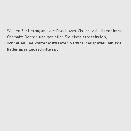
Wählen Sie Umzugsmeister Eisenhower Chemnitz für Ihren Umzug
Chemnitz Odense und genießen Sie einen
stressfreien,
schnellen und kosteneffizienten Service
, der speziell auf Ihre
Bedürfnisse zugeschnitten ist.