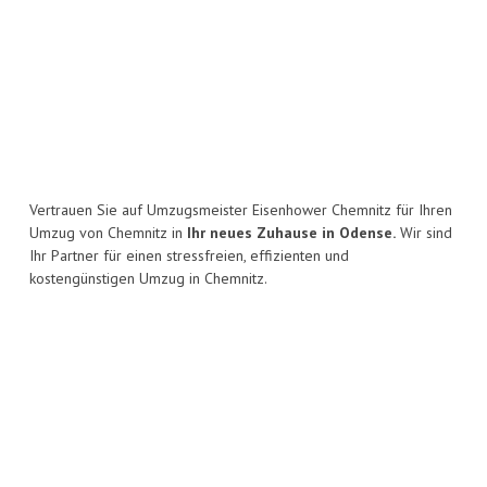
Vertrauen Sie auf Umzugsmeister Eisenhower Chemnitz für Ihren
Umzug von Chemnitz in
Ihr neues Zuhause in Odense.
Wir sind
Ihr Partner für einen stressfreien, effizienten und
kostengünstigen Umzug in Chemnitz.