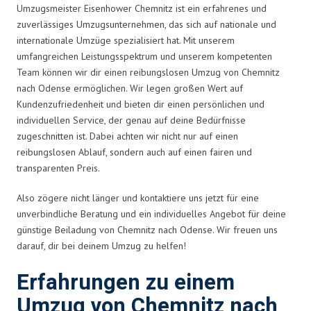
Umzugsmeister Eisenhower Chemnitz ist ein erfahrenes und
zuverlässiges Umzugsunternehmen, das sich auf nationale und
internationale Umzüge spezialisiert hat. Mit unserem
umfangreichen Leistungsspektrum und unserem kompetenten
Team können wir dir einen reibungslosen Umzug von Chemnitz
nach Odense ermöglichen. Wir legen großen Wert auf
Kundenzufriedenheit und bieten dir einen persönlichen und
individuellen Service, der genau auf deine Bedürfnisse
zugeschnitten ist. Dabei achten wir nicht nur auf einen
reibungslosen Ablauf, sondern auch auf einen fairen und
transparenten Preis.
Also zögere nicht länger und kontaktiere uns jetzt für eine
unverbindliche Beratung und ein individuelles Angebot für deine
günstige Beiladung von Chemnitz nach Odense. Wir freuen uns
darauf, dir bei deinem Umzug zu helfen!
Erfahrungen zu einem
Umzug von Chemnitz nach