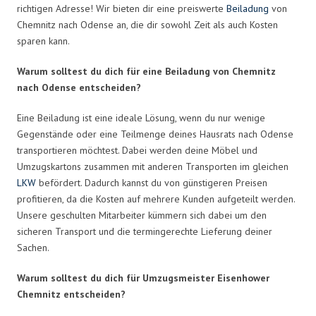
richtigen Adresse! Wir bieten dir eine preiswerte
Beiladung
von
Chemnitz nach Odense an, die dir sowohl Zeit als auch Kosten
sparen kann.
Warum solltest du dich für eine Beiladung von Chemnitz
nach Odense entscheiden?
Eine Beiladung ist eine ideale Lösung, wenn du nur wenige
Gegenstände oder eine Teilmenge deines Hausrats nach Odense
transportieren möchtest. Dabei werden deine Möbel und
Umzugskartons zusammen mit anderen Transporten im gleichen
LKW
befördert. Dadurch kannst du von günstigeren Preisen
profitieren, da die Kosten auf mehrere Kunden aufgeteilt werden.
Unsere geschulten Mitarbeiter kümmern sich dabei um den
sicheren Transport und die termingerechte Lieferung deiner
Sachen.
Warum solltest du dich für Umzugsmeister Eisenhower
Chemnitz entscheiden?