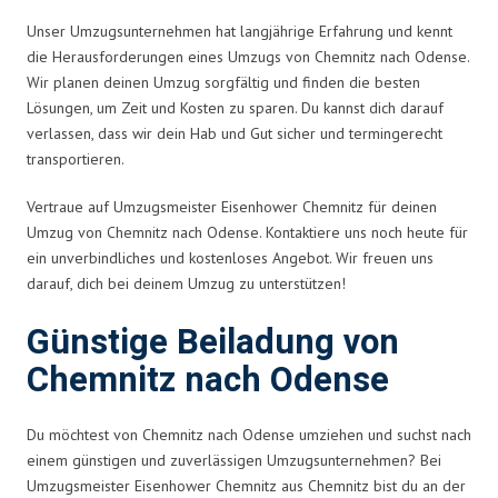
Unser Umzugsunternehmen hat langjährige Erfahrung und kennt
die Herausforderungen eines Umzugs von Chemnitz nach Odense.
Wir planen deinen Umzug sorgfältig und finden die besten
Lösungen, um Zeit und Kosten zu sparen. Du kannst dich darauf
verlassen, dass wir dein Hab und Gut sicher und termingerecht
transportieren.
Vertraue auf Umzugsmeister Eisenhower Chemnitz für deinen
Umzug von Chemnitz nach Odense. Kontaktiere uns noch heute für
ein unverbindliches und kostenloses Angebot. Wir freuen uns
darauf, dich bei deinem Umzug zu unterstützen!
Günstige Beiladung von
Chemnitz nach Odense
Du möchtest von Chemnitz nach Odense umziehen und suchst nach
einem günstigen und zuverlässigen Umzugsunternehmen? Bei
Umzugsmeister Eisenhower Chemnitz aus Chemnitz bist du an der