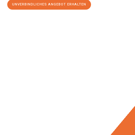
UNVERBINDLICHES ANGEBOT ERHALTEN