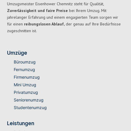
Umzugsmeister Eisenhower Chemnitz steht für Qualität,
Zuverlässigkeit und faire Preise
bei Ihrem Umzug. Mit
jahrelanger Erfahrung und einem engagierten Team sorgen wir
für einen
reibungslosen Ablauf,
der genau auf Ihre Bedürfnisse
zugeschnitten ist.
Umzüge
Büroumzug
Fernumzug
Firmenumzug
Mini Umzug
Privatumzug
Seniorenumzug
Studentenumzug
Leistungen