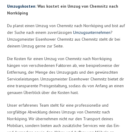
Umzugskosten
: Was kostet ein Umzug von Chemnitz nach
Norrköping
Du planst einen Umzug von Chemnitz nach Norrköping und bist auf
der Suche nach einem zuverlässigen
Umzugsunternehmen
?
Umzugsmeister Eisenhower Chemnitz aus Chemnitz steht dir bei
deinem Umzug gerne zur Seite.
Die Kosten für einen Umzug von Chemnitz nach Norrköping
hängen von verschiedenen Faktoren ab, wie beispielsweise der
Entfernung, der Menge des Umzugsguts und den gewünschten
Serviceleistungen. Umzugsmeister Eisenhower Chemnitz bietet dir
eine transparente Preisgestaltung, sodass du von Anfang an einen
genauen Überblick über die Kosten hast.
Unser erfahrenes Team steht für eine professionelle und
sorgfältige Abwicklung deines Umzugs von Chemnitz nach
Norrköping. Wir übernehmen nicht nur den Transport deines
Mobiliars, sondern bieten auch zusätzliche Services wie das Ein-