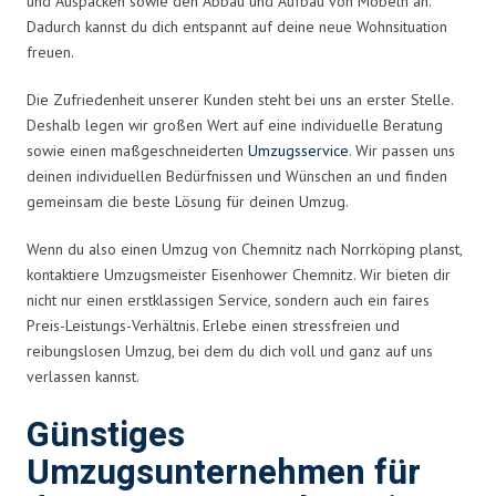
und Auspacken sowie den Abbau und Aufbau von Möbeln an.
Dadurch kannst du dich entspannt auf deine neue Wohnsituation
freuen.
Die Zufriedenheit unserer Kunden steht bei uns an erster Stelle.
Deshalb legen wir großen Wert auf eine individuelle Beratung
sowie einen maßgeschneiderten
Umzugsservice
. Wir passen uns
deinen individuellen Bedürfnissen und Wünschen an und finden
gemeinsam die beste Lösung für deinen Umzug.
Wenn du also einen Umzug von Chemnitz nach Norrköping planst,
kontaktiere Umzugsmeister Eisenhower Chemnitz. Wir bieten dir
nicht nur einen erstklassigen Service, sondern auch ein faires
Preis-Leistungs-Verhältnis. Erlebe einen stressfreien und
reibungslosen Umzug, bei dem du dich voll und ganz auf uns
verlassen kannst.
Günstiges
Umzugsunternehmen für