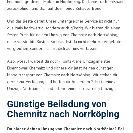
Endmontage deiner Möbel in Norrköping. Du kannst dich entspannt
zurücklehnen und dich auf dein neues Zuhause freuen.
Und das Beste daran: Unser umfangreicher Service ist nicht nur
qualitativ hochwertig, sondern auch günstig. Wir bieten dir einen
festen Preis für deinen Umzug von Chemnitz nach Norrköping,
ohne versteckte Kosten. So brauchst du nicht mehrere Angebote
vergleichen, sondern kannst dich auf uns verlassen.
Also, worauf wartest du noch? Kontaktiere Umzugsmeister
Eisenhower Chemnitz und sichere dir jetzt deinen günstigen
Möbeltransport von Chemnitz nach Norrköping! Wir stehen dir
gerne zur Verfügung und helfen dir bei jedem Schritt deines
Umzugs. Vertraue uns und erlebe einen stressfreien Umzug!
Günstige Beiladung von
Chemnitz nach Norrköping
Du planst deinen Umzug von Chemnitz nach Norrköping? Bei