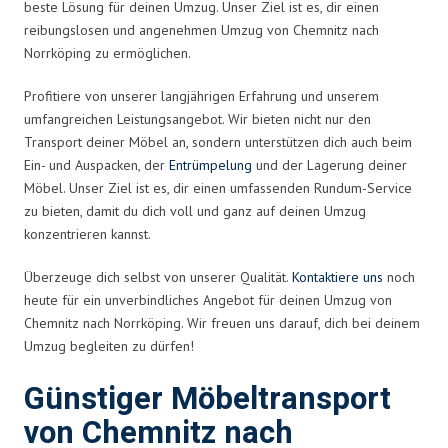
beste Lösung für deinen Umzug. Unser Ziel ist es, dir einen
reibungslosen und angenehmen Umzug von Chemnitz nach
Norrköping zu ermöglichen.
Profitiere von unserer langjährigen Erfahrung und unserem
umfangreichen Leistungsangebot. Wir bieten nicht nur den
Transport deiner Möbel an, sondern unterstützen dich auch beim
Ein- und Auspacken, der
Entrümpelung
und der Lagerung deiner
Möbel. Unser Ziel ist es, dir einen umfassenden Rundum-Service
zu bieten, damit du dich voll und ganz auf deinen Umzug
konzentrieren kannst.
Überzeuge dich selbst von unserer Qualität.
Kontaktiere uns
noch
heute für ein unverbindliches Angebot für deinen Umzug von
Chemnitz nach Norrköping. Wir freuen uns darauf, dich bei deinem
Umzug begleiten zu dürfen!
Günstiger Möbeltransport
von Chemnitz nach