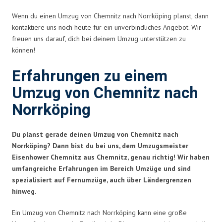
Wenn du einen Umzug von Chemnitz nach Norrköping planst, dann
kontaktiere uns noch heute für ein unverbindliches Angebot. Wir
freuen uns darauf, dich bei deinem Umzug unterstützen zu
können!
Erfahrungen zu einem
Umzug von Chemnitz nach
Norrköping
Du planst gerade deinen Umzug von Chemnitz nach
Norrköping? Dann bist du bei uns, dem Umzugsmeister
Eisenhower Chemnitz aus Chemnitz, genau richtig! Wir haben
umfangreiche Erfahrungen im Bereich Umzüge und sind
spezialisiert auf Fernumzüge, auch über Ländergrenzen
hinweg.
Ein Umzug von Chemnitz nach Norrköping kann eine große