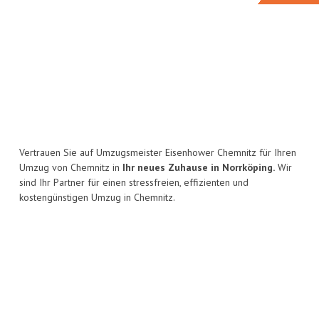
Vertrauen Sie auf Umzugsmeister Eisenhower Chemnitz für Ihren
Umzug von Chemnitz in
Ihr neues Zuhause in Norrköping.
Wir
sind Ihr Partner für einen stressfreien, effizienten und
kostengünstigen Umzug in Chemnitz.