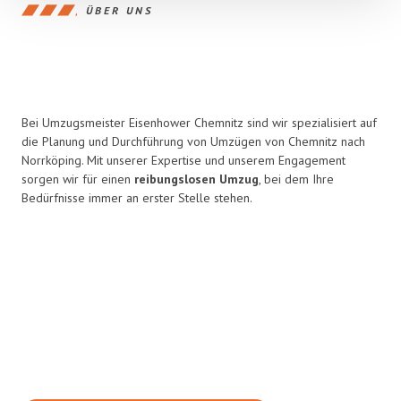
ÜBER UNS
Bei Umzugsmeister Eisenhower Chemnitz sind wir spezialisiert auf
die Planung und Durchführung von Umzügen von Chemnitz nach
Norrköping. Mit unserer Expertise und unserem Engagement
sorgen wir für einen
reibungslosen Umzug
, bei dem Ihre
Bedürfnisse immer an erster Stelle stehen.