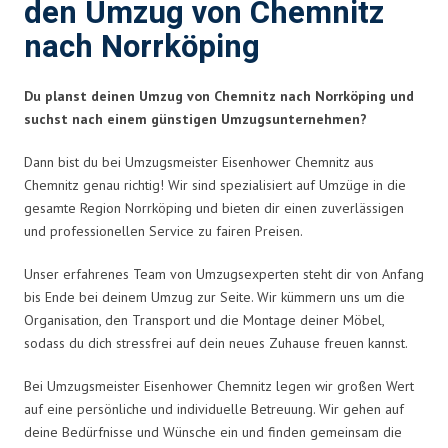
den Umzug von Chemnitz
nach Norrköping
Du planst deinen Umzug von Chemnitz nach Norrköping und
suchst nach einem günstigen Umzugsunternehmen?
Dann bist du bei Umzugsmeister Eisenhower Chemnitz aus
Chemnitz genau richtig! Wir sind spezialisiert auf Umzüge in die
gesamte Region Norrköping und bieten dir einen zuverlässigen
und professionellen Service zu fairen Preisen.
Unser erfahrenes Team von Umzugsexperten steht dir von Anfang
bis Ende bei deinem Umzug zur Seite. Wir kümmern uns um die
Organisation, den Transport und die Montage deiner Möbel,
sodass du dich stressfrei auf dein neues Zuhause freuen kannst.
Bei Umzugsmeister Eisenhower Chemnitz legen wir großen Wert
auf eine persönliche und individuelle Betreuung. Wir gehen auf
deine Bedürfnisse und Wünsche ein und finden gemeinsam die