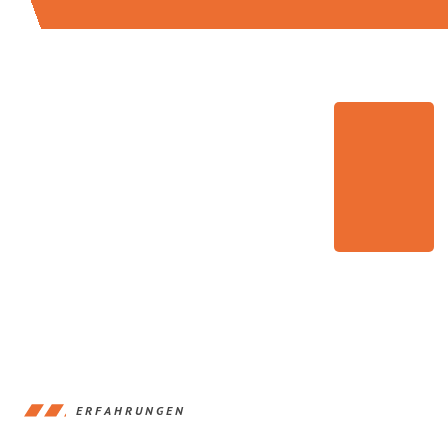
ERFAHRUNGEN