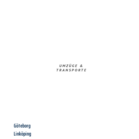
UMZÜGE &
TRANSPORTE
Göteborg
Linköping