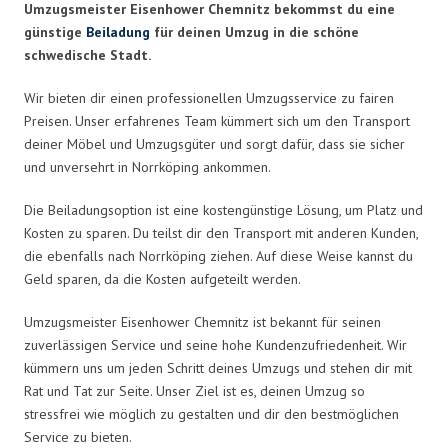
Umzugsmeister Eisenhower Chemnitz bekommst du eine
günstige
Beiladung
für deinen Umzug in die schöne
schwedische Stadt.
Wir bieten dir einen professionellen Umzugsservice zu fairen
Preisen. Unser erfahrenes Team kümmert sich um den Transport
deiner Möbel und Umzugsgüter und sorgt dafür, dass sie sicher
und unversehrt in Norrköping ankommen.
Die Beiladungsoption ist eine kostengünstige Lösung, um Platz und
Kosten zu sparen. Du teilst dir den Transport mit anderen Kunden,
die ebenfalls nach Norrköping ziehen. Auf diese Weise kannst du
Geld sparen, da die Kosten aufgeteilt werden.
Umzugsmeister Eisenhower Chemnitz ist bekannt für seinen
zuverlässigen Service und seine hohe Kundenzufriedenheit. Wir
kümmern uns um jeden Schritt deines Umzugs und stehen dir mit
Rat und Tat zur Seite. Unser Ziel ist es, deinen Umzug so
stressfrei wie möglich zu gestalten und dir den bestmöglichen
Service zu bieten.