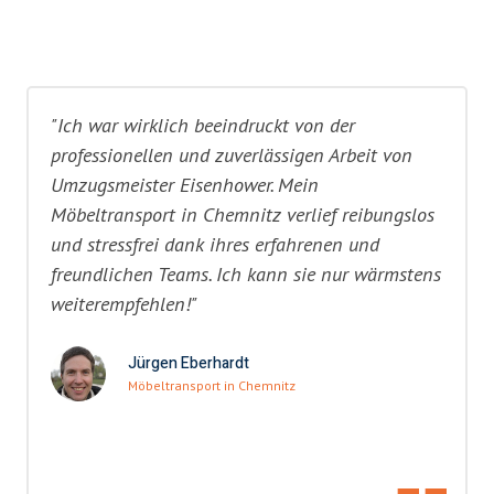
"Ich war wirklich beeindruckt von der
professionellen und zuverlässigen Arbeit von
Umzugsmeister Eisenhower. Mein
Möbeltransport in Chemnitz verlief reibungslos
und stressfrei dank ihres erfahrenen und
freundlichen Teams. Ich kann sie nur wärmstens
weiterempfehlen!"
Jürgen Eberhardt
Möbeltransport in Chemnitz