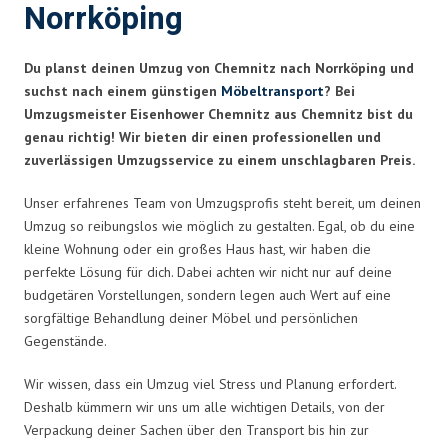
Norrköping
Du planst deinen Umzug von Chemnitz nach Norrköping und
suchst nach einem günstigen
Möbeltransport
? Bei
Umzugsmeister Eisenhower Chemnitz aus Chemnitz bist du
genau richtig! Wir bieten dir einen professionellen und
zuverlässigen Umzugsservice zu einem unschlagbaren Preis.
Unser erfahrenes Team von Umzugsprofis steht bereit, um deinen
Umzug so reibungslos wie möglich zu gestalten. Egal, ob du eine
kleine Wohnung oder ein großes Haus hast, wir haben die
perfekte Lösung für dich. Dabei achten wir nicht nur auf deine
budgetären Vorstellungen, sondern legen auch Wert auf eine
sorgfältige Behandlung deiner Möbel und persönlichen
Gegenstände.
Wir wissen, dass ein Umzug viel Stress und Planung erfordert.
Deshalb kümmern wir uns um alle wichtigen Details, von der
Verpackung deiner Sachen über den Transport bis hin zur