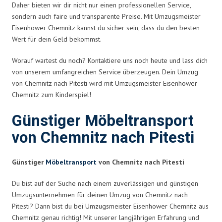
Daher bieten wir dir nicht nur einen professionellen Service,
sondern auch faire und transparente Preise. Mit Umzugsmeister
Eisenhower Chemnitz kannst du sicher sein, dass du den besten
Wert für dein Geld bekommst.
Worauf wartest du noch? Kontaktiere uns noch heute und lass dich
von unserem umfangreichen Service überzeugen. Dein Umzug
von Chemnitz nach Pitesti wird mit Umzugsmeister Eisenhower
Chemnitz zum Kinderspiel!
Günstiger Möbeltransport
von Chemnitz nach Pitesti
Günstiger
Möbeltransport
von Chemnitz nach Pitesti
Du bist auf der Suche nach einem zuverlässigen und günstigen
Umzugsunternehmen für deinen Umzug von Chemnitz nach
Pitesti? Dann bist du bei Umzugsmeister Eisenhower Chemnitz aus
Chemnitz genau richtig! Mit unserer langjährigen Erfahrung und