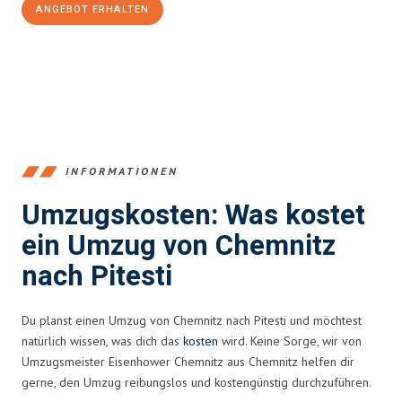
ANGEBOT ERHALTEN
+4915792653349
INFORMATIONEN
Umzugskosten: Was kostet
ein Umzug von Chemnitz
nach Pitesti
Du planst einen Umzug von Chemnitz nach Pitesti und möchtest
natürlich wissen, was dich das
kosten
wird. Keine Sorge, wir von
Umzugsmeister Eisenhower Chemnitz aus Chemnitz helfen dir
gerne, den Umzug reibungslos und kostengünstig durchzuführen.