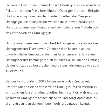
Bei einem Umzug von Chemnitz nach Pitesti gibt es verschiedene
Faktoren, die den Preis beeinflussen. Dazu gehören zum Beispiel
die Entfernung zwischen den beiden Städten, die Menge an
Umzugsgut, das transportiert werden muss, sowie zusätzliche
Dienstleistungen wie Montage und Demontage von Möbeln oder
das Verpacken des Umzugsguts.
Um dir einen genauen Kostenüberblick zu geben, bieten wir bei
Umzugsmeister Eisenhower Chemnitz eine kostenlose und
unverbindliche Umzugsberatung an. Einer unserer erfahrenen
Umzugsberater kommt gerne zu dir nach Hause, um den Umfang
deines Umzugs zu besprechen und dir ein individuelles Angebot
zu erstellen.
Bei der Firmgründung 2005 haben wir uns das Ziel gesetzt,
unseren Kunden einen stressfreien Umzug zu fairen Preisen zu
ermöglichen. Unser professionelles Team steht dir während des
gesamten Umzugsprozesses zur Seite und sorgt dafür, dass du
dich entspannt an deinem neuen Wohnort einleben kannst.