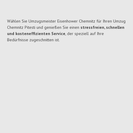
Wählen Sie Umzugsmeister Eisenhower Chemnitz für Ihren Umzug
Chemnitz Pitesti und genießen Sie einen
stressfreien, schnellen
und kosteneffizienten Service
, der speziell auf Ihre
Bedürfnisse zugeschnitten ist.