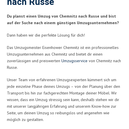
nach Russe
Du planst einen Umzug von Chemnitz nach Russe und bist
auf der Suche nach einem günstigen Umzugsunternehmen?
Dann haben wir die perfekte Lösung für dich!
Das Umzugsmeister Eisenhower Chemnitz ist ein professionelles
Umzugsunternehmen aus Chemnitz und bietet dir einen
zuverlässigen und preiswerten
Umzugsservice
von Chemnitz nach
Russe.
Unser Team von erfahrenen Umzugsexperten kümmert sich um
jede einzelne Phase deines Umzugs – von der Planung über den
Transport bis hin zur fachgerechten Montage deiner Möbel. Wir
wissen, dass ein Umzug stressig sein kann, deshalb stehen wir dir
mit unserer langjährigen Erfahrung und unserem Know-how zur
Seite, um deinen Umzug so reibungslos und angenehm wie
möglich zu gestalten.