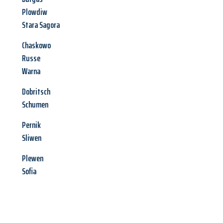
Plowdiw
Stara Sagora
Chaskowo
Russe
Warna
Dobritsch
Schumen
Pernik
Sliwen
Plewen
Sofia