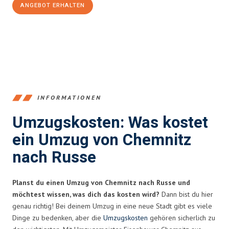
ANGEBOT ERHALTEN
+4915792653349
INFORMATIONEN
Umzugskosten: Was kostet
ein Umzug von Chemnitz
nach Russe
Planst du einen Umzug von Chemnitz nach Russe und
möchtest wissen, was dich das kosten wird?
Dann bist du hier
genau richtig! Bei deinem Umzug in eine neue Stadt gibt es viele
Dinge zu bedenken, aber die
Umzugskosten
gehören sicherlich zu