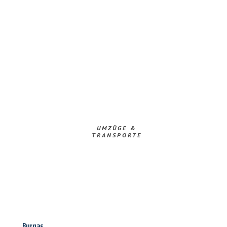
UMZÜGE &
TRANSPORTE
Burgas