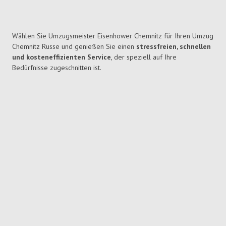
Wählen Sie Umzugsmeister Eisenhower Chemnitz für Ihren Umzug
Chemnitz Russe und genießen Sie einen
stressfreien, schnellen
und kosteneffizienten Service
, der speziell auf Ihre
Bedürfnisse zugeschnitten ist.