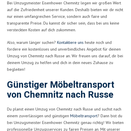
Bei Umzugsmeister Eisenhower Chemnitz legen wir großen Wert
auf die Zufriedenheit unserer Kunden. Deshalb bieten wir dir nicht
nur einen umfangreichen Service, sondern auch faire und
transparente Preise. Du kannst dir sicher sein, dass bei uns keine
versteckten Kosten auf dich zukommen.
Also, warum länger suchen?
Kontaktiere uns
heute noch und
fordere ein kostenloses und unverbindliches Angebot für deinen
Umzug von Chemnitz nach Russe an. Wir freuen uns darauf, dir bei
deinem Umzug zu helfen und dich in dein neues Zuhause zu
begleiten!
Günstiger Möbeltransport
von Chemnitz nach Russe
Du planst einen Umzug von Chemnitz nach Russe und suchst nach
einem zuverlässigen und günstigen
Möbeltransport
? Dann bist du
bei Umzugsmeister Eisenhower Chemnitz genau richtig! Wir bieten
professionelle Umzugsservices zu fairen Preisen an. Mit unserer