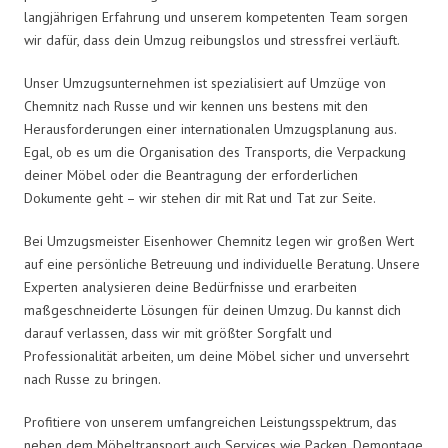
langjährigen Erfahrung und unserem kompetenten Team sorgen
wir dafür, dass dein Umzug reibungslos und stressfrei verläuft.
Unser Umzugsunternehmen ist spezialisiert auf Umzüge von
Chemnitz nach Russe und wir kennen uns bestens mit den
Herausforderungen einer internationalen Umzugsplanung aus.
Egal, ob es um die Organisation des Transports, die Verpackung
deiner Möbel oder die Beantragung der erforderlichen
Dokumente geht – wir stehen dir mit Rat und Tat zur Seite.
Bei Umzugsmeister Eisenhower Chemnitz legen wir großen Wert
auf eine persönliche Betreuung und individuelle Beratung. Unsere
Experten analysieren deine Bedürfnisse und erarbeiten
maßgeschneiderte Lösungen für deinen Umzug. Du kannst dich
darauf verlassen, dass wir mit größter Sorgfalt und
Professionalität arbeiten, um deine Möbel sicher und unversehrt
nach Russe zu bringen.
Profitiere von unserem umfangreichen Leistungsspektrum, das
neben dem Möbeltransport auch Services wie Packen, Demontage