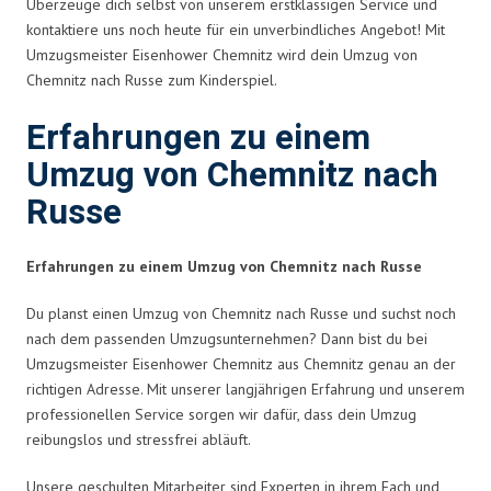
Überzeuge dich selbst von unserem erstklassigen Service und
kontaktiere uns noch heute für ein unverbindliches Angebot! Mit
Umzugsmeister Eisenhower Chemnitz wird dein Umzug von
Chemnitz nach Russe zum Kinderspiel.
Erfahrungen zu einem
Umzug von Chemnitz nach
Russe
Erfahrungen zu einem Umzug von Chemnitz nach Russe
Du planst einen Umzug von Chemnitz nach Russe und suchst noch
nach dem passenden Umzugsunternehmen? Dann bist du bei
Umzugsmeister Eisenhower Chemnitz aus Chemnitz genau an der
richtigen Adresse. Mit unserer langjährigen Erfahrung und unserem
professionellen Service sorgen wir dafür, dass dein Umzug
reibungslos und stressfrei abläuft.
Unsere geschulten Mitarbeiter sind Experten in ihrem Fach und