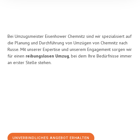
Bei Umzugsmeister Eisenhower Chemnitz sind wir spezialisiert auf
die Planung und Durchführung von Umzügen von Chemnitz nach
Russe. Mit unserer Expertise und unserem Engagement sorgen wir
für einen
reibungslosen Umzug
, bei dem Ihre Bedürfnisse immer
an erster Stelle stehen.
UNVERBINDLICHES ANGEBOT ERHALTEN