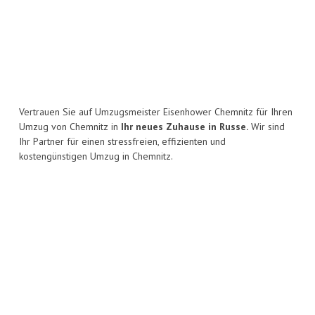
Vertrauen Sie auf Umzugsmeister Eisenhower Chemnitz für Ihren
Umzug von Chemnitz in
Ihr neues Zuhause in Russe.
Wir sind
Ihr Partner für einen stressfreien, effizienten und
kostengünstigen Umzug in Chemnitz.