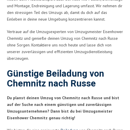
und Montage, Endreinigung und Lagerung umfasst. Wir nehmen dir
den stressigen Teil des Umzugs ab, damit du dich auf das
Einleben in deine neue Umgebung konzentrieren kannst.
Vertraue auf die Umzugsexperten von Umzugsmeister Eisenhower
Chemnitz und genieße deinen Umzug von Chemnitz nach Russe
ohne Sorgen. Kontaktiere uns noch heute und lasse dich von
unserer zuverlässigen und effizienten Umzugsdienstleistung
überzeugen.
Günstige Beiladung von
Chemnitz nach Russe
Du planst deinen Umzug von Chemnitz nach Russe und bist
auf der Suche nach einem günstigen und zuverlässigen
Umzugsunternehmen? Dann bist du bei Umzugsmeister
Eisenhower Chemnitz genau richtig!