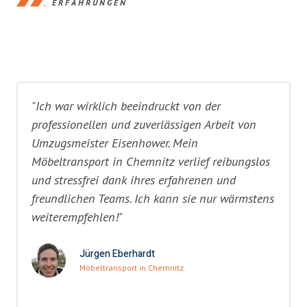
ERFAHRUNGEN
"Ich war wirklich beeindruckt von der
professionellen und zuverlässigen Arbeit von
Umzugsmeister Eisenhower. Mein
Möbeltransport in Chemnitz verlief reibungslos
und stressfrei dank ihres erfahrenen und
freundlichen Teams. Ich kann sie nur wärmstens
weiterempfehlen!"
Jürgen Eberhardt
Möbeltransport in Chemnitz