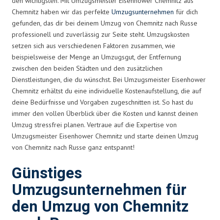
den wichtigsten. Mit Umzugsmeister Eisenhower Chemnitz aus
Chemnitz haben wir das perfekte
Umzugsunternehmen
für dich
gefunden, das dir bei deinem Umzug von Chemnitz nach Russe
professionell und zuverlässig zur Seite steht. Umzugskosten
setzen sich aus verschiedenen Faktoren zusammen, wie
beispielsweise der Menge an Umzugsgut, der Entfernung
zwischen den beiden Städten und den zusätzlichen
Dienstleistungen, die du wünschst. Bei Umzugsmeister Eisenhower
Chemnitz erhältst du eine individuelle Kostenaufstellung, die auf
deine Bedürfnisse und Vorgaben zugeschnitten ist. So hast du
immer den vollen Überblick über die Kosten und kannst deinen
Umzug stressfrei planen. Vertraue auf die Expertise von
Umzugsmeister Eisenhower Chemnitz und starte deinen Umzug
von Chemnitz nach Russe ganz entspannt!
Günstiges
Umzugsunternehmen für
den Umzug von Chemnitz