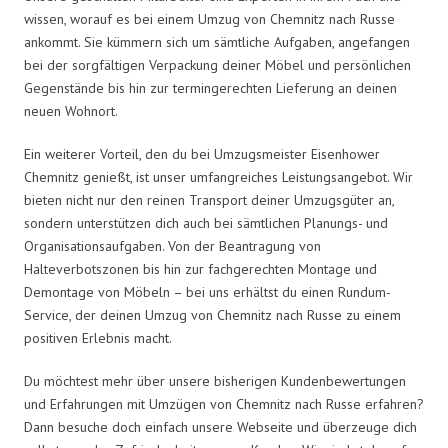
wissen, worauf es bei einem Umzug von Chemnitz nach Russe
ankommt. Sie kümmern sich um sämtliche Aufgaben, angefangen
bei der sorgfältigen Verpackung deiner Möbel und persönlichen
Gegenstände bis hin zur termingerechten Lieferung an deinen
neuen Wohnort.
Ein weiterer Vorteil, den du bei Umzugsmeister Eisenhower
Chemnitz genießt, ist unser umfangreiches Leistungsangebot. Wir
bieten nicht nur den reinen Transport deiner Umzugsgüter an,
sondern unterstützen dich auch bei sämtlichen Planungs- und
Organisationsaufgaben. Von der Beantragung von
Halteverbotszonen bis hin zur fachgerechten Montage und
Demontage von Möbeln – bei uns erhältst du einen Rundum-
Service, der deinen Umzug von Chemnitz nach Russe zu einem
positiven Erlebnis macht.
Du möchtest mehr über unsere bisherigen Kundenbewertungen
und Erfahrungen mit Umzügen von Chemnitz nach Russe erfahren?
Dann besuche doch einfach unsere Webseite und überzeuge dich