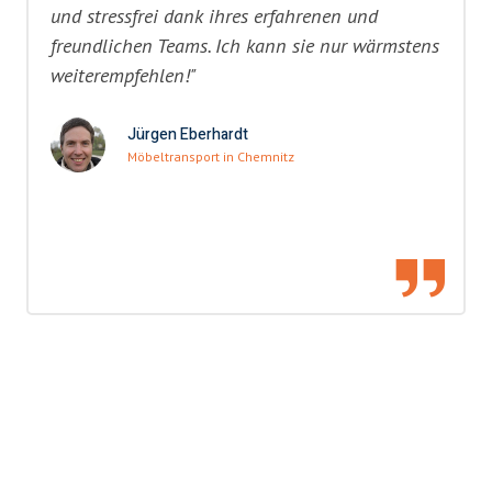
und stressfrei dank ihres erfahrenen und
freundlichen Teams. Ich kann sie nur wärmstens
weiterempfehlen!"
Jürgen Eberhardt
Möbeltransport in Chemnitz