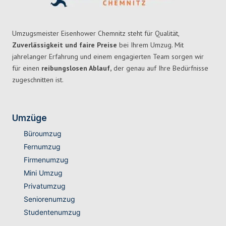
Umzugsmeister Eisenhower Chemnitz steht für Qualität,
Zuverlässigkeit und faire Preise
bei Ihrem Umzug. Mit
jahrelanger Erfahrung und einem engagierten Team sorgen wir
für einen
reibungslosen Ablauf,
der genau auf Ihre Bedürfnisse
zugeschnitten ist.
Umzüge
Büroumzug
Fernumzug
Firmenumzug
Mini Umzug
Privatumzug
Seniorenumzug
Studentenumzug