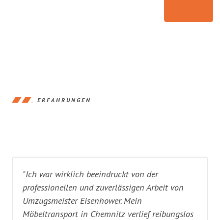
ERFAHRUNGEN
"Ich war wirklich beeindruckt von der
professionellen und zuverlässigen Arbeit von
Umzugsmeister Eisenhower. Mein
Möbeltransport in Chemnitz verlief reibungslos