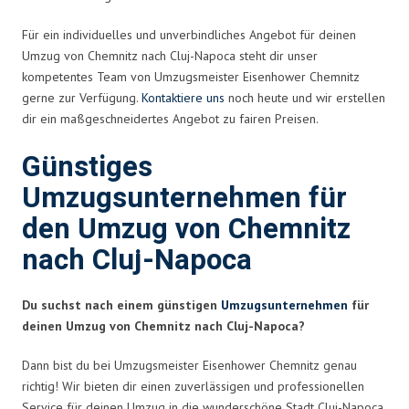
Für ein individuelles und unverbindliches Angebot für deinen
Umzug von Chemnitz nach Cluj-Napoca steht dir unser
kompetentes Team von Umzugsmeister Eisenhower Chemnitz
gerne zur Verfügung.
Kontaktiere uns
noch heute und wir erstellen
dir ein maßgeschneidertes Angebot zu fairen Preisen.
Günstiges
Umzugsunternehmen für
den Umzug von Chemnitz
nach Cluj-Napoca
Du suchst nach einem günstigen
Umzugsunternehmen
für
deinen Umzug von Chemnitz nach Cluj-Napoca?
Dann bist du bei Umzugsmeister Eisenhower Chemnitz genau
richtig! Wir bieten dir einen zuverlässigen und professionellen
Service für deinen Umzug in die wunderschöne Stadt Cluj-Napoca.