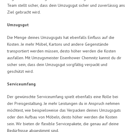
Team stellt sicher, dass dein Umzugsgut sicher und zuverlässig ans
Ziel gebracht wird.
Umzugsgut
Die Menge deines Umzugsguts hat ebenfalls Einfluss auf die
Kosten. Je mehr Möbel, Kartons und andere Gegenstände
transportiert werden müssen, desto höher werden die Kosten
ausfallen. Mit Umzugsmeister Eisenhower Chemnitz kannst du dir
sicher sein, dass dein Umzugsgut sorgfältig verpackt und
geschützt wird.
Serviceumfang
Der gewünschte Serviceumfang spielt ebenfalls eine Rolle bei
der Preisgestaltung. Je mehr Leistungen du in Anspruch nehmen
möchtest, wie beispielsweise das Verpacken deines Umzugsguts
oder den Aufbau von Möbeln, desto höher werden die Kosten
sein. Wir bieten dir flexible Servicepakete, die genau auf deine
Bedürfnisse abgestimmt sind.