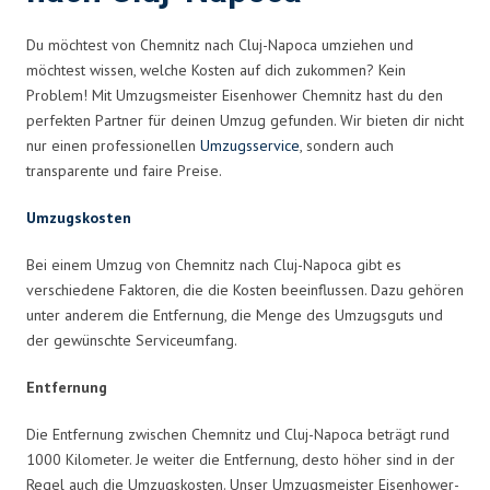
Du möchtest von Chemnitz nach Cluj-Napoca umziehen und
möchtest wissen, welche Kosten auf dich zukommen? Kein
Problem! Mit Umzugsmeister Eisenhower Chemnitz hast du den
perfekten Partner für deinen Umzug gefunden. Wir bieten dir nicht
nur einen professionellen
Umzugsservice
, sondern auch
transparente und faire Preise.
Umzugskosten
Bei einem Umzug von Chemnitz nach Cluj-Napoca gibt es
verschiedene Faktoren, die die Kosten beeinflussen. Dazu gehören
unter anderem die Entfernung, die Menge des Umzugsguts und
der gewünschte Serviceumfang.
Entfernung
Die Entfernung zwischen Chemnitz und Cluj-Napoca beträgt rund
1000 Kilometer. Je weiter die Entfernung, desto höher sind in der
Regel auch die Umzugskosten. Unser Umzugsmeister Eisenhower-