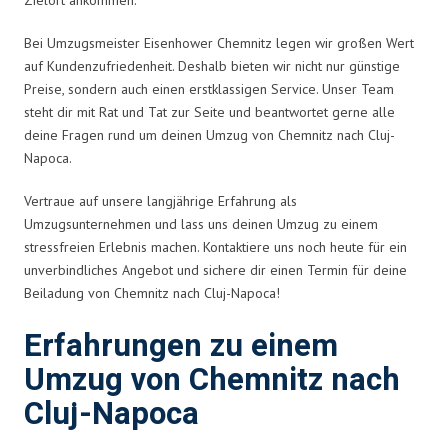
Bei Umzugsmeister Eisenhower Chemnitz legen wir großen Wert
auf Kundenzufriedenheit. Deshalb bieten wir nicht nur günstige
Preise, sondern auch einen erstklassigen Service. Unser Team
steht dir mit Rat und Tat zur Seite und beantwortet gerne alle
deine Fragen rund um deinen Umzug von Chemnitz nach Cluj-
Napoca.
Vertraue auf unsere langjährige Erfahrung als
Umzugsunternehmen und lass uns deinen Umzug zu einem
stressfreien Erlebnis machen. Kontaktiere uns noch heute für ein
unverbindliches Angebot und sichere dir einen Termin für deine
Beiladung von Chemnitz nach Cluj-Napoca!
Erfahrungen zu einem
Umzug von Chemnitz nach
Cluj-Napoca