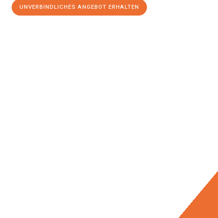
UNVERBINDLICHES ANGEBOT ERHALTEN