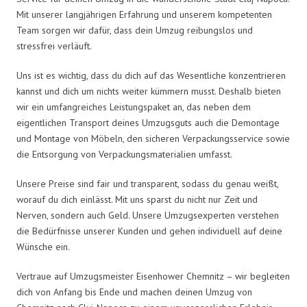
Mit unserer langjährigen Erfahrung und unserem kompetenten
Team sorgen wir dafür, dass dein Umzug reibungslos und
stressfrei verläuft.
Uns ist es wichtig, dass du dich auf das Wesentliche konzentrieren
kannst und dich um nichts weiter kümmern musst. Deshalb bieten
wir ein umfangreiches Leistungspaket an, das neben dem
eigentlichen Transport deines Umzugsguts auch die Demontage
und Montage von Möbeln, den sicheren Verpackungsservice sowie
die Entsorgung von Verpackungsmaterialien umfasst.
Unsere Preise sind fair und transparent, sodass du genau weißt,
worauf du dich einlässt. Mit uns sparst du nicht nur Zeit und
Nerven, sondern auch Geld. Unsere Umzugsexperten verstehen
die Bedürfnisse unserer Kunden und gehen individuell auf deine
Wünsche ein.
Vertraue auf Umzugsmeister Eisenhower Chemnitz – wir begleiten
dich von Anfang bis Ende und machen deinen Umzug von