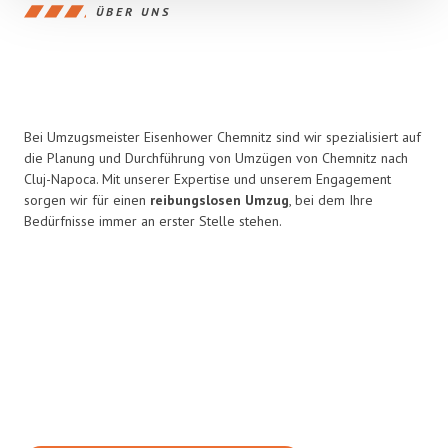
ÜBER UNS
Bei Umzugsmeister Eisenhower Chemnitz sind wir spezialisiert auf
die Planung und Durchführung von Umzügen von Chemnitz nach
Cluj-Napoca. Mit unserer Expertise und unserem Engagement
sorgen wir für einen
reibungslosen Umzug
, bei dem Ihre
Bedürfnisse immer an erster Stelle stehen.