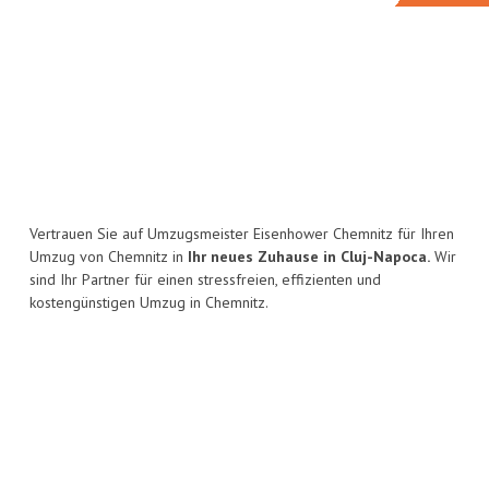
Vertrauen Sie auf Umzugsmeister Eisenhower Chemnitz für Ihren
Umzug von Chemnitz in
Ihr neues Zuhause in Cluj-Napoca.
Wir
sind Ihr Partner für einen stressfreien, effizienten und
kostengünstigen Umzug in Chemnitz.