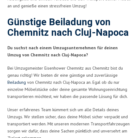
an und genieße einen stressfreien Umzug!
Günstige Beiladung von
Chemnitz nach Cluj-Napoca
Du suchst nach einem Umzugsunternehmen für deinen
Umzug von Chemnitz nach Cluj-Napoca?
Bei Umzugsmeister Eisenhower Chemnitz aus Chemnitz bist du
genau richtig! Wir bieten dir eine günstige und zuverlässige
Beiladung
von Chemnitz nach Cluj-Napoca an. Egal ob du nur
einzelne Möbelstücke oder deine gesamte Wohnungseinrichtung
transportieren möchtest, wir haben die passende Lösung für dich.
Unser erfahrenes Team kümmert sich um alle Details deines
Umzugs. Wir stellen sicher, dass deine Möbel sicher verpackt und
transportiert werden. Mit unseren modernen Transportfahrzeugen
sorgen wir dafür, dass deine Sachen pünktlich und unversehrt am
Zielort ankommen.