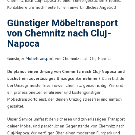
Chemnitz nach Cluj-Napoca zu einem unvergesslichen Erlebnis.
Kontaktiere uns noch heute für ein unverbindliches Angebot!
Günstiger Möbeltransport
von Chemnitz nach Cluj-
Napoca
Günstiger
Möbeltransport
von Chemnitz nach Cluj-Napoca
Du planst einen Umzug von Chemnitz nach Cluj-Napoca und
suchst ein zuverlässiges Umzugsunternehmen?
Dann bist du
bei Umzugsmeister Eisenhower Chemnitz genau richtig! Wir sind
ein professioneller, erfahrener und kostengünstiger
Möbeltransportdienst, der deinen Umzug stressfrei und einfach
gestaltet.
Unser Service umfasst den sicheren und zuverlässigen Transport
deiner Möbel und persönlichen Gegenstände von Chemnitz nach
Cluj-Napoca. Wir verfügen über einen modernen Fuhrpark und