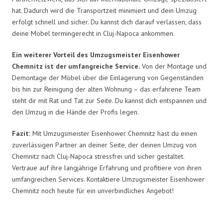
hat. Dadurch wird die Transportzeit minimiert und dein Umzug
erfolgt schnell und sicher. Du kannst dich darauf verlassen, dass
deine Möbel termingerecht in Cluj-Napoca ankommen.
Ein weiterer Vorteil des Umzugsmeister Eisenhower
Chemnitz ist der umfangreiche Service.
Von der Montage und
Demontage der Möbel über die Einlagerung von Gegenständen
bis hin zur Reinigung der alten Wohnung – das erfahrene Team
steht dir mit Rat und Tat zur Seite. Du kannst dich entspannen und
den Umzug in die Hände der Profis legen.
Fazit:
Mit Umzugsmeister Eisenhower Chemnitz hast du einen
zuverlässigen Partner an deiner Seite, der deinen Umzug von
Chemnitz nach Cluj-Napoca stressfrei und sicher gestaltet.
Vertraue auf ihre langjährige Erfahrung und profitiere von ihren
umfangreichen Services. Kontaktiere Umzugsmeister Eisenhower
Chemnitz noch heute für ein unverbindliches Angebot!