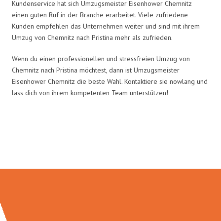
Kundenservice hat sich Umzugsmeister Eisenhower Chemnitz
einen guten Ruf in der Branche erarbeitet. Viele zufriedene
Kunden empfehlen das Unternehmen weiter und sind mit ihrem
Umzug von Chemnitz nach Pristina mehr als zufrieden.
Wenn du einen professionellen und stressfreien Umzug von
Chemnitz nach Pristina möchtest, dann ist Umzugsmeister
Eisenhower Chemnitz die beste Wahl. Kontaktiere sie nowlang und
lass dich von ihrem kompetenten Team unterstützen!
Umzugsmeister Eisenhower in
Zahlen: