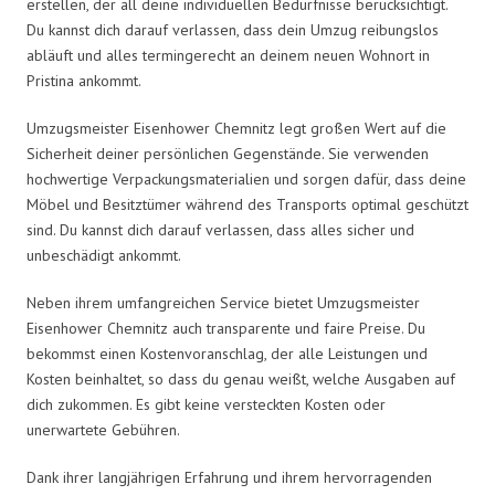
erstellen, der all deine individuellen Bedürfnisse berücksichtigt.
Du kannst dich darauf verlassen, dass dein Umzug reibungslos
abläuft und alles termingerecht an deinem neuen Wohnort in
Pristina ankommt.
Umzugsmeister Eisenhower Chemnitz legt großen Wert auf die
Sicherheit deiner persönlichen Gegenstände. Sie verwenden
hochwertige Verpackungsmaterialien und sorgen dafür, dass deine
Möbel und Besitztümer während des Transports optimal geschützt
sind. Du kannst dich darauf verlassen, dass alles sicher und
unbeschädigt ankommt.
Neben ihrem umfangreichen Service bietet Umzugsmeister
Eisenhower Chemnitz auch transparente und faire Preise. Du
bekommst einen Kostenvoranschlag, der alle Leistungen und
Kosten beinhaltet, so dass du genau weißt, welche Ausgaben auf
dich zukommen. Es gibt keine versteckten Kosten oder
unerwartete Gebühren.
Dank ihrer langjährigen Erfahrung und ihrem hervorragenden