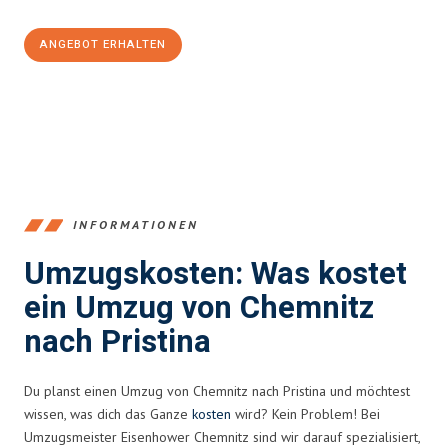
ANGEBOT ERHALTEN
+4915792653349
INFORMATIONEN
Umzugskosten: Was kostet
ein Umzug von Chemnitz
nach Pristina
Du planst einen Umzug von Chemnitz nach Pristina und möchtest
wissen, was dich das Ganze
kosten
wird? Kein Problem! Bei
Umzugsmeister Eisenhower Chemnitz sind wir darauf spezialisiert,