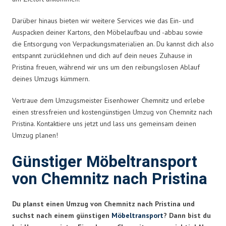
Darüber hinaus bieten wir weitere Services wie das Ein- und
Auspacken deiner Kartons, den Möbelaufbau und -abbau sowie
die Entsorgung von Verpackungsmaterialien an. Du kannst dich also
entspannt zurücklehnen und dich auf dein neues Zuhause in
Pristina freuen, während wir uns um den reibungslosen Ablauf
deines Umzugs kümmern.
Vertraue dem Umzugsmeister Eisenhower Chemnitz und erlebe
einen stressfreien und kostengünstigen Umzug von Chemnitz nach
Pristina. Kontaktiere uns jetzt und lass uns gemeinsam deinen
Umzug planen!
Günstiger Möbeltransport
von Chemnitz nach Pristina
Du planst einen Umzug von Chemnitz nach Pristina und
suchst nach einem günstigen
Möbeltransport
? Dann bist du