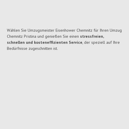
Wählen Sie Umzugsmeister Eisenhower Chemnitz für Ihren Umzug
Chemnitz Pristina und genießen Sie einen
stressfreien,
schnellen und kosteneffizienten Service
, der speziell auf Ihre
Bedürfnisse zugeschnitten ist.