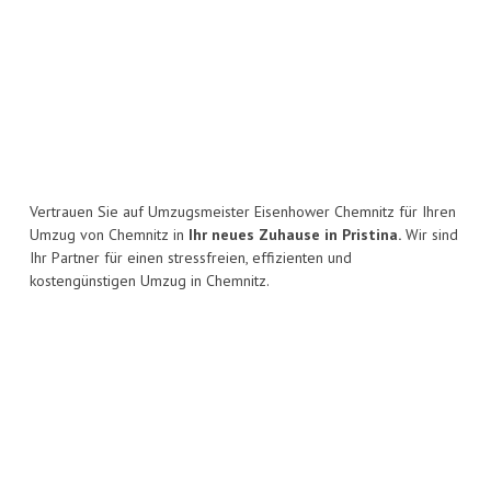
Vertrauen Sie auf Umzugsmeister Eisenhower Chemnitz für Ihren
Umzug von Chemnitz in
Ihr neues Zuhause in Pristina.
Wir sind
Ihr Partner für einen stressfreien, effizienten und
kostengünstigen Umzug in Chemnitz.