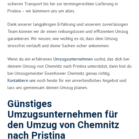
sicheren Transport bis hin zur termingerechten Lieferung in
Pristina – wir kümmern uns um alles.
Dank unserer langjährigen Erfahrung und unserem zuverlässigen
Team können wir dir einen reibungslosen und effizienten Umzug
garantieren. Wir wissen, wie wichtig es ist, dass dein Umzug
stressfrei verläuft und deine Sachen sicher ankommen.
Wenn du ein erfahrenes
Umzugsunternehmen
suchst, das dich bei
deinem Umzug von Chemnitz nach Pristina unterstützt, dann bist du
bei Umzugsmeister Eisenhower Chemnitz genau richtig.
Kontaktiere uns
noch heute für ein unverbindliches Angebot und
lass uns gemeinsam deinen Umzug planen.
Günstiges
Umzugsunternehmen für
den Umzug von Chemnitz
nach Pristina