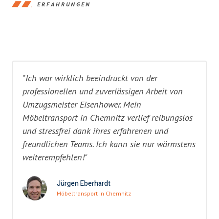
ERFAHRUNGEN
"Ich war wirklich beeindruckt von der
professionellen und zuverlässigen Arbeit von
Umzugsmeister Eisenhower. Mein
Möbeltransport in Chemnitz verlief reibungslos
und stressfrei dank ihres erfahrenen und
freundlichen Teams. Ich kann sie nur wärmstens
weiterempfehlen!"
Jürgen Eberhardt
Möbeltransport in Chemnitz