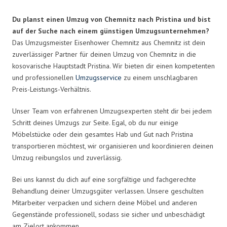
Du planst einen Umzug von Chemnitz nach Pristina und bist
auf der Suche nach einem günstigen Umzugsunternehmen?
Das Umzugsmeister Eisenhower Chemnitz aus Chemnitz ist dein
zuverlässiger Partner für deinen Umzug von Chemnitz in die
kosovarische Hauptstadt Pristina. Wir bieten dir einen kompetenten
und professionellen
Umzugsservice
zu einem unschlagbaren
Preis-Leistungs-Verhältnis.
Unser Team von erfahrenen Umzugsexperten steht dir bei jedem
Schritt deines Umzugs zur Seite. Egal, ob du nur einige
Möbelstücke oder dein gesamtes Hab und Gut nach Pristina
transportieren möchtest, wir organisieren und koordinieren deinen
Umzug reibungslos und zuverlässig.
Bei uns kannst du dich auf eine sorgfältige und fachgerechte
Behandlung deiner Umzugsgüter verlassen. Unsere geschulten
Mitarbeiter verpacken und sichern deine Möbel und anderen
Gegenstände professionell, sodass sie sicher und unbeschädigt
am Zielort ankommen.