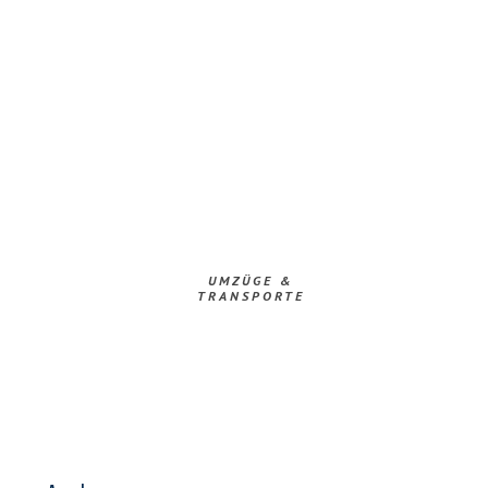
UMZÜGE &
TRANSPORTE