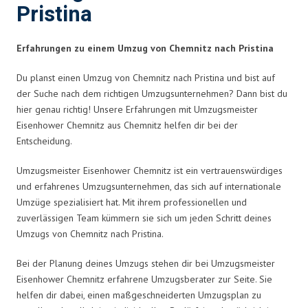
Pristina
Erfahrungen zu einem Umzug von Chemnitz nach Pristina
Du planst einen Umzug von Chemnitz nach Pristina und bist auf
der Suche nach dem richtigen Umzugsunternehmen? Dann bist du
hier genau richtig! Unsere Erfahrungen mit Umzugsmeister
Eisenhower Chemnitz aus Chemnitz helfen dir bei der
Entscheidung.
Umzugsmeister Eisenhower Chemnitz ist ein vertrauenswürdiges
und erfahrenes Umzugsunternehmen, das sich auf internationale
Umzüge spezialisiert hat. Mit ihrem professionellen und
zuverlässigen Team kümmern sie sich um jeden Schritt deines
Umzugs von Chemnitz nach Pristina.
Bei der Planung deines Umzugs stehen dir bei Umzugsmeister
Eisenhower Chemnitz erfahrene Umzugsberater zur Seite. Sie
helfen dir dabei, einen maßgeschneiderten Umzugsplan zu