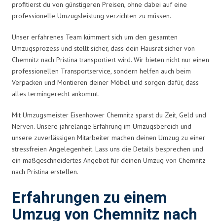
profitierst du von günstigeren Preisen, ohne dabei auf eine
professionelle Umzugsleistung verzichten zu müssen.
Unser erfahrenes Team kümmert sich um den gesamten
Umzugsprozess und stellt sicher, dass dein Hausrat sicher von
Chemnitz nach Pristina transportiert wird. Wir bieten nicht nur einen
professionellen Transportservice, sondern helfen auch beim
Verpacken und Montieren deiner Möbel und sorgen dafür, dass
alles termingerecht ankommt.
Mit Umzugsmeister Eisenhower Chemnitz sparst du Zeit, Geld und
Nerven. Unsere jahrelange Erfahrung im Umzugsbereich und
unsere zuverlässigen Mitarbeiter machen deinen Umzug zu einer
stressfreien Angelegenheit. Lass uns die Details besprechen und
ein maßgeschneidertes Angebot für deinen Umzug von Chemnitz
nach Pristina erstellen.
Erfahrungen zu einem
Umzug von Chemnitz nach