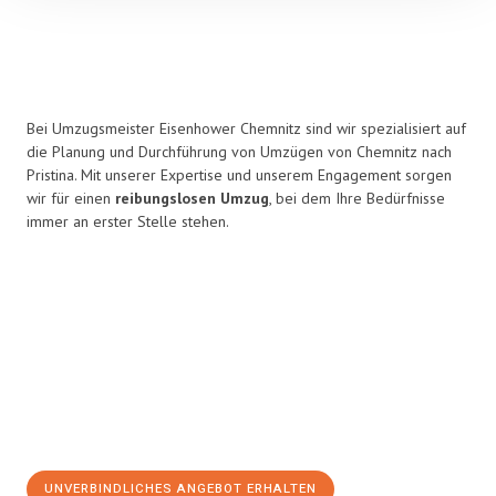
Bei Umzugsmeister Eisenhower Chemnitz sind wir spezialisiert auf
die Planung und Durchführung von Umzügen von Chemnitz nach
Pristina. Mit unserer Expertise und unserem Engagement sorgen
wir für einen
reibungslosen Umzug
, bei dem Ihre Bedürfnisse
immer an erster Stelle stehen.
UNVERBINDLICHES ANGEBOT ERHALTEN