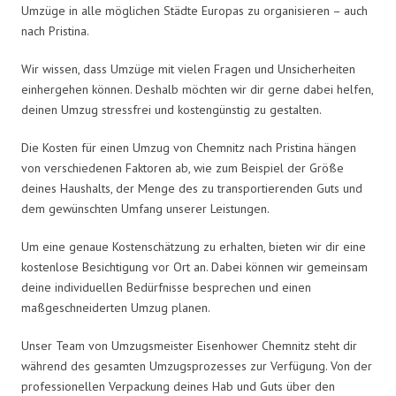
Umzüge in alle möglichen Städte Europas zu organisieren – auch
nach Pristina.
Wir wissen, dass Umzüge mit vielen Fragen und Unsicherheiten
einhergehen können. Deshalb möchten wir dir gerne dabei helfen,
deinen Umzug stressfrei und kostengünstig zu gestalten.
Die Kosten für einen Umzug von Chemnitz nach Pristina hängen
von verschiedenen Faktoren ab, wie zum Beispiel der Größe
deines Haushalts, der Menge des zu transportierenden Guts und
dem gewünschten Umfang unserer Leistungen.
Um eine genaue Kostenschätzung zu erhalten, bieten wir dir eine
kostenlose Besichtigung vor Ort an. Dabei können wir gemeinsam
deine individuellen Bedürfnisse besprechen und einen
maßgeschneiderten Umzug planen.
Unser Team von Umzugsmeister Eisenhower Chemnitz steht dir
während des gesamten Umzugsprozesses zur Verfügung. Von der
professionellen Verpackung deines Hab und Guts über den