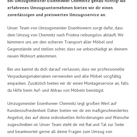
bei Umzugsmeister Eisenhower Chemnitz genau richtig! Als
erfahrenes Umzugsunternehmen bieten wir dir einen
zuverlässigen und preiswerten Umzugsservice an.
Unser Team von Umzugsmeister Eisenhowern sorgt dafür, dass
dein Umzug von Chemnitz nach Pristina reibungslos abläuft. Wir
kümmern uns um den sicheren Transport aller Möbel und
Gegenstände und stellen sicher, dass sie unbeschädigt an deinem
neuen Wohnort ankommen.
Bei uns kannst du dich darauf verlassen, dass wir professionelle
Verpackungsmaterialien verwenden und alle Möbel sorgfältig
einpacken. Zusätzlich bieten wir dir einen Montageservice an, falls
du Hilfe beim Auf- und Abbau von Möbeln benötigst.
Umzugsmeister Eisenhower Chemnitz legt großen Wert auf
Kundenzufriedenheit. Daher bieten wir dir ein maßgeschneidertes
Angebot, das auf deine individuellen Anforderungen und Wünsche
zugeschnitten ist. Unser Team steht dir mit Rat und Tat zur Seite
und beantwortet gerne all deine Fragen zum Umzug von