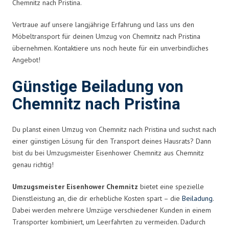
Chemnitz nach Pristina.
Vertraue auf unsere langjährige Erfahrung und lass uns den
Möbeltransport für deinen Umzug von Chemnitz nach Pristina
übernehmen. Kontaktiere uns noch heute für ein unverbindliches
Angebot!
Günstige Beiladung von
Chemnitz nach Pristina
Du planst einen Umzug von Chemnitz nach Pristina und suchst nach
einer günstigen Lösung für den Transport deines Hausrats? Dann
bist du bei Umzugsmeister Eisenhower Chemnitz aus Chemnitz
genau richtig!
Umzugsmeister Eisenhower Chemnitz
bietet eine spezielle
Dienstleistung an, die dir erhebliche Kosten spart – die
Beiladung
.
Dabei werden mehrere Umzüge verschiedener Kunden in einem
Transporter kombiniert, um Leerfahrten zu vermeiden. Dadurch