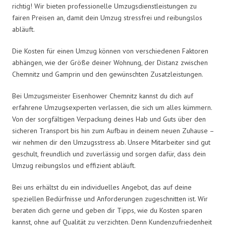
richtig! Wir bieten professionelle Umzugsdienstleistungen zu
fairen Preisen an, damit dein Umzug stressfrei und reibungslos
abläuft.
Die Kosten für einen Umzug können von verschiedenen Faktoren
abhängen, wie der Größe deiner Wohnung, der Distanz zwischen
Chemnitz und Gamprin und den gewünschten Zusatzleistungen.
Bei Umzugsmeister Eisenhower Chemnitz kannst du dich auf
erfahrene Umzugsexperten verlassen, die sich um alles kümmern.
Von der sorgfältigen Verpackung deines Hab und Guts über den
sicheren Transport bis hin zum Aufbau in deinem neuen Zuhause –
wir nehmen dir den Umzugsstress ab. Unsere Mitarbeiter sind gut
geschult, freundlich und zuverlässig und sorgen dafür, dass dein
Umzug reibungslos und effizient abläuft.
Bei uns erhältst du ein individuelles Angebot, das auf deine
speziellen Bedürfnisse und Anforderungen zugeschnitten ist. Wir
beraten dich gerne und geben dir Tipps, wie du Kosten sparen
kannst, ohne auf Qualität zu verzichten. Denn Kundenzufriedenheit