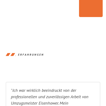
ERFAHRUNGEN
"Ich war wirklich beeindruckt von der
professionellen und zuverlässigen Arbeit von
Umzugsmeister Eisenhower. Mein