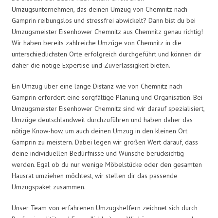
Umzugsunternehmen, das deinen Umzug von Chemnitz nach
Gamprin reibungslos und stressfrei abwickelt? Dann bist du bei
Umzugsmeister Eisenhower Chemnitz aus Chemnitz genau richtig!
Wir haben bereits zahlreiche Umzüge von Chemnitz in die
unterschiedlichsten Orte erfolgreich durchgeführt und können dir
daher die nötige Expertise und Zuverlässigkeit bieten.
Ein Umzug über eine lange Distanz wie von Chemnitz nach
Gamprin erfordert eine sorgfältige Planung und Organisation. Bei
Umzugsmeister Eisenhower Chemnitz sind wir darauf spezialisiert,
Umzüge deutschlandweit durchzuführen und haben daher das
nötige Know-how, um auch deinen Umzug in den kleinen Ort
Gamprin zu meistern. Dabei legen wir großen Wert darauf, dass
deine individuellen Bedürfnisse und Wünsche berücksichtig
werden. Egal ob du nur wenige Möbelstücke oder den gesamten
Hausrat umziehen möchtest, wir stellen dir das passende
Umzugspaket zusammen.
Unser Team von erfahrenen Umzugshelfern zeichnet sich durch