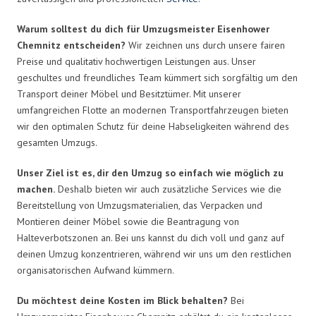
Warum solltest du dich für Umzugsmeister Eisenhower
Chemnitz entscheiden?
Wir zeichnen uns durch unsere fairen
Preise und qualitativ hochwertigen Leistungen aus. Unser
geschultes und freundliches Team kümmert sich sorgfältig um den
Transport deiner Möbel und Besitztümer. Mit unserer
umfangreichen Flotte an modernen Transportfahrzeugen bieten
wir den optimalen Schutz für deine Habseligkeiten während des
gesamten Umzugs.
Unser Ziel ist es, dir den Umzug so einfach wie möglich zu
machen.
Deshalb bieten wir auch zusätzliche Services wie die
Bereitstellung von Umzugsmaterialien, das Verpacken und
Montieren deiner Möbel sowie die Beantragung von
Halteverbotszonen an. Bei uns kannst du dich voll und ganz auf
deinen Umzug konzentrieren, während wir uns um den restlichen
organisatorischen Aufwand kümmern.
Du möchtest deine Kosten im Blick behalten?
Bei