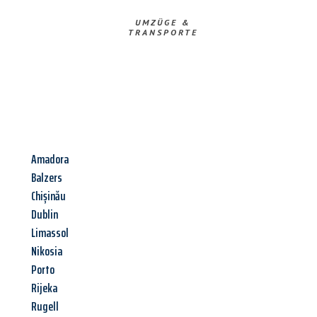
UMZÜGE &
TRANSPORTE
Amadora
Balzers
Chișinău
Dublin
Limassol
Nikosia
Porto
Rijeka
Rugell