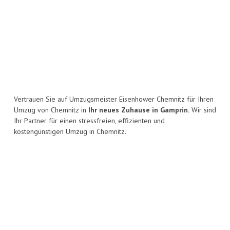
Vertrauen Sie auf Umzugsmeister Eisenhower Chemnitz für Ihren
Umzug von Chemnitz in
Ihr neues Zuhause in Gamprin.
Wir sind
Ihr Partner für einen stressfreien, effizienten und
kostengünstigen Umzug in Chemnitz.