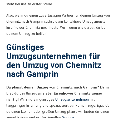
steht bei uns an erster Stelle.
Also, wenn du einen zuverlässigen Partner für deinen Umzug von
Chemnitz nach Gamprin suchst, dann kontaktiere Umzugsmeister
Eisenhower Chemnitz noch heute. Wir freuen uns darauf, dir bei
deinem Umzug zu helfen!
Günstiges
Umzugsunternehmen für
den Umzug von Chemnitz
nach Gamprin
Du planst deinen Umzug von Chemnitz nach Gamprin? Dann
bist du bei Umzugsmeister Eisenhower Chemnitz genau
richtig!
Wir sind ein günstiges
Umzugsunternehmen
mit
langjähriger Erfahrung und spezialisiert auf Fernumzüge. Egal, ob
du einen kleinen oder großen Umzug planst, wir bieten dir einen
zuverlässigen und professionellen
Service
.