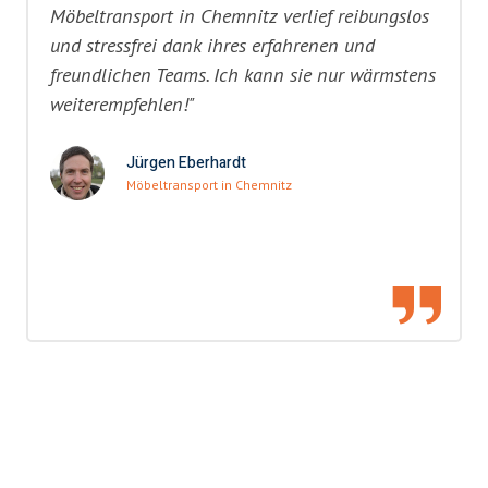
Möbeltransport in Chemnitz verlief reibungslos
und stressfrei dank ihres erfahrenen und
freundlichen Teams. Ich kann sie nur wärmstens
weiterempfehlen!"
Jürgen Eberhardt
Möbeltransport in Chemnitz