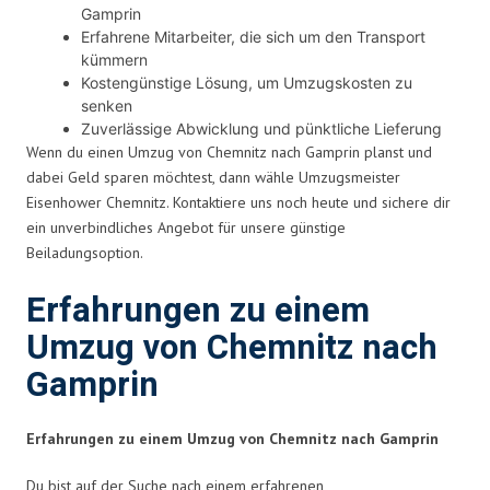
Gamprin
Erfahrene Mitarbeiter, die sich um den Transport
kümmern
Kostengünstige Lösung, um Umzugskosten zu
senken
Zuverlässige Abwicklung und pünktliche Lieferung
Wenn du einen Umzug von Chemnitz nach Gamprin planst und
dabei Geld sparen möchtest, dann wähle Umzugsmeister
Eisenhower Chemnitz. Kontaktiere uns noch heute und sichere dir
ein unverbindliches Angebot für unsere günstige
Beiladungsoption.
Erfahrungen zu einem
Umzug von Chemnitz nach
Gamprin
Erfahrungen zu einem Umzug von Chemnitz nach Gamprin
Du bist auf der Suche nach einem erfahrenen