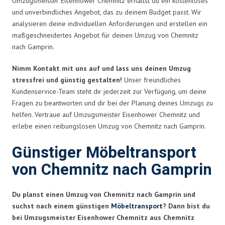
Umzugsmeister Eisenhower Chemnitz erhältst du ein kostenloses
und unverbindliches Angebot, das zu deinem Budget passt. Wir
analysieren deine individuellen Anforderungen und erstellen ein
maßgeschneidertes Angebot für deinen Umzug von Chemnitz
nach Gamprin.
Nimm Kontakt mit uns auf und lass uns deinen Umzug
stressfrei und günstig gestalten!
Unser freundliches
Kundenservice-Team steht dir jederzeit zur Verfügung, um deine
Fragen zu beantworten und dir bei der Planung deines Umzugs zu
helfen. Vertraue auf Umzugsmeister Eisenhower Chemnitz und
erlebe einen reibungslosen Umzug von Chemnitz nach Gamprin.
Günstiger Möbeltransport
von Chemnitz nach Gamprin
Du planst einen Umzug von Chemnitz nach Gamprin und
suchst nach einem günstigen
Möbeltransport
? Dann bist du
bei Umzugsmeister Eisenhower Chemnitz aus Chemnitz