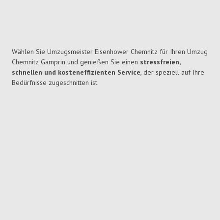
Wählen Sie Umzugsmeister Eisenhower Chemnitz für Ihren Umzug
Chemnitz Gamprin und genießen Sie einen
stressfreien,
schnellen und kosteneffizienten Service
, der speziell auf Ihre
Bedürfnisse zugeschnitten ist.