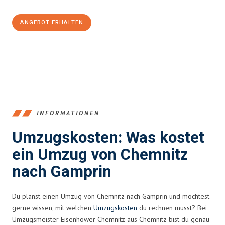
ANGEBOT ERHALTEN
+4915792653349
INFORMATIONEN
Umzugskosten: Was kostet
ein Umzug von Chemnitz
nach Gamprin
Du planst einen Umzug von Chemnitz nach Gamprin und möchtest
gerne wissen, mit welchen
Umzugskosten
du rechnen musst? Bei
Umzugsmeister Eisenhower Chemnitz aus Chemnitz bist du genau