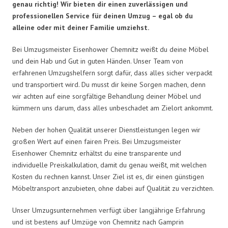
genau richtig! Wir bieten dir einen zuverlässigen und
professionellen Service für deinen Umzug – egal ob du
alleine oder mit deiner Familie umziehst.
Bei Umzugsmeister Eisenhower Chemnitz weißt du deine Möbel
und dein Hab und Gut in guten Händen. Unser Team von
erfahrenen Umzugshelfern sorgt dafür, dass alles sicher verpackt
und transportiert wird. Du musst dir keine Sorgen machen, denn
wir achten auf eine sorgfältige Behandlung deiner Möbel und
kümmern uns darum, dass alles unbeschadet am Zielort ankommt.
Neben der hohen Qualität unserer Dienstleistungen legen wir
großen Wert auf einen fairen Preis. Bei Umzugsmeister
Eisenhower Chemnitz erhältst du eine transparente und
individuelle Preiskalkulation, damit du genau weißt, mit welchen
Kosten du rechnen kannst. Unser Ziel ist es, dir einen günstigen
Möbeltransport anzubieten, ohne dabei auf Qualität zu verzichten.
Unser Umzugsunternehmen verfügt über langjährige Erfahrung
und ist bestens auf Umzüge von Chemnitz nach Gamprin