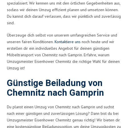
spezialisiert. Wir kennen uns mit den örtlichen Gegebenheiten aus,
sodass wir deinen Umzug effizient planen und umsetzen können.
Du kannst dich darauf verlassen, dass wir pünktlich und zuverlässig
sind.
Überzeuge dich selbst von unserem umfangreichen Service und
unseren fairen Konditionen.
Kontaktiere uns
noch heute und wir
erstellen dir ein individuelles Angebot für deinen günstigen
Möbeltransport von Chemnitz nach Gamprin. Erfahre, warum
Umzugsmeister Eisenhower Chemnitz die richtige Wahl für deinen
Umzug ist!
Günstige Beiladung von
Chemnitz nach Gamprin
Du planst einen Umzug von Chemnitz nach Gamprin und suchst
nach einer günstigen und zuverlässigen Lösung? Dann bist du bei
Umzugsmeister Eisenhower Chemnitz genau richtig! Wir bieten dir
eine kostengünstige Beiladungsoption, um deine Umzugskosten zu