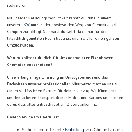
reduzieren.
Mit unserer Beiladungsmöglichkeit kannst du Platz in einem
unserer
LKW
nutzen, der sowieso den Weg von Chemnitz nach
Gamprin zurücklegt. So sparst du Geld, da du nur für den
tatsächlich genutzten Raum bezahlst und nicht für einen ganzen
Umzugswagen.
Warum solltest du dich für Umzugsmeister Eisenhower
Chemnitz entscheiden?
Unsere langjährige Erfahrung im Umzugsbereich und das
Fachwissen unserer professionellen Mitarbeiter machen uns zu
einem verlässlichen Partner für deinen Umzug. Wir kümmern uns
um den sicheren Transport deiner Möbel und Kartons und sorgen
dafür, dass alles unbeschadet am Zielort ankommt.
Unser Service im Überblick:
Sichere und effiziente
Beiladung
von Chemnitz nach