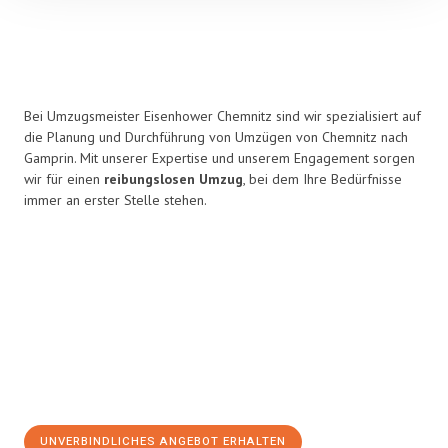
Bei Umzugsmeister Eisenhower Chemnitz sind wir spezialisiert auf
die Planung und Durchführung von Umzügen von Chemnitz nach
Gamprin. Mit unserer Expertise und unserem Engagement sorgen
wir für einen
reibungslosen Umzug
, bei dem Ihre Bedürfnisse
immer an erster Stelle stehen.
UNVERBINDLICHES ANGEBOT ERHALTEN