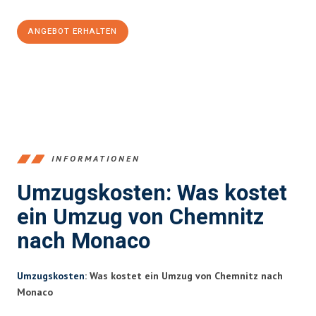
ANGEBOT ERHALTEN
+4915792653349
INFORMATIONEN
Umzugskosten: Was kostet
ein Umzug von Chemnitz
nach Monaco
Umzugskosten
: Was kostet ein Umzug von Chemnitz nach
Monaco