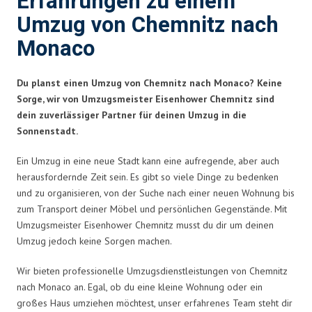
Erfahrungen zu einem
Umzug von Chemnitz nach
Monaco
Du planst einen Umzug von Chemnitz nach Monaco? Keine
Sorge, wir von Umzugsmeister Eisenhower Chemnitz sind
dein zuverlässiger Partner für deinen Umzug in die
Sonnenstadt.
Ein Umzug in eine neue Stadt kann eine aufregende, aber auch
herausfordernde Zeit sein. Es gibt so viele Dinge zu bedenken
und zu organisieren, von der Suche nach einer neuen Wohnung bis
zum Transport deiner Möbel und persönlichen Gegenstände. Mit
Umzugsmeister Eisenhower Chemnitz musst du dir um deinen
Umzug jedoch keine Sorgen machen.
Wir bieten professionelle Umzugsdienstleistungen von Chemnitz
nach Monaco an. Egal, ob du eine kleine Wohnung oder ein
großes Haus umziehen möchtest, unser erfahrenes Team steht dir