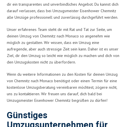
dir ein transparentes und unverbindliches Angebot. Du kannst dich
darauf verlassen, dass bei Umzugsmeister Eisenhower Chemnitz
alle Umzüge professionell und zuverlässig durchgeführt werden.
Unser erfahrenes Team steht dir mit Rat und Tat zur Seite, um
deinen Umzug von Chemnitz nach Monaco so angenehm wie
möglich zu gestalten. Wir wissen, dass ein Umzug eine
aufregende, aber auch stressige Zeit sein kann. Daher ist es unser
Ziel, dir den Umzug so leicht wie möglich zu machen und dich von
den Umzugskosten nicht zu überfordern.
Wenn du weitere Informationen zu den Kosten für deinen Umzug
von Chemnitz nach Monaco benötigst oder einen Termin für eine
kostenlose Umzugsberatung vereinbaren möchtest, zögere nicht,
uns zu kontaktieren. Wir freuen uns darauf, dich bald bei
Umzugsmeister Eisenhower Chemnitz begrüßen zu dürfen!
Günstiges
Umzugsunternehmen für