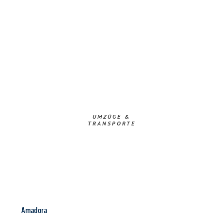
UMZÜGE &
TRANSPORTE
Amadora