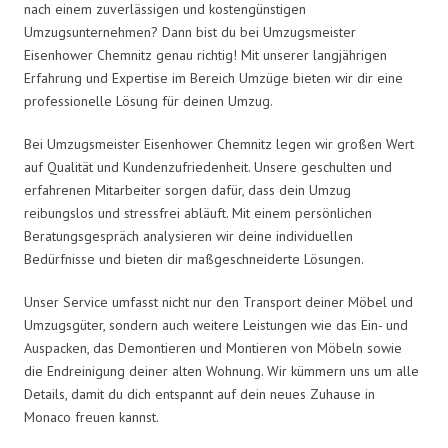
nach einem zuverlässigen und kostengünstigen
Umzugsunternehmen? Dann bist du bei Umzugsmeister
Eisenhower Chemnitz genau richtig! Mit unserer langjährigen
Erfahrung und Expertise im Bereich Umzüge bieten wir dir eine
professionelle Lösung für deinen Umzug.
Bei Umzugsmeister Eisenhower Chemnitz legen wir großen Wert
auf Qualität und Kundenzufriedenheit. Unsere geschulten und
erfahrenen Mitarbeiter sorgen dafür, dass dein Umzug
reibungslos und stressfrei abläuft. Mit einem persönlichen
Beratungsgespräch analysieren wir deine individuellen
Bedürfnisse und bieten dir maßgeschneiderte Lösungen.
Unser Service umfasst nicht nur den Transport deiner Möbel und
Umzugsgüter, sondern auch weitere Leistungen wie das Ein- und
Auspacken, das Demontieren und Montieren von Möbeln sowie
die Endreinigung deiner alten Wohnung. Wir kümmern uns um alle
Details, damit du dich entspannt auf dein neues Zuhause in
Monaco freuen kannst.