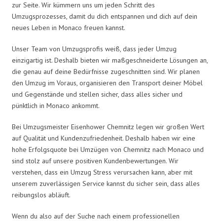
zur Seite. Wir kümmern uns um jeden Schritt des
Umzugsprozesses, damit du dich entspannen und dich auf dein
neues Leben in Monaco freuen kannst.
Unser Team von Umzugsprofis weiß, dass jeder Umzug
einzigartig ist. Deshalb bieten wir maßgeschneiderte Lösungen an,
die genau auf deine Bedürfnisse zugeschnitten sind. Wir planen
den Umzug im Voraus, organisieren den Transport deiner Möbel
und Gegenstände und stellen sicher, dass alles sicher und
pünktlich in Monaco ankommt.
Bei Umzugsmeister Eisenhower Chemnitz legen wir großen Wert
auf Qualität und Kundenzufriedenheit. Deshalb haben wir eine
hohe Erfolgsquote bei Umzügen von Chemnitz nach Monaco und
sind stolz auf unsere positiven Kundenbewertungen. Wir
verstehen, dass ein Umzug Stress verursachen kann, aber mit
unserem zuverlässigen Service kannst du sicher sein, dass alles
reibungslos abläuft.
Wenn du also auf der Suche nach einem professionellen