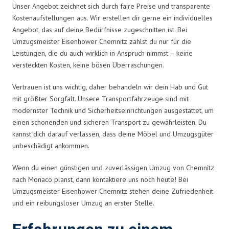
Unser Angebot zeichnet sich durch faire Preise und transparente
Kostenaufstellungen aus. Wir erstellen dir gerne ein individuelles
Angebot, das auf deine Bedürfnisse zugeschnitten ist. Bei
Umzugsmeister Eisenhower Chemnitz zahlst du nur für die
Leistungen, die du auch wirklich in Anspruch nimmst – keine
versteckten Kosten, keine bösen Überraschungen.
Vertrauen ist uns wichtig, daher behandeln wir dein Hab und Gut
mit größter Sorgfalt. Unsere Transportfahrzeuge sind mit
modernster Technik und Sicherheitseinrichtungen ausgestattet, um
einen schonenden und sicheren Transport zu gewährleisten. Du
kannst dich darauf verlassen, dass deine Möbel und Umzugsgüter
unbeschädigt ankommen.
Wenn du einen günstigen und zuverlässigen Umzug von Chemnitz
nach Monaco planst, dann kontaktiere uns noch heute! Bei
Umzugsmeister Eisenhower Chemnitz stehen deine Zufriedenheit
und ein reibungsloser Umzug an erster Stelle.