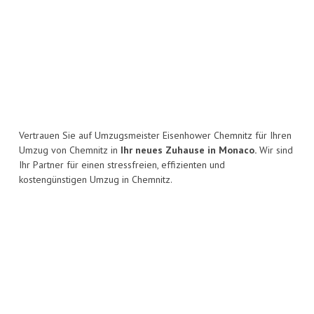
Vertrauen Sie auf Umzugsmeister Eisenhower Chemnitz für Ihren
Umzug von Chemnitz in
Ihr neues Zuhause in Monaco.
Wir sind
Ihr Partner für einen stressfreien, effizienten und
kostengünstigen Umzug in Chemnitz.