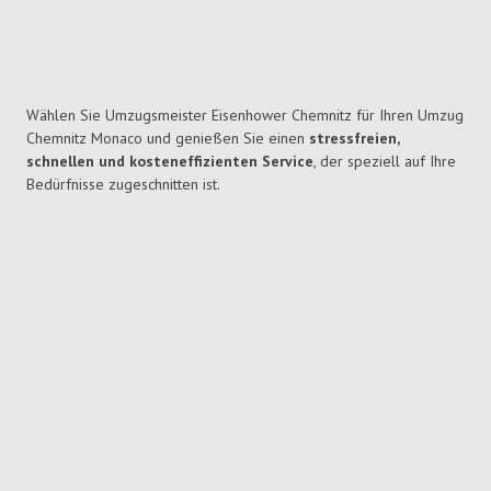
Wählen Sie Umzugsmeister Eisenhower Chemnitz für Ihren Umzug
Chemnitz Monaco und genießen Sie einen
stressfreien,
schnellen und kosteneffizienten Service
, der speziell auf Ihre
Bedürfnisse zugeschnitten ist.