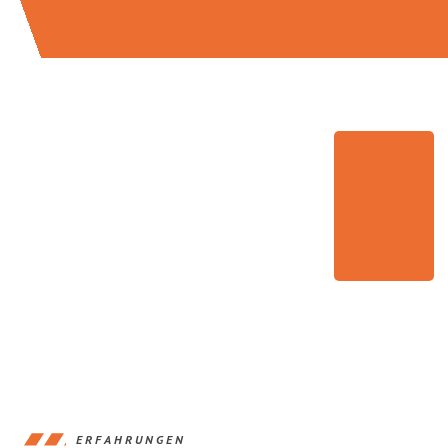
ERFAHRUNGEN