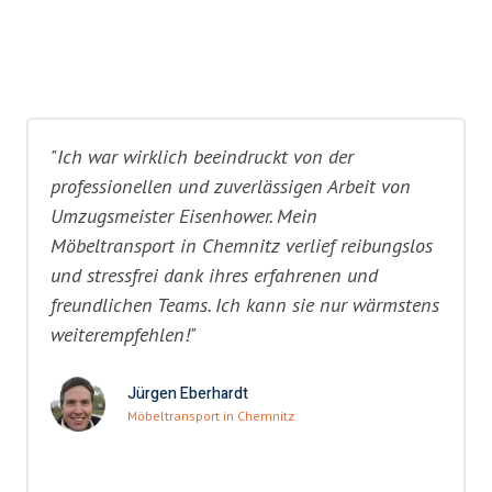
"Ich war wirklich beeindruckt von der
professionellen und zuverlässigen Arbeit von
Umzugsmeister Eisenhower. Mein
Möbeltransport in Chemnitz verlief reibungslos
und stressfrei dank ihres erfahrenen und
freundlichen Teams. Ich kann sie nur wärmstens
weiterempfehlen!"
Jürgen Eberhardt
Möbeltransport in Chemnitz