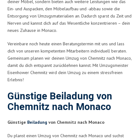
deiner Möbel, sondern bieten auch weitere Leistungen wie das
Ein- und Auspacken, den Möbelaufbau und -abbau sowie die
Entsorgung von Umzugsmaterialien an. Dadurch sparst du Zeit und
Nerven und kannst dich auf das Wesentliche konzentrieren – dein
neues Zuhause in Monaco.
Vereinbare noch heute einen Beratungstermin mit uns und lass
dich von unseren kompetenten Mitarbeitern individuell beraten.
Gemeinsam planen wir deinen Umzug von Chemnitz nach Monaco,
damit du dich entspannt zurücklehnen kannst. Mit Umzugsmeister
Eisenhower Chemnitz wird dein Umzug zu einem stressfreien
Erlebnis!
Günstige Beiladung von
Chemnitz nach Monaco
Günstige
Beiladung
von Chemnitz nach Monaco
Du planst einen Umzug von Chemnitz nach Monaco und suchst