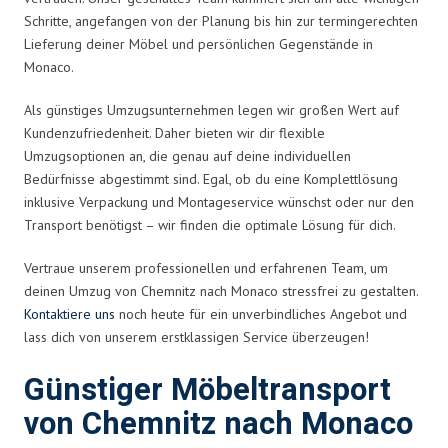
Schritte, angefangen von der Planung bis hin zur termingerechten
Lieferung deiner Möbel und persönlichen Gegenstände in
Monaco.
Als günstiges Umzugsunternehmen legen wir großen Wert auf
Kundenzufriedenheit. Daher bieten wir dir flexible
Umzugsoptionen an, die genau auf deine individuellen
Bedürfnisse abgestimmt sind. Egal, ob du eine Komplettlösung
inklusive Verpackung und Montageservice wünschst oder nur den
Transport benötigst – wir finden die optimale Lösung für dich.
Vertraue unserem professionellen und erfahrenen Team, um
deinen Umzug von Chemnitz nach Monaco stressfrei zu gestalten.
Kontaktiere uns
noch heute für ein unverbindliches Angebot und
lass dich von unserem erstklassigen Service überzeugen!
Günstiger Möbeltransport
von Chemnitz nach Monaco