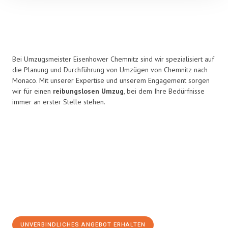
Bei Umzugsmeister Eisenhower Chemnitz sind wir spezialisiert auf
die Planung und Durchführung von Umzügen von Chemnitz nach
Monaco. Mit unserer Expertise und unserem Engagement sorgen
wir für einen
reibungslosen Umzug
, bei dem Ihre Bedürfnisse
immer an erster Stelle stehen.
UNVERBINDLICHES ANGEBOT ERHALTEN