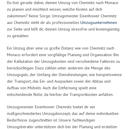
Du bist gerade dabei, deinen Umzug von Chemnitz nach Monaco
zu planen und möchtest wissen, welche Kosten auf dich
zukommen? Keine Sorge, Umzugsmeister Eisenhower Chemnitz
aus Chemnitz steht dir als professionelles
Umzugsunternehmen
zur Seite und hilft dir, deinen Umzug stressfrei und kostengünstig
zu gestalten.
Ein Umzug über eine so große Distanz wie von Chemnitz nach
Monaco erfordert eine sorgfältige Planung und Organisation. Bei
der Kalkulation der Umzugskosten sind verschiedene Faktoren zu
berücksichtigen. Dazu zählen unter anderem die Menge des
Umzugsguts, der Umfang der Dienstleistungen, wie beispielsweise
der Transport, das Ein- und Auspacken sowie der Abbau und
Aufbau von Möbeln. Auch die Entfernung spielt eine
entscheidende Rolle, da hierbei die Transportkosten anfallen.
Umzugsmeister Eisenhower Chemnitz bietet dir ein
maßgeschneidertes Umzugskonzept, das auf deine individuellen
Bedürfnisse zugeschnitten ist. Unsere fachkundigen
Umzugsberater unterstützen dich bei der Planung und erstellen