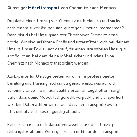
Günstiger
Möbeltransport
von Chemnitz nach Monaco
Du planst einen Umzug von Chemnitz nach Monaco und suchst
nach einem zuverlässigen und günstigen Umzugsunternehmen?
Dann bist du bei Umzugsmeister Eisenhower Chemnitz genau
richtig! Wir sind erfahrene Profis und unterstützen dich bei deinem
Umzug. Unser Fokus liegt darauf, dir einen stressfreien Umzug zu
ermöglichen, bei dem deine Möbel sicher und schnell von
Chemnitz nach Monaco transportiert werden.
Als Experte für Umzüge bieten wir dir eine professionelle
Beratung und Planung, sodass du genau weißt, was auf dich
zukommt. Unser Team aus qualifizierten Umzugshelfern sorgt
dafür, dass deine Möbel fachgerecht verpackt und transportiert
werden. Dabei achten wir darauf, dass der Transport sowohl
effizient als auch kostengünstig abläuft.
Bei uns kannst du dich darauf verlassen, dass dein Umzug
reibungslos abläuft. Wir organisieren nicht nur den Transport