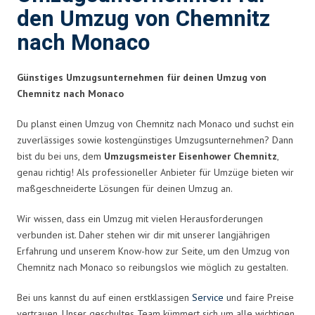
den Umzug von Chemnitz
nach Monaco
Günstiges Umzugsunternehmen für deinen Umzug von
Chemnitz nach Monaco
Du planst einen Umzug von Chemnitz nach Monaco und suchst ein
zuverlässiges sowie kostengünstiges Umzugsunternehmen? Dann
bist du bei uns, dem
Umzugsmeister Eisenhower Chemnitz
,
genau richtig! Als professioneller Anbieter für Umzüge bieten wir
maßgeschneiderte Lösungen für deinen Umzug an.
Wir wissen, dass ein Umzug mit vielen Herausforderungen
verbunden ist. Daher stehen wir dir mit unserer langjährigen
Erfahrung und unserem Know-how zur Seite, um den Umzug von
Chemnitz nach Monaco so reibungslos wie möglich zu gestalten.
Bei uns kannst du auf einen erstklassigen
Service
und faire Preise
vertrauen. Unser geschultes Team kümmert sich um alle wichtigen