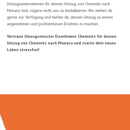
Umzugsunternehmen für deinen Umzug von Chemnitz nach
Monaco bist, zögere nicht, uns zu kontaktieren. Wir stehen dir
gerne zur Verfügung und helfen dir, deinen Umzug zu einem
angenehmen und problemlosen Erlebnis zu machen.
Vertraue Umzugsmeister Eisenhower Chemnitz für deinen
Umzug von Chemnitz nach Monaco und starte dein neues
Leben stressfrei!
Umzugsmeister Eisenhower in
Zahlen: