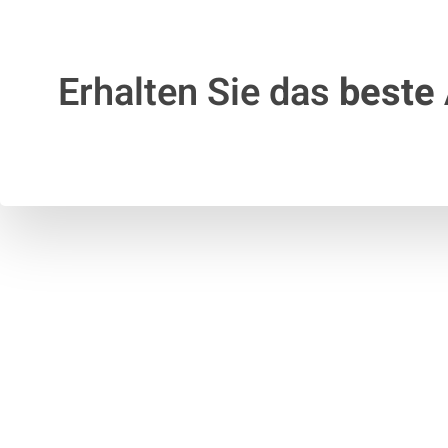
Erhalten Sie das
beste