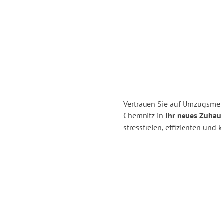
Vertrauen Sie auf Umzugsme
Chemnitz in
Ihr neues Zuhau
stressfreien, effizienten un