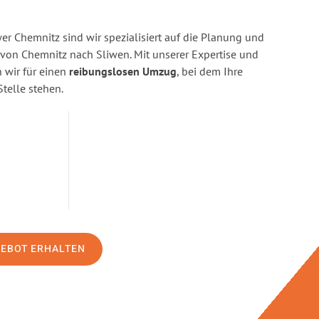
r Chemnitz sind wir spezialisiert auf die Planung und
on Chemnitz nach Sliwen. Mit unserer Expertise und
wir für einen
reibungslosen Umzug
, bei dem Ihre
Stelle stehen.
GEBOT ERHALTEN