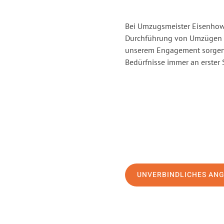
Bei Umzugsmeister Eisenhowe
Durchführung von Umzügen v
unserem Engagement sorgen 
Bedürfnisse immer an erster 
UNVERBINDLICHES AN