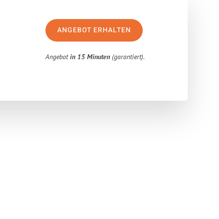
ANGEBOT ERHALTEN
Angebot
in 15 Minuten
(garantiert).