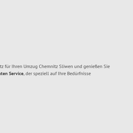
z für Ihren Umzug Chemnitz Sliwen und genießen Sie
nten Service
, der speziell auf Ihre Bedürfnisse