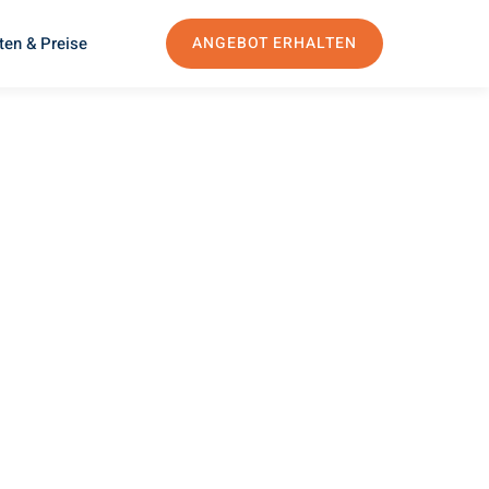
ten & Preise
ANGEBOT ERHALTEN