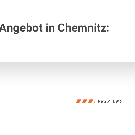
 Angebot
in Chemnitz:
ÜBER UNS