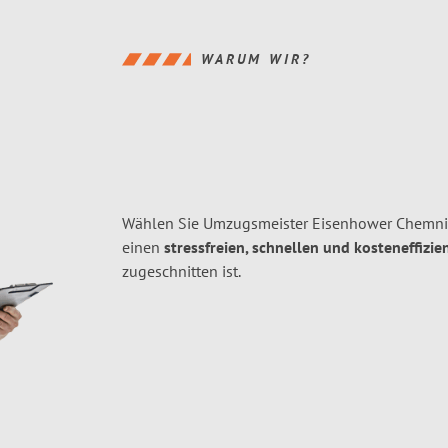
WARUM WIR?
Wählen Sie Umzugsmeister Eisenhower Chemnit
einen
stressfreien, schnellen und kosteneffizie
zugeschnitten ist.