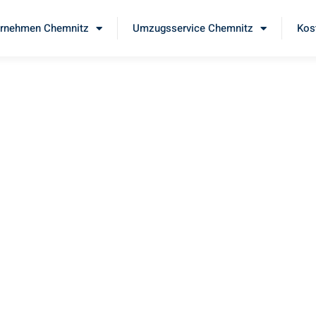
rnehmen Chemnitz
Umzugsservice Chemnitz
Kos