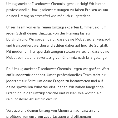
Umzugsmeister Eisenhower Chemnitz genau richtig! Wir bieten
professionelle Umzugsdienstleistungen zu fairen Preisen an, um
deinen Umzug so stressfrei wie möglich zu gestalten.
Unser Team von erfahrenen Umzugsexperten kümmert sich um
jeden Schritt deines Umzugs, von der Planung bis zur
Durchführung. Wir sorgen dafür, dass deine Möbel sicher verpackt
und transportiert werden und achten dabei auf höchste Sorgfalt.
Mit modernen Transportfahrzeugen stellen wir sicher, dass deine
Möbel schnell und zuverlässig von Chemnitz nach Linz gelangen.
Bei Umzugsmeister Eisenhower Chemnitz legen wir großen Wert
auf Kundenzufriedenheit. Unser professionelles Team steht dir
jederzeit zur Seite, um deine Fragen zu beantworten und auf
deine speziellen Wünsche einzugehen. Wir haben langjährige
Erfahrung in der Umzugsbranche und wissen, wie wichtig ein
reibungsloser Ablauf für dich ist.
Vertraue uns deinen Umzug von Chemnitz nach Linz an und
profitiere von unserem zuverlässigen und effizienten