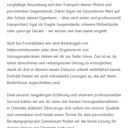
sorgfältige Verpackung und den Transport deiner Möbel und
persönlichen Gegenstände. Dabei legen wir besonderen Wert auf
den Schutz deines Eigentums – alles wird sicher und professionell
transportiert. Egal ob fragile Gegenstände, schwere Möbelstücke
oder sperrige Geräte – wir wissen, wie man damit umgeht.
Auch bei Formalitäten wie dem Beantragen von
Halteverbotszonen oder dem Organisieren von
Umzugsmaterialien stehen wir dir zur Seite. Unser Ziel ist es, dir
einen stressfreien und reibungslosen Umzug zu ermöglichen,
damit du dich in deinem neuen Zuhause schnell wohlfühlen kannst.
Deshalb bieten wir auch individuelle Lösungen an, die auf deine
Bedürfnisse zugeschnitten sind.
Dank unserer langjährigen Erfahrung und unserem professionellen
Service haben wir uns als eines der besten Umzugsunternehmen
in Chemnitz etabliert. Überzeuge dich selbst von unserer Qualität
und vereinbare noch heute einen Termin für dein persönliches
Beratungsgespräch. Gemeinsam finden wir die beste Lösung für
deinen Umzug von Chemnitz nach Linz!