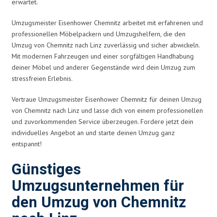
erwartet.
Umzugsmeister Eisenhower Chemnitz arbeitet mit erfahrenen und
professionellen Möbelpackern und Umzugshelfern, die den
Umzug von Chemnitz nach Linz zuverlässig und sicher abwickeln.
Mit modernen Fahrzeugen und einer sorgfältigen Handhabung
deiner Möbel und anderer Gegenstände wird dein Umzug zum
stressfreien Erlebnis.
Vertraue Umzugsmeister Eisenhower Chemnitz für deinen Umzug
von Chemnitz nach Linz und lasse dich von einem professionellen
und zuvorkommenden Service überzeugen. Fordere jetzt dein
individuelles Angebot an und starte deinen Umzug ganz
entspannt!
Günstiges
Umzugsunternehmen für
den Umzug von Chemnitz