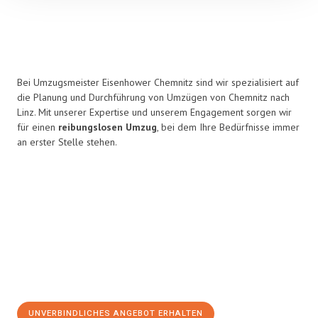
Bei Umzugsmeister Eisenhower Chemnitz sind wir spezialisiert auf
die Planung und Durchführung von Umzügen von Chemnitz nach
Linz. Mit unserer Expertise und unserem Engagement sorgen wir
für einen
reibungslosen Umzug
, bei dem Ihre Bedürfnisse immer
an erster Stelle stehen.
UNVERBINDLICHES ANGEBOT ERHALTEN