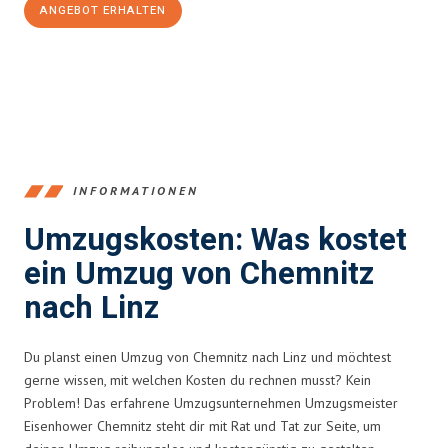
ANGEBOT ERHALTEN
+4915792653349
INFORMATIONEN
Umzugskosten: Was kostet
ein Umzug von Chemnitz
nach Linz
Du planst einen Umzug von Chemnitz nach Linz und möchtest
gerne wissen, mit welchen Kosten du rechnen musst? Kein
Problem! Das erfahrene Umzugsunternehmen Umzugsmeister
Eisenhower Chemnitz steht dir mit Rat und Tat zur Seite, um