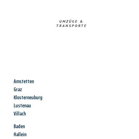
UMZÜGE &
TRANSPORTE
Amstetten
Graz
Klosterneuburg
Lustenau
Villach
Baden
Hallein