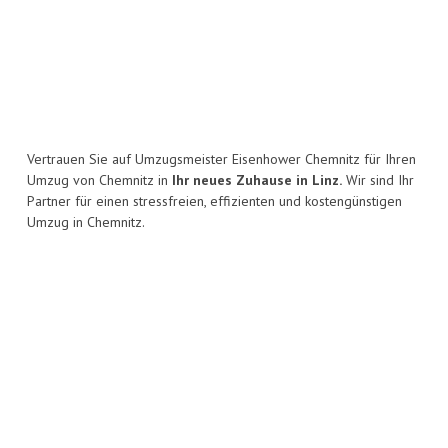
Vertrauen Sie auf Umzugsmeister Eisenhower Chemnitz für Ihren
Umzug von Chemnitz in
Ihr neues Zuhause in Linz.
Wir sind Ihr
Partner für einen stressfreien, effizienten und kostengünstigen
Umzug in Chemnitz.