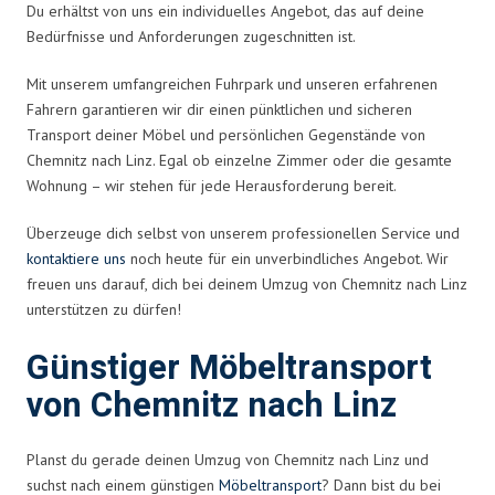
Du erhältst von uns ein individuelles Angebot, das auf deine
Bedürfnisse und Anforderungen zugeschnitten ist.
Mit unserem umfangreichen Fuhrpark und unseren erfahrenen
Fahrern garantieren wir dir einen pünktlichen und sicheren
Transport deiner Möbel und persönlichen Gegenstände von
Chemnitz nach Linz. Egal ob einzelne Zimmer oder die gesamte
Wohnung – wir stehen für jede Herausforderung bereit.
Überzeuge dich selbst von unserem professionellen Service und
kontaktiere uns
noch heute für ein unverbindliches Angebot. Wir
freuen uns darauf, dich bei deinem Umzug von Chemnitz nach Linz
unterstützen zu dürfen!
Günstiger Möbeltransport
von Chemnitz nach Linz
Planst du gerade deinen Umzug von Chemnitz nach Linz und
suchst nach einem günstigen
Möbeltransport
? Dann bist du bei