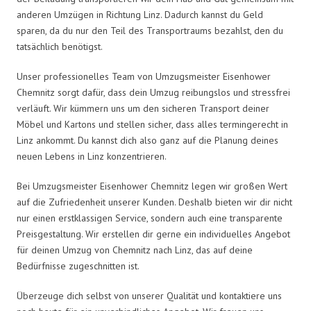
anderen Umzügen in Richtung Linz. Dadurch kannst du Geld
sparen, da du nur den Teil des Transportraums bezahlst, den du
tatsächlich benötigst.
Unser professionelles Team von Umzugsmeister Eisenhower
Chemnitz sorgt dafür, dass dein Umzug reibungslos und stressfrei
verläuft. Wir kümmern uns um den sicheren Transport deiner
Möbel und Kartons und stellen sicher, dass alles termingerecht in
Linz ankommt. Du kannst dich also ganz auf die Planung deines
neuen Lebens in Linz konzentrieren.
Bei Umzugsmeister Eisenhower Chemnitz legen wir großen Wert
auf die Zufriedenheit unserer Kunden. Deshalb bieten wir dir nicht
nur einen erstklassigen Service, sondern auch eine transparente
Preisgestaltung. Wir erstellen dir gerne ein individuelles Angebot
für deinen Umzug von Chemnitz nach Linz, das auf deine
Bedürfnisse zugeschnitten ist.
Überzeuge dich selbst von unserer Qualität und kontaktiere uns