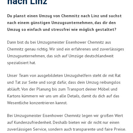
nach Linz
Du planst einen Umzug von Chemnitz nach Linz und suchst
nach einem günstigen Umzugsunternehmen, das dir den
Umzug so einfach und stressfrei wie möglich gestaltet?
Dann bist du bei Umzugsmeister Eisenhower Chemnitz aus
Chemnitz genau richtig. Wir sind ein erfahrenes und zuverlässiges
Umzugsunternehmen, das sich auf Umzüge deutschlandweit
spezialisiert hat.
Unser Team von ausgebildeten Umzugshelfern steht dir mit Rat
und Tat zur Seite und sorgt dafür, dass dein Umzug reibungslos
abläuft. Von der Planung bis zum Transport deiner Möbel und
Kartons kümmern wir uns um alle Details, damit du dich auf das
Wesentliche konzentrieren kannst.
Bei Umzugsmeister Eisenhower Chemnitz legen wir großen Wert
auf Kundenzufriedenheit. Deshalb bieten wir dir nicht nur einen
zuverlässigen Service, sondern auch transparente und faire Preise.