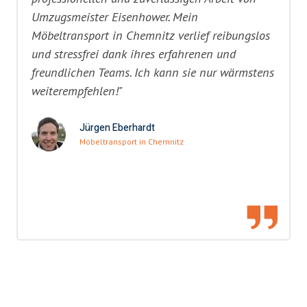
Umzugsmeister Eisenhower. Mein
Möbeltransport in Chemnitz verlief reibungslos
und stressfrei dank ihres erfahrenen und
freundlichen Teams. Ich kann sie nur wärmstens
weiterempfehlen!"
Jürgen Eberhardt
Möbeltransport in Chemnitz