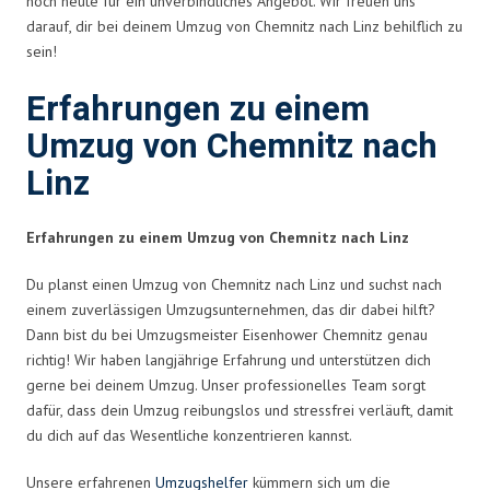
noch heute für ein unverbindliches Angebot. Wir freuen uns
darauf, dir bei deinem Umzug von Chemnitz nach Linz behilflich zu
sein!
Erfahrungen zu einem
Umzug von Chemnitz nach
Linz
Erfahrungen zu einem Umzug von Chemnitz nach Linz
Du planst einen Umzug von Chemnitz nach Linz und suchst nach
einem zuverlässigen Umzugsunternehmen, das dir dabei hilft?
Dann bist du bei Umzugsmeister Eisenhower Chemnitz genau
richtig! Wir haben langjährige Erfahrung und unterstützen dich
gerne bei deinem Umzug. Unser professionelles Team sorgt
dafür, dass dein Umzug reibungslos und stressfrei verläuft, damit
du dich auf das Wesentliche konzentrieren kannst.
Unsere erfahrenen
Umzugshelfer
kümmern sich um die