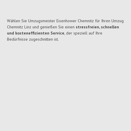
Wählen Sie Umzugsmeister Eisenhower Chemnitz für Ihren Umzug
Chemnitz Linz und genießen Sie einen
stressfreien, schnellen
und kosteneffizienten Service
, der speziell auf Ihre
Bedürfnisse zugeschnitten ist.