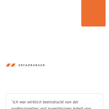
ERFAHRUNGEN
"Ich war wirklich beeindruckt von der
professionellen und zuverlässigen Arbeit von