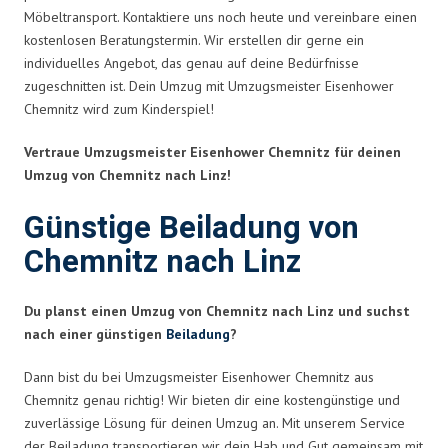
Möbeltransport. Kontaktiere uns noch heute und vereinbare einen
kostenlosen Beratungstermin. Wir erstellen dir gerne ein
individuelles Angebot, das genau auf deine Bedürfnisse
zugeschnitten ist. Dein Umzug mit Umzugsmeister Eisenhower
Chemnitz wird zum Kinderspiel!
Vertraue Umzugsmeister Eisenhower Chemnitz für deinen
Umzug von Chemnitz nach Linz!
Günstige Beiladung von
Chemnitz nach Linz
Du planst einen Umzug von Chemnitz nach Linz und suchst
nach einer günstigen
Beiladung
?
Dann bist du bei Umzugsmeister Eisenhower Chemnitz aus
Chemnitz genau richtig! Wir bieten dir eine kostengünstige und
zuverlässige Lösung für deinen Umzug an. Mit unserem Service
der Beiladung transportieren wir dein Hab und Gut gemeinsam mit