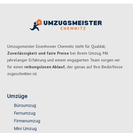
Umzugsmeister Eisenhower Chemnitz steht für Qualität,
Zuverlässigkeit und faire Preise
bei Ihrem Umzug. Mit
jahrelanger Erfahrung und einem engagierten Team sorgen wir
für einen
reibungslosen Ablauf,
der genau auf Ihre Bedürfnisse
zugeschnitten ist.
Umzüge
Büroumzug
Fernumzug
Firmenumzug
Mini Umzug