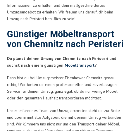
Informationen zu erhalten und dein maßgeschneidertes
Umzugsangebot zu erhalten. Wir freuen uns darauf, dir beim
Umzug nach Peristeri behilflich zu sein!
Günstiger Möbeltransport
von Chemnitz nach Peristeri
Du planst deinen Umzug von Chemnitz nach Peristeri und
suchst nach einem günstigen
Möbeltransport
?
Dann bist du bei Umzugsmeister Eisenhower Chemnitz genau
richtig! Wir bieten dir einen professionellen und zuverlässigen
Service für deinen Umzug, ganz egal, ob du nur wenige Möbel
oder den gesamten Haushalt transportieren möchtest.
Unser erfahrenes Team von Umzugsexperten steht dir zur Seite
und übernimmt alle Aufgaben, die mit deinem Umzug verbunden
sind. Wir kümmern uns nicht nur um den Transport deiner Möbel,
sondern auch um das Verpacken und den sicheren Transport