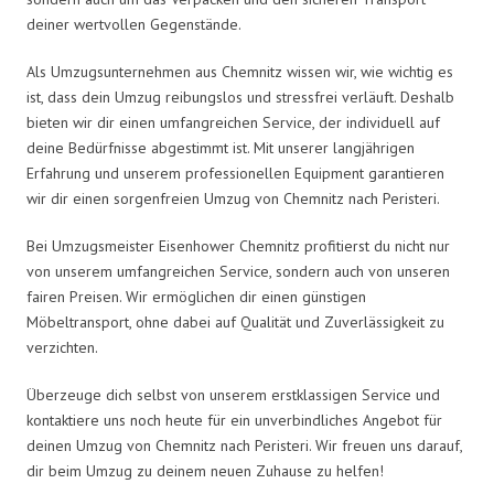
deiner wertvollen Gegenstände.
Als Umzugsunternehmen aus Chemnitz wissen wir, wie wichtig es
ist, dass dein Umzug reibungslos und stressfrei verläuft. Deshalb
bieten wir dir einen umfangreichen Service, der individuell auf
deine Bedürfnisse abgestimmt ist. Mit unserer langjährigen
Erfahrung und unserem professionellen Equipment garantieren
wir dir einen sorgenfreien Umzug von Chemnitz nach Peristeri.
Bei Umzugsmeister Eisenhower Chemnitz profitierst du nicht nur
von unserem umfangreichen Service, sondern auch von unseren
fairen Preisen. Wir ermöglichen dir einen günstigen
Möbeltransport, ohne dabei auf Qualität und Zuverlässigkeit zu
verzichten.
Überzeuge dich selbst von unserem erstklassigen Service und
kontaktiere uns noch heute für ein unverbindliches Angebot für
deinen Umzug von Chemnitz nach Peristeri. Wir freuen uns darauf,
dir beim Umzug zu deinem neuen Zuhause zu helfen!