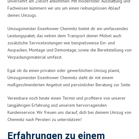
unversehrt am Zielort ankommen. Mit modernster Ausstattung und
Fachwissen kümmern wir uns um einen reibungslosen Ablauf
deines Umzugs.
Umzugsmeister Eisenhower Chemnitz bietet dir ein umfassendes
Leistungspaket, das neben dem Transport deiner Möbel auch
zusätzliche Serviceleistungen wie beispielsweise Ein- und
Auspacken, Montage und Demontage, sowie die Bereitstellung von
Verpackungsmaterial umfasst.
Egal ob du einen privaten oder gewerblichen Umzug planst,
Umzugsmeister Eisenhower Chemnitz steht dir mit einem
maßgeschneiderten Angebot und persönlicher Beratung zur Seite.
Vereinbare noch heute einen Termin und profitiere von unserer
langjährigen Erfahrung und unserem hervorragenden
Kundenservice. Wir freuen uns darauf, dich bei deinem Umzug von
Chemnitz nach Peristeri zu unterstützen!
Erfahrungen zu einem