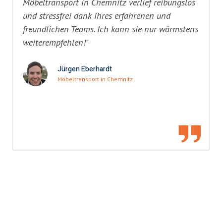
Möbeltransport in Chemnitz verlief reibungslos
und stressfrei dank ihres erfahrenen und
freundlichen Teams. Ich kann sie nur wärmstens
weiterempfehlen!"
Jürgen Eberhardt
Möbeltransport in Chemnitz