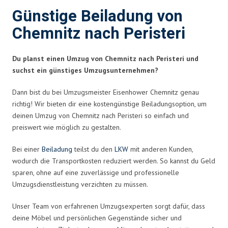
Günstige Beiladung von
Chemnitz nach Peristeri
Du planst einen Umzug von Chemnitz nach Peristeri und
suchst ein günstiges Umzugsunternehmen?
Dann bist du bei Umzugsmeister Eisenhower Chemnitz genau
richtig! Wir bieten dir eine kostengünstige Beiladungsoption, um
deinen Umzug von Chemnitz nach Peristeri so einfach und
preiswert wie möglich zu gestalten.
Bei einer
Beiladung
teilst du den
LKW
mit anderen Kunden,
wodurch die Transportkosten reduziert werden. So kannst du Geld
sparen, ohne auf eine zuverlässige und professionelle
Umzugsdienstleistung verzichten zu müssen.
Unser Team von erfahrenen Umzugsexperten sorgt dafür, dass
deine Möbel und persönlichen Gegenstände sicher und