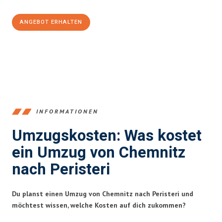
ANGEBOT ERHALTEN
+4915792653349
INFORMATIONEN
Umzugskosten: Was kostet
ein Umzug von Chemnitz
nach Peristeri
Du planst einen Umzug von Chemnitz nach Peristeri und
möchtest wissen, welche Kosten auf dich zukommen?