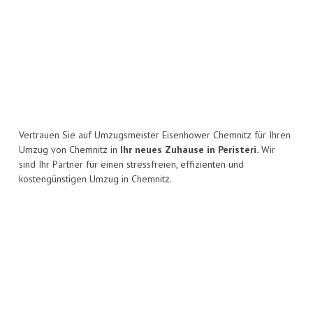
Vertrauen Sie auf Umzugsmeister Eisenhower Chemnitz für Ihren
Umzug von Chemnitz in
Ihr neues Zuhause in Peristeri.
Wir
sind Ihr Partner für einen stressfreien, effizienten und
kostengünstigen Umzug in Chemnitz.