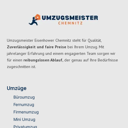
Umzugsmeister Eisenhower Chemnitz steht für Qualität,
Zuverlässigkeit und faire Preise
bei Ihrem Umzug. Mit
jahrelanger Erfahrung und einem engagierten Team sorgen wir
für einen
reibungslosen Ablauf,
der genau auf Ihre Bedürfnisse
zugeschnitten ist.
Umzüge
Büroumzug
Fernumzug
Firmenumzug
Mini Umzug
Privatumzug