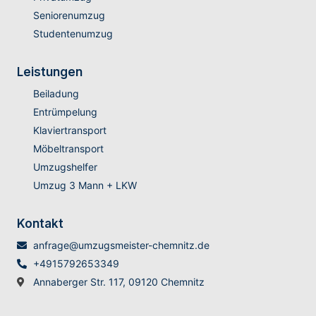
Seniorenumzug
Studentenumzug
Leistungen
Beiladung
Entrümpelung
Klaviertransport
Möbeltransport
Umzugshelfer
Umzug 3 Mann + LKW
Kontakt
anfrage@umzugsmeister-chemnitz.de
+4915792653349
Annaberger Str. 117, 09120 Chemnitz