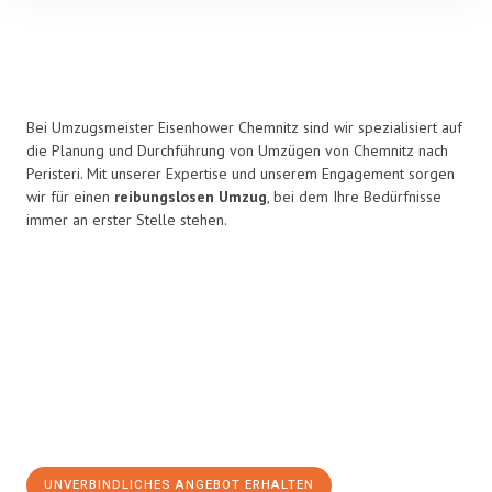
Bei Umzugsmeister Eisenhower Chemnitz sind wir spezialisiert auf
die Planung und Durchführung von Umzügen von Chemnitz nach
Peristeri. Mit unserer Expertise und unserem Engagement sorgen
wir für einen
reibungslosen Umzug
, bei dem Ihre Bedürfnisse
immer an erster Stelle stehen.
UNVERBINDLICHES ANGEBOT ERHALTEN