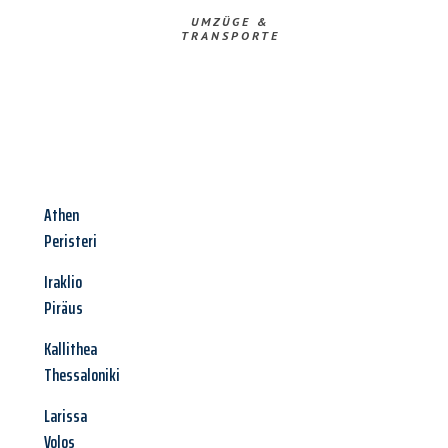
UMZÜGE &
TRANSPORTE
Athen
Peristeri
Iraklio
Piräus
Kallithea
Thessaloniki
Larissa
Volos