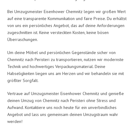
Bei Umzugsmeister Eisenhower Chemnitz legen wir großen Wert
auf eine transparente Kommunikation und faire Preise. Du erhältst
von uns ein persönliches Angebot, das auf deine Anforderungen
zugeschnitten ist. Keine versteckten Kosten, keine bösen
Überraschungen.
Um deine Möbel und persönlichen Gegenstände sicher von
Chemnitz nach Peristeri zu transportieren, nutzen wir modernste
Technik und hochwertiges Verpackungsmaterial. Deine
Habseligkeiten liegen uns am Herzen und wir behandeln sie mit
größter Sorgfalt.
Vertraue auf Umzugsmeister Eisenhower Chemnitz und genieße
deinen Umzug von Chemnitz nach Peristeri ohne Stress und
Aufwand. Kontaktiere uns noch heute für ein unverbindliches
Angebot und lass uns gemeinsam deinen Umzugstraum wahr
werden!