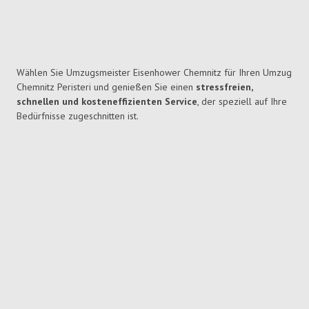
Wählen Sie Umzugsmeister Eisenhower Chemnitz für Ihren Umzug
Chemnitz Peristeri und genießen Sie einen
stressfreien,
schnellen und kosteneffizienten Service
, der speziell auf Ihre
Bedürfnisse zugeschnitten ist.