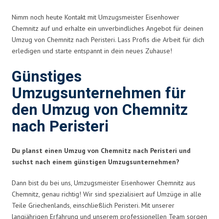
Nimm noch heute Kontakt mit Umzugsmeister Eisenhower
Chemnitz auf und erhalte ein unverbindliches Angebot für deinen
Umzug von Chemnitz nach Peristeri. Lass Profis die Arbeit für dich
erledigen und starte entspannt in dein neues Zuhause!
Günstiges
Umzugsunternehmen für
den Umzug von Chemnitz
nach Peristeri
Du planst einen Umzug von Chemnitz nach Peristeri und
suchst nach einem günstigen Umzugsunternehmen?
Dann bist du bei uns, Umzugsmeister Eisenhower Chemnitz aus
Chemnitz, genau richtig! Wir sind spezialisiert auf Umzüge in alle
Teile Griechenlands, einschließlich Peristeri. Mit unserer
langjährigen Erfahrung und unserem professionellen Team sorgen