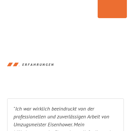
ERFAHRUNGEN
"Ich war wirklich beeindruckt von der
professionellen und zuverlässigen Arbeit von
Umzugsmeister Eisenhower. Mein