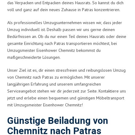
das Verpacken und Entpacken deines Hausrats. So kannst du dich
voll und ganz auf dein neues Zuhause in Patras konzentrieren.
Als professionelles Umzugsunternehmen wissen wir, dass jeder
Umzug individuell ist. Deshalb passen wir uns gerne deinen
Bedürfnissen an. Ob du nur einen Teil deines Hausrats oder deine
gesamte Einrichtung nach Patras transportieren möchtest, bei
Umzugsmeister Eisenhower Chemnitz bekommst du
maßgeschneiderte Lösungen.
Unser Ziel ist es, dir einen stressfreien und reibungslosen Umzug
von Chemnitz nach Patras zu ermöglichen. Mit unserer
langjährigen Erfahrung und unserem umfangreichen
Serviceangebot stehen wir dir jederzeit zur Seite. Kontaktiere uns
jetzt und erlebe einen bequemen und günstigen Möbeltransport
mit Umzugsmeister Eisenhower Chemnitz!
Günstige Beiladung von
Chemnitz nach Patras