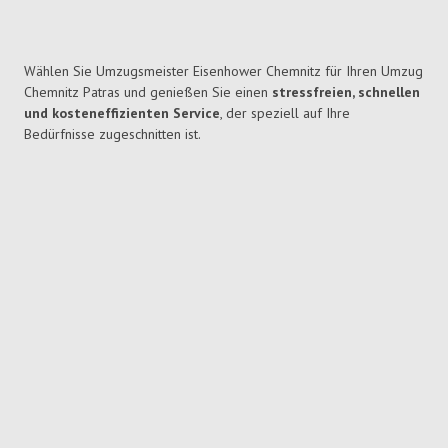
Wählen Sie Umzugsmeister Eisenhower Chemnitz für Ihren Umzug
Chemnitz Patras und genießen Sie einen
stressfreien, schnellen
und kosteneffizienten Service
, der speziell auf Ihre
Bedürfnisse zugeschnitten ist.