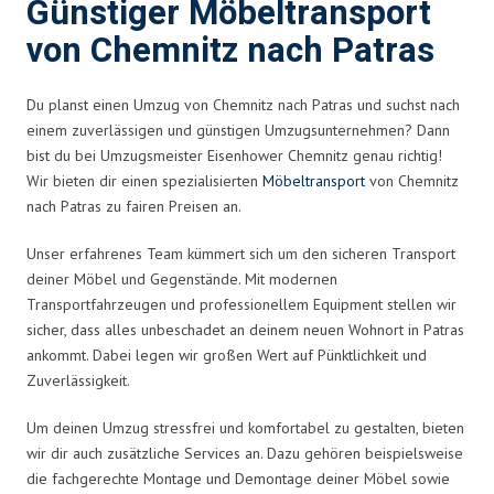
Günstiger Möbeltransport
von Chemnitz nach Patras
Du planst einen Umzug von Chemnitz nach Patras und suchst nach
einem zuverlässigen und günstigen Umzugsunternehmen? Dann
bist du bei Umzugsmeister Eisenhower Chemnitz genau richtig!
Wir bieten dir einen spezialisierten
Möbeltransport
von Chemnitz
nach Patras zu fairen Preisen an.
Unser erfahrenes Team kümmert sich um den sicheren Transport
deiner Möbel und Gegenstände. Mit modernen
Transportfahrzeugen und professionellem Equipment stellen wir
sicher, dass alles unbeschadet an deinem neuen Wohnort in Patras
ankommt. Dabei legen wir großen Wert auf Pünktlichkeit und
Zuverlässigkeit.
Um deinen Umzug stressfrei und komfortabel zu gestalten, bieten
wir dir auch zusätzliche Services an. Dazu gehören beispielsweise
die fachgerechte Montage und Demontage deiner Möbel sowie