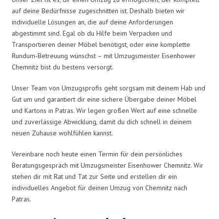
auf deine Bedürfnisse zugeschnitten ist. Deshalb bieten wir
individuelle Lösungen an, die auf deine Anforderungen
abgestimmt sind. Egal ob du Hilfe beim Verpacken und
Transportieren deiner Möbel benötigst, oder eine komplette
Rundum-Betreuung wünschst – mit Umzugsmeister Eisenhower
Chemnitz bist du bestens versorgt.
Unser Team von Umzugsprofis geht sorgsam mit deinem Hab und
Gut um und garantiert dir eine sichere Übergabe deiner Möbel
und Kartons in Patras. Wir legen großen Wert auf eine schnelle
und zuverlässige Abwicklung, damit du dich schnell in deinem
neuen Zuhause wohlfühlen kannst.
Vereinbare noch heute einen Termin für dein persönliches
Beratungsgespräch mit Umzugsmeister Eisenhower Chemnitz. Wir
stehen dir mit Rat und Tat zur Seite und erstellen dir ein
individuelles Angebot für deinen Umzug von Chemnitz nach
Patras.