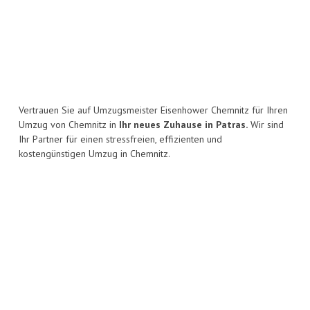
Vertrauen Sie auf Umzugsmeister Eisenhower Chemnitz für Ihren
Umzug von Chemnitz in
Ihr neues Zuhause in Patras.
Wir sind
Ihr Partner für einen stressfreien, effizienten und
kostengünstigen Umzug in Chemnitz.