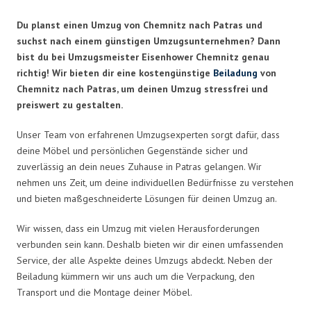
Du planst einen Umzug von Chemnitz nach Patras und
suchst nach einem günstigen Umzugsunternehmen? Dann
bist du bei Umzugsmeister Eisenhower Chemnitz genau
richtig! Wir bieten dir eine kostengünstige
Beiladung
von
Chemnitz nach Patras, um deinen Umzug stressfrei und
preiswert zu gestalten.
Unser Team von erfahrenen Umzugsexperten sorgt dafür, dass
deine Möbel und persönlichen Gegenstände sicher und
zuverlässig an dein neues Zuhause in Patras gelangen. Wir
nehmen uns Zeit, um deine individuellen Bedürfnisse zu verstehen
und bieten maßgeschneiderte Lösungen für deinen Umzug an.
Wir wissen, dass ein Umzug mit vielen Herausforderungen
verbunden sein kann. Deshalb bieten wir dir einen umfassenden
Service, der alle Aspekte deines Umzugs abdeckt. Neben der
Beiladung kümmern wir uns auch um die Verpackung, den
Transport und die Montage deiner Möbel.