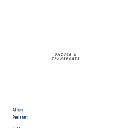
UMZÜGE &
TRANSPORTE
Athen
Peristeri