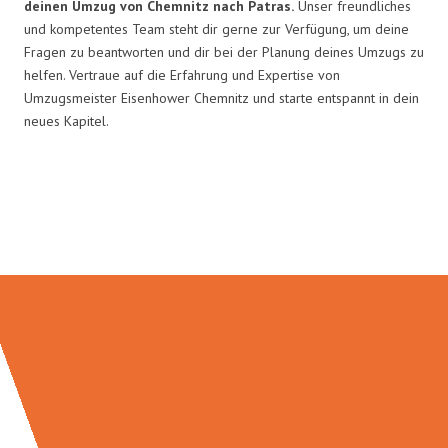
deinen Umzug von Chemnitz nach Patras.
Unser freundliches
und kompetentes Team steht dir gerne zur Verfügung, um deine
Fragen zu beantworten und dir bei der Planung deines Umzugs zu
helfen. Vertraue auf die Erfahrung und Expertise von
Umzugsmeister Eisenhower Chemnitz und starte entspannt in dein
neues Kapitel.
Umzugsmeister Eisenhower in
Zahlen: