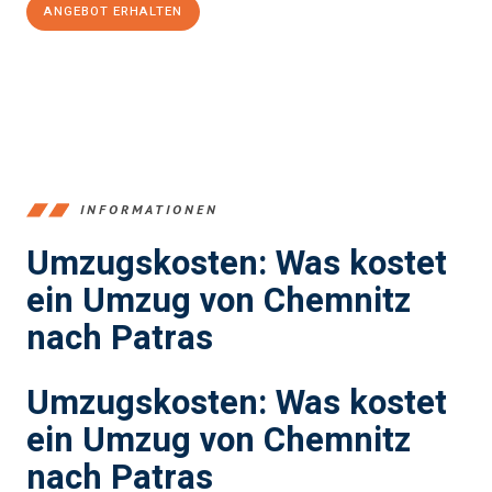
ANGEBOT ERHALTEN
+4915792653349
INFORMATIONEN
Umzugskosten: Was kostet
ein Umzug von Chemnitz
nach Patras
Umzugskosten: Was kostet
ein Umzug von Chemnitz
nach Patras