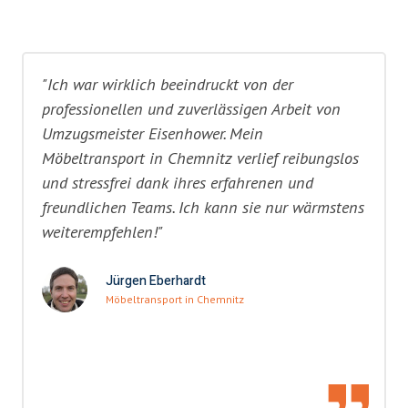
"Ich war wirklich beeindruckt von der
professionellen und zuverlässigen Arbeit von
Umzugsmeister Eisenhower. Mein
Möbeltransport in Chemnitz verlief reibungslos
und stressfrei dank ihres erfahrenen und
freundlichen Teams. Ich kann sie nur wärmstens
weiterempfehlen!"
Jürgen Eberhardt
Möbeltransport in Chemnitz