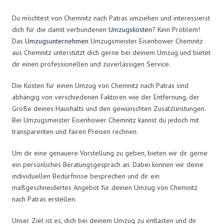
Du möchtest von Chemnitz nach Patras umziehen und interessierst
dich für die damit verbundenen
Umzugskosten
? Kein Problem!
Das
Umzugsunternehmen
Umzugsmeister Eisenhower Chemnitz
aus Chemnitz unterstützt dich gerne bei deinem Umzug und bietet
dir einen professionellen und zuverlässigen Service.
Die Kosten für einen Umzug von Chemnitz nach Patras sind
abhängig von verschiedenen Faktoren wie der Entfernung, der
Größe deines Haushalts und den gewünschten Zusatzleistungen.
Bei Umzugsmeister Eisenhower Chemnitz kannst du jedoch mit
transparenten und fairen Preisen rechnen.
Um dir eine genauere Vorstellung zu geben, bieten wir dir gerne
ein persönliches Beratungsgespräch an. Dabei können wir deine
individuellen Bedürfnisse besprechen und dir ein
maßgeschneidertes Angebot für deinen Umzug von Chemnitz
nach Patras erstellen.
Unser Ziel ist es, dich bei deinem Umzug zu entlasten und dir