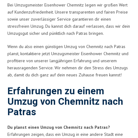
Bei Umzugsmeister Eisenhower Chemnitz legen wir großen Wert
auf Kundenzufriedenheit. Unsere transparenten und fairen Preise
sowie unser zuverlässiger Service garantieren dir einen
stressfreien Umzug. Du kannst dich darauf verlassen, dass wir dein
Umzugsgut sicher und pünktlich nach Patras bringen.
Wenn du also einen günstigen Umzug von Chemnitz nach Patras
planst, kontaktiere jetzt Umzugsmeister Eisenhower Chemnitz und
profitiere von unserer langjährigen Erfahrung und unserem
herausragenden Service. Wir nehmen dir den Stress des Umzugs
ab, damit du dich ganz auf dein neues Zuhause freuen kannst!
Erfahrungen zu einem
Umzug von Chemnitz nach
Patras
Du planst einen Umzug von Chemnitz nach Patras?
Erfahrungen zeigen, dass ein Umzug in eine andere Stadt eine