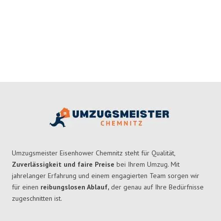
Umzugsmeister Eisenhower Chemnitz steht für Qualität,
Zuverlässigkeit und faire Preise
bei Ihrem Umzug. Mit
jahrelanger Erfahrung und einem engagierten Team sorgen wir
für einen
reibungslosen Ablauf,
der genau auf Ihre Bedürfnisse
zugeschnitten ist.