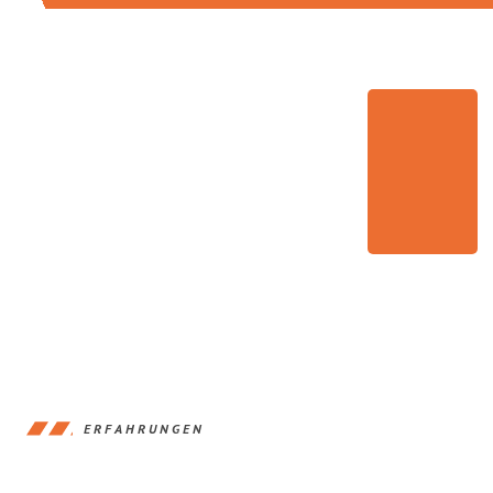
ERFAHRUNGEN