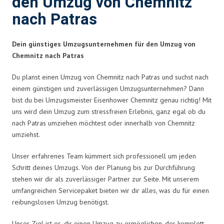
den Umzug von Chemnitz
nach Patras
Dein günstiges Umzugsunternehmen für den Umzug von
Chemnitz nach Patras
Du planst einen Umzug von Chemnitz nach Patras und suchst nach
einem günstigen und zuverlässigen Umzugsunternehmen? Dann
bist du bei Umzugsmeister Eisenhower Chemnitz genau richtig! Mit
uns wird dein Umzug zum stressfreien Erlebnis, ganz egal ob du
nach Patras umziehen möchtest oder innerhalb von Chemnitz
umziehst.
Unser erfahrenes Team kümmert sich professionell um jeden
Schritt deines Umzugs. Von der Planung bis zur Durchführung
stehen wir dir als zuverlässiger Partner zur Seite. Mit unserem
umfangreichen Servicepaket bieten wir dir alles, was du für einen
reibungslosen Umzug benötigst.
Unser Ziel ist es, dir einen Umzug zu ermöglichen, der komplett