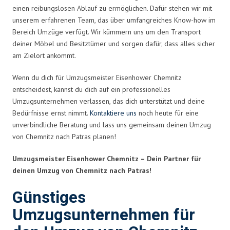
einen reibungslosen Ablauf zu ermöglichen. Dafür stehen wir mit
unserem erfahrenen Team, das über umfangreiches Know-how im
Bereich Umzüge verfügt. Wir kümmern uns um den Transport
deiner Möbel und Besitztümer und sorgen dafür, dass alles sicher
am Zielort ankommt.
Wenn du dich für Umzugsmeister Eisenhower Chemnitz
entscheidest, kannst du dich auf ein professionelles
Umzugsunternehmen verlassen, das dich unterstützt und deine
Bedürfnisse ernst nimmt.
Kontaktiere uns
noch heute für eine
unverbindliche Beratung und lass uns gemeinsam deinen Umzug
von Chemnitz nach Patras planen!
Umzugsmeister Eisenhower Chemnitz – Dein Partner für
deinen Umzug von Chemnitz nach Patras!
Günstiges
Umzugsunternehmen für