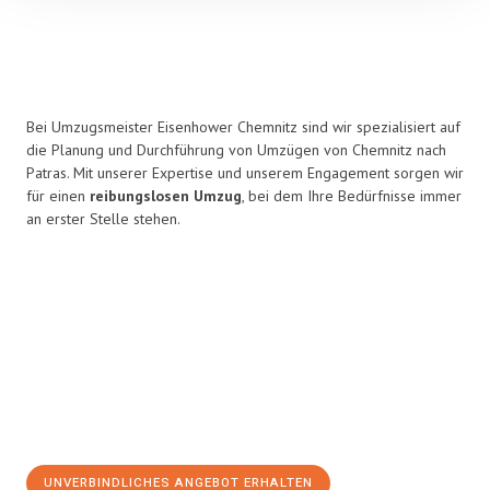
Bei Umzugsmeister Eisenhower Chemnitz sind wir spezialisiert auf
die Planung und Durchführung von Umzügen von Chemnitz nach
Patras. Mit unserer Expertise und unserem Engagement sorgen wir
für einen
reibungslosen Umzug
, bei dem Ihre Bedürfnisse immer
an erster Stelle stehen.
UNVERBINDLICHES ANGEBOT ERHALTEN