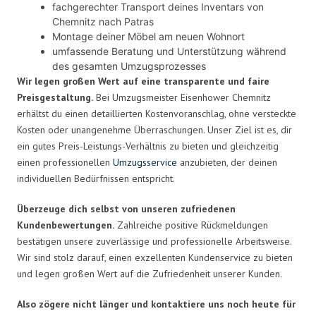
fachgerechter Transport deines Inventars von
Chemnitz nach Patras
Montage deiner Möbel am neuen Wohnort
umfassende Beratung und Unterstützung während
des gesamten Umzugsprozesses
Wir legen großen Wert auf eine transparente und faire
Preisgestaltung.
Bei Umzugsmeister Eisenhower Chemnitz
erhältst du einen detaillierten Kostenvoranschlag, ohne versteckte
Kosten oder unangenehme Überraschungen. Unser Ziel ist es, dir
ein gutes Preis-Leistungs-Verhältnis zu bieten und gleichzeitig
einen professionellen
Umzugsservice
anzubieten, der deinen
individuellen Bedürfnissen entspricht.
Überzeuge dich selbst von unseren zufriedenen
Kundenbewertungen.
Zahlreiche positive Rückmeldungen
bestätigen unsere zuverlässige und professionelle Arbeitsweise.
Wir sind stolz darauf, einen exzellenten Kundenservice zu bieten
und legen großen Wert auf die Zufriedenheit unserer Kunden.
Also zögere nicht länger und kontaktiere uns noch heute für