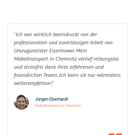
"Ich war wirklich beeindruckt von der
professionellen und zuverlässigen Arbeit von
Umzugsmeister Eisenhower. Mein
Möbeltransport in Chemnitz verlief reibungslos
und stressfrei dank ihres erfahrenen und
freundlichen Teams. Ich kann sie nur wärmstens
weiterempfehlen!"
Jürgen Eberhardt
Möbeltransport in Chemnitz