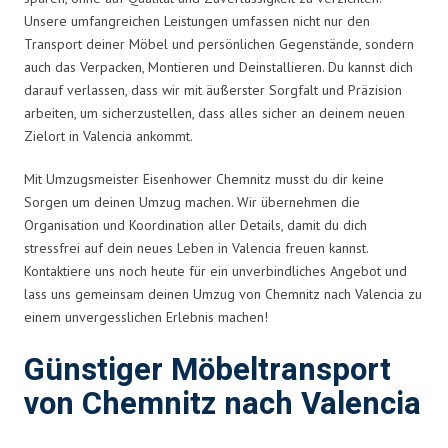
Unsere umfangreichen Leistungen umfassen nicht nur den
Transport deiner Möbel und persönlichen Gegenstände, sondern
auch das Verpacken, Montieren und Deinstallieren. Du kannst dich
darauf verlassen, dass wir mit äußerster Sorgfalt und Präzision
arbeiten, um sicherzustellen, dass alles sicher an deinem neuen
Zielort in Valencia ankommt.
Mit Umzugsmeister Eisenhower Chemnitz musst du dir keine
Sorgen um deinen Umzug machen. Wir übernehmen die
Organisation und Koordination aller Details, damit du dich
stressfrei auf dein neues Leben in Valencia freuen kannst.
Kontaktiere uns noch heute für ein unverbindliches Angebot und
lass uns gemeinsam deinen Umzug von Chemnitz nach Valencia zu
einem unvergesslichen Erlebnis machen!
Günstiger Möbeltransport
von Chemnitz nach Valencia