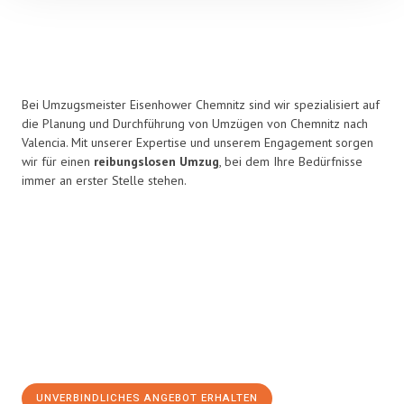
Bei Umzugsmeister Eisenhower Chemnitz sind wir spezialisiert auf
die Planung und Durchführung von Umzügen von Chemnitz nach
Valencia. Mit unserer Expertise und unserem Engagement sorgen
wir für einen
reibungslosen Umzug
, bei dem Ihre Bedürfnisse
immer an erster Stelle stehen.
UNVERBINDLICHES ANGEBOT ERHALTEN