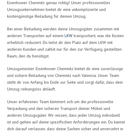
Eisenhower Chemnitz genau richtig! Unser professionelles
Umzugsunternehmen bietet dir eine unkomplizierte und
kostengünstige Beiladung für deinen Umzug.
Bei einer Beiladung werden deine Umzugsgüter zusammen mit
anderen Transporten auf einem
LKW
transportiert, was die Kosten
erheblich reduziert. Du teilst dir den Platz auf dem LKW mit
anderen Kunden und zahlst nur für den zur Verfügung gestellten
Raum, den du benötigst.
Umzugsmeister Eisenhower Chemnitz bietet dir eine zuverlässige
und sichere Beiladung von Chemnitz nach Valencia. Unser Team
steht dir von Anfang bis Ende zur Seite und sorgt dafür, dass dein
Umzug reibungslos abläuft.
Unser erfahrenes Team kümmert sich um die professionelle
Verpackung und den sicheren Transport deiner Möbel und
anderen Umzugsgüter. Wir wissen, dass jeder Umzug individuell
ist und gehen auf deine spezifischen Anforderungen ein. Du kannst
dich darauf verlassen, dass deine Sachen sicher und unversehrt in