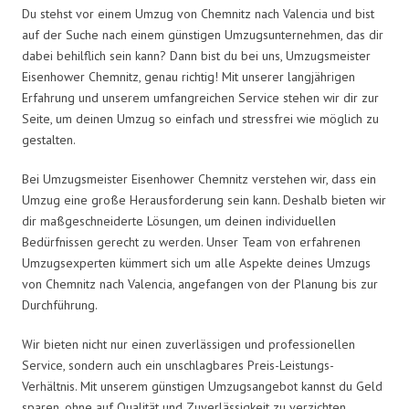
Du stehst vor einem Umzug von Chemnitz nach Valencia und bist
auf der Suche nach einem günstigen Umzugsunternehmen, das dir
dabei behilflich sein kann? Dann bist du bei uns, Umzugsmeister
Eisenhower Chemnitz, genau richtig! Mit unserer langjährigen
Erfahrung und unserem umfangreichen Service stehen wir dir zur
Seite, um deinen Umzug so einfach und stressfrei wie möglich zu
gestalten.
Bei Umzugsmeister Eisenhower Chemnitz verstehen wir, dass ein
Umzug eine große Herausforderung sein kann. Deshalb bieten wir
dir maßgeschneiderte Lösungen, um deinen individuellen
Bedürfnissen gerecht zu werden. Unser Team von erfahrenen
Umzugsexperten kümmert sich um alle Aspekte deines Umzugs
von Chemnitz nach Valencia, angefangen von der Planung bis zur
Durchführung.
Wir bieten nicht nur einen zuverlässigen und professionellen
Service, sondern auch ein unschlagbares Preis-Leistungs-
Verhältnis. Mit unserem günstigen Umzugsangebot kannst du Geld
sparen, ohne auf Qualität und Zuverlässigkeit zu verzichten.