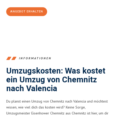
ANGEBOT ERHALTEN
+4915792653349
INFORMATIONEN
Umzugskosten: Was kostet
ein Umzug von Chemnitz
nach Valencia
Du planst einen Umzug von Chemnitz nach Valencia und möchtest
wissen, wie viel dich das kosten wird? Keine Sorge,
Umzugsmeister Eisenhower Chemnitz aus Chemnitz ist hier, um dir