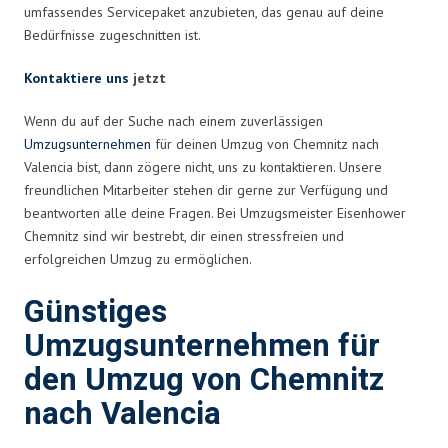
umfassendes Servicepaket anzubieten, das genau auf deine
Bedürfnisse zugeschnitten ist.
Kontaktiere uns
jetzt
Wenn du auf der Suche nach einem zuverlässigen
Umzugsunternehmen
für deinen Umzug von Chemnitz nach
Valencia bist, dann zögere nicht, uns zu kontaktieren. Unsere
freundlichen Mitarbeiter stehen dir gerne zur Verfügung und
beantworten alle deine Fragen. Bei Umzugsmeister Eisenhower
Chemnitz sind wir bestrebt, dir einen stressfreien und
erfolgreichen Umzug zu ermöglichen.
Günstiges
Umzugsunternehmen für
den Umzug von Chemnitz
nach Valencia