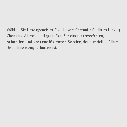
Wählen Sie Umzugsmeister Eisenhower Chemnitz für Ihren Umzug
Chemnitz Valencia und genießen Sie einen
stressfreien,
schnellen und kosteneffizienten Service
, der speziell auf Ihre
Bedürfnisse zugeschnitten ist.