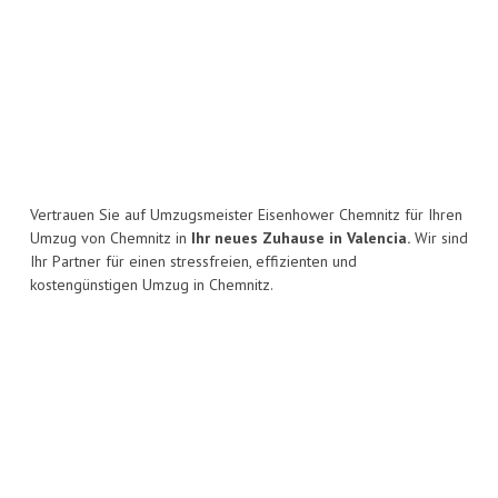
Vertrauen Sie auf Umzugsmeister Eisenhower Chemnitz für Ihren
Umzug von Chemnitz in
Ihr neues Zuhause in Valencia.
Wir sind
Ihr Partner für einen stressfreien, effizienten und
kostengünstigen Umzug in Chemnitz.