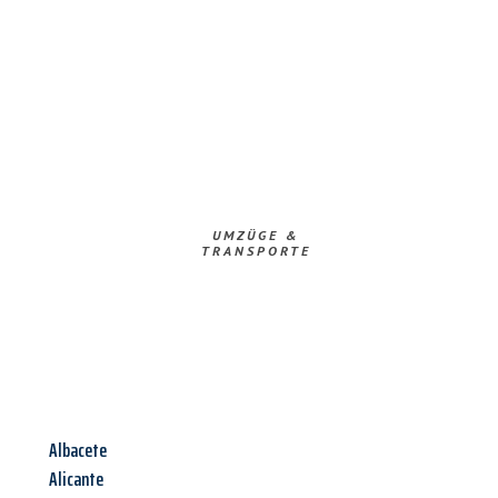
UMZÜGE &
TRANSPORTE
Albacete
Alicante