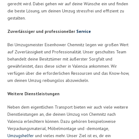
gerecht wird. Dabei gehen wir auf deine Wünsche ein und finden
die beste Lösung, um deinen Umzug stressfrei und effizient zu
gestalten.
Zuverlässiger und professioneller
Service
Bei Umzugsmeister Eisenhower Chemnitz legen wir großen Wert
auf Zuverlässigkeit und Professionalität. Unser geschultes Team
behandelt deine Besitztümer mit äußerster Sorgfalt und
gewährleistet, dass diese sicher in Valencia ankommen. Wir
verfügen über die erforderlichen Ressourcen und das Know-how,
um deinen Umzug reibungslos abzuwickeln.
Weitere Dienstleistungen
Neben dem eigentlichen Transport bieten wir auch viele weitere
Dienstleistungen an, die deinen Umzug von Chemnitz nach
Valencia erleichtern können. Dazu gehören beispielsweise
Verpackungsmaterial, Möbelmontage und -demontage,
Umzugshelfer
und vieles mehr. Unser Ziel ist es, dir ein