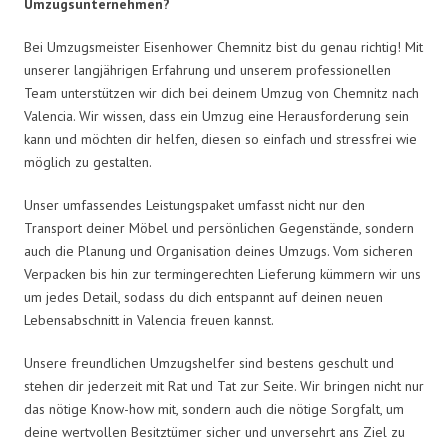
Umzugsunternehmen?
Bei Umzugsmeister Eisenhower Chemnitz bist du genau richtig! Mit
unserer langjährigen Erfahrung und unserem professionellen
Team unterstützen wir dich bei deinem Umzug von Chemnitz nach
Valencia. Wir wissen, dass ein Umzug eine Herausforderung sein
kann und möchten dir helfen, diesen so einfach und stressfrei wie
möglich zu gestalten.
Unser umfassendes Leistungspaket umfasst nicht nur den
Transport deiner Möbel und persönlichen Gegenstände, sondern
auch die Planung und Organisation deines Umzugs. Vom sicheren
Verpacken bis hin zur termingerechten Lieferung kümmern wir uns
um jedes Detail, sodass du dich entspannt auf deinen neuen
Lebensabschnitt in Valencia freuen kannst.
Unsere freundlichen Umzugshelfer sind bestens geschult und
stehen dir jederzeit mit Rat und Tat zur Seite. Wir bringen nicht nur
das nötige Know-how mit, sondern auch die nötige Sorgfalt, um
deine wertvollen Besitztümer sicher und unversehrt ans Ziel zu