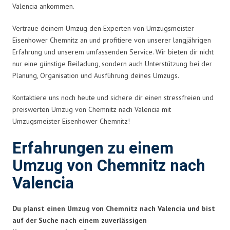
Valencia ankommen.
Vertraue deinem Umzug den Experten von Umzugsmeister
Eisenhower Chemnitz an und profitiere von unserer langjährigen
Erfahrung und unserem umfassenden Service. Wir bieten dir nicht
nur eine günstige Beiladung, sondern auch Unterstützung bei der
Planung, Organisation und Ausführung deines Umzugs.
Kontaktiere uns noch heute und sichere dir einen stressfreien und
preiswerten Umzug von Chemnitz nach Valencia mit
Umzugsmeister Eisenhower Chemnitz!
Erfahrungen zu einem
Umzug von Chemnitz nach
Valencia
Du planst einen Umzug von Chemnitz nach Valencia und bist
auf der Suche nach einem zuverlässigen