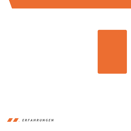
ERFAHRUNGEN