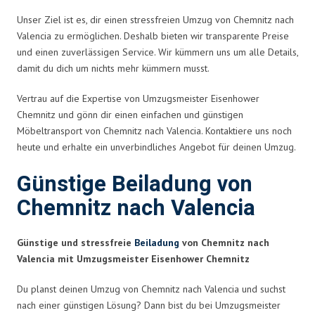
Unser Ziel ist es, dir einen stressfreien Umzug von Chemnitz nach
Valencia zu ermöglichen. Deshalb bieten wir transparente Preise
und einen zuverlässigen Service. Wir kümmern uns um alle Details,
damit du dich um nichts mehr kümmern musst.
Vertrau auf die Expertise von Umzugsmeister Eisenhower
Chemnitz und gönn dir einen einfachen und günstigen
Möbeltransport von Chemnitz nach Valencia. Kontaktiere uns noch
heute und erhalte ein unverbindliches Angebot für deinen Umzug.
Günstige Beiladung von
Chemnitz nach Valencia
Günstige und stressfreie
Beiladung
von Chemnitz nach
Valencia mit Umzugsmeister Eisenhower Chemnitz
Du planst deinen Umzug von Chemnitz nach Valencia und suchst
nach einer günstigen Lösung? Dann bist du bei Umzugsmeister