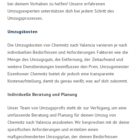
bei deinem Vorhaben zu helfen! Unsere erfahrenen
Umzugsexperten unterstützen dich bei jedem Schritt des
Umzugsprozesses.
Umzugskosten
Die Umzugskosten von Chemnitz nach Valencia variieren je nach
individuellen Bedürfnissen und Anforderungen. Faktoren wie die
Menge des Umzugsguts, die Entfernung, der Zeitaufwand und
weitere Dienstleistungen beeinflussen den Preis. Umzugsmeister
Eisenhower Chemnitz bietet dir jedoch eine transparente
Kostenaufstellung, damit du genau weißt, was auf dich zukommt.
Individuelle Beratung und Planung
Unser Team von Umzugsprofis steht dir zur Verfügung, um eine
umfassende Beratung und Planung für deinen Umzug von
Chemnitz nach Valencia anzubieten. Wir besprechen mit dir deine
spezifischen Anforderungen und erstellen einen
maßgeschneiderten Umzugsplan, der deinen Bedürfnissen