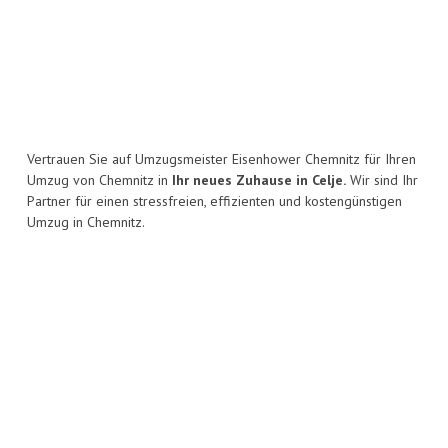
Vertrauen Sie auf Umzugsmeister Eisenhower Chemnitz für Ihren
Umzug von Chemnitz in
Ihr neues Zuhause in Celje.
Wir sind Ihr
Partner für einen stressfreien, effizienten und kostengünstigen
Umzug in Chemnitz.