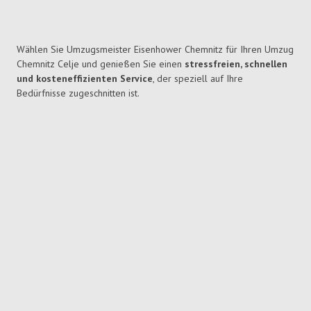
Wählen Sie Umzugsmeister Eisenhower Chemnitz für Ihren Umzug
Chemnitz Celje und genießen Sie einen
stressfreien, schnellen
und kosteneffizienten Service
, der speziell auf Ihre
Bedürfnisse zugeschnitten ist.