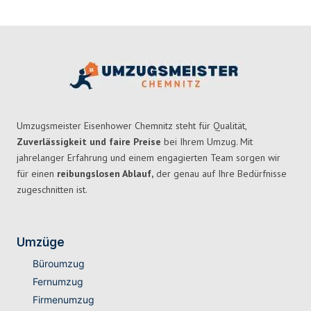
Umzugsmeister Eisenhower Chemnitz steht für Qualität,
Zuverlässigkeit und faire Preise
bei Ihrem Umzug. Mit
jahrelanger Erfahrung und einem engagierten Team sorgen wir
für einen
reibungslosen Ablauf,
der genau auf Ihre Bedürfnisse
zugeschnitten ist.
Umzüge
Büroumzug
Fernumzug
Firmenumzug