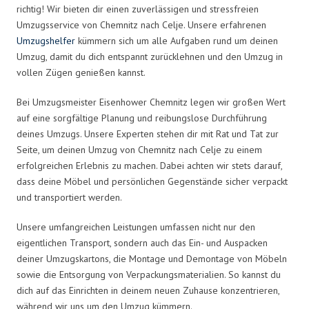
richtig! Wir bieten dir einen zuverlässigen und stressfreien
Umzugsservice von Chemnitz nach Celje. Unsere erfahrenen
Umzugshelfer
kümmern sich um alle Aufgaben rund um deinen
Umzug, damit du dich entspannt zurücklehnen und den Umzug in
vollen Zügen genießen kannst.
Bei Umzugsmeister Eisenhower Chemnitz legen wir großen Wert
auf eine sorgfältige Planung und reibungslose Durchführung
deines Umzugs. Unsere Experten stehen dir mit Rat und Tat zur
Seite, um deinen Umzug von Chemnitz nach Celje zu einem
erfolgreichen Erlebnis zu machen. Dabei achten wir stets darauf,
dass deine Möbel und persönlichen Gegenstände sicher verpackt
und transportiert werden.
Unsere umfangreichen Leistungen umfassen nicht nur den
eigentlichen Transport, sondern auch das Ein- und Auspacken
deiner Umzugskartons, die Montage und Demontage von Möbeln
sowie die Entsorgung von Verpackungsmaterialien. So kannst du
dich auf das Einrichten in deinem neuen Zuhause konzentrieren,
während wir uns um den Umzug kümmern.