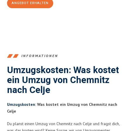
ANGEBOT ERHALTEN
+4915792653349
INFORMATIONEN
Umzugskosten: Was kostet
ein Umzug von Chemnitz
nach Celje
Umzugskosten
: Was kostet ein Umzug von Chemnitz nach
Celje
Du planst einen Umzug von Chemnitz nach Celje und fragst dich,
was das kosten wird? Keine Sorge, wir von Umzugsmeister