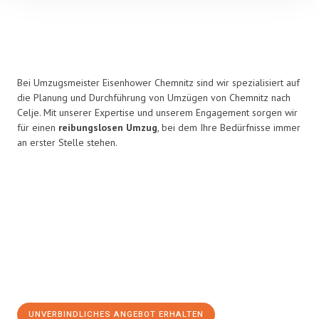
Bei Umzugsmeister Eisenhower Chemnitz sind wir spezialisiert auf
die Planung und Durchführung von Umzügen von Chemnitz nach
Celje. Mit unserer Expertise und unserem Engagement sorgen wir
für einen
reibungslosen Umzug
, bei dem Ihre Bedürfnisse immer
an erster Stelle stehen.
UNVERBINDLICHES ANGEBOT ERHALTEN