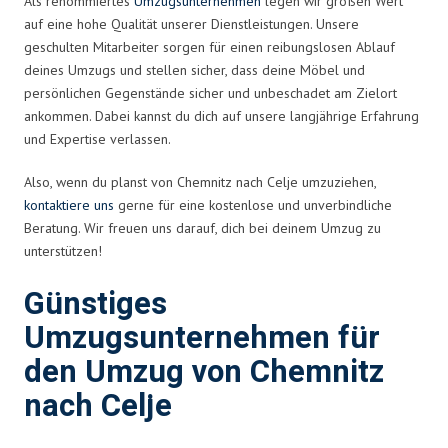
Als renommiertes
Umzugsunternehmen
legen wir großen Wert
auf eine hohe Qualität unserer Dienstleistungen. Unsere
geschulten Mitarbeiter sorgen für einen reibungslosen Ablauf
deines Umzugs und stellen sicher, dass deine Möbel und
persönlichen Gegenstände sicher und unbeschadet am Zielort
ankommen. Dabei kannst du dich auf unsere langjährige Erfahrung
und Expertise verlassen.
Also, wenn du planst von Chemnitz nach Celje umzuziehen,
kontaktiere uns
gerne für eine kostenlose und unverbindliche
Beratung. Wir freuen uns darauf, dich bei deinem Umzug zu
unterstützen!
Günstiges
Umzugsunternehmen für
den Umzug von Chemnitz
nach Celje