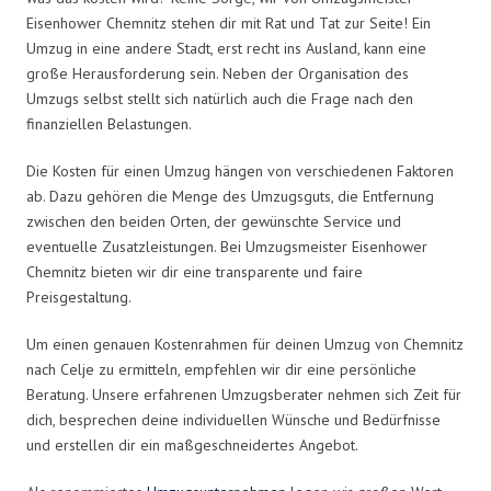
Eisenhower Chemnitz stehen dir mit Rat und Tat zur Seite! Ein
Umzug in eine andere Stadt, erst recht ins Ausland, kann eine
große Herausforderung sein. Neben der Organisation des
Umzugs selbst stellt sich natürlich auch die Frage nach den
finanziellen Belastungen.
Die Kosten für einen Umzug hängen von verschiedenen Faktoren
ab. Dazu gehören die Menge des Umzugsguts, die Entfernung
zwischen den beiden Orten, der gewünschte Service und
eventuelle Zusatzleistungen. Bei Umzugsmeister Eisenhower
Chemnitz bieten wir dir eine transparente und faire
Preisgestaltung.
Um einen genauen Kostenrahmen für deinen Umzug von Chemnitz
nach Celje zu ermitteln, empfehlen wir dir eine persönliche
Beratung. Unsere erfahrenen Umzugsberater nehmen sich Zeit für
dich, besprechen deine individuellen Wünsche und Bedürfnisse
und erstellen dir ein maßgeschneidertes Angebot.