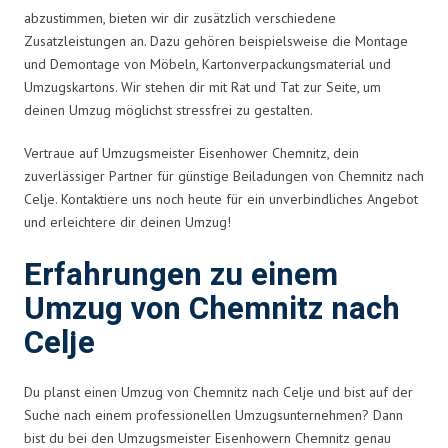
abzustimmen, bieten wir dir zusätzlich verschiedene
Zusatzleistungen an. Dazu gehören beispielsweise die Montage
und Demontage von Möbeln, Kartonverpackungsmaterial und
Umzugskartons. Wir stehen dir mit Rat und Tat zur Seite, um
deinen Umzug möglichst stressfrei zu gestalten.
Vertraue auf Umzugsmeister Eisenhower Chemnitz, dein
zuverlässiger Partner für günstige Beiladungen von Chemnitz nach
Celje. Kontaktiere uns noch heute für ein unverbindliches Angebot
und erleichtere dir deinen Umzug!
Erfahrungen zu einem
Umzug von Chemnitz nach
Celje
Du planst einen Umzug von Chemnitz nach Celje und bist auf der
Suche nach einem professionellen Umzugsunternehmen? Dann
bist du bei den Umzugsmeister Eisenhowern Chemnitz genau