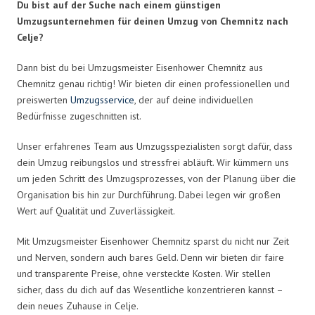
Du bist auf der Suche nach einem günstigen
Umzugsunternehmen für deinen Umzug von Chemnitz nach
Celje?
Dann bist du bei Umzugsmeister Eisenhower Chemnitz aus
Chemnitz genau richtig! Wir bieten dir einen professionellen und
preiswerten
Umzugsservice
, der auf deine individuellen
Bedürfnisse zugeschnitten ist.
Unser erfahrenes Team aus Umzugsspezialisten sorgt dafür, dass
dein Umzug reibungslos und stressfrei abläuft. Wir kümmern uns
um jeden Schritt des Umzugsprozesses, von der Planung über die
Organisation bis hin zur Durchführung. Dabei legen wir großen
Wert auf Qualität und Zuverlässigkeit.
Mit Umzugsmeister Eisenhower Chemnitz sparst du nicht nur Zeit
und Nerven, sondern auch bares Geld. Denn wir bieten dir faire
und transparente Preise, ohne versteckte Kosten. Wir stellen
sicher, dass du dich auf das Wesentliche konzentrieren kannst –
dein neues Zuhause in Celje.