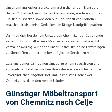
Unser umfangreicher Service umfasst nicht nur den Transport
deiner Möbel und persönlichen Gegenstände, sondern auch das
Ein- und Auspacken sowie den Auf- und Abbau von Möbeln. Du
brauchst dir also keine Gedanken um lästige Handgriffe machen.
Damit du dich bei deinem Umzug von Chemnitz nach Celje rundum
sicher fühlst, sind all unsere Mitarbeiter versichert und absolut
vertrauenswürdig. Wir geben unser Bestes, um deine Erwartungen
zu übertreffen und dir den bestmöglichen Service zu bieten.
Lass uns gemeinsam deinen Umzug zu einem stressfreien und
angenehmen Erlebnis machen. Kontaktiere uns noch heute für ein
unverbindliches Angebot! Bei Umzugsmeister Eisenhower
Chemnitz bist du in den besten Händen.
Günstiger Möbeltransport
von Chemnitz nach Celje