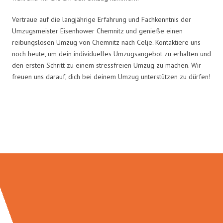
Vertraue auf die langjährige Erfahrung und Fachkenntnis der
Umzugsmeister Eisenhower Chemnitz und genieße einen
reibungslosen Umzug von Chemnitz nach Celje. Kontaktiere uns
noch heute, um dein individuelles Umzugsangebot zu erhalten und
den ersten Schritt zu einem stressfreien Umzug zu machen. Wir
freuen uns darauf, dich bei deinem Umzug unterstützen zu dürfen!
Umzugsmeister Eisenhower in
Zahlen: