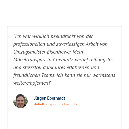
"Ich war wirklich beeindruckt von der
professionellen und zuverlässigen Arbeit von
Umzugsmeister Eisenhower. Mein
Möbeltransport in Chemnitz verlief reibungslos
und stressfrei dank ihres erfahrenen und
freundlichen Teams. Ich kann sie nur wärmstens
weiterempfehlen!"
Jürgen Eberhardt
Möbeltransport in Chemnitz