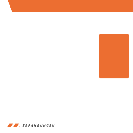
ERFAHRUNGEN