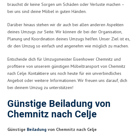
brauchst dir keine Sorgen um Schäden oder Verluste machen –
bei uns sind deine Möbel in guten Händen.
Darüber hinaus stehen wir dir auch bei allen anderen Aspekten
deines Umzugs zur Seite. Wir können dir bei der Organisation,
Planung und Koordination deines Umzugs helfen. Unser Ziel ist es,
dir den Umzug so einfach und angenehm wie möglich zu machen.
Entscheide dich für Umzugsmeister Eisenhower Chemnitz und
profitiere von unserem günstigen Möbeltransport von Chemnitz
nach Celje. Kontaktiere uns noch heute für ein unverbindliches
Angebot oder weitere Informationen. Wir freuen uns darauf, dich
bei deinem Umzug zu unterstützen!
Günstige Beiladung von
Chemnitz nach Celje
Günstige
Beiladung
von Chemnitz nach Celje