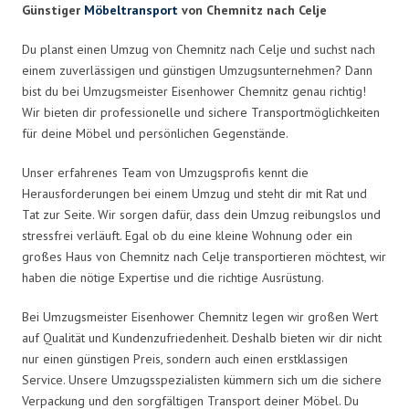
Günstiger
Möbeltransport
von Chemnitz nach Celje
Du planst einen Umzug von Chemnitz nach Celje und suchst nach
einem zuverlässigen und günstigen Umzugsunternehmen? Dann
bist du bei Umzugsmeister Eisenhower Chemnitz genau richtig!
Wir bieten dir professionelle und sichere Transportmöglichkeiten
für deine Möbel und persönlichen Gegenstände.
Unser erfahrenes Team von Umzugsprofis kennt die
Herausforderungen bei einem Umzug und steht dir mit Rat und
Tat zur Seite. Wir sorgen dafür, dass dein Umzug reibungslos und
stressfrei verläuft. Egal ob du eine kleine Wohnung oder ein
großes Haus von Chemnitz nach Celje transportieren möchtest, wir
haben die nötige Expertise und die richtige Ausrüstung.
Bei Umzugsmeister Eisenhower Chemnitz legen wir großen Wert
auf Qualität und Kundenzufriedenheit. Deshalb bieten wir dir nicht
nur einen günstigen Preis, sondern auch einen erstklassigen
Service. Unsere Umzugsspezialisten kümmern sich um die sichere
Verpackung und den sorgfältigen Transport deiner Möbel. Du