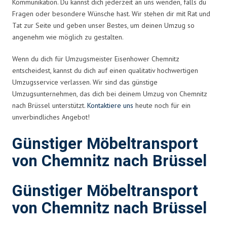
Kommunikation. Du kannst dich jederzeit an uns wenden, falls du
Fragen oder besondere Wünsche hast. Wir stehen dir mit Rat und
Tat zur Seite und geben unser Bestes, um deinen Umzug so
angenehm wie möglich zu gestalten.
Wenn du dich für Umzugsmeister Eisenhower Chemnitz
entscheidest, kannst du dich auf einen qualitativ hochwertigen
Umzugsservice verlassen. Wir sind das günstige
Umzugsunternehmen, das dich bei deinem Umzug von Chemnitz
nach Brüssel unterstützt.
Kontaktiere uns
heute noch für ein
unverbindliches Angebot!
Günstiger Möbeltransport
von Chemnitz nach Brüssel
Günstiger Möbeltransport
von Chemnitz nach Brüssel