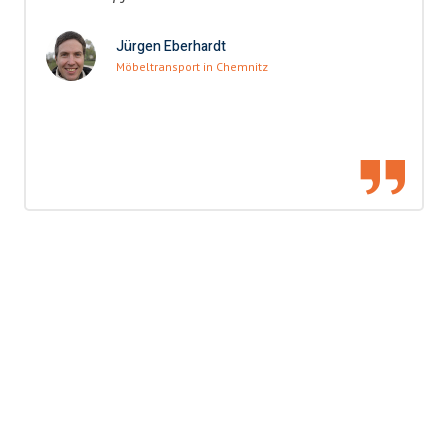
Jürgen Eberhardt
Möbeltransport in Chemnitz