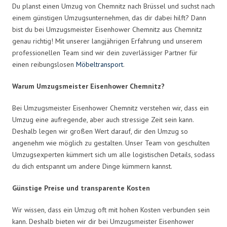
Du planst einen Umzug von Chemnitz nach Brüssel und suchst nach
einem günstigen Umzugsunternehmen, das dir dabei hilft? Dann
bist du bei Umzugsmeister Eisenhower Chemnitz aus Chemnitz
genau richtig! Mit unserer langjährigen Erfahrung und unserem
professionellen Team sind wir dein zuverlässiger Partner für
einen reibungslosen
Möbeltransport
.
Warum Umzugsmeister Eisenhower Chemnitz?
Bei Umzugsmeister Eisenhower Chemnitz verstehen wir, dass ein
Umzug eine aufregende, aber auch stressige Zeit sein kann.
Deshalb legen wir großen Wert darauf, dir den Umzug so
angenehm wie möglich zu gestalten. Unser Team von geschulten
Umzugsexperten kümmert sich um alle logistischen Details, sodass
du dich entspannt um andere Dinge kümmern kannst.
Günstige Preise und transparente Kosten
Wir wissen, dass ein Umzug oft mit hohen Kosten verbunden sein
kann. Deshalb bieten wir dir bei Umzugsmeister Eisenhower