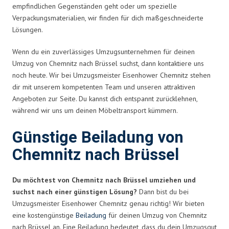
empfindlichen Gegenständen geht oder um spezielle
Verpackungsmaterialien, wir finden für dich maßgeschneiderte
Lösungen.
Wenn du ein zuverlässiges Umzugsunternehmen für deinen
Umzug von Chemnitz nach Brüssel suchst, dann kontaktiere uns
noch heute. Wir bei Umzugsmeister Eisenhower Chemnitz stehen
dir mit unserem kompetenten Team und unseren attraktiven
Angeboten zur Seite. Du kannst dich entspannt zurücklehnen,
während wir uns um deinen Möbeltransport kümmern.
Günstige Beiladung von
Chemnitz nach Brüssel
Du möchtest von Chemnitz nach Brüssel umziehen und
suchst nach einer günstigen Lösung?
Dann bist du bei
Umzugsmeister Eisenhower Chemnitz genau richtig! Wir bieten
eine kostengünstige
Beiladung
für deinen Umzug von Chemnitz
nach Brüssel an. Eine Beiladung bedeutet, dass du dein Umzugsgut