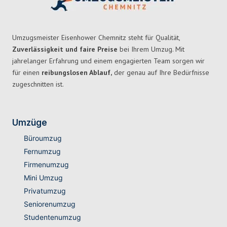
Umzugsmeister Eisenhower Chemnitz steht für Qualität,
Zuverlässigkeit und faire Preise
bei Ihrem Umzug. Mit
jahrelanger Erfahrung und einem engagierten Team sorgen wir
für einen
reibungslosen Ablauf,
der genau auf Ihre Bedürfnisse
zugeschnitten ist.
Umzüge
Büroumzug
Fernumzug
Firmenumzug
Mini Umzug
Privatumzug
Seniorenumzug
Studentenumzug