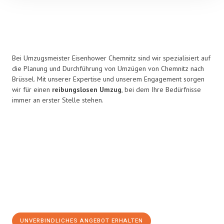
Bei Umzugsmeister Eisenhower Chemnitz sind wir spezialisiert auf
die Planung und Durchführung von Umzügen von Chemnitz nach
Brüssel. Mit unserer Expertise und unserem Engagement sorgen
wir für einen
reibungslosen Umzug
, bei dem Ihre Bedürfnisse
immer an erster Stelle stehen.
UNVERBINDLICHES ANGEBOT ERHALTEN