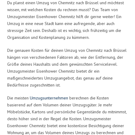
Du planst einen Umzug von Chemnitz nach Brüssel und möchtest
wissen, mit welchen Kosten du rechnen musst? Das Team von
Umzugsmeister Eisenhower Chemnitz hilft dir gerne weiter! Ein
Umzug in eine neue Stadt kann eine aufregende, aber auch
stressige Zeit sein. Deshalb ist es wichtig, sich frühzeitig um die
Organisation und Kostenplanung zu kümmern.
Die genauen Kosten für deinen Umzug von Chemnitz nach Brüssel
hängen von verschiedenen Faktoren ab, wie der Entfernung, der
Größe deines Haushalts und dem gewünschten Servicelevel.
Umzugsmeister Eisenhower Chemnitz bietet dir ein
maßgeschneidertes Umzugsangebot, das genau auf deine
Bedürfnisse zugeschnitten ist.
Die meisten
Umzugsunternehmen
berechnen die Kosten
basierend auf dem Volumen deiner Umzugsgüter. Je mehr
Möbelstücke, Kartons und persönliche Gegenstände du mitnimmst,
desto höher sind in der Regel die Kosten. Umzugsmeister
Eisenhower Chemnitz bietet eine kostenlose Besichtigung deiner
Wohnung an, um das Volumen deines Umzugs zu berechnen und