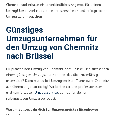
Chemnitz und erhalte ein unverbindliches Angebot für deinen
Umzug! Unser Ziel ist es, dir einen stressfreien und erfolgreichen
Umzug zu ermöglichen.
Günstiges
Umzugsunternehmen für
den Umzug von Chemnitz
nach Brüssel
Du planst einen Umzug von Chemnitz nach Brüssel und suchst nach
einem günstigen Umzugsunternehmen, das dich zuverlässig
unterstützt? Dann bist du bei Umzugsmeister Eisenhower Chemnitz
aus Chemnitz genau richtig! Wir bieten dir den professionellen
und komfortablen
Umzugsservice
, den du für deinen
reibungslosen Umzug benötigst.
Warum solltest du dich für Umzugsmeister Eisenhower