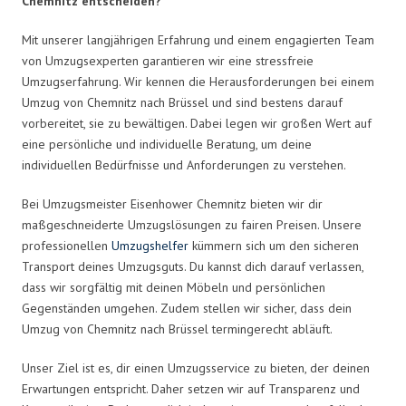
Chemnitz entscheiden?
Mit unserer langjährigen Erfahrung und einem engagierten Team
von Umzugsexperten garantieren wir eine stressfreie
Umzugserfahrung. Wir kennen die Herausforderungen bei einem
Umzug von Chemnitz nach Brüssel und sind bestens darauf
vorbereitet, sie zu bewältigen. Dabei legen wir großen Wert auf
eine persönliche und individuelle Beratung, um deine
individuellen Bedürfnisse und Anforderungen zu verstehen.
Bei Umzugsmeister Eisenhower Chemnitz bieten wir dir
maßgeschneiderte Umzugslösungen zu fairen Preisen. Unsere
professionellen
Umzugshelfer
kümmern sich um den sicheren
Transport deines Umzugsguts. Du kannst dich darauf verlassen,
dass wir sorgfältig mit deinen Möbeln und persönlichen
Gegenständen umgehen. Zudem stellen wir sicher, dass dein
Umzug von Chemnitz nach Brüssel termingerecht abläuft.
Unser Ziel ist es, dir einen Umzugsservice zu bieten, der deinen
Erwartungen entspricht. Daher setzen wir auf Transparenz und