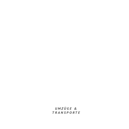
UMZÜGE &
TRANSPORTE