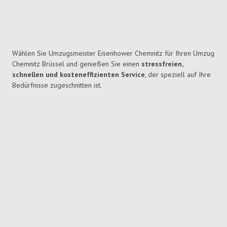
Wählen Sie Umzugsmeister Eisenhower Chemnitz für Ihren Umzug
Chemnitz Brüssel und genießen Sie einen
stressfreien,
schnellen und kosteneffizienten Service
, der speziell auf Ihre
Bedürfnisse zugeschnitten ist.