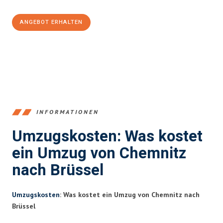
ANGEBOT ERHALTEN
+4915792653349
INFORMATIONEN
Umzugskosten: Was kostet
ein Umzug von Chemnitz
nach Brüssel
Umzugskosten
: Was kostet ein Umzug von Chemnitz nach
Brüssel