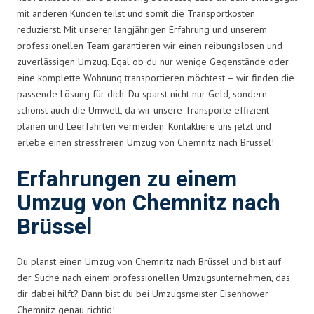
mit anderen Kunden teilst und somit die Transportkosten
reduzierst. Mit unserer langjährigen Erfahrung und unserem
professionellen Team garantieren wir einen reibungslosen und
zuverlässigen Umzug. Egal ob du nur wenige Gegenstände oder
eine komplette Wohnung transportieren möchtest – wir finden die
passende Lösung für dich. Du sparst nicht nur Geld, sondern
schonst auch die Umwelt, da wir unsere Transporte effizient
planen und Leerfahrten vermeiden. Kontaktiere uns jetzt und
erlebe einen stressfreien Umzug von Chemnitz nach Brüssel!
Erfahrungen zu einem
Umzug von Chemnitz nach
Brüssel
Du planst einen Umzug von Chemnitz nach Brüssel und bist auf
der Suche nach einem professionellen Umzugsunternehmen, das
dir dabei hilft? Dann bist du bei Umzugsmeister Eisenhower
Chemnitz genau richtig!