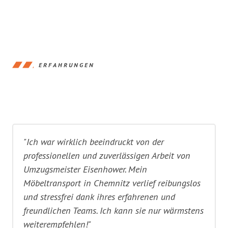
ERFAHRUNGEN
"Ich war wirklich beeindruckt von der
professionellen und zuverlässigen Arbeit von
Umzugsmeister Eisenhower. Mein
Möbeltransport in Chemnitz verlief reibungslos
und stressfrei dank ihres erfahrenen und
freundlichen Teams. Ich kann sie nur wärmstens
weiterempfehlen!"