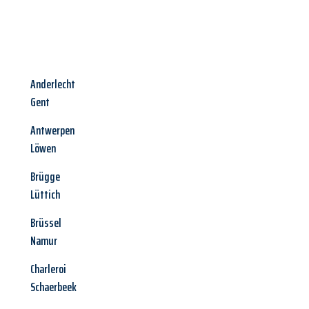
Anderlecht
Gent
Antwerpen
Löwen
Brügge
Lüttich
Brüssel
Namur
Charleroi
Schaerbeek