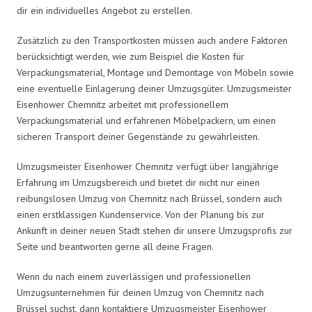
dir ein individuelles Angebot zu erstellen.
Zusätzlich zu den Transportkosten müssen auch andere Faktoren
berücksichtigt werden, wie zum Beispiel die Kosten für
Verpackungsmaterial, Montage und Demontage von Möbeln sowie
eine eventuelle Einlagerung deiner Umzugsgüter. Umzugsmeister
Eisenhower Chemnitz arbeitet mit professionellem
Verpackungsmaterial und erfahrenen Möbelpackern, um einen
sicheren Transport deiner Gegenstände zu gewährleisten.
Umzugsmeister Eisenhower Chemnitz verfügt über langjährige
Erfahrung im Umzugsbereich und bietet dir nicht nur einen
reibungslosen Umzug von Chemnitz nach Brüssel, sondern auch
einen erstklassigen Kundenservice. Von der Planung bis zur
Ankunft in deiner neuen Stadt stehen dir unsere Umzugsprofis zur
Seite und beantworten gerne all deine Fragen.
Wenn du nach einem zuverlässigen und professionellen
Umzugsunternehmen für deinen Umzug von Chemnitz nach
Brüssel suchst, dann kontaktiere Umzugsmeister Eisenhower