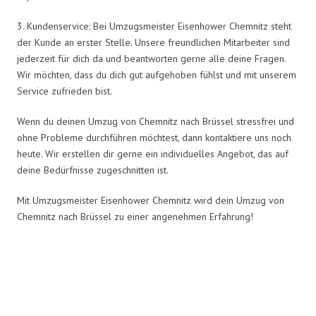
3. Kundenservice: Bei Umzugsmeister Eisenhower Chemnitz steht
der Kunde an erster Stelle. Unsere freundlichen Mitarbeiter sind
jederzeit für dich da und beantworten gerne alle deine Fragen.
Wir möchten, dass du dich gut aufgehoben fühlst und mit unserem
Service zufrieden bist.
Wenn du deinen Umzug von Chemnitz nach Brüssel stressfrei und
ohne Probleme durchführen möchtest, dann kontaktiere uns noch
heute. Wir erstellen dir gerne ein individuelles Angebot, das auf
deine Bedürfnisse zugeschnitten ist.
Mit Umzugsmeister Eisenhower Chemnitz wird dein Umzug von
Chemnitz nach Brüssel zu einer angenehmen Erfahrung!
Umzugsmeister Eisenhower in
Zahlen: