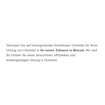
Vertrauen Sie auf Umzugsmeister Eisenhower Chemnitz für Ihren
Umzug von Chemnitz in
Ihr neues Zuhause in Brüssel.
Wir sind
Ihr Partner für einen stressfreien, effizienten und
kostengünstigen Umzug in Chemnitz.