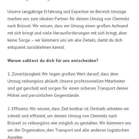
Unsere langjährige Erfahrung und Expertise im Bereich Umzüge
machen uns zum idealen Partner für deinen Umzug von Chemnitz
nach Brüssel. Wir wissen, dass ein Umzug einen großen Aufwand
mit sich bringt und viele Herausforderungen mit sich bringt, aber
keine Sorge – wir kümmern uns um alle Details, damit du dich
entspannt zurücklehnen kannst.
Warum solltest du dich für uns entscheiden?
1. Zuverlässigkeit: Wir legen großen Wert darauf, dass dein
Umzug reibungslos abläuft. Unsere professionellen Mitarbeiter
sind gut geschult und sorgen für einen sicheren Transport deiner
Möbel und persönlichen Gegenstände.
2. Effizienz: Wir wissen, dass Zeit kostbar ist. Deshalb arbeiten wir
schnell und effizient, um deinen Umzug von Chemnitz nach
Brüssel so reibungslos wie möglich zu gestalten. Wir kümmern uns
um die Organisation, den Transport und alle anderen logistischen
Aspekte.